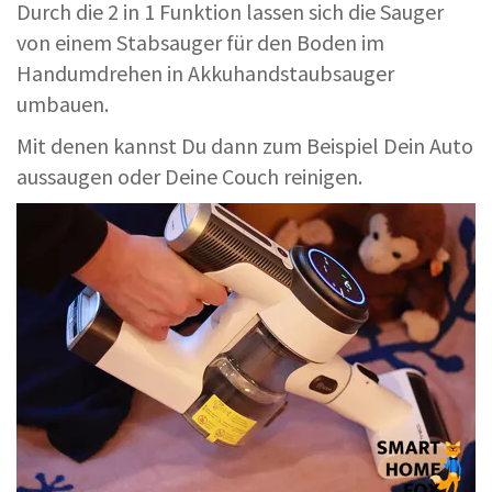
Durch die 2 in 1 Funktion lassen sich die Sauger
von einem Stabsauger für den Boden im
Handumdrehen in Akkuhandstaubsauger
umbauen.
Mit denen kannst Du dann zum Beispiel Dein Auto
aussaugen oder Deine Couch reinigen.