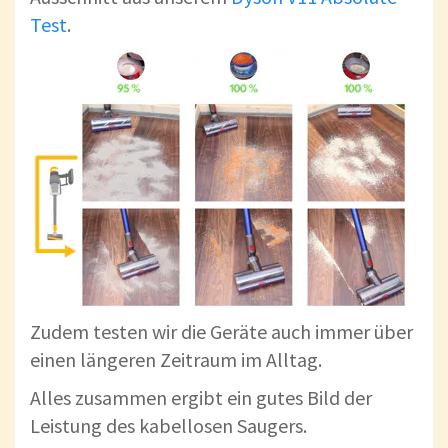
Test
.
Zudem testen wir die Geräte auch immer über
einen längeren Zeitraum im Alltag.
Alles zusammen ergibt ein gutes Bild der
Leistung des kabellosen Saugers.