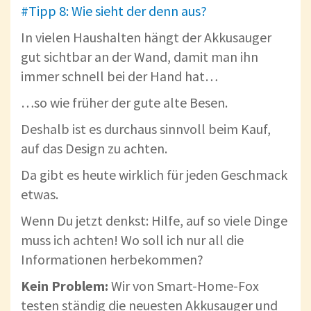
#Tipp 8: Wie sieht der denn aus?
In vielen Haushalten hängt der Akkusauger
gut sichtbar an der Wand, damit man ihn
immer schnell bei der Hand hat…
…so wie früher der gute alte Besen.
Deshalb ist es durchaus sinnvoll beim Kauf,
auf das Design zu achten.
Da gibt es heute wirklich für jeden Geschmack
etwas.
Wenn Du jetzt denkst: Hilfe, auf so viele Dinge
muss ich achten! Wo soll ich nur all die
Informationen herbekommen?
Kein Problem:
Wir von Smart-Home-Fox
testen ständig die neuesten Akkusauger und