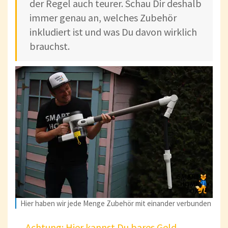
der Regel auch teurer. Schau Dir deshalb
immer genau an, welches Zubehör
inkludiert ist und was Du davon wirklich
brauchst.
Hier haben wir jede Menge Zubehör mit einander verbunden
Achtung: Hier kannst Du bares Geld