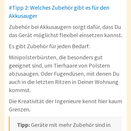
#Tipp 2: Welches Zubehör gibt es für den
Akkusauger
Zubehör bei Akkusaugern sorgt dafür, dass Du
das Gerät möglichst flexibel einsetzen kannst.
Es gibt Zubehör für jeden Bedarf:
Minipolsterbürsten, die besonders gut
geeignet sind, um Tierhaare von Polstern
abzusaugen. Oder Fugendüsen, mit denen Du
auch in die letzten Ritzen in Deiner Wohnung
kommst.
Die Kreativität der Ingenieure kennt hier kaum
Grenzen.
Tipp:
Geräte mit mehr Zubehör sind in