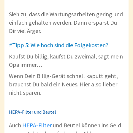
Sieh zu, dass die Wartungsarbeiten gering und
einfach gehalten werden. Dann ersparst Du
Dir viel Ärger.
#Tipp 5: Wie hoch sind die Folgekosten?
Kaufst Du billig, kaufst Du zweimal, sagt mein
Opa immer…
Wenn Dein Billig-Gerät schnell kaputt geht,
brauchst Du bald ein Neues. Hier also lieber
nicht sparen.
HEPA-Filter und Beutel
Auch
HEPA-Filter
und Beutel können ins Geld