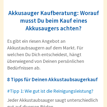
Akkusauger Kaufberatung: Worauf
musst Du beim Kauf eines
Akkusaugers achten?
Es gibt ein riesen Angebot an
Akkustaubsaugern auf dem Markt. Für
welchen Du Dich entscheidest, hängt
überwiegend von Deinen persönlichen
Bedürfnissen ab.
8 Tipps für Deinen Akkustaubsaugerkauf
#Tipp 1: Wie gut ist die Reinigungsleistung?
Jeder Akkustaubsauger saugt unterschiedlich
gut auf diversen Böden.