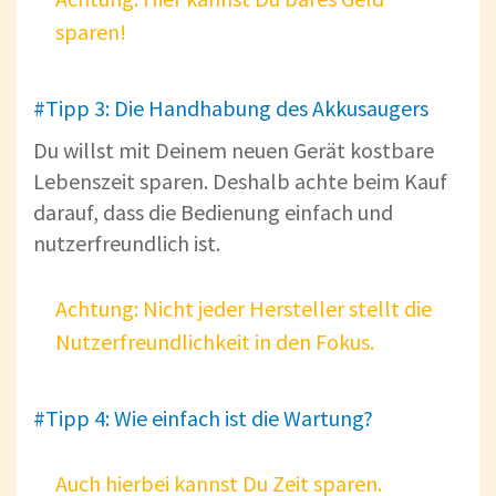
sparen!
#Tipp 3: Die Handhabung des Akkusaugers
Du willst mit Deinem neuen Gerät kostbare
Lebenszeit sparen. Deshalb achte beim Kauf
darauf, dass die Bedienung einfach und
nutzerfreundlich ist.
Achtung: Nicht jeder Hersteller stellt die
Nutzerfreundlichkeit in den Fokus.
#Tipp 4: Wie einfach ist die Wartung?
Auch hierbei kannst Du Zeit sparen.