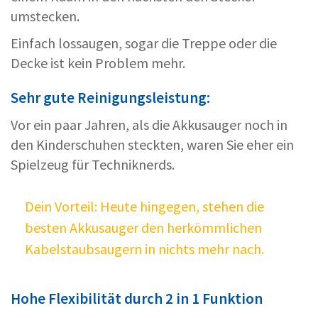
umstecken.
Einfach lossaugen, sogar die Treppe oder die
Decke ist kein Problem mehr.
Sehr gute Reinigungsleistung:
Vor ein paar Jahren, als die Akkusauger noch in
den Kinderschuhen steckten, waren Sie eher ein
Spielzeug für Techniknerds.
Dein Vorteil: Heute hingegen, stehen die
besten Akkusauger den herkömmlichen
Kabelstaubsaugern in nichts mehr nach.
Hohe Flexibilität durch 2 in 1 Funktion