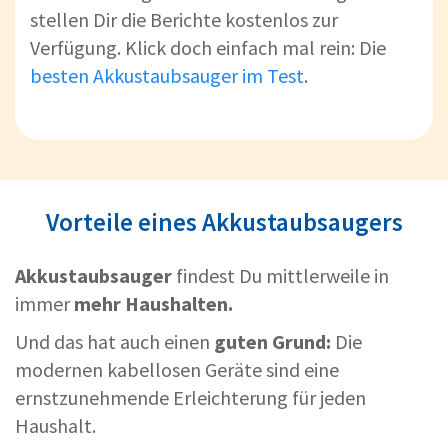
stellen Dir die Berichte kostenlos zur
Verfügung. Klick doch einfach mal rein: Die
besten Akkustaubsauger im Test
.
Vorteile eines Akkustaubsaugers
Akkustaubsauger
findest Du mittlerweile in
immer
mehr Haushalten.
Und das hat auch einen
guten Grund:
Die
modernen kabellosen Geräte sind eine
ernstzunehmende Erleichterung für jeden
Haushalt.