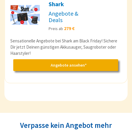
Shark
Angebote &
Deals
279 €
Preis ab
Sensationelle Angebote bei Shark am Black Friday! Sichere
Dir jetzt Deinen günstigen Akkusauger, Saugroboter oder
Haarstyler!
Angebote ansehen*
Verpasse kein Angebot mehr