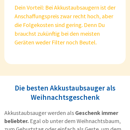
Dein Vorteil: Bei Akkustaubsaugern ist der
Anschaffungspreis zwar recht hoch, aber
die Folgekosten sind gering. Denn Du
brauchst zukünftig bei den meisten
Geräten weder Filter noch Beutel.
Die besten Akkustaubsauger als
Weihnachtsgeschenk
Akkustaubsauger werden als
Geschenk immer
beliebter.
Egal ob unter dem Weihnachtsbaum,
zum Geburtstag oder einfach als Geste, um dem