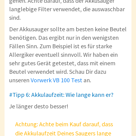
gehen. Achte darauf, dass der Akkusauger
langlebige Filter verwendet, die auswaschbar
sind.
Der Akkusauger sollte am besten keine Beutel
benötigen. Das ergibt nur in den wenigsten
Fällen Sinn. Zum Beispiel ist es für starke
Allergiker eventuell sinnvoll. Wir haben ein
sehr gutes Gerät getestet, dass mit einem
Beutel verwendet wird. Schau Dir dazu
unseren
Vorwerk VB 100 Test
an.
#Tipp 6: Akkulaufzeit: Wie lange kann er?
Je länger desto besser!
Achtung: Achte beim Kauf darauf, dass
die Akkulaufzeit Deines Saugers lange