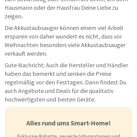
Hausmann oder der Hausfrau Deine Liebe zu
zeigen.
Die Akkustaubsauger können einem viel Arbeit
ersparen von daher wundert es nicht, dass vor
Weihnachten besonders viele Akkustaubsauger
verkauft werden.
Gute Nachricht: Auch die Hersteller und Händler
haben das bemerkt und senken die Preise
regelmäßig vor den Festtagen. Dann findest Du
auch Angebote und Deals für die qualitativ
hochwertigsten und besten Geräte.
Alles rund ums Smart-Home!
Exklusive Rabatte, neueste Informationen und