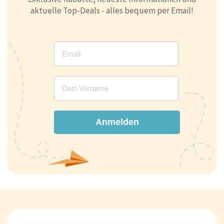
aktuelle Top-Deals - alles bequem per Email!
Anmelden