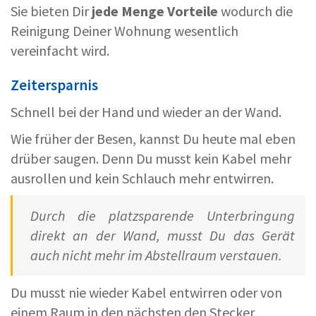
Sie bieten Dir
jede Menge Vorteile
wodurch die
Reinigung Deiner Wohnung wesentlich
vereinfacht wird.
Zeitersparnis
Schnell bei der Hand und wieder an der Wand.
Wie früher der Besen, kannst Du heute mal eben
drüber saugen. Denn Du musst kein Kabel mehr
ausrollen und kein Schlauch mehr entwirren.
Durch die platzsparende Unterbringung
direkt an der Wand, musst Du das Gerät
auch nicht mehr im Abstellraum verstauen.
Du musst nie wieder Kabel entwirren oder von
einem Raum in den nächsten den Stecker