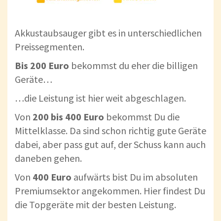
Akkustaubsauger gibt es in unterschiedlichen
Preissegmenten.
Bis 200 Euro
bekommst du eher die billigen
Geräte…
…die Leistung ist hier weit abgeschlagen.
Von
200 bis 400 Euro
bekommst Du die
Mittelklasse. Da sind schon richtig gute Geräte
dabei, aber pass gut auf, der Schuss kann auch
daneben gehen.
Von
400 Euro
aufwärts bist Du im absoluten
Premiumsektor angekommen. Hier findest Du
die Topgeräte mit der besten Leistung.