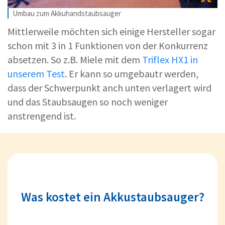
Umbau zum Akkuhandstaubsauger
Mittlerweile möchten sich einige Hersteller sogar
schon mit 3 in 1 Funktionen von der Konkurrenz
absetzen. So z.B. Miele mit dem
Triflex HX1 in
unserem Test
. Er kann so umgebautr werden,
dass der Schwerpunkt anch unten verlagert wird
und das Staubsaugen so noch weniger
anstrengend ist.
Was kostet ein Akkustaubsauger?