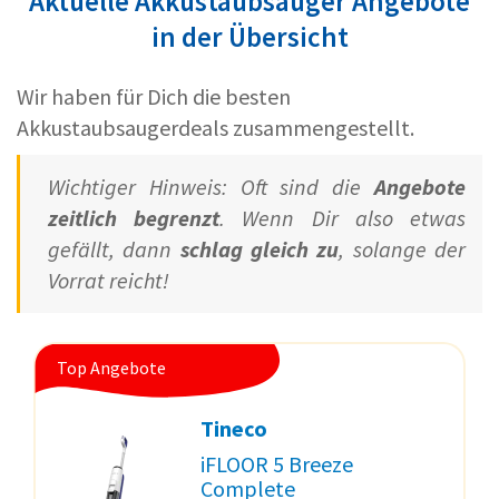
Aktuelle Akkustaubsauger Angebote
in der Übersicht
Wir haben für Dich die besten
Akkustaubsaugerdeals zusammengestellt.
Wichtiger Hinweis: Oft sind die
Angebote
zeitlich begrenzt
. Wenn Dir also etwas
gefällt, dann
schlag gleich zu
, solange der
Vorrat reicht!
Top Angebote
Tineco
iFLOOR 5 Breeze
Complete