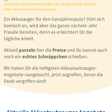
können wir eine Provision erhalten. Der Kaufpreis bleibt derselbe.
Vielen Dank für Deine Unterstützung!
Ein Akkusauger für den Ganzjahresputz? Hört sich
komisch an, wird aber das ganze nächste Jahr
Freude bereiten, denn es erleichtert Dir die
tägliche Arbeit.
Aktuell
purzeln
hier die
Preise
und Du kannst auch
noch ein
echtes
Schnäppchen
schießen.
Wir haben Dir die heftigsten Akkustaubsauger-
Angebote rausgesucht, jetzt zugreifen, bevor die
Deals vergriffen sind!