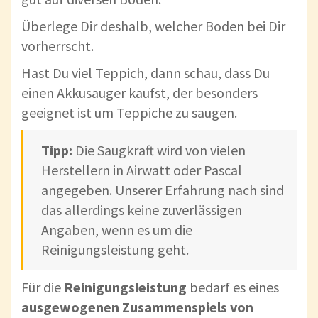
Überlege Dir deshalb, welcher Boden bei Dir
vorherrscht.
Hast Du viel Teppich, dann schau, dass Du
einen Akkusauger kaufst, der besonders
geeignet ist um Teppiche zu saugen.
Tipp:
Die Saugkraft wird von vielen
Herstellern in Airwatt oder Pascal
angegeben. Unserer Erfahrung nach sind
das allerdings keine zuverlässigen
Angaben, wenn es um die
Reinigungsleistung geht.
Für die
Reinigungsleistung
bedarf es eines
ausgewogenen Zusammenspiels von