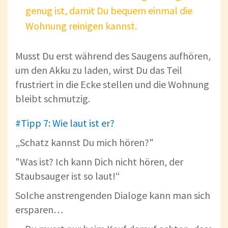
genug ist, damit Du bequem einmal die
Wohnung reinigen kannst.
Musst Du erst während des Saugens aufhören,
um den Akku zu laden, wirst Du das Teil
frustriert in die Ecke stellen und die Wohnung
bleibt schmutzig.
#Tipp 7: Wie laut ist er?
„Schatz kannst Du mich hören?"
"Was ist? Ich kann Dich nicht hören, der
Staubsauger ist so laut!“
Solche anstrengenden Dialoge kann man sich
ersparen…