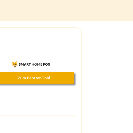
Zum Berater-Tool