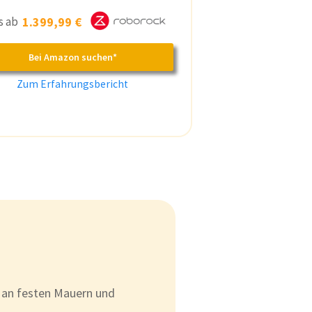
is ab
1.399,99 €
Bei Amazon suchen*
Zum Erfahrungsbericht
an festen Mauern und