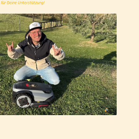
 für Deine Unterstützung!