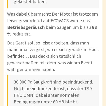
gekostet haben.
Was dabei überrascht: Der Motor ist trotzdem
leiser geworden. Laut ECOVACS wurde das
Betriebsgeräusch
beim Saugen um bis zu
68
%
reduziert.
Das Gerät soll so leise arbeiten, dass man
manchmal vergisst, wo es sich gerade im Haus
befindet… Das deckt sich tatsächlich
gewissermaßen mit dem, was wir am Event
wahrgenommen haben.
30.000 Pa Saugkraft sind beeindruckend.
Noch beeindruckender ist, dass der T90
PRO OMNI dabei unter normalen
Bedingungen unter 60 dB bleibt.