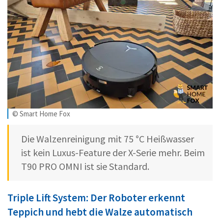
© Smart Home Fox
Die Walzenreinigung mit 75 °C Heißwasser
ist kein Luxus-Feature der X-Serie mehr. Beim
T90 PRO OMNI ist sie Standard.
Triple Lift System: Der Roboter erkennt
Teppich und hebt die Walze automatisch