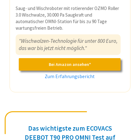
Saug- und Wischroboter mit rotierender OZMO Roller
3.0 Wischwalze, 30.000 Pa Saugkraft und
automatischer OMNI-Station für bis zu 90 Tage
wartungsfreien Betrieb.
"Wischwalzen-Technologie für unter 800 Euro,
das war bis jetzt nicht möglich."
Bei Amazon ansehen*
Zum Erfahrungsbericht
Das wichtigste zum ECOVACS
DEEBOT T90 PRO OMNI Test auf