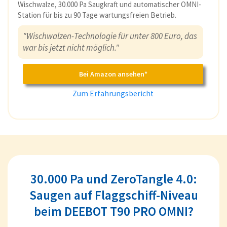
Wischwalze, 30.000 Pa Saugkraft und automatischer OMNI-
Station für bis zu 90 Tage wartungsfreien Betrieb.
"Wischwalzen-Technologie für unter 800 Euro, das
war bis jetzt nicht möglich."
Bei Amazon ansehen*
Zum Erfahrungsbericht
30.000 Pa und ZeroTangle 4.0:
Saugen auf Flaggschiff-Niveau
beim DEEBOT T90 PRO OMNI?