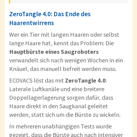
ZeroTangle 4.0: Das Ende des
Haarentwirrens
Wer ein Tier mit langen Haaren oder selbst
lange Haare hat, kennt das Problem: Die
Hauptbürste eines Saugroboters
verwandelt sich nach wenigen Wochen in ein
Knäuel, das manuell befreit werden muss.
ECOVACS löst das mit
ZeroTangle 4.0
:
Laterale Luftkanäle und eine breitere
Doppellagerlagerung sorgen dafür, dass
Haare direkt in den Saugkanal geleitet
werden, statt sich um die Bürste zu wickeln.
In mehreren unabhängigen Tests wurde
gezeigt, dass die Bürste auch nach intensiver