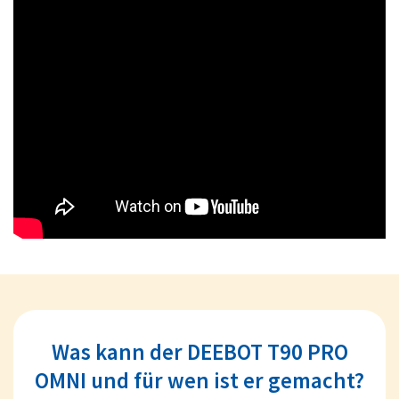
Was kann der DEEBOT T90 PRO
OMNI und für wen ist er gemacht?