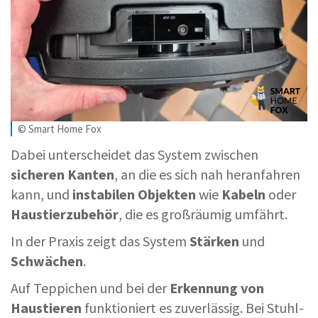
© Smart Home Fox
Dabei unterscheidet das System zwischen
sicheren Kanten
, an die es sich nah heranfahren
kann, und
instabilen Objekten
wie
Kabeln
oder
Haustierzubehör
, die es großräumig umfährt.
In der Praxis zeigt das System
Stärken
und
Schwächen
.
Auf Teppichen und bei der
Erkennung von
Haustieren
funktioniert es zuverlässig. Bei Stuhl-