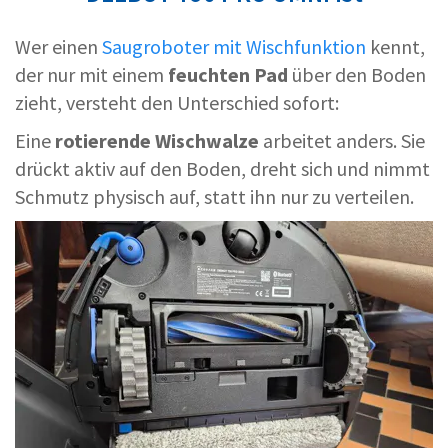
Wer einen
Saugroboter mit Wischfunktion
kennt,
der nur mit einem
feuchten Pad
über den Boden
zieht, versteht den Unterschied sofort:
Eine
rotierende Wischwalze
arbeitet anders. Sie
drückt aktiv auf den Boden, dreht sich und nimmt
Schmutz physisch auf, statt ihn nur zu verteilen.