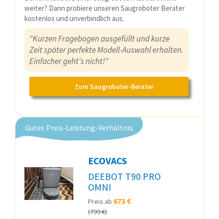
weiter? Dann probiere unseren Saugroboter Berater
kostenlos und unverbindlich aus.
"Kurzen Fragebogen ausgefüllt und kurze
Zeit später perfekte Modell-Auswahl erhalten.
Einfacher geht's nicht!"
Zum Saugroboter-Berater
Gutes Preis-Leistung-Verhältnis
ECOVACS
DEEBOT T90 PRO
OMNI
673 €
Preis ab
(799 €)