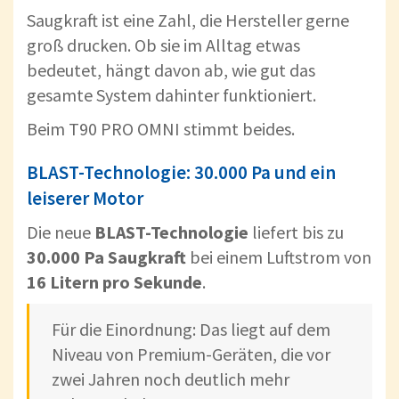
Saugkraft ist eine Zahl, die Hersteller gerne
groß drucken. Ob sie im Alltag etwas
bedeutet, hängt davon ab, wie gut das
gesamte System dahinter funktioniert.
Beim T90 PRO OMNI stimmt beides.
BLAST-Technologie: 30.000 Pa und ein
leiserer Motor
Die neue
BLAST-Technologie
liefert bis zu
30.000 Pa Saugkraft
bei einem Luftstrom von
16 Litern pro Sekunde
.
Für die Einordnung: Das liegt auf dem
Niveau von Premium-Geräten, die vor
zwei Jahren noch deutlich mehr