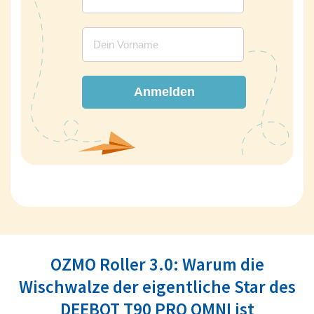
Anmelden
OZMO Roller 3.0: Warum die
Wischwalze der eigentliche Star des
DEEBOT T90 PRO OMNI ist