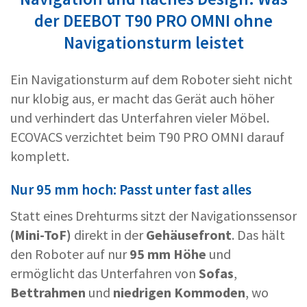
der DEEBOT T90 PRO OMNI ohne
Navigationsturm leistet
Ein Navigationsturm auf dem Roboter sieht nicht
nur klobig aus, er macht das Gerät auch höher
und verhindert das Unterfahren vieler Möbel.
ECOVACS verzichtet beim T90 PRO OMNI darauf
komplett.
Nur 95 mm hoch: Passt unter fast alles
Statt eines Drehturms sitzt der Navigationssensor
(Mini-ToF)
direkt in der
Gehäusefront
. Das hält
den Roboter auf nur
95 mm Höhe
und
ermöglicht das Unterfahren von
Sofas
,
Bettrahmen
und
niedrigen Kommoden
, wo