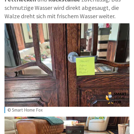
schmutzige Wasser wird direkt abgesaugt, die
Walze dreht sich mit frischem Wasser weiter.
© Smart Home Fox