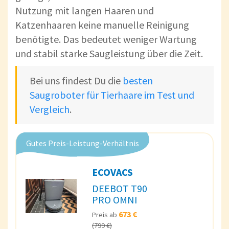
Nutzung mit langen Haaren und
Katzenhaaren keine manuelle Reinigung
benötigte. Das bedeutet weniger Wartung
und stabil starke Saugleistung über die Zeit.
Bei uns findest Du die
besten
Saugroboter für Tierhaare im Test und
Vergleich
.
Gutes Preis-Leistung-Verhältnis
ECOVACS
DEEBOT T90
PRO OMNI
673 €
Preis ab
(799 €)