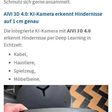
Schmutz sich gerne ansammelt.
AIVI 3D 4.0: KI-Kamera erkennt Hindernisse
auf 1 cm genau
Die integrierte KI-Kamera mit
AIVI 3D 4.0
erkennt Hindernisse per Deep Learning in
Echtzeit:
Kabel,
Haustiere,
Spielzeug,
Möbelbeine.