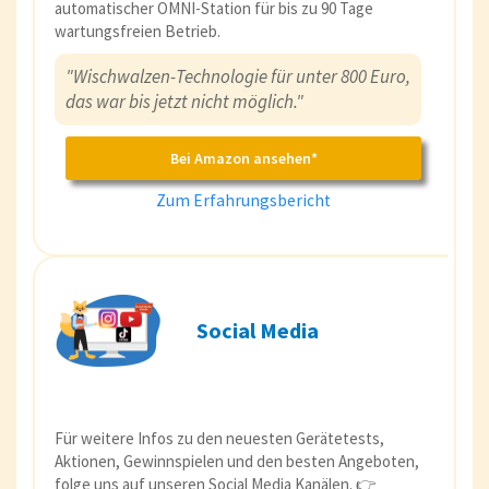
automatischer OMNI-Station für bis zu 90 Tage
wartungsfreien Betrieb.
"Wischwalzen-Technologie für unter 800 Euro,
das war bis jetzt nicht möglich."
Bei Amazon ansehen*
Zum Erfahrungsbericht
Social Media
Für weitere Infos zu den neuesten Gerätetests,
Aktionen, Gewinnspielen und den besten Angeboten,
folge uns auf unseren Social Media Kanälen. 👉