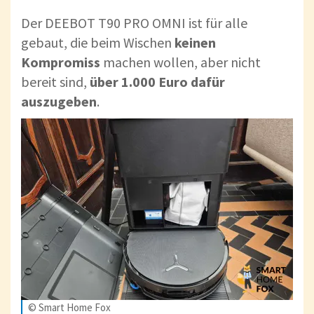
Der DEEBOT T90 PRO OMNI ist für alle
gebaut, die beim Wischen
keinen
Kompromiss
machen wollen, aber nicht
bereit sind,
über 1.000 Euro dafür
auszugeben
.
© Smart Home Fox