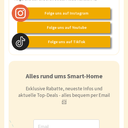
Folge uns auf Instagram
Folge uns auf Youtube
Folge uns auf TikTok
Alles rund ums Smart-Home
Exklusive Rabatte, neueste Infos und
aktuelle Top-Deals - alles bequem per Email
📨