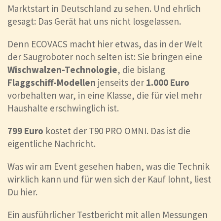
Marktstart in Deutschland zu sehen. Und ehrlich
gesagt: Das Gerät hat uns nicht losgelassen.
Denn ECOVACS macht hier etwas, das in der Welt
der Saugroboter noch selten ist: Sie bringen eine
Wischwalzen-Technologie
, die bislang
Flaggschiff-Modellen
jenseits der
1.000 Euro
vorbehalten war, in eine Klasse, die für viel mehr
Haushalte erschwinglich ist.
799 Euro
kostet der T90 PRO OMNI. Das ist die
eigentliche Nachricht.
Was wir am Event gesehen haben, was die Technik
wirklich kann und für wen sich der Kauf lohnt, liest
Du hier.
Ein ausführlicher Testbericht mit allen Messungen