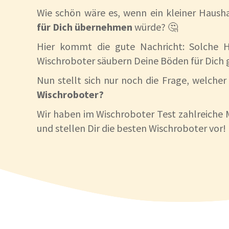
Wie schön wäre es, wenn ein kleiner Hausha
für Dich übernehmen
würde? 🤔
Hier kommt die gute Nachricht: Solche Ha
Wischroboter säubern Deine Böden für Dich 
Nun stellt sich nur noch die Frage, welcher 
Wischroboter?
Wir haben im Wischroboter Test zahlreiche 
und stellen Dir die besten Wischroboter vor! 