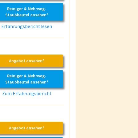
Reiniger & Mehrweg-
Staubbeutel ansehen*
Erfahrungsbericht lesen
Angebot ansehen*
Reiniger & Mehrweg-
Staubbeutel ansehen*
Zum Erfahrungsbericht
Angebot ansehen*