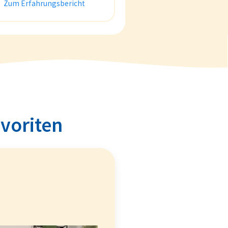
Zum Erfahrungsbericht
avoriten