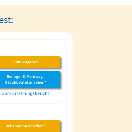
est:
Zum Angebot
Reiniger & Mehrweg-
Staubbeutel ansehen*
Zum Erfahrungsbericht
Bei Amazon ansehen*