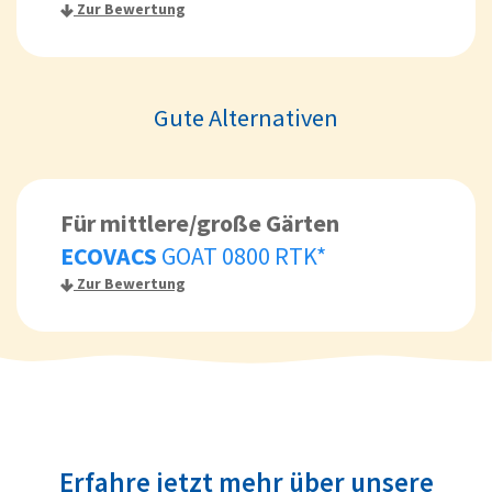
Zur Bewertung
Gute Alternativen
Für mittlere/große Gärten
ECOVACS
GOAT 0800 RTK*
Zur Bewertung
Erfahre jetzt mehr über unsere