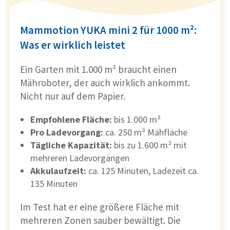
Mammotion YUKA mini 2 für 1000 m²:
Was er wirklich leistet
Ein Garten mit 1.000 m² braucht einen
Mähroboter, der auch wirklich ankommt.
Nicht nur auf dem Papier.
Empfohlene Fläche:
bis 1.000 m²
Pro Ladevorgang:
ca. 250 m² Mähfläche
Tägliche Kapazität:
bis zu 1.600 m² mit
mehreren Ladevorgängen
Akkulaufzeit:
ca. 125 Minuten, Ladezeit ca.
135 Minuten
Im Test hat er eine größere Fläche mit
mehreren Zonen sauber bewältigt. Die