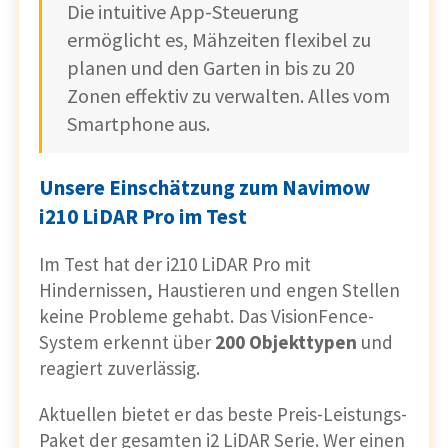
Die intuitive App-Steuerung
ermöglicht es, Mähzeiten flexibel zu
planen und den Garten in bis zu 20
Zonen effektiv zu verwalten. Alles vom
Smartphone aus.
Unsere Einschätzung zum Navimow
i210 LiDAR Pro im Test
Im Test hat der i210 LiDAR Pro mit
Hindernissen, Haustieren und engen Stellen
keine Probleme gehabt. Das VisionFence-
System erkennt über
200 Objekttypen
und
reagiert zuverlässig.
Aktuellen bietet er das beste Preis-Leistungs-
Paket der gesamten i2 LiDAR Serie. Wer einen