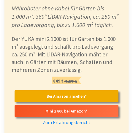
Mähroboter ohne Kabel für Gärten bis
1.000 m². 360° LiDAR-Navigation, ca. 250 m²
pro Ladevorgang, bis zu 1.600 m² täglich.
Der YUKA mini 2 1000 ist für Gärten bis 1.000
m² ausgelegt und schafft pro Ladevorgang
ca. 250 m². Mit LiDAR-Navigation mäht er
auch in Gärten mit Bäumen, Schatten und
mehreren Zonen zuverlässig.
849 €
(1.299 €)
Bei Amazon ansehen*
Mini 2 800 bei Amazon*
Zum Erfahrungsbericht