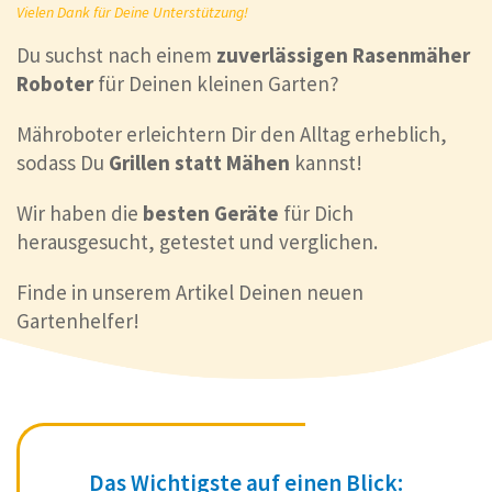
Vielen Dank für Deine Unterstützung!
Du suchst nach einem
zuverlässigen Rasenmäher
Roboter
für Deinen kleinen Garten?
Mähroboter erleichtern Dir den Alltag erheblich,
sodass Du
Grillen statt Mähen
kannst!
Wir haben die
besten Geräte
für Dich
herausgesucht, getestet und verglichen.
Finde in unserem Artikel Deinen neuen
Gartenhelfer!
Das Wichtigste auf einen Blick: