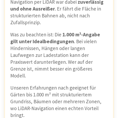
Navigation per LiDAR war dabei
zuverlässig
und ohne Ausreißer
. Er fährt die Fläche in
strukturierten Bahnen ab, nicht nach
Zufallsprinzip.
Was zu beachten ist: Die
1.000 m²-Angabe
gilt unter Idealbedingungen
. Bei vielen
Hindernissen, Hängen oder langen
Laufwegen zur Ladestation kann der
Praxiswert darunterliegen. Wer auf der
Grenze ist, nimmt besser ein größeres
Modell.
Unseren Erfahrungen nach geeignet für
Gärten bis 1.000 m² mit strukturiertem
Grundriss, Bäumen oder mehreren Zonen,
wo LiDAR-Navigation einen echten Vorteil
bringt.