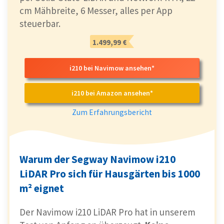
cm Mähbreite, 6 Messer, alles per App
steuerbar.
1.499,99 €
i210 bei Navimow ansehen*
i210 bei Amazon ansehen*
Zum Erfahrungsbericht
Warum der Segway Navimow i210
LiDAR Pro sich für Hausgärten bis 1000
m² eignet
Der Navimow i210 LiDAR Pro hat in unserem