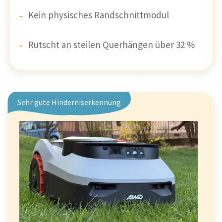
Kein physisches Randschnittmodul
Rutscht an steilen Querhängen über 32 %
Sehr gute Hinderniserkennung