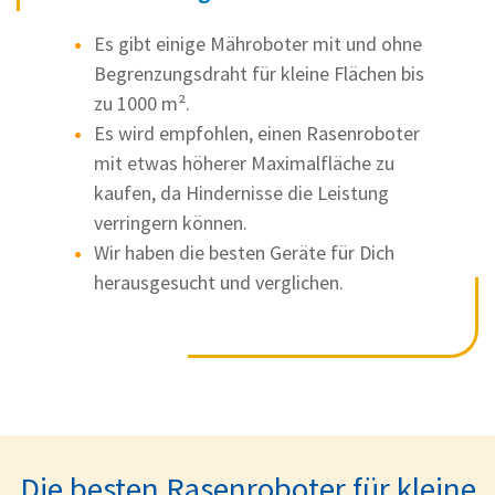
Es gibt einige Mähroboter mit und ohne
Begrenzungsdraht für kleine Flächen bis
zu 1000 m².
Es wird empfohlen, einen Rasenroboter
mit etwas höherer Maximalfläche zu
kaufen, da Hindernisse die Leistung
verringern können.
Wir haben die besten Geräte für Dich
herausgesucht und verglichen.
Die besten Rasenroboter für kleine