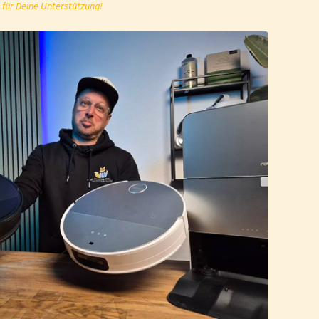
 für Deine Unterstützung!