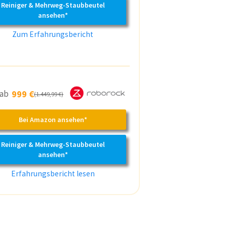
Reiniger & Mehrweg-Staubbeutel
ansehen*
Zum Erfahrungsbericht
 ab
999 €
(1.449,99 €)
Bei Amazon ansehen*
Reiniger & Mehrweg-Staubbeutel
ansehen*
Erfahrungsbericht lesen