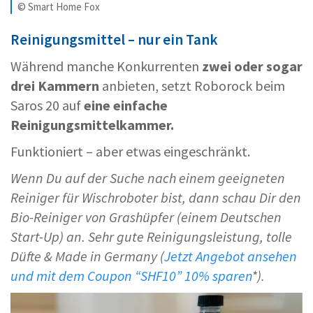
© Smart Home Fox
Reinigungsmittel – nur ein Tank
Während manche Konkurrenten
zwei oder sogar
drei Kammern
anbieten, setzt Roborock beim
Saros 20 auf
eine einfache
Reinigungsmittelkammer.
Funktioniert – aber etwas eingeschränkt.
Wenn Du auf der Suche nach einem geeigneten
Reiniger für Wischroboter bist, dann schau Dir den
Bio-Reiniger von Grashüpfer (einem Deutschen
Start-Up) an. Sehr gute Reinigungsleistung, tolle
Düfte & Made in Germany (
Jetzt Angebot ansehen
und mit dem Coupon “SHF10” 10% sparen
*).