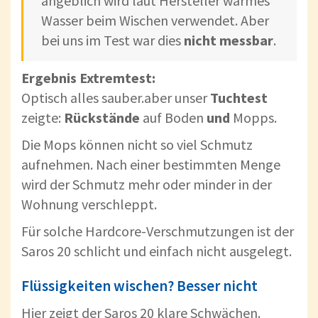
angeblich wird laut Hersteller warmes
Wasser beim Wischen verwendet. Aber
bei uns im Test war dies
nicht messbar
.
Ergebnis Extremtest:
Optisch alles sauber.aber unser
Tuchtest
zeigte:
Rückstände
auf Boden
und
Mopps.
Die Mops können nicht so viel Schmutz
aufnehmen. Nach einer bestimmten Menge
wird der Schmutz mehr oder minder in der
Wohnung verschleppt.
Für solche Hardcore-Verschmutzungen ist der
Saros 20 schlicht und einfach nicht ausgelegt.
Flüssigkeiten wischen? Besser nicht
Hier zeigt der Saros 20 klare Schwächen.