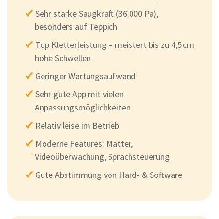
Sehr starke Saugkraft (36.000 Pa),
besonders auf Teppich
Top Kletterleistung – meistert bis zu 4,5 cm
hohe Schwellen
Geringer Wartungsaufwand
Sehr gute App mit vielen
Anpassungsmöglichkeiten
Relativ leise im Betrieb
Moderne Features: Matter,
Videoüberwachung, Sprachsteuerung
Gute Abstimmung von Hard- & Software