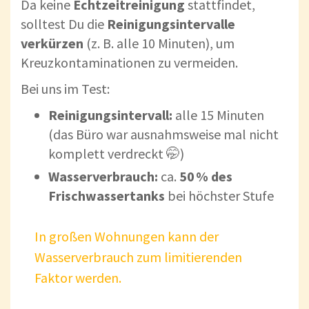
Da keine
Echtzeitreinigung
stattfindet,
solltest Du die
Reinigungsintervalle
verkürzen
(z. B. alle 10 Minuten), um
Kreuzkontaminationen zu vermeiden.
Bei uns im Test:
Reinigungsintervall:
alle 15 Minuten
(das Büro war ausnahmsweise mal nicht
komplett verdreckt 🤭)
Wasserverbrauch:
ca.
50 % des
Frischwassertanks
bei höchster Stufe
In großen Wohnungen kann der
Wasserverbrauch zum limitierenden
Faktor
werden.