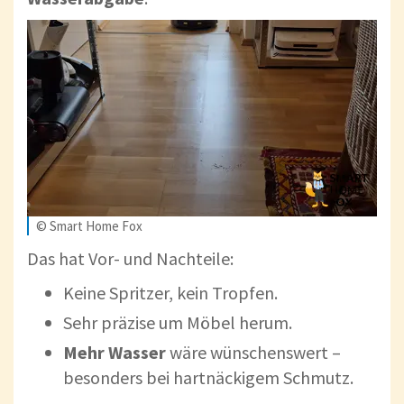
© Smart Home Fox
Das hat Vor- und Nachteile:
Keine Spritzer, kein Tropfen.
Sehr präzise um Möbel herum.
Mehr Wasser
wäre wünschenswert –
besonders bei hartnäckigem Schmutz.