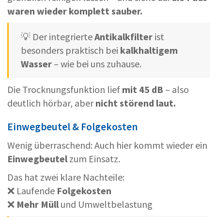
waren wieder komplett sauber.
💡 Der integrierte
Antikalkfilter
ist
besonders praktisch bei
kalkhaltigem
Wasser
– wie bei uns zuhause.
Die Trocknungsfunktion lief
mit 45 dB
– also
deutlich hörbar, aber
nicht störend laut.
Einwegbeutel & Folgekosten
Wenig überraschend: Auch hier kommt wieder ein
Einwegbeutel
zum Einsatz.
Das hat zwei klare Nachteile:
❌ Laufende
Folgekosten
❌
Mehr Müll
und Umweltbelastung