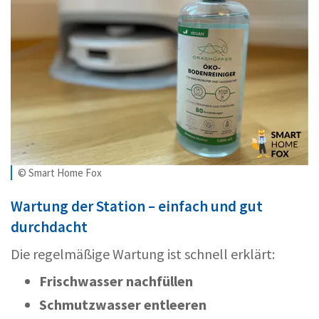
© Smart Home Fox
Wartung der Station – einfach und gut
durchdacht
Die regelmäßige Wartung ist schnell erklärt:
Frischwasser nachfüllen
Schmutzwasser entleeren