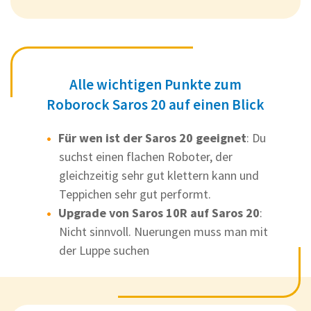
Alle wichtigen Punkte zum
Roborock Saros 20 auf einen Blick
Für wen ist der Saros 20 geeignet
: Du
suchst einen flachen Roboter, der
gleichzeitig sehr gut klettern kann und
Teppichen sehr gut performt.
Upgrade von Saros 10R auf Saros 20
:
Nicht sinnvoll. Nuerungen muss man mit
der Luppe suchen