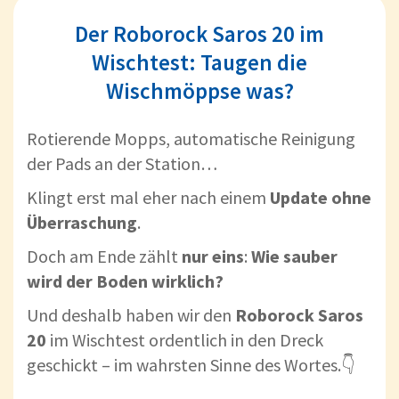
Der Roborock Saros 20 im
Wischtest: Taugen die
Wischmöppse was?
Rotierende Mopps, automatische Reinigung
der Pads an der Station…
Klingt erst mal eher nach einem
Update ohne
Überraschung
.
Doch am Ende zählt
nur eins
:
Wie sauber
wird der Boden wirklich?
Und deshalb haben wir den
Roborock Saros
20
im Wischtest ordentlich in den Dreck
geschickt – im wahrsten Sinne des Wortes.👇