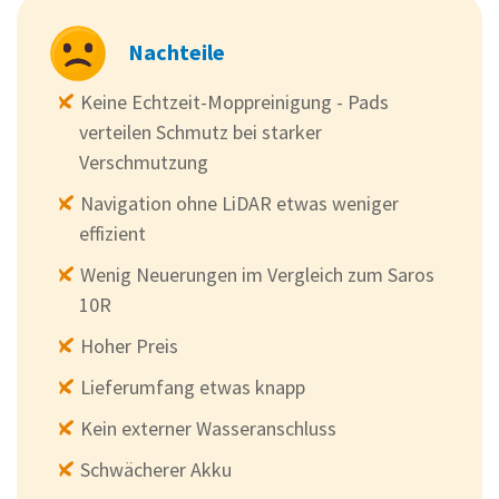
Nachteile
Keine Echtzeit-Moppreinigung - Pads
verteilen Schmutz bei starker
Verschmutzung
Navigation ohne LiDAR etwas weniger
effizient
Wenig Neuerungen im Vergleich zum Saros
10R
Hoher Preis
Lieferumfang etwas knapp
Kein externer Wasseranschluss
Schwächerer Akku