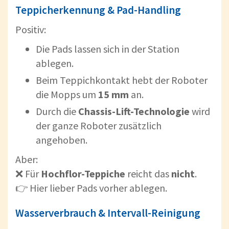
Teppicherkennung & Pad-Handling
Positiv:
Die Pads lassen sich in der Station
ablegen.
Beim Teppichkontakt hebt der Roboter
die Mopps um
15 mm
an.
Durch die
Chassis-Lift-Technologie
wird
der ganze Roboter zusätzlich
angehoben.
Aber:
❌ Für
Hochflor-Teppiche
reicht das
nicht
.
👉 Hier lieber Pads vorher ablegen.
Wasserverbrauch & Intervall-Reinigung