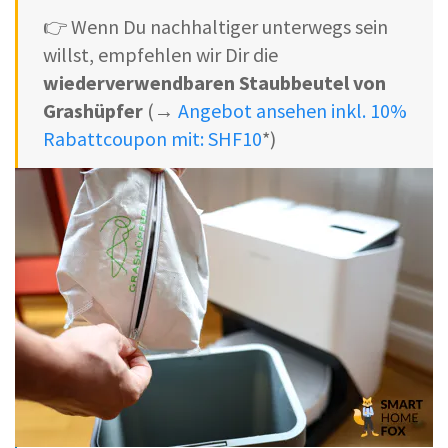
👉 Wenn Du nachhaltiger unterwegs sein
willst, empfehlen wir Dir die
wiederverwendbaren Staubbeutel von
Grashüpfer
(→
Angebot ansehen inkl. 10%
Rabattcoupon mit: SHF10
*)