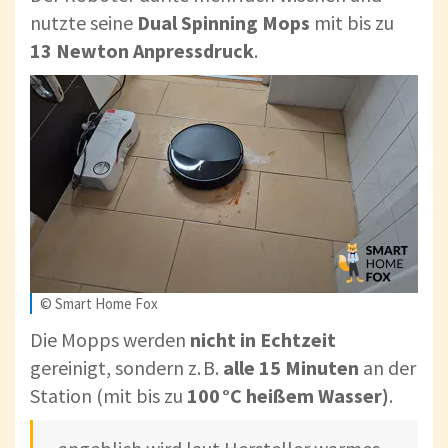
nutzte seine
Dual Spinning Mops
mit bis zu
13 Newton Anpressdruck
.
© Smart Home Fox
Die Mopps werden
nicht in Echtzeit
gereinigt, sondern z. B.
alle 15 Minuten
an der
Station (mit bis zu
100 °C heißem Wasser)
.