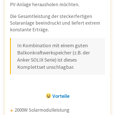
PV-Anlage herausholen möchten.
Die Gesamtleistung der steckerfertigen
Solaranlage beeindruckt und liefert extrem
konstante Erträge.
In Kombination mit einem guten
Balkonkraftwerkspeicher (z.B. der
Anker SOLIX Serie) ist dieses
Komplettset unschlagbar.
Vorteile
2000W Solarmodulleistung