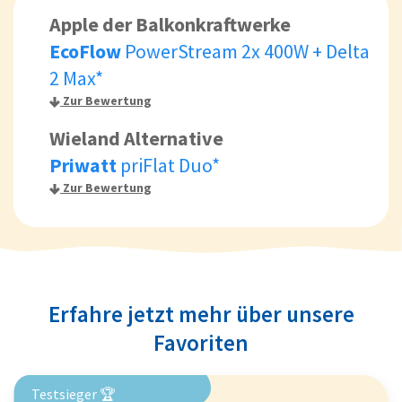
Apple der Balkonkraftwerke
EcoFlow
PowerStream 2x 400W + Delta
2 Max*
Zur Bewertung
Wieland Alternative
Priwatt
priFlat Duo*
Zur Bewertung
Erfahre jetzt mehr über unsere
Favoriten
Testsieger 🏆