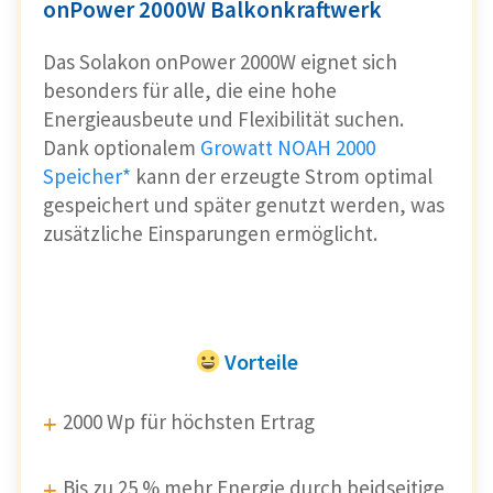
onPower 2000W Balkonkraftwerk
Das Solakon onPower 2000W eignet sich
besonders für alle, die eine hohe
Energieausbeute und Flexibilität suchen.
Dank optionalem
Growatt NOAH 2000
Speicher*
kann der erzeugte Strom optimal
gespeichert und später genutzt werden, was
zusätzliche Einsparungen ermöglicht.
Vorteile
2000 Wp für höchsten Ertrag
Bis zu 25 % mehr Energie durch beidseitige