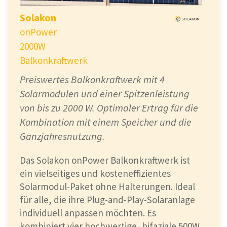
Solakon
onPower
2000W
Balkonkraftwerk
Preiswertes Balkonkraftwerk mit 4
Solarmodulen und einer Spitzenleistung
von bis zu 2000 W. Optimaler Ertrag für die
Kombination mit einem Speicher und die
Ganzjahresnutzung.
Das Solakon onPower Balkonkraftwerk ist
ein vielseitiges und kosteneffizientes
Solarmodul-Paket ohne Halterungen. Ideal
für alle, die ihre Plug-and-Play-Solaranlage
individuell anpassen möchten. Es
kombiniert vier hochwertige, bifaziale 500W