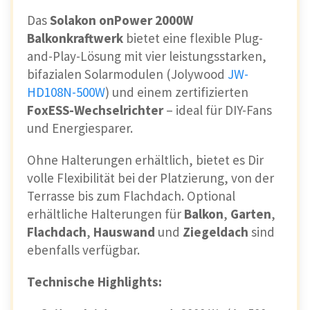
Das
Solakon onPower 2000W
Balkonkraftwerk
bietet eine flexible Plug-
and-Play-Lösung mit vier leistungsstarken,
bifazialen Solarmodulen (Jolywood
JW-
HD108N-500W
) und einem zertifizierten
FoxESS-Wechselrichter
– ideal für DIY-Fans
und Energiesparer.
Ohne Halterungen erhältlich, bietet es Dir
volle Flexibilität bei der Platzierung, von der
Terrasse bis zum Flachdach. Optional
erhältliche Halterungen für
Balkon
,
Garten
,
Flachdach
,
Hauswand
und
Ziegeldach
sind
ebenfalls verfügbar.
Technische Highlights: