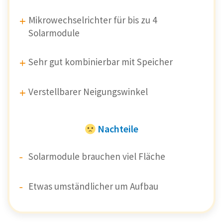
Mikrowechselrichter für bis zu 4
Solarmodule
Sehr gut kombinierbar mit Speicher
Verstellbarer Neigungswinkel
Nachteile
Solarmodule brauchen viel Fläche
Etwas umständlicher um Aufbau