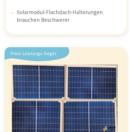
Solarmodul-Flachdach-Halterungen
brauchen Beschwerer
Preis-Leistungs-Sieger