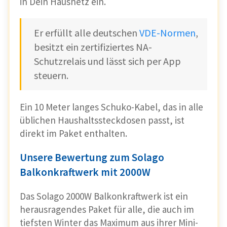
in Dein Hausnetz ein.
Er erfüllt alle deutschen
VDE-Normen
,
besitzt ein zertifiziertes NA-
Schutzrelais und lässt sich per App
steuern.
Ein 10 Meter langes Schuko-Kabel, das in alle
üblichen Haushaltssteckdosen passt, ist
direkt im Paket enthalten.
Unsere Bewertung zum Solago
Balkonkraftwerk mit 2000W
Das Solago 2000W Balkonkraftwerk ist ein
herausragendes Paket für alle, die auch im
tiefsten Winter das Maximum aus ihrer Mini-