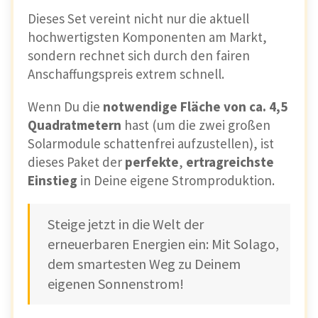
Dieses Set vereint nicht nur die aktuell
hochwertigsten Komponenten am Markt,
sondern rechnet sich durch den fairen
Anschaffungspreis extrem schnell.
Wenn Du die
notwendige Fläche von ca. 4,5
Quadratmetern
hast (um die zwei großen
Solarmodule schattenfrei aufzustellen), ist
dieses Paket der
perfekte
,
ertragreichste
Einstieg
in Deine eigene Stromproduktion.
Steige jetzt in die Welt der
erneuerbaren Energien ein: Mit Solago,
dem smartesten Weg zu Deinem
eigenen Sonnenstrom!