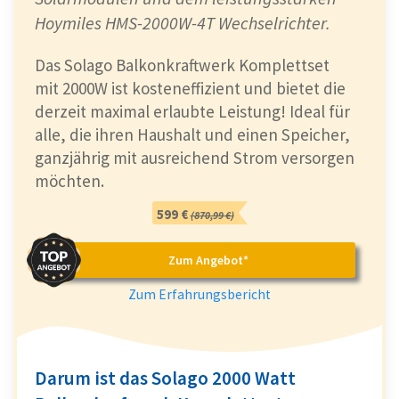
Hoymiles HMS-2000W-4T Wechselrichter.
Das Solago Balkonkraftwerk Komplettset
mit 2000W ist kosteneffizient und bietet die
derzeit maximal erlaubte Leistung! Ideal für
alle, die ihren Haushalt und einen Speicher,
ganzjährig mit ausreichend Strom versorgen
möchten.
599 €
(870,99 €)
Zum Angebot*
Zum Erfahrungsbericht
Darum ist das Solago 2000 Watt