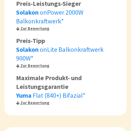
Preis-Leistungs-Sieger
Solakon
onPower 2000W
Balkonkraftwerk*
Zur Bewertung
Preis-Tipp
Solakon
onLite Balkonkraftwerk
900W*
Zur Bewertung
Maximale Produkt- und
Leistungsgarantie
Yuma
Flat (840+) Bifazial*
Zur Bewertung