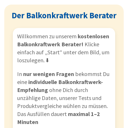
Der Balkonkraftwerk Berater
Willkommen zu unserem
kostenlosen
Balkonkraftwerk Berater!
Klicke
einfach auf „Start“ unter dem Bild, um
loszulegen. ⬇️
In
nur wenigen Fragen
bekommst Du
eine
individuelle Balkonkraftwerk-
Empfehlung
ohne Dich durch
unzählige Daten, unserer Tests und
Produktvergleiche wühlen zu müssen.
Das Ausfüllen dauert
maximal 1–2
Minuten