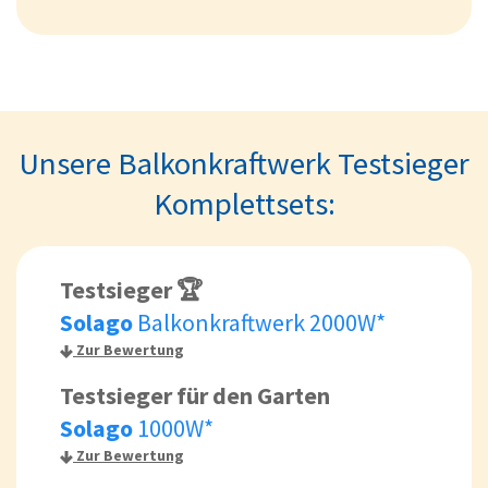
Unsere Balkonkraftwerk Testsieger
Komplettsets:
Testsieger 🏆
Solago
Balkonkraftwerk 2000W*
Zur Bewertung
Testsieger für den Garten
Solago
1000W*
Zur Bewertung