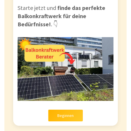
Starte jetzt und
finde das perfekte
Balkonkraftwerk für deine
Bedürfnisse!
. 👇
Beginnen