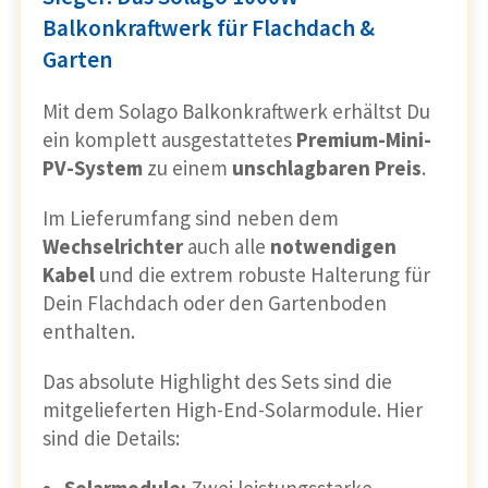
Balkonkraftwerk für Flachdach &
Garten
Mit dem Solago Balkonkraftwerk erhältst Du
ein komplett ausgestattetes
Premium-Mini-
PV-System
zu einem
unschlagbaren Preis
.
Im Lieferumfang sind neben dem
Wechselrichter
auch alle
notwendigen
Kabel
und die extrem robuste Halterung für
Dein Flachdach oder den Gartenboden
enthalten.
Das absolute Highlight des Sets sind die
mitgelieferten High-End-Solarmodule. Hier
sind die Details: