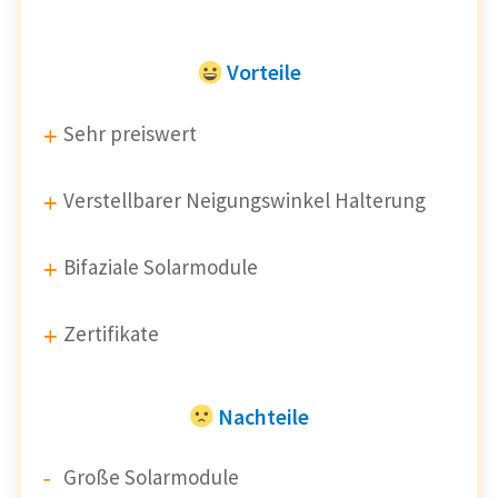
Vorteile
Sehr preiswert
Verstellbarer Neigungswinkel Halterung
Bifaziale Solarmodule
Zertifikate
Nachteile
Große Solarmodule