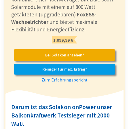
Solarmodule mit einem auf 800 Watt
getakteten (upgradebaren)
FoxESS-
Wechselrichter
und bietet maximale
Flexibilität und Energieeffizienz.
1.099,99 €
Bei Solakon ansehen*
Reiniger für max. Ertrag*
Zum Erfahrungsbericht
Darum ist das Solakon onPower unser
Balkonkraftwerk Testsieger mit 2000
Watt