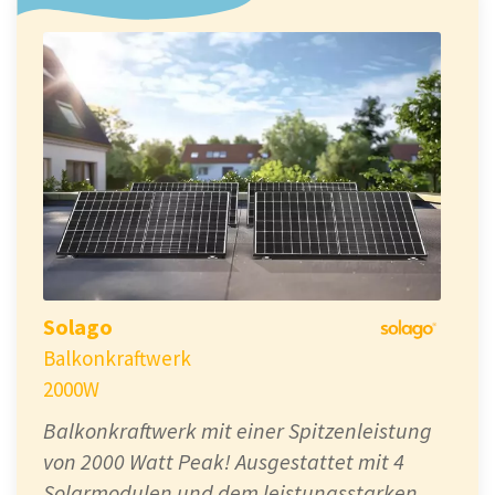
Solago
Balkonkraftwerk
2000W
Balkonkraftwerk mit einer Spitzenleistung
von 2000 Watt Peak! Ausgestattet mit 4
Solarmodulen und dem leistungsstarken