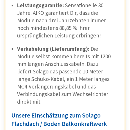
Leistungsgarantie:
Sensationelle 30
Jahre. AIKO garantiert Dir, dass die
Module nach drei Jahrzehnten immer
noch mindestens 88,85 % ihrer
ursprünglichen Leistung erbringen!
Verkabelung (Lieferumfang):
Die
Module selbst kommen bereits mit 1200
mm langen Anschlusskabeln. Dazu
liefert Solago das passende 10 Meter
lange Schuko-Kabel, ein 1 Meter langes
MC4-Verlängerungskabel und das
Verbindungskabel zum Wechselrichter
direkt mit.
Unsere Einschätzung zum Solago
Flachdach / Boden Balkonkraftwerk