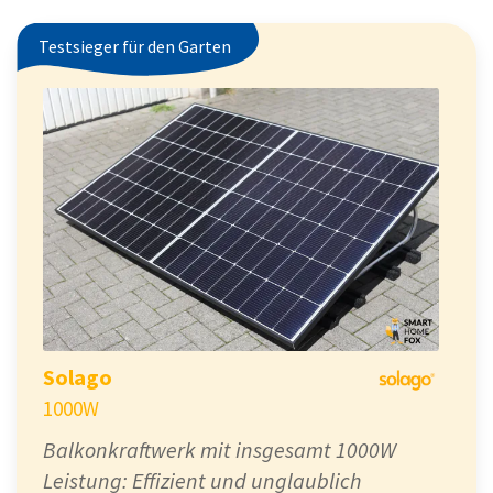
Testsieger für den Garten
Solago
1000W
Balkonkraftwerk mit insgesamt 1000W
Leistung: Effizient und unglaublich