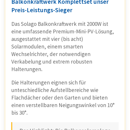
Balkonkraftwerk Komplettset unser
Preis-Leistungs-Sieger
Das Solago Balkonkraftwerk mit 2000W ist
eine umfassende Premium-Mini-PV-Lösung,
ausgestattet mit vier (bis acht)
Solarmodulen, einem smarten
Wechselrichter, der notwendigen
Verkabelung und extrem robusten
Halterungen.
Die Halterungen eignen sich für
unteschiedliche Aufstellbereiche wie
Flachdächer oder den Garten und bieten
einen verstellbaren Neigungswinkel von 10°
bis 30°.