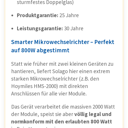
sturmfestes Doppelglas)
Produktgarantie:
25 Jahre
Leistungsgarantie:
30 Jahre
Smarter Mikrowechselrichter – Perfekt
auf 800W abgestimmt
Statt wie früher mit zwei kleinen Geräten zu
hantieren, liefert Solago hier einen extrem
starken Mikrowechselrichter (z.B. den
Hoymiles HMS-2000) mit direkten
Anschlüssen für alle vier Module.
Das Gerät verarbeitet die massiven 2000 Watt
der Module, speist sie aber
völlig legal und
normkonform mit den erlaubten 800 Watt