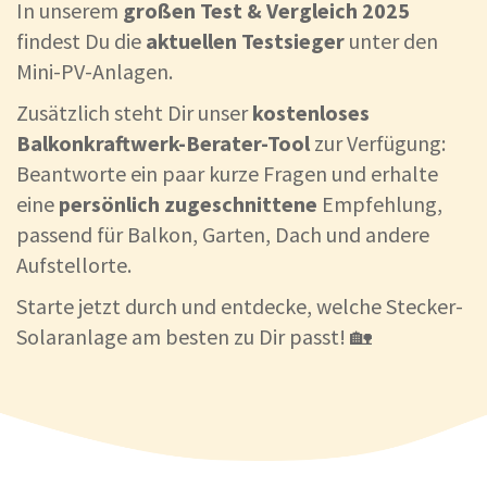
In unserem
großen Test & Vergleich 2025
findest Du die
aktuellen Testsieger
unter den
Mini-PV-Anlagen.
Zusätzlich steht Dir unser
kostenloses
Balkonkraftwerk-Berater-Tool
zur Verfügung:
Beantworte ein paar kurze Fragen und erhalte
eine
persönlich zugeschnittene
Empfehlung,
passend für Balkon, Garten, Dach und andere
Aufstellorte.
Starte jetzt durch und entdecke, welche Stecker-
Solaranlage am besten zu Dir passt! 🏡