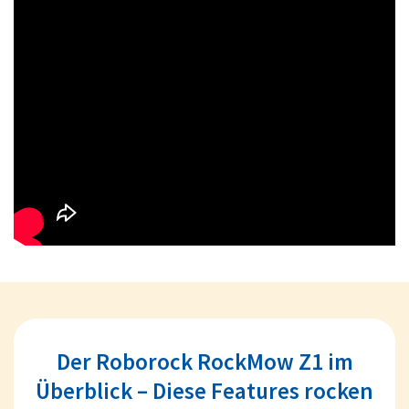
Der Roborock RockMow Z1 im
Überblick – Diese Features rocken