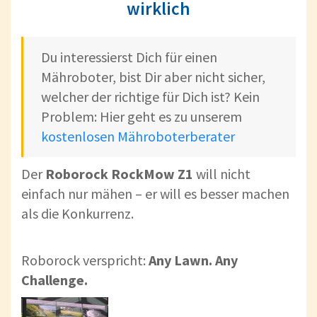
wirklich
Du interessierst Dich für einen
Mähroboter, bist Dir aber nicht sicher,
welcher der richtige für Dich ist? Kein
Problem: Hier geht es zu unserem
kostenlosen Mähroboterberater
Der
Roborock RockMow Z1
will nicht
einfach nur mähen – er will es besser machen
als die Konkurrenz.
Roborock verspricht:
Any Lawn. Any
Challenge.