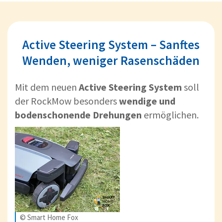
Active Steering System – Sanftes
Wenden, weniger Rasenschäden
Mit dem neuen
Active Steering System
soll
der RockMow besonders
wendige und
bodenschonende Drehungen
ermöglichen.
© Smart Home Fox