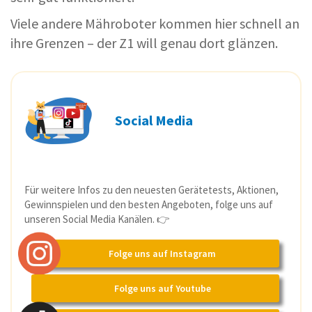
Viele andere Mähroboter kommen hier schnell an
ihre Grenzen – der Z1 will genau dort glänzen.
Social Media
Für weitere Infos zu den neuesten Gerätetests, Aktionen,
Gewinnspielen und den besten Angeboten, folge uns auf
unseren Social Media Kanälen. 👉
Folge uns auf Instagram
Folge uns auf Youtube