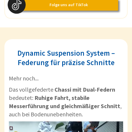
Folge uns auf TikTok
Dynamic Suspension System –
Federung für präzise Schnitte
Mehr noch...
Das vollgefederte
Chassi mit Dual-Federn
bedeutet:
Ruhige Fahrt, stabile
Messerführung und gleichmäßiger Schnitt
,
auch bei Bodenunebenheiten.