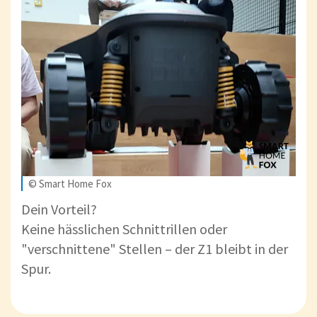
© Smart Home Fox
Dein Vorteil?
Keine hässlichen Schnittrillen oder
"verschnittene" Stellen – der Z1 bleibt in der
Spur.