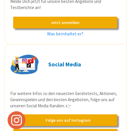
Melde Dich jetzt für unsere besten Angebote und
Testberichte an!
Jetzt anmelden
Was beinhaltet er?
Social Media
Für weitere Infos zu den neuesten Gerätetests, Aktionen,
Gewinnspielen und den besten Angeboten, folge uns auf
unseren Social Media Kanälen. 👉
Folge uns auf Instagram