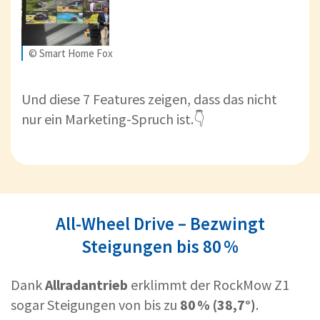
© Smart Home Fox
Und diese 7 Features zeigen, dass das nicht
nur ein Marketing-Spruch ist.👇
All-Wheel Drive – Bezwingt
Steigungen bis 80 %
Dank
Allradantrieb
erklimmt der RockMow Z1
sogar Steigungen von bis zu
80 % (38,7°)
.