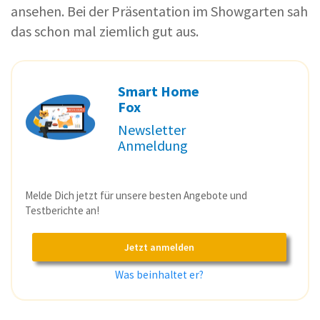
ansehen. Bei der Präsentation im Showgarten sah
das schon mal ziemlich gut aus.
Smart Home
Fox
Newsletter
Anmeldung
Melde Dich jetzt für unsere besten Angebote und
Testberichte an!
Jetzt anmelden
Was beinhaltet er?