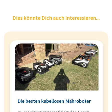
Dies könnte Dich auch interessieren...
Die besten kabellosen Mähroboter