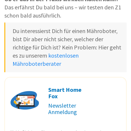
Das erfährst Du bald bei uns – wir testen den Z1
schon bald ausführlich.
Du interessierst Dich für einen Mähroboter,
bist Dir aber nicht sicher, welcher der
richtige für Dich ist? Kein Problem: Hier geht
es zu unserem
kostenlosen
Mähroboterberater
Smart Home
Fox
Newsletter
Anmeldung