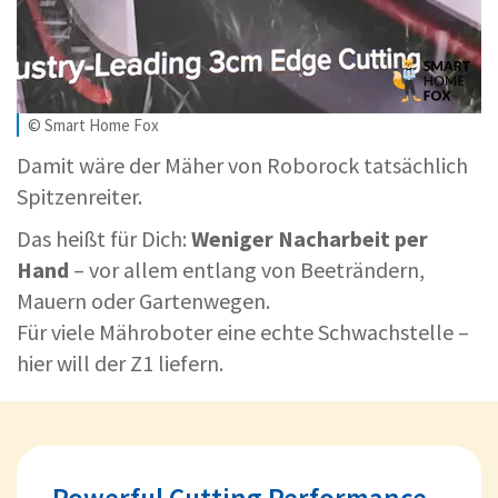
© Smart Home Fox
Damit wäre der Mäher von Roborock tatsächlich
Spitzenreiter.
Das heißt für Dich:
Weniger Nacharbeit per
Hand
– vor allem entlang von Beeträndern,
Mauern oder Gartenwegen.
Für viele Mähroboter eine echte Schwachstelle –
hier will der Z1 liefern.