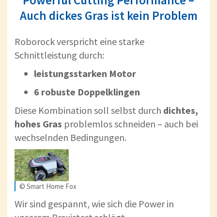
Powerful Cutting Performance –
Auch dickes Gras ist kein Problem
Roborock verspricht eine starke
Schnittleistung durch:
leistungsstarken Motor
6 robuste Doppelklingen
Diese Kombination soll selbst durch
dichtes,
hohes Gras
problemlos schneiden – auch bei
wechselnden Bedingungen.
© Smart Home Fox
Wir sind gespannt, wie sich die Power in