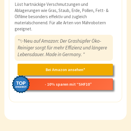
Löst hartnäckige Verschmutzungen und
Ablagerungen wie Gras, Staub, Erde, Pollen, Fett- &
Ölfilme besonders effektiv und zugleich
materialschonend. Für alle Arten von Mährobotern
geeignet.
"
✨Neu
auf Amazon: Der Grashüpfer Öko-
Reiniger sorgt für mehr Effizienz und längere
Lebensdauer. Made in Germany. "
Bei Amazon ansehen*
- 10% sparen mit “SHF10”