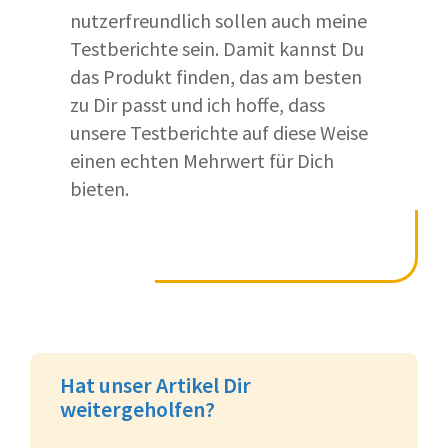
nutzerfreundlich sollen auch meine
Testberichte sein. Damit kannst Du
das Produkt finden, das am besten
zu Dir passt und ich hoffe, dass
unsere Testberichte auf diese Weise
einen echten Mehrwert für Dich
bieten.
Hat unser Artikel Dir
weitergeholfen?