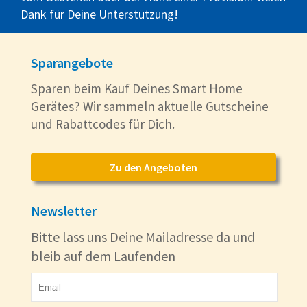
Dank für Deine Unterstützung!
Sparangebote
Sparen beim Kauf Deines Smart Home
Gerätes? Wir sammeln aktuelle Gutscheine
und Rabattcodes für Dich.
Zu den Angeboten
Newsletter
Bitte lass uns Deine Mailadresse da und
bleib auf dem Laufenden