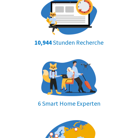
Stunden Recherche
10,944
6 Smart Home Experten