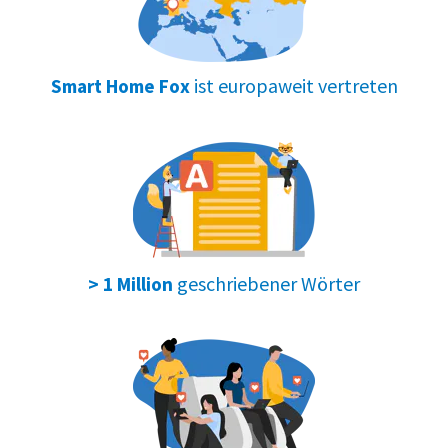
ist europaweit vertreten
Smart Home Fox
geschriebener Wörter
> 1 Million