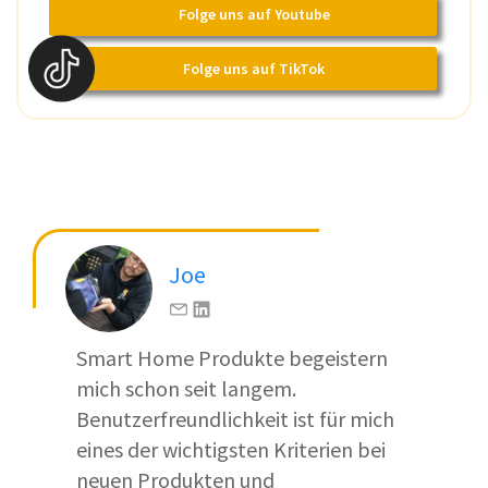
Folge uns auf Youtube
Folge uns auf TikTok
Joe
Smart Home Produkte begeistern
mich schon seit langem.
Benutzerfreundlichkeit ist für mich
eines der wichtigsten Kriterien bei
neuen Produkten und