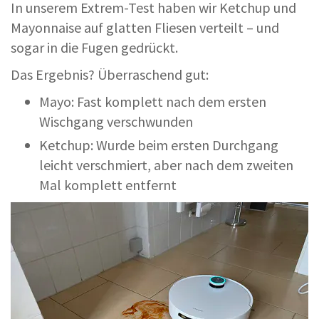
In unserem Extrem-Test haben wir Ketchup und
Mayonnaise auf glatten Fliesen verteilt – und
sogar in die Fugen gedrückt.
Das Ergebnis? Überraschend gut:
Mayo: Fast komplett nach dem ersten
Wischgang verschwunden
Ketchup: Wurde beim ersten Durchgang
leicht verschmiert, aber nach dem zweiten
Mal komplett entfernt