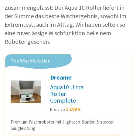
Zusammengefasst: Der Aqua 10 Roller liefert in
der Summe das beste Wischergebnis, sowohl im
Extremtest, auch im Alltag. Wir haben selten so
eine zuverlässige Wischfunktion bei einem
Roboter gesehen.
Top Wischfunktion
Dreame
Aqua10 Ultra
Roller
Complete
1.199 €
Preis ab
Premium-Wischroboter mit Hightech-Station & starker
Saugleistung.