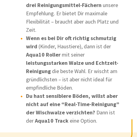
drei Reinigungsmittel-Fächern
unsere
Empfehlung. Er bietet Dir maximale
Flexibilität – braucht aber auch Platz und
Zeit.
Wenn es bei Dir oft richtig schmutzig
wird
(Kinder, Haustiere), dann ist der
Aqua10 Roller
mit seiner
leistungsstarken Walze und Echtzeit-
Reinigung
die beste Wahl. Er wischt am
gründlichsten – ist aber nicht ideal für
empfindliche Böden.
Du hast sensiblere Böden, willst aber
nicht auf eine “Real-Time-Reinigung”
der Wischwalze verzichten?
Dann ist
der
Aqua10 Track
eine Option.