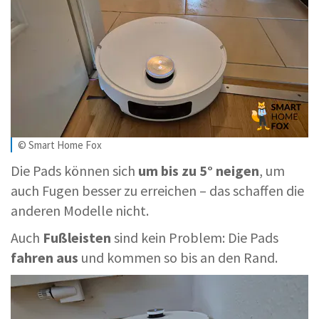
© Smart Home Fox
Die Pads können sich
um bis zu 5° neigen
, um
auch Fugen besser zu erreichen – das schaffen die
anderen Modelle nicht.
Auch
Fußleisten
sind kein Problem: Die Pads
fahren aus
und kommen so bis an den Rand.