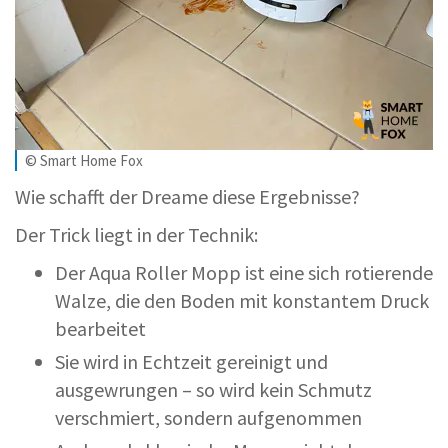
© Smart Home Fox
Wie schafft der Dreame diese Ergebnisse?
Der Trick liegt in der Technik:
Der Aqua Roller Mopp ist eine sich rotierende
Walze, die den Boden mit konstantem Druck
bearbeitet
Sie wird in Echtzeit gereinigt und
ausgewrungen – so wird kein Schmutz
verschmiert, sondern aufgenommen