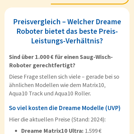
Preisvergleich – Welcher Dreame
Roboter bietet das beste Preis-
Leistungs-Verhältnis?
Sind über 1.000 € für einen Saug-Wisch-
Roboter gerechtfertigt?
Diese Frage stellen sich viele – gerade bei so
ähnlichen Modellen wie dem Matrix10,
Aqua10 Track und Aqua10 Roller.
So viel kosten die Dreame Modelle (UVP)
Hier die aktuellen Preise (Stand: 2024):
Dreame Matrix10 Ultra:
1.599 €