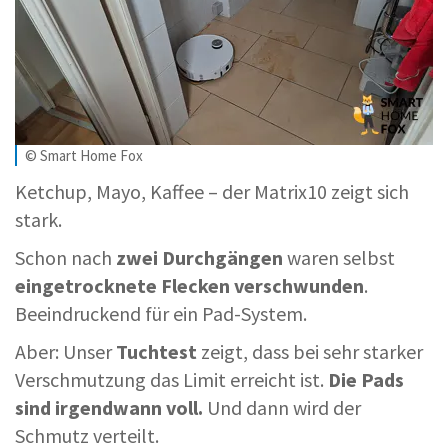
© Smart Home Fox
Ketchup, Mayo, Kaffee – der Matrix10 zeigt sich
stark.
Schon nach
zwei Durchgängen
waren selbst
eingetrocknete Flecken verschwunden
.
Beeindruckend für ein Pad-System.
Aber: Unser
Tuchtest
zeigt, dass bei sehr starker
Verschmutzung das Limit erreicht ist.
Die Pads
sind irgendwann voll.
Und dann wird der
Schmutz verteilt.