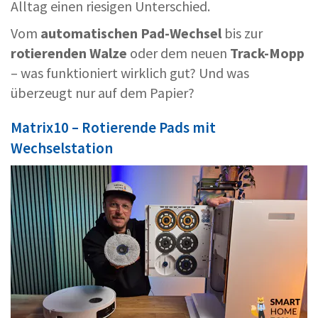
Alltag einen riesigen Unterschied.
Vom
automatischen Pad-Wechsel
bis zur
rotierenden Walze
oder dem neuen
Track-Mopp
– was funktioniert wirklich gut? Und was
überzeugt nur auf dem Papier?
Matrix10 – Rotierende Pads mit
Wechselstation