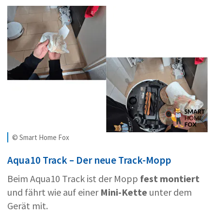
© Smart Home Fox
Aqua10 Track – Der neue Track-Mopp
Beim Aqua10 Track ist der Mopp
fest montiert
und fährt wie auf einer
Mini-Kette
unter dem
Gerät mit.