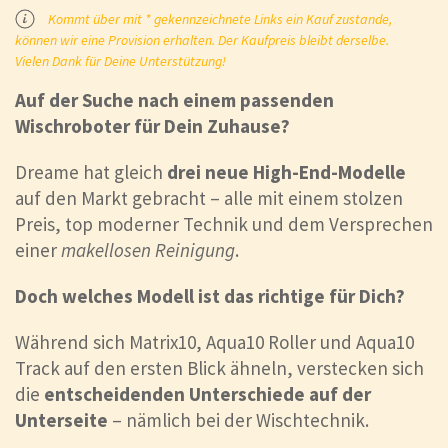
Kommt über mit * gekennzeichnete Links ein Kauf zustande,
können wir eine Provision erhalten. Der Kaufpreis bleibt derselbe.
Vielen Dank für Deine Unterstützung!
Auf der Suche nach einem passenden
Wischroboter für Dein Zuhause?
Dreame hat gleich
drei neue High-End-Modelle
auf den Markt gebracht – alle mit einem stolzen
Preis, top moderner Technik und dem Versprechen
einer
makellosen Reinigung
.
Doch welches Modell ist das richtige für Dich?
Während sich Matrix10, Aqua10 Roller und Aqua10
Track auf den ersten Blick ähneln, verstecken sich
die
entscheidenden Unterschiede auf der
Unterseite
– nämlich bei der Wischtechnik.