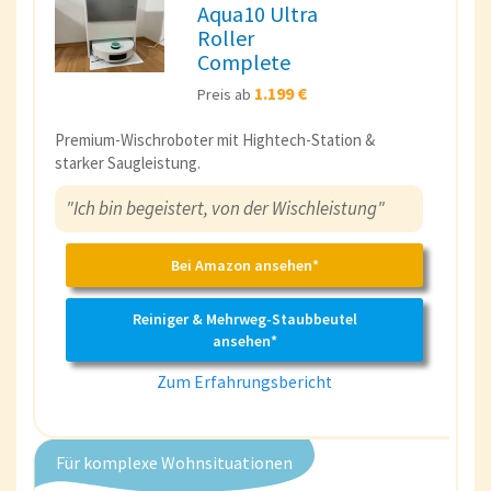
Aqua10 Ultra
Roller
Complete
1.199 €
Preis ab
Premium-Wischroboter mit Hightech-Station &
starker Saugleistung.
"Ich bin begeistert, von der Wischleistung"
Bei Amazon ansehen*
Reiniger & Mehrweg-Staubbeutel
ansehen*
Zum Erfahrungsbericht
Für komplexe Wohnsituationen