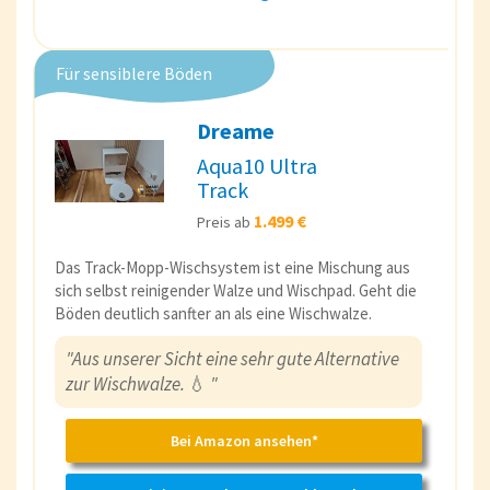
Für sensiblere Böden
Dreame
Aqua10 Ultra
Track
1.499 €
Preis ab
Das Track-Mopp-Wischsystem ist eine Mischung aus
sich selbst reinigender Walze und Wischpad. Geht die
Böden deutlich sanfter an als eine Wischwalze.
"Aus unserer Sicht eine sehr gute Alternative
zur Wischwalze.
💧
"
Bei Amazon ansehen*