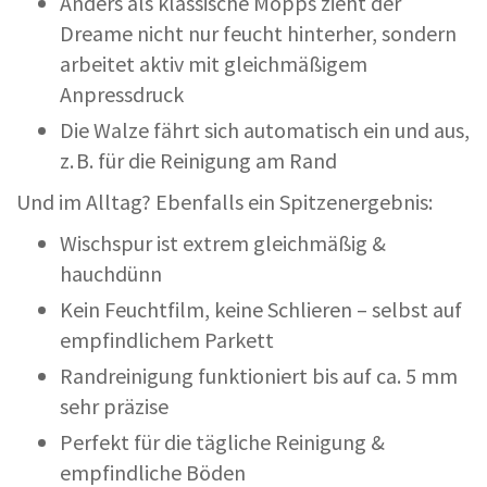
Anders als klassische Mopps zieht der
Dreame nicht nur feucht hinterher, sondern
arbeitet aktiv mit gleichmäßigem
Anpressdruck
Die Walze fährt sich automatisch ein und aus,
z. B. für die Reinigung am Rand
Und im Alltag? Ebenfalls ein Spitzenergebnis:
Wischspur ist extrem gleichmäßig &
hauchdünn
Kein Feuchtfilm, keine Schlieren – selbst auf
empfindlichem Parkett
Randreinigung funktioniert bis auf ca. 5 mm
sehr präzise
Perfekt für die tägliche Reinigung &
empfindliche Böden