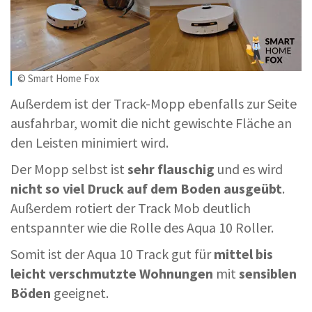
© Smart Home Fox
Außerdem ist der Track-Mopp ebenfalls zur Seite
ausfahrbar, womit die nicht gewischte Fläche an
den Leisten minimiert wird.
Der Mopp selbst ist
sehr flauschig
und es wird
nicht so viel Druck auf dem Boden ausgeübt
.
Außerdem rotiert der Track Mob deutlich
entspannter wie die Rolle des Aqua 10 Roller.
Somit ist der Aqua 10 Track gut für
mittel bis
leicht verschmutzte Wohnungen
mit
sensiblen
Böden
geeignet.