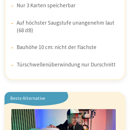
Nur 3 Karten speicherbar
Auf höchster Saugstufe unangenehm laut
(68 dB)
Bauhöhe 10 cm: nicht der flachste
Türschwellenüberwindung nur Durschnitt
Beste Alternative