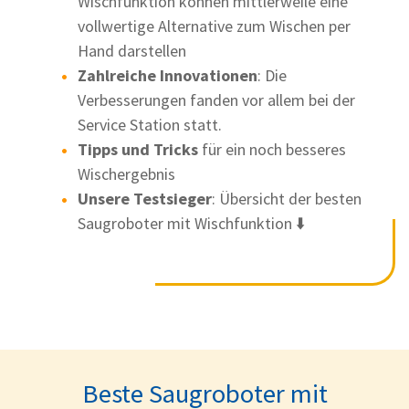
Wischfunktion können mittlerweile eine
vollwertige Alternative zum Wischen per
Hand darstellen
Zahlreiche Innovationen
: Die
Verbesserungen fanden vor allem bei der
Service Station statt.
Tipps und Tricks
für ein noch besseres
Wischergebnis
Unsere Testsieger
: Übersicht der besten
Saugroboter mit Wischfunktion ⬇️
Beste Saugroboter mit