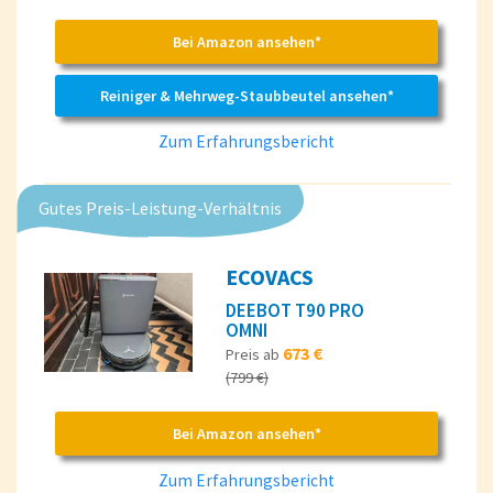
Bei Amazon ansehen*
Reiniger & Mehrweg-Staubbeutel ansehen*
Zum Erfahrungsbericht
Gutes Preis-Leistung-Verhältnis
ECOVACS
DEEBOT T90 PRO
OMNI
673 €
Preis ab
(799 €)
Bei Amazon ansehen*
Zum Erfahrungsbericht