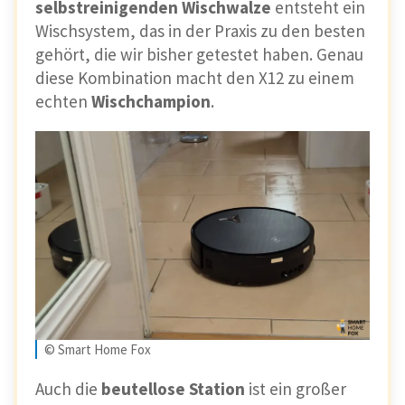
selbstreinigenden Wischwalze
entsteht ein
Wischsystem, das in der Praxis zu den besten
gehört, die wir bisher getestet haben. Genau
diese Kombination macht den X12 zu einem
echten
Wischchampion
.
© Smart Home Fox
Auch die
beutellose Station
ist ein großer