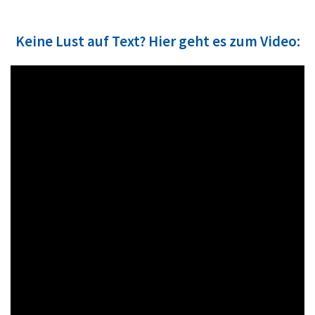
Keine Lust auf Text? Hier geht es zum Video: