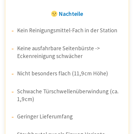
Nachteile
Kein Reinigungsmittel-Fach in der Station
Keine ausfahrbare Seitenbürste ->
Eckenreinigung schwächer
Nicht besonders flach (11,9 cm Höhe)
Schwache Türschwellenüberwindung (ca.
1,9 cm)
Geringer Lieferumfang