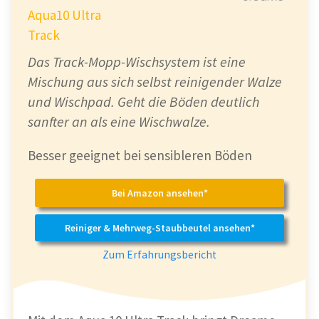
Aqua10 Ultra
Track
Das Track-Mopp-Wischsystem ist eine
Mischung aus sich selbst reinigender Walze
und Wischpad. Geht die Böden deutlich
sanfter an als eine Wischwalze.
Besser geeignet bei sensibleren Böden
Bei Amazon ansehen*
Reiniger & Mehrweg-Staubbeutel ansehen*
Zum Erfahrungsbericht