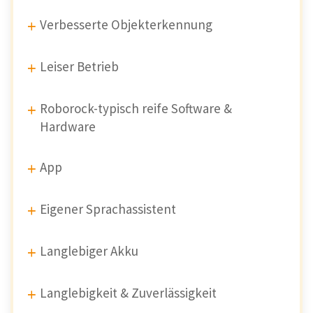
Verbesserte Objekterkennung
Leiser Betrieb
Roborock-typisch reife Software &
Hardware
App
Eigener Sprachassistent
Langlebiger Akku
Langlebigkeit & Zuverlässigkeit