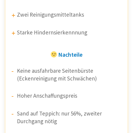
Zwei Reinigungsmitteltanks
Starke Hindernsierkennnung
Nachteile
Keine ausfahrbare Seitenbürste
(Eckenreinigung mit Schwächen)
Hoher Anschaffungspreis
Sand auf Teppich: nur 56%, zweiter
Durchgang nötig