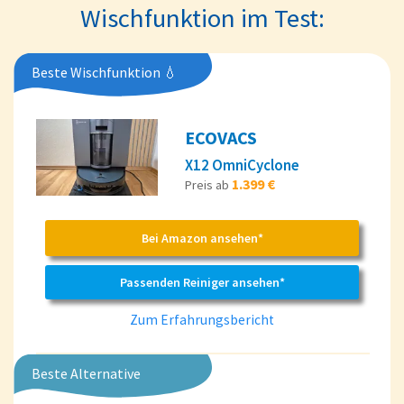
Wischfunktion im Test:
Beste Wischfunktion 💧
ECOVACS
X12 OmniCyclone
1.399 €
Preis ab
Bei Amazon ansehen*
Passenden Reiniger ansehen*
Zum Erfahrungsbericht
Beste Alternative