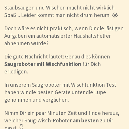
Staubsaugen und Wischen macht nicht wirklich
Spaß... Leider kommt man nicht drum herum. 😭
Doch wäre es nicht praktisch, wenn Dir die lästigen
Aufgaben ein automatisierter Haushaltshelfer
abnehmen würde?
Die gute Nachricht lautet: Genau dies können
Saugroboter mit Wischfunktion
für Dich
erledigen.
In unserem Saugroboter mit Wischfunktion Test
haben wir die besten Geräte unter die Lupe
genommen und verglichen.
Nimm Dir ein paar Minuten Zeit und finde heraus,
welcher Saug-Wisch-Roboter
am besten
zu Dir
passt. 👇