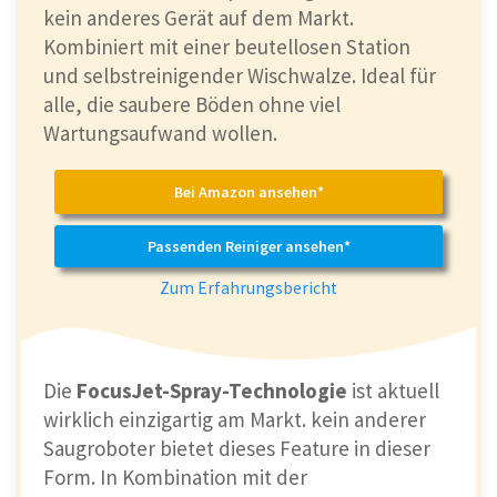
kein anderes Gerät auf dem Markt.
Kombiniert mit einer beutellosen Station
und selbstreinigender Wischwalze. Ideal für
alle, die saubere Böden ohne viel
Wartungsaufwand wollen.
Bei Amazon ansehen*
Passenden Reiniger ansehen*
Zum Erfahrungsbericht
Die
FocusJet-Spray-Technologie
ist aktuell
wirklich einzigartig am Markt. kein anderer
Saugroboter bietet dieses Feature in dieser
Form. In Kombination mit der