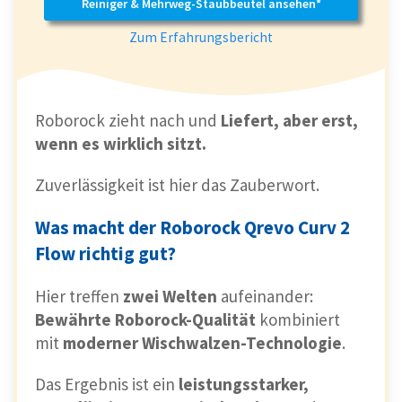
Reiniger & Mehrweg-Staubbeutel ansehen*
Zum Erfahrungsbericht
Roborock zieht nach und
Liefert, aber erst,
wenn es wirklich sitzt.
Zuverlässigkeit ist hier das Zauberwort.
Was macht der Roborock Qrevo Curv 2
Flow richtig gut?
Hier treffen
zwei Welten
aufeinander:
Bewährte Roborock-Qualität
kombiniert
mit
moderner Wischwalzen-Technologie
.
Das Ergebnis ist ein
leistungsstarker,