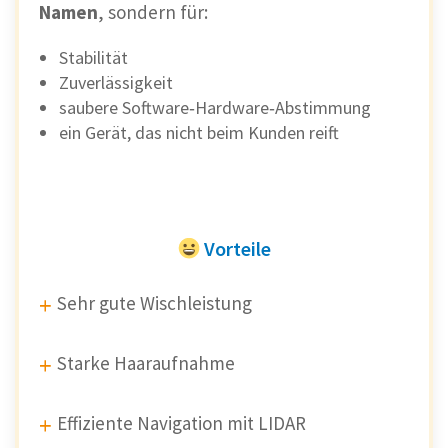
Namen
, sondern für:
Stabilität
Zuverlässigkeit
saubere Software‑Hardware‑Abstimmung
ein Gerät, das nicht beim Kunden reift
Vorteile
Sehr gute Wischleistung
Starke Haaraufnahme
Effiziente Navigation mit LIDAR