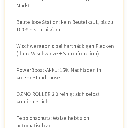
Markt
Beutellose Station: kein Beutelkauf, bis zu
100 € Ersparnis/Jahr
Wischwergebnis bei hartnäckigen Flecken
(dank Wischwalze + Sprühfunktion)
PowerBoost-Akku: 15% Nachladen in
kurzer Standpause
OZMO ROLLER 3.0 reinigt sich selbst
kontinuierlich
Teppichschutz: Walze hebt sich
automatisch an