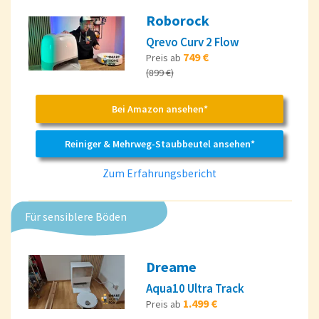
Roborock
Qrevo Curv 2 Flow
749 €
Preis ab
(899 €)
Bei Amazon ansehen*
Reiniger & Mehrweg-Staubbeutel ansehen*
Zum Erfahrungsbericht
Für sensiblere Böden
Dreame
Aqua10 Ultra Track
1.499 €
Preis ab