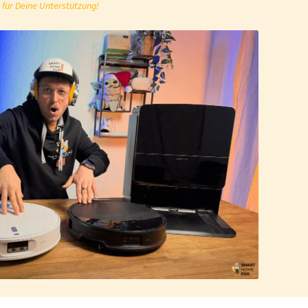
 für Deine Unterstützung!