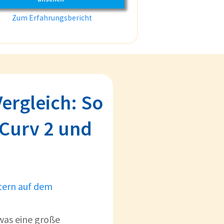
Zum Erfahrungsbericht
ergleich: So
 Curv 2 und
tern auf dem
 was eine große