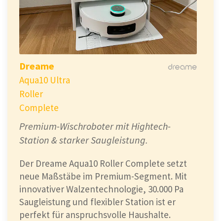
Dreame
Aqua10 Ultra
Roller
Complete
Premium-Wischroboter mit Hightech-
Station & starker Saugleistung.
Der Dreame Aqua10 Roller Complete setzt
neue Maßstäbe im Premium-Segment. Mit
innovativer Walzentechnologie, 30.000 Pa
Saugleistung und flexibler Station ist er
perfekt für anspruchsvolle Haushalte.