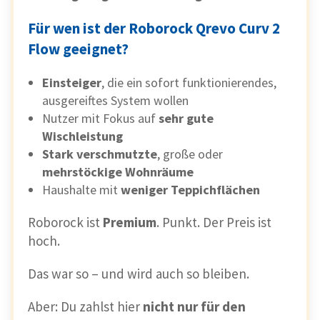
Für wen ist der Roborock Qrevo Curv 2
Flow geeignet?
Einsteiger
, die ein sofort funktionierendes,
ausgereiftes System wollen
Nutzer mit Fokus auf
sehr gute
Wischleistung
Stark verschmutzte
, große oder
mehrstöckige Wohnräume
Haushalte mit
weniger Teppichflächen
Roborock ist
Premium
. Punkt. Der Preis ist
hoch.
Das war so – und wird auch so bleiben.
Aber: Du zahlst hier
nicht nur für den