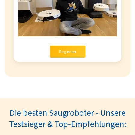
Beginnen
Die besten Saugroboter - Unsere
Testsieger & Top-Empfehlungen: