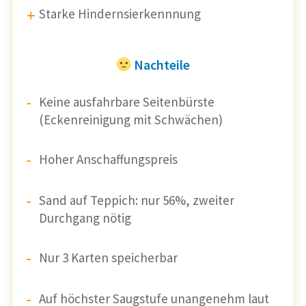
Starke Hindernsierkennnung
Nachteile
Keine ausfahrbare Seitenbürste
(Eckenreinigung mit Schwächen)
Hoher Anschaffungspreis
Sand auf Teppich: nur 56%, zweiter
Durchgang nötig
Nur 3 Karten speicherbar
Auf höchster Saugstufe unangenehm laut