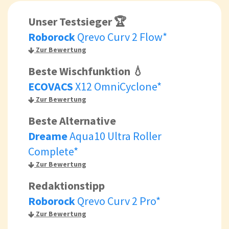
Unser Testsieger 🏆
Roborock
Qrevo Curv 2 Flow*
Zur Bewertung
Beste Wischfunktion 💧
ECOVACS
X12 OmniCyclone*
Zur Bewertung
Beste Alternative
Dreame
Aqua10 Ultra Roller
Complete*
Zur Bewertung
Redaktionstipp
Roborock
Qrevo Curv 2 Pro*
Zur Bewertung