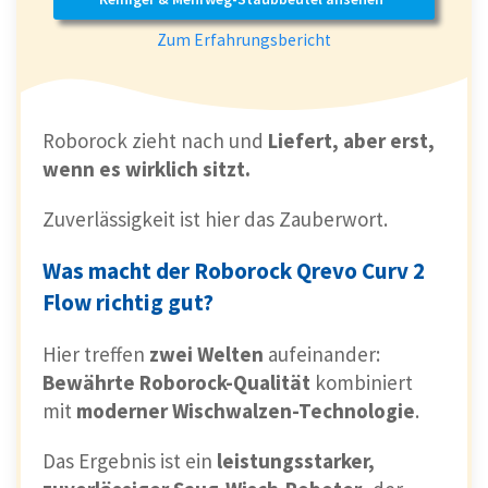
Zum Erfahrungsbericht
Roborock zieht nach und
Liefert, aber erst,
wenn es wirklich sitzt.
Zuverlässigkeit ist hier das Zauberwort.
Was macht der Roborock Qrevo Curv 2
Flow richtig gut?
Hier treffen
zwei Welten
aufeinander:
Bewährte Roborock-Qualität
kombiniert
mit
moderner Wischwalzen-Technologie
.
Das Ergebnis ist ein
leistungsstarker,