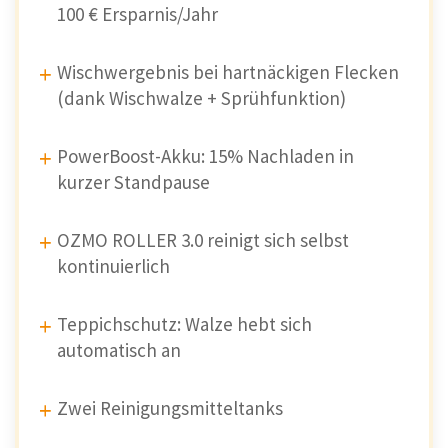
100 € Ersparnis/Jahr
Wischwergebnis bei hartnäckigen Flecken
(dank Wischwalze + Sprühfunktion)
PowerBoost-Akku: 15% Nachladen in
kurzer Standpause
OZMO ROLLER 3.0 reinigt sich selbst
kontinuierlich
Teppichschutz: Walze hebt sich
automatisch an
Zwei Reinigungsmitteltanks