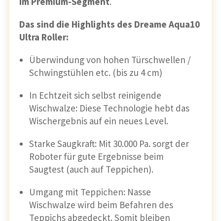
im Premium-Segment
.
Das sind die Highlights des Dreame Aqua10
Ultra Roller:
Überwindung von hohen Türschwellen /
Schwingstühlen etc. (bis zu 4 cm)
In Echtzeit sich selbst reinigende
Wischwalze: Diese Technologie hebt das
Wischergebnis auf ein neues Level.
Starke Saugkraft: Mit 30.000 Pa. sorgt der
Roboter für gute Ergebnisse beim
Saugtest (auch auf Teppichen).
Umgang mit Teppichen: Nasse
Wischwalze wird beim Befahren des
Teppichs abgedeckt. Somit bleiben