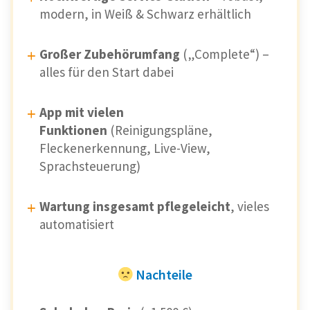
modern, in Weiß & Schwarz erhältlich
Großer Zubehörumfang
(„Complete“) –
alles für den Start dabei
App mit vielen
Funktionen
(Reinigungspläne,
Fleckenerkennung, Live-View,
Sprachsteuerung)
Wartung insgesamt pflegeleicht
, vieles
automatisiert
Nachteile