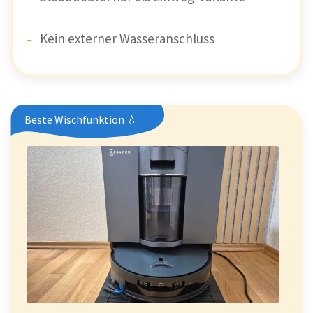
Kein externer Wasseranschluss
Beste Wischfunktion 💧