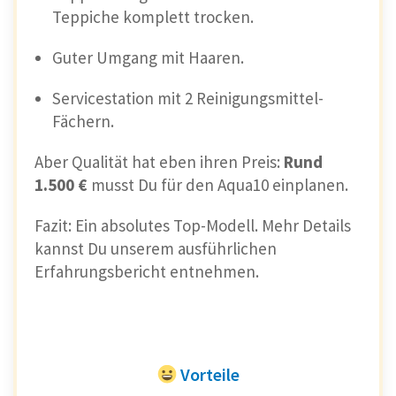
Teppiche komplett trocken.
Guter Umgang mit Haaren.
Servicestation mit 2 Reinigungsmittel-
Fächern.
Aber Qualität hat eben ihren Preis:
Rund
1.500 €
musst Du für den Aqua10 einplanen.
Fazit: Ein absolutes Top-Modell. Mehr Details
kannst Du unserem ausführlichen
Erfahrungsbericht entnehmen.
Vorteile