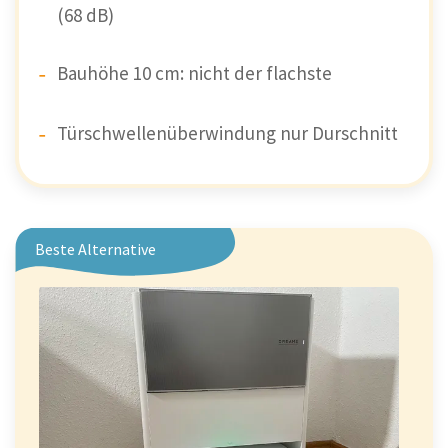
(68 dB)
Bauhöhe 10 cm: nicht der flachste
Türschwellenüberwindung nur Durschnitt
Beste Alternative