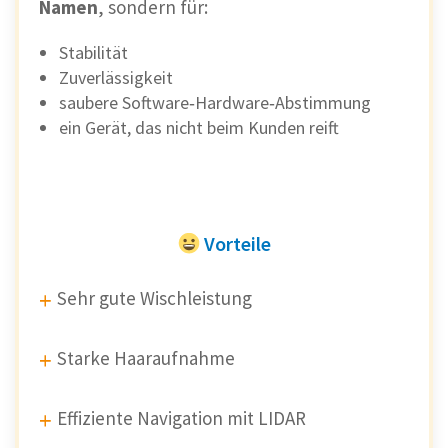
Namen
, sondern für:
Stabilität
Zuverlässigkeit
saubere Software‑Hardware‑Abstimmung
ein Gerät, das nicht beim Kunden reift
Vorteile
Sehr gute Wischleistung
Starke Haaraufnahme
Effiziente Navigation mit LIDAR