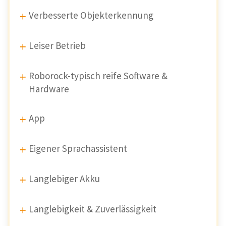
Verbesserte Objekterkennung
Leiser Betrieb
Roborock-typisch reife Software &
Hardware
App
Eigener Sprachassistent
Langlebiger Akku
Langlebigkeit & Zuverlässigkeit