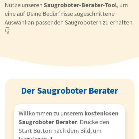
Nutze unseren
Saugroboter-Berater-Tool
, um
eine auf Deine Bedürfnisse zugeschnittene
Auswahl an passenden Saugrobotern zu erhalten.
👇
Der Saugroboter Berater
Willkommen zu unserem
kostenlosen
Saugroboter Berater
. Drücke den
Start Button nach dem Bild, um