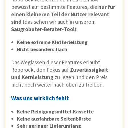
bewusst auf bestimmte Features, die
nur für
einen kleineren Teil der Nutzer relevant
sind
(das sehen wir auch in unserem
Saugroboter‑Berater‑Tool
):
Keine extreme Kletterleistung
Nicht besonders flach
Das Weglassen dieser Features erlaubt
Roborock, den Fokus auf
Zuverlässigkeit
und Kernleistung
zu legen und den Preis
nicht noch weiter nach oben zu treiben.
Was uns wirklich fehlt
Keine Reinigungsmittel‑Kassette
Keine ausfahrbare Seitenbürste
Sehr geringer Lieferumfang