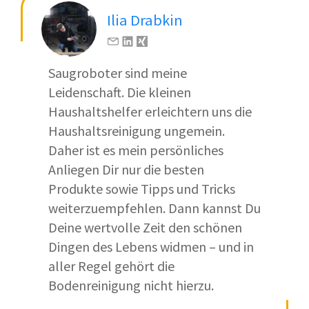
Ilia Drabkin
Saugroboter sind meine
Leidenschaft. Die kleinen
Haushaltshelfer erleichtern uns die
Haushaltsreinigung ungemein.
Daher ist es mein persönliches
Anliegen Dir nur die besten
Produkte sowie Tipps und Tricks
weiterzuempfehlen. Dann kannst Du
Deine wertvolle Zeit den schönen
Dingen des Lebens widmen – und in
aller Regel gehört die
Bodenreinigung nicht hierzu.