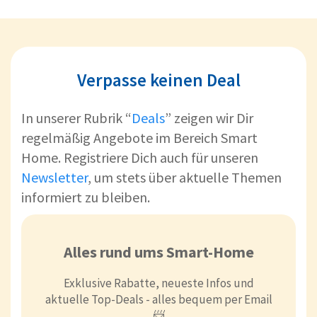
Verpasse keinen Deal
In unserer Rubrik “
Deals
” zeigen wir Dir
regelmäßig Angebote im Bereich Smart
Home. Registriere Dich auch für unseren
Newsletter
, um stets über aktuelle Themen
informiert zu bleiben.
Alles rund ums Smart-Home
Exklusive Rabatte, neueste Infos und
aktuelle Top-Deals - alles bequem per Email
📨