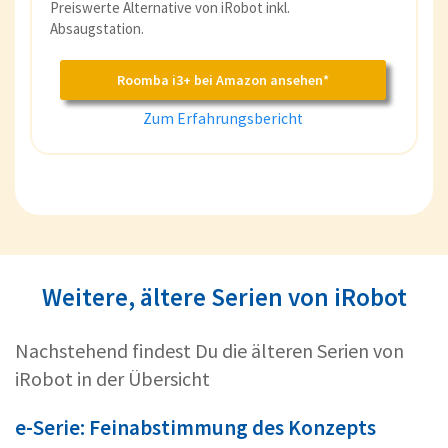
Preiswerte Alternative von iRobot inkl.
Absaugstation.
Roomba i3+ bei Amazon ansehen*
Zum Erfahrungsbericht
Weitere, ältere Serien von iRobot
Nachstehend findest Du die älteren Serien von
iRobot in der Übersicht
e-Serie: Feinabstimmung des Konzepts