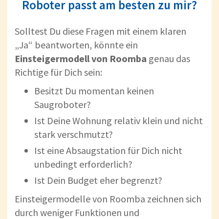
Roboter passt am besten zu mir?
Solltest Du diese Fragen mit einem klaren
„Ja“ beantworten, könnte ein
Einsteigermodell von Roomba
genau das
Richtige für Dich sein:
Besitzt Du momentan keinen
Saugroboter?
Ist Deine Wohnung relativ klein und nicht
stark verschmutzt?
Ist eine Absaugstation für Dich nicht
unbedingt erforderlich?
Ist Dein Budget eher begrenzt?
Einsteigermodelle von Roomba zeichnen sich
durch weniger Funktionen und