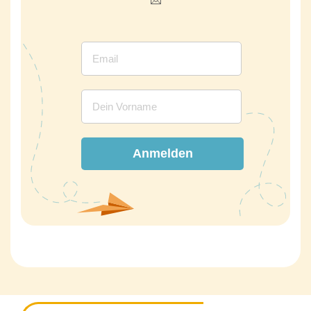
Anmelden