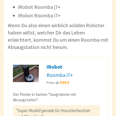
iRobot Roomba j7+
iRobot Roomba i7+
Wenn Du also einen wirklich soliden Roboter
haben willst, welcher Dir das Leben
erleichtert, kommst Du um einen Roomba mit
Absaugstation nicht herum.
iRobot
Roomba i7+
539 €
Preis ab
Der Pionier in Sachen “Saugroboter mit
Absaugstation”.
"Super Modell gerade für Haustierbesitzer