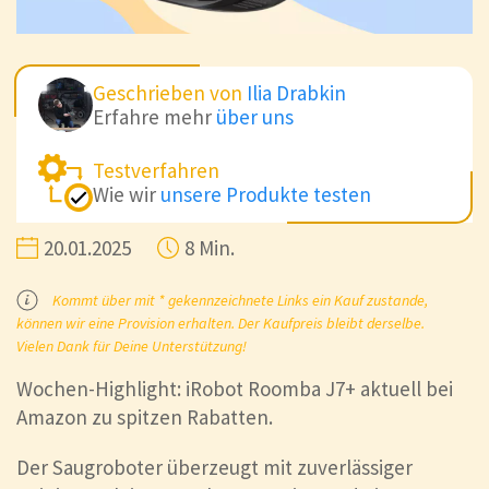
Geschrieben von
Ilia Drabkin
Erfahre mehr
über uns
Testverfahren
Wie wir
unsere Produkte testen
20.01.2025
8 Min.
Kommt über mit * gekennzeichnete Links ein Kauf zustande,
können wir eine Provision erhalten. Der Kaufpreis bleibt derselbe.
Vielen Dank für Deine Unterstützung!
Wochen-Highlight: iRobot Roomba J7+ aktuell bei
Amazon zu spitzen Rabatten.
Der Saugroboter überzeugt mit zuverlässiger