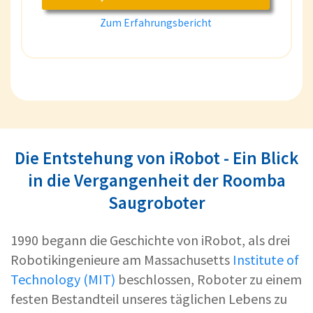
Zum Erfahrungsbericht
Die Entstehung von iRobot - Ein Blick
in die Vergangenheit der Roomba
Saugroboter
1990 begann die Geschichte von iRobot, als drei
Robotikingenieure am Massachusetts
Institute of
Technology (MIT)
beschlossen, Roboter zu einem
festen Bestandteil unseres täglichen Lebens zu