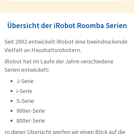
Übersicht der iRobot Roomba Serien
Seit 2002 entwickelt iRobot eine beeindruckende
Vielfalt an Haushaltsrobotern.
iRobot hat im Laufe der Jahre verschiedene
Serien entwickelt:
J-Serie
i-Serie
S-Serie
900er-Serie
800er-Serie
In dieser Übersicht werfen wir einen Blick auf die