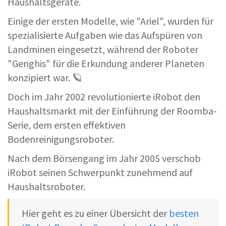
Haushaltsgeräte.
Einige der ersten Modelle, wie "Ariel", wurden für
spezialisierte Aufgaben wie das Aufspüren von
Landminen eingesetzt, während der Roboter
"Genghis" für die Erkundung anderer Planeten
konzipiert war. 🪐
Doch im Jahr 2002 revolutionierte iRobot den
Haushaltsmarkt mit der Einführung der Roomba-
Serie, dem ersten effektiven
Bodenreinigungsroboter.
Nach dem Börsengang im Jahr 2005 verschob
iRobot seinen Schwerpunkt zunehmend auf
Haushaltsroboter.
Hier geht es zu einer Übersicht der
besten