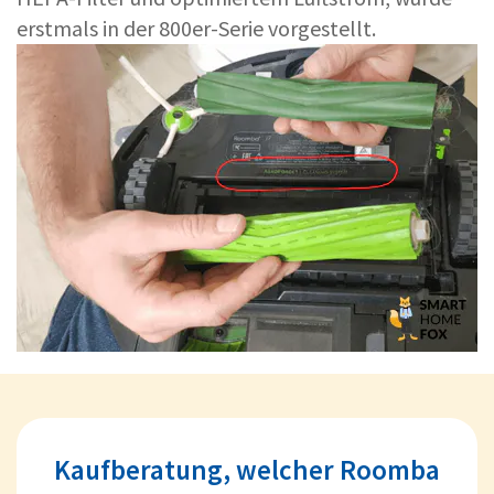
erstmals in der 800er-Serie vorgestellt.
Kaufberatung, welcher Roomba