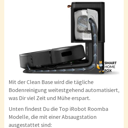
Mit der Clean Base wird die tägliche
Bodenreinigung weitestgehend automatisiert,
was Dir viel Zeit und Mühe erspart.
Unten findest Du die Top iRobot Roomba
Modelle, die mit einer Absaugstation
ausgestattet sind: