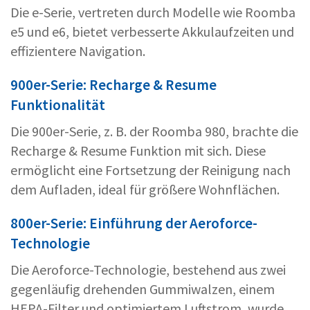
Die e-Serie, vertreten durch Modelle wie Roomba
e5 und e6, bietet verbesserte Akkulaufzeiten und
effizientere Navigation.
900er-Serie: Recharge & Resume
Funktionalität
Die 900er-Serie, z. B. der Roomba 980, brachte die
Recharge & Resume Funktion mit sich. Diese
ermöglicht eine Fortsetzung der Reinigung nach
dem Aufladen, ideal für größere Wohnflächen.
800er-Serie: Einführung der Aeroforce-
Technologie
Die Aeroforce-Technologie, bestehend aus zwei
gegenläufig drehenden Gummiwalzen, einem
HEPA-Filter und optimiertem Luftstrom, wurde