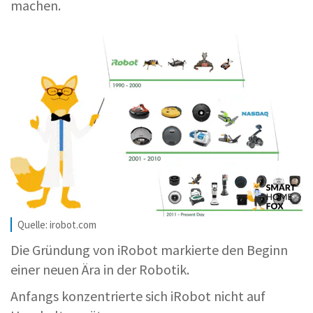
machen.
Quelle: irobot.com
Die Gründung von iRobot markierte den Beginn
einer neuen Ära in der Robotik.
Anfangs konzentrierte sich iRobot nicht auf