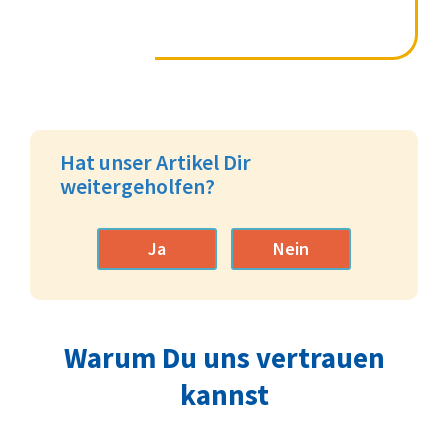
Hat unser Artikel Dir
weitergeholfen?
Ja
Nein
Warum Du uns vertrauen
kannst