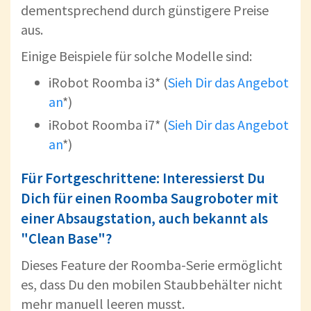
dementsprechend durch günstigere Preise
aus.
Einige Beispiele für solche Modelle sind:
iRobot Roomba i3* (
Sieh Dir das Angebot
an
*)
iRobot Roomba i7* (
Sieh Dir das Angebot
an
*)
Für Fortgeschrittene: Interessierst Du
Dich für einen Roomba Saugroboter mit
einer Absaugstation, auch bekannt als
"Clean Base"?
Dieses Feature der Roomba-Serie ermöglicht
es, dass Du den mobilen Staubbehälter nicht
mehr manuell leeren musst.