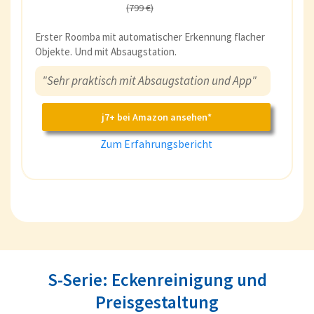
(799 €)
Erster Roomba mit automatischer Erkennung flacher
Objekte. Und mit Absaugstation.
"Sehr praktisch mit Absaugstation und App"
j7+ bei Amazon ansehen*
Zum Erfahrungsbericht
S-Serie: Eckenreinigung und
Preisgestaltung