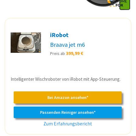
iRobot
Braava jet m6
399,99 €
Preis ab
Intelligenter Wischroboter von iRobot mit App-Steuerung.
Bei Amazon ansehen*
Passenden Reiniger ansehen*
Zum Erfahrungsbericht