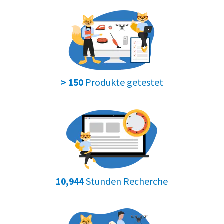
Produkte getestet
> 150
Stunden Recherche
10,944