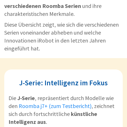
verschiedenen Roomba Serien
und ihre
charakteristischen Merkmale.
Diese Übersicht zeigt, wie sich die verschiedenen
Serien voneinander abheben und welche
Innovationen iRobot in den letzten Jahren
eingeführt hat.
J-Serie: Intelligenz im Fokus
Die
J-Serie
, repräsentiert durch Modelle wie
den
Roomba j7+ (zum Testbericht)
, zeichnet
sich durch fortschrittliche
künstliche
Intelligenz aus
.