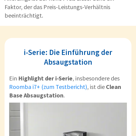
Faktor, der das Preis-Leistungs-Verhältnis
beeinträchtigt.
i-Serie: Die Einführung der
Absaugstation
Ein
Highlight der i-Serie
, insbesondere des
Roomba i7+ (zum Testbericht)
, ist die
Clean
Base Absaugstation
.