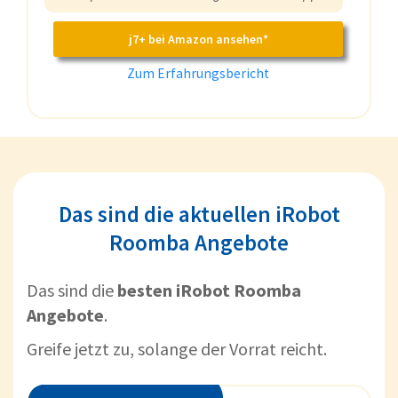
j7+ bei Amazon ansehen*
Zum Erfahrungsbericht
Das sind die aktuellen iRobot
Roomba Angebote
Das sind die
besten iRobot Roomba
Angebote
.
Greife jetzt zu, solange der Vorrat reicht.