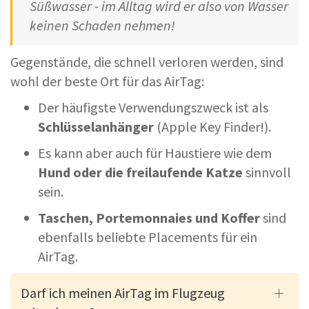
Süßwasser - im Alltag wird er also von Wasser
keinen Schaden nehmen!
Gegenstände, die schnell verloren werden, sind
wohl der beste Ort für das AirTag:
Der häufigste Verwendungszweck ist als
Schlüsselanhänger
(Apple Key Finder!).
Es kann aber auch für Haustiere wie dem
Hund oder die freilaufende Katze
sinnvoll
sein.
Taschen, Portemonnaies und Koffer
sind
ebenfalls beliebte Placements für ein
AirTag.
Darf ich meinen AirTag im Flugzeug