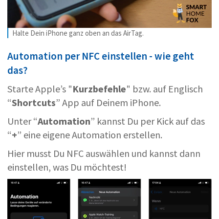
Halte Dein iPhone ganz oben an das AirTag.
Automation per NFC einstellen - wie geht
das?
Starte Apple’s "
Kurzbefehle
" bzw. auf Englisch
“
Shortcuts
” App auf Deinem iPhone.
Unter “
Automation
” kannst Du per Kick auf das
“
+
” eine eigene Automation erstellen.
Hier musst Du NFC auswählen und kannst dann
einstellen, was Du möchtest!