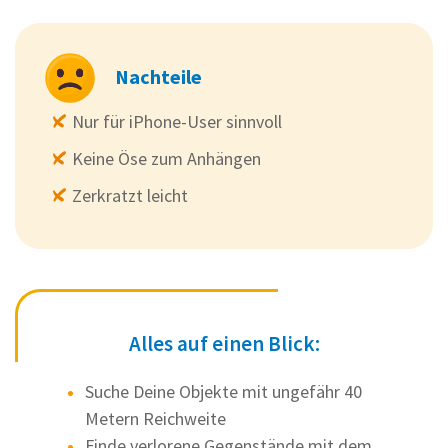
Nachteile
Nur für iPhone-User sinnvoll
Keine Öse zum Anhängen
Zerkratzt leicht
Alles auf einen Blick:
Suche Deine Objekte mit ungefähr 40
Metern Reichweite
Finde verlorene Gegenstände mit dem