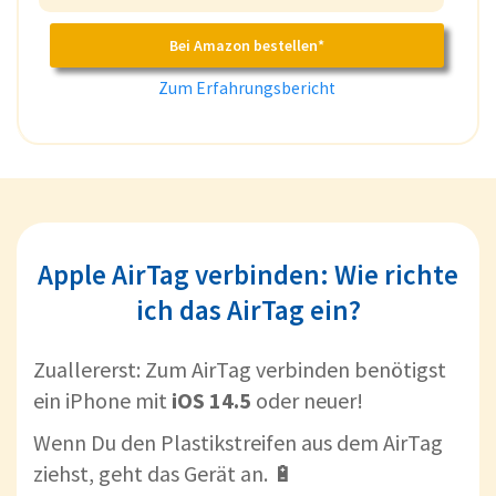
Bei Amazon bestellen*
Zum Erfahrungsbericht
Apple AirTag verbinden: Wie richte
ich das AirTag ein?
Zuallererst: Zum AirTag verbinden benötigst
ein iPhone mit
iOS 14.5
oder neuer!
Wenn Du den Plastikstreifen aus dem AirTag
ziehst, geht das Gerät an. 🔋