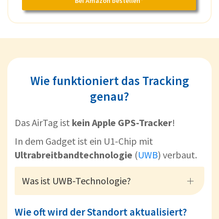
Bei Amazon bestellen*
Wie funktioniert das Tracking
genau?
Das AirTag ist
kein Apple GPS-Tracker
!
In dem Gadget ist ein U1-Chip mit
Ultrabreitbandtechnologie
(
UWB
) verbaut.
Was ist UWB-Technologie?
Wie oft wird der Standort aktualisiert?