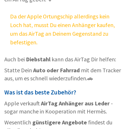
Da der Apple Ortungschip allerdings kein
Loch hat, musst Du einen Anhänger kaufen,
um das AirTag an Deinem Gegenstand zu
befestigen.
Auch bei
Diebstahl
kann das AirTag Dir helfen:
Statte Dein
Auto oder Fahrrad
mit dem Tracker
aus, um es schnell wiederzufinden.🚗
Was ist das beste Zubehör?
Apple verkauft
AirTag Anhänger aus Leder
-
sogar manche in Kooperation mit Hermès.
Wesentlich
günstigere Angebote
findest du