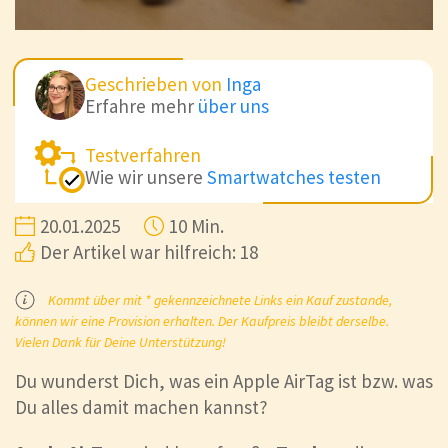
Geschrieben von
Inga
Erfahre mehr
über uns
Testverfahren
Wie wir unsere
Smartwatches testen
20.01.2025
10 Min.
Der Artikel war hilfreich: 18
Kommt über mit * gekennzeichnete Links ein Kauf zustande,
können wir eine Provision erhalten. Der Kaufpreis bleibt derselbe.
Vielen Dank für Deine Unterstützung!
Du wunderst Dich, was ein Apple AirTag ist bzw. was
Du alles damit machen kannst?