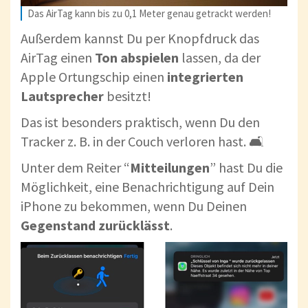
Das AirTag kann bis zu 0,1 Meter genau getrackt werden!
Außerdem kannst Du per Knopfdruck das
AirTag einen
Ton abspielen
lassen, da der
Apple Ortungschip einen
integrierten
Lautsprecher
besitzt!
Das ist besonders praktisch, wenn Du den
Tracker z. B. in der Couch verloren hast. 🛋
Unter dem Reiter “
Mitteilungen
” hast Du die
Möglichkeit, eine Benachrichtigung auf Dein
iPhone zu bekommen, wenn Du Deinen
Gegenstand zurücklässt
.