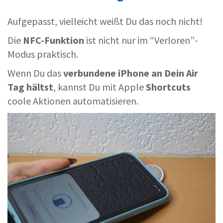
Aufgepasst, vielleicht weißt Du das noch nicht!
Die
NFC-Funktion
ist nicht nur im “Verloren”-
Modus praktisch.
Wenn Du das
verbundene iPhone an Dein Air
Tag hältst
, kannst Du mit Apple
Shortcuts
coole Aktionen automatisieren.