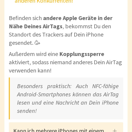
anderen Konkurrenten!
Befinden sich
andere Apple Geräte in der
Nähe Deines AirTags
, bekommst Du den
Standort des Trackers auf Dein iPhone
gesendet. 🥳
Außerdem wird eine
Kopplungssperre
aktiviert, sodass niemand anderes Dein AirTag
verwenden kann!
Besonders praktisch: Auch NFC-fähige
Android-Smartphones können das AirTag
lesen und eine Nachricht an Dein iPhone
senden!
Kann ich mehrere iPhones mit einem