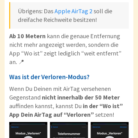
Übrigens: Das
Apple AirTag 2
soll die
dreifache Reichweite besitzen!
Ab 10 Metern
kann die genaue Entfernung
nicht mehr angezeigt werden, sondern die
App “Wo ist” zeigt lediglich “weit entfernt”
an. 📍
Was ist der Verloren-Modus?
Wenn Du Deinen mit AirTag versehenen
Gegenstand
nicht innerhalb der 50 Meter
auffinden kannst, kannst Du
in der “Wo ist”
App Dein AirTag auf “Verloren”
setzen!