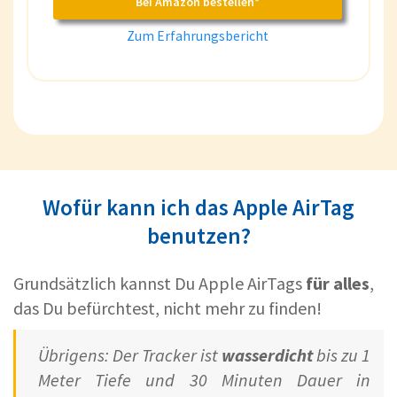
Bei Amazon bestellen*
Zum Erfahrungsbericht
Wofür kann ich das Apple AirTag
benutzen?
Grundsätzlich kannst Du Apple AirTags
für alles
,
das Du befürchtest, nicht mehr zu finden!
Übrigens: Der Tracker ist
wasserdicht
bis zu 1
Meter Tiefe und 30 Minuten Dauer in