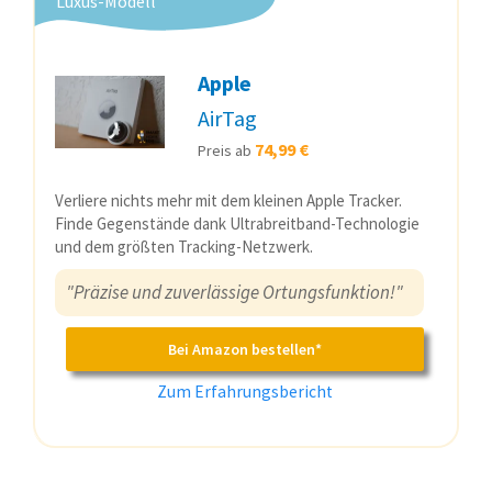
Luxus-Modell
Apple
AirTag
74,99 €
Preis ab
Verliere nichts mehr mit dem kleinen Apple Tracker.
Finde Gegenstände dank Ultrabreitband-Technologie
und dem größten Tracking-Netzwerk.
"Präzise und zuverlässige Ortungsfunktion!"
Bei Amazon bestellen*
Zum Erfahrungsbericht