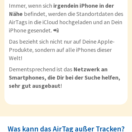
Immer, wenn sich
irgendein iPhone in der
Nähe
befindet, werden die Standortdaten des
AirTags in die iCloud hochgeladen und an Dein
iPhone gesendet. 📲
Das bezieht sich nicht nur auf Deine Apple-
Produkte, sondern auf alle iPhones dieser
Welt!
Dementsprechend ist das
Netzwerk an
Smartphones, die Dir bei der Suche helfen,
sehr gut ausgebaut
!
Was kann das AirTag außer Tracken?