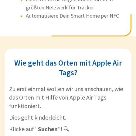
größten Netzwerk für Tracker
Automatisiere Dein Smart Home per NFC
Wie geht das Orten mit Apple Air
Tags?
Zu erst einmal wollen wir uns anschauen, wie
das Orten mit Hilfe von Apple Air Tags
funktioniert.
Dies geht kinderleicht.
Klicke auf “
Suchen
”! 🔍