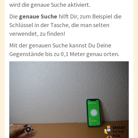
wird die genaue Suche aktiviert.
Die
genaue Suche
hilft Dir, zum Beispiel die
Schlüssel in der Tasche, die man selten
verwendet, zu finden!
Mit der genauen Suche kannst Du Deine
Gegenstände bis zu 0,1 Meter genau orten.