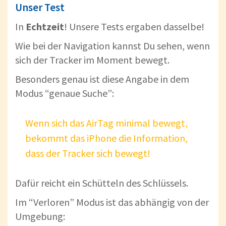
Unser Test
In
Echtzeit
! Unsere Tests ergaben dasselbe!
Wie bei der Navigation kannst Du sehen, wenn
sich der Tracker im Moment bewegt.
Besonders genau ist diese Angabe in dem
Modus “genaue Suche”:
Wenn sich das AirTag minimal bewegt,
bekommt das iPhone die Information,
dass der Tracker sich bewegt!
Dafür reicht ein Schütteln des Schlüssels.
Im “Verloren” Modus ist das abhängig von der
Umgebung: