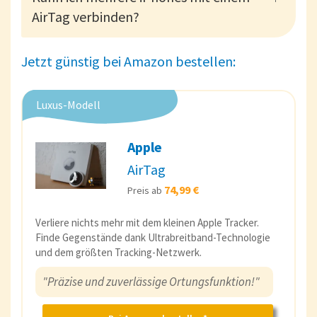
AirTag verbinden?
Jetzt günstig bei Amazon bestellen:
Luxus-Modell
Apple
AirTag
74,99 €
Preis ab
Verliere nichts mehr mit dem kleinen Apple Tracker.
Finde Gegenstände dank Ultrabreitband-Technologie
und dem größten Tracking-Netzwerk.
"Präzise und zuverlässige Ortungsfunktion!"