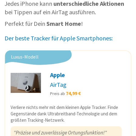
Jedes iPhone kann
unterschiedliche Aktionen
bei Tippen auf ein AirTag ausführen.
Perfekt für Dein
Smart Home
!
Der beste Tracker für Apple Smartphones:
Luxus-Modell
Apple
AirTag
74,99 €
Preis ab
Verliere nichts mehr mit dem kleinen Apple Tracker. Finde
Gegenstände dank Ultrabreitband-Technologie und dem
größten Tracking-Netzwerk.
"Präzise und zuverlässige Ortungsfunktion!"