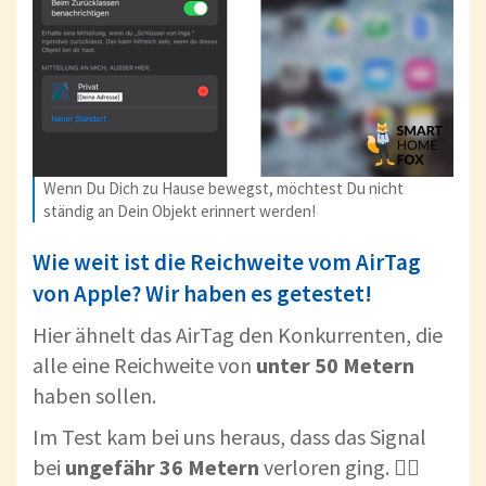
Wenn Du Dich zu Hause bewegst, möchtest Du nicht
ständig an Dein Objekt erinnert werden!
Wie weit ist die Reichweite vom AirTag
von Apple? Wir haben es getestet!
Hier ähnelt das AirTag den Konkurrenten, die
alle eine Reichweite von
unter 50 Metern
haben sollen.
Im Test kam bei uns heraus, dass das Signal
bei
ungefähr 36 Metern
verloren ging. 🤷‍♀️