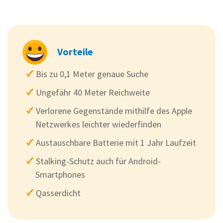
Vorteile
Bis zu 0,1 Meter genaue Suche
Ungefähr 40 Meter Reichweite
Verlorene Gegenstände mithilfe des Apple
Netzwerkes leichter wiederfinden
Austauschbare Batterie mit 1 Jahr Laufzeit
Stalking-Schutz auch für Android-
Smartphones
Qasserdicht