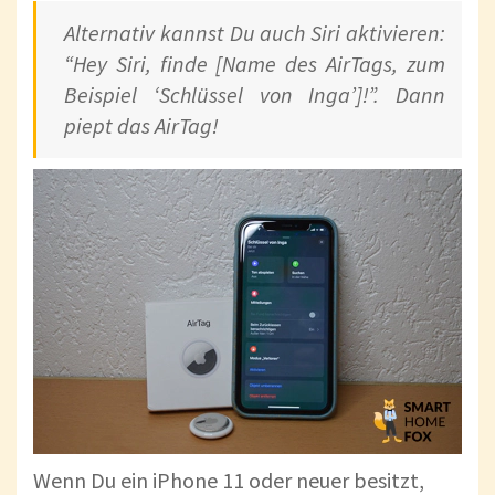
Alternativ kannst Du auch Siri aktivieren:
“Hey Siri, finde [Name des AirTags, zum
Beispiel ‘Schlüssel von Inga’]!”. Dann
piept das AirTag!
Wenn Du ein iPhone 11 oder neuer besitzt,