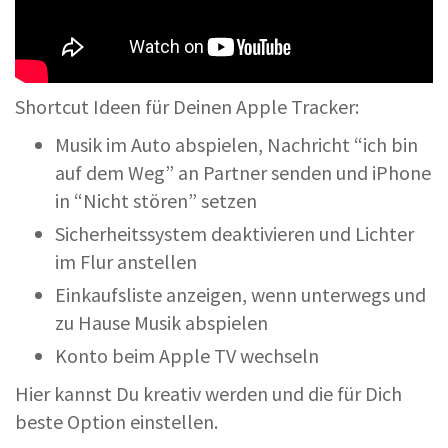
Shortcut Ideen für Deinen Apple Tracker:
Musik im Auto abspielen, Nachricht “ich bin
auf dem Weg” an Partner senden und iPhone
in “Nicht stören” setzen
Sicherheitssystem deaktivieren und Lichter
im Flur anstellen
Einkaufsliste anzeigen, wenn unterwegs und
zu Hause Musik abspielen
Konto beim Apple TV wechseln
Hier kannst Du kreativ werden und die für Dich
beste Option einstellen.