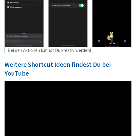
Bei den Aktionen kannst Du kreativ werden!
Weitere Shortcut Ideen findest Du bei
YouTube