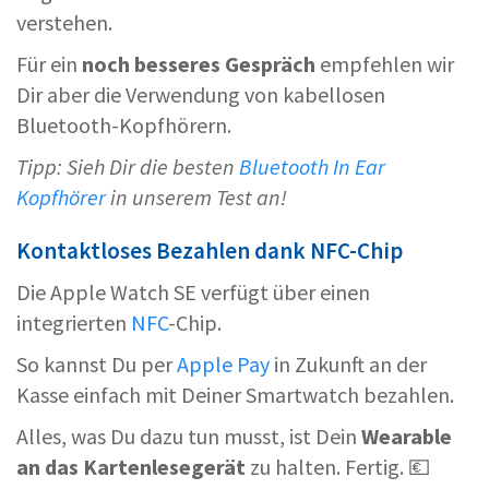
verstehen.
Für ein
noch besseres Gespräch
empfehlen wir
Dir aber die Verwendung von
kabellosen
Bluetooth-Kopfhörern.
Tipp: Sieh Dir die besten
Bluetooth In Ear
Kopfhörer
in unserem Test an!
Kontaktloses Bezahlen dank NFC-Chip
Die Apple Watch SE verfügt über einen
integrierten
NFC
-Chip.
So kannst Du per
Apple Pay
in Zukunft an der
Kasse einfach mit Deiner Smartwatch bezahlen.
Alles, was Du dazu tun musst, ist Dein
Wearable
an das Kartenlesegerät
zu halten. Fertig. 💶