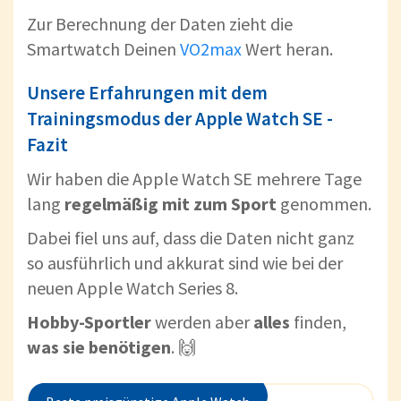
Zur Berechnung der Daten zieht die
Smartwatch Deinen
VO2max
Wert heran.
Unsere Erfahrungen mit dem
Trainingsmodus der Apple Watch SE -
Fazit
Wir haben die Apple Watch SE mehrere Tage
lang
regelmäßig mit zum Sport
genommen.
Dabei fiel uns auf, dass die Daten nicht ganz
so ausführlich und akkurat sind wie bei der
neuen Apple Watch Series 8.
Hobby-Sportler
werden aber
alles
finden,
was sie benötigen
. 🙌