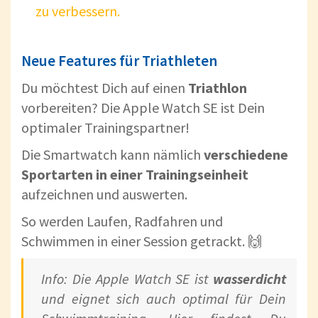
zu verbessern.
Neue Features für Triathleten
Du möchtest Dich auf einen
Triathlon
vorbereiten? Die Apple Watch SE ist Dein
optimaler Trainingspartner!
Die Smartwatch kann nämlich
verschiedene
Sportarten in einer Trainingseinheit
aufzeichnen und auswerten.
So werden Laufen, Radfahren und
Schwimmen in einer Session getrackt. 🙌
Info: Die Apple Watch SE ist
wasserdicht
und eignet sich auch optimal für Dein