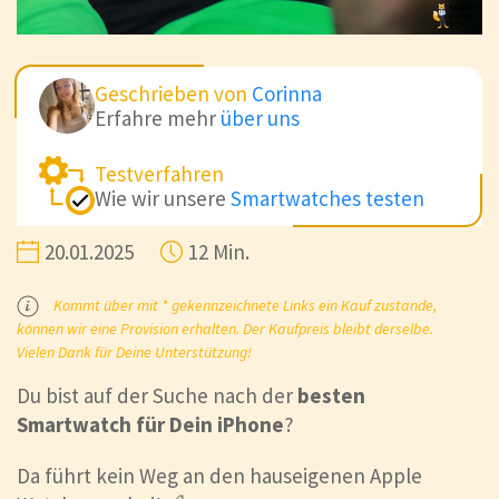
Geschrieben von
Corinna
Erfahre mehr
über uns
Testverfahren
Wie wir unsere
Smartwatches testen
20.01.2025
12 Min.
Kommt über mit * gekennzeichnete Links ein Kauf zustande,
können wir eine Provision erhalten. Der Kaufpreis bleibt derselbe.
Vielen Dank für Deine Unterstützung!
Du bist auf der Suche nach der
besten
Smartwatch für Dein iPhone
?
Da führt kein Weg an den hauseigenen Apple