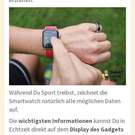
Während Du Sport treibst, zeichnet die
Smartwatch natürlich alle möglichen Daten
auf.
Die
wichtigsten Informationen
kannst Du in
Echtzeit direkt auf dem
Display des Gadgets