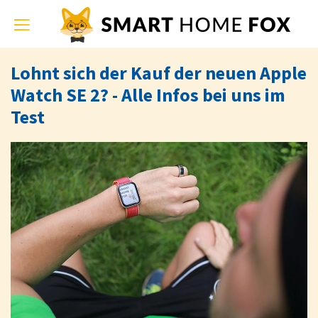
Toggle
navigation
Lohnt sich der Kauf der neuen Apple
Watch SE 2? - Alle Infos bei uns im
Test