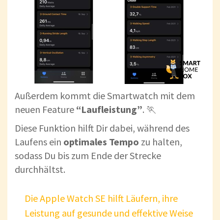
Außerdem kommt die Smartwatch mit dem
neuen Feature
“Laufleistung”
. 🏃
Diese Funktion hilft Dir dabei, während des
Laufens ein
optimales Tempo
zu halten,
sodass Du bis zum Ende der Strecke
durchhältst.
Die Apple Watch SE hilft Läufern, ihre
Leistung auf gesunde und effektive Weise