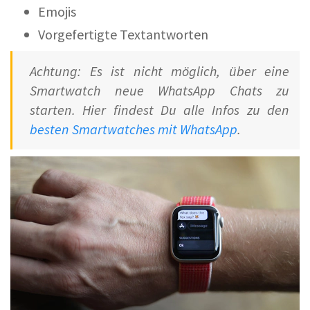
Emojis
Vorgefertigte Textantworten
Achtung: Es ist nicht möglich, über eine
Smartwatch neue WhatsApp Chats zu
starten. Hier findest Du alle Infos zu den
besten Smartwatches mit WhatsApp
.