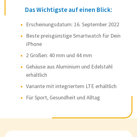
Das Wichtigste auf einen Blick:
Erscheinungsdatum: 16. September 2022
Beste preisgünstige Smartwatch für Dein
iPhone
2 Größen: 40 mm und 44 mm
Gehäuse aus Aluminium und Edelstahl
erhältlich
Variante mit integriertem LTE erhältlich
Für Sport, Gesundheit und Alltag