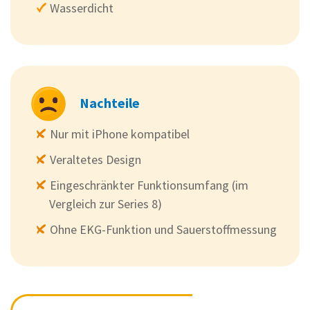
Wasserdicht
Nachteile
Nur mit iPhone kompatibel
Veraltetes Design
Eingeschränkter Funktionsumfang (im
Vergleich zur Series 8)
Ohne EKG-Funktion und Sauerstoffmessung