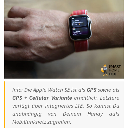
Info: Die Apple Watch SE ist als
GPS
sowie als
GPS + Cellular Variante
erhältlich. Letztere
verfügt über integriertes LTE. So kannst Du
unabhängig von Deinem Handy aufs
Mobilfunknetz zugreifen.