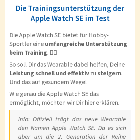
Die Trainingsunterstützung der
Apple Watch SE im Test
Die Apple Watch SE bietet für Hobby-
Sportler eine
umfangreiche Unterstützung
beim Training
. 🚴‍♀️
So soll Dir das Wearable dabei helfen, Deine
Leistung schnell und effektiv
zu
steigern
.
Und das auf gesundem Wege!
Wie genau die Apple Watch SE das
ermöglicht, möchten wir Dir hier erklären.
Info: Offiziell trägt das neue Wearable
den Namen Apple Watch SE. Da es sich
aber um die 2. Generation der Reihe