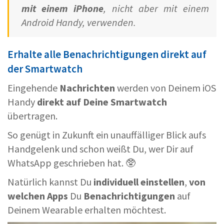
mit einem iPhone
, nicht aber mit einem
Android Handy, verwenden.
Erhalte alle Benachrichtigungen direkt auf
der Smartwatch
Eingehende
Nachrichten
werden von Deinem iOS
Handy
direkt auf Deine Smartwatch
übertragen.
So genügt in Zukunft ein unauffälliger Blick aufs
Handgelenk und schon weißt Du, wer Dir auf
WhatsApp geschrieben hat. 🥸
Natürlich kannst Du
individuell einstellen
,
von
welchen Apps
Du
Benachrichtigungen
auf
Deinem Wearable erhalten möchtest.