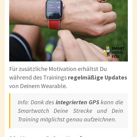
Für zusätzliche Motivation erhältst Du
während des Trainings
regelmäßige Updates
von Deinem Wearable.
Info: Dank des
integrierten GPS
kann die
Smartwatch Deine Strecke und Dein
Training möglichst genau aufzeichnen.