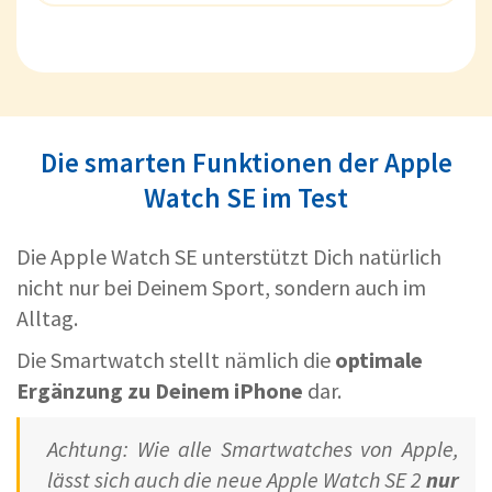
Die smarten Funktionen der Apple
Watch SE im Test
Die Apple Watch SE unterstützt Dich natürlich
nicht nur bei Deinem Sport, sondern auch im
Alltag.
Die Smartwatch stellt nämlich die
optimale
Ergänzung zu Deinem iPhone
dar.
Achtung: Wie alle Smartwatches von Apple,
lässt sich auch die neue Apple Watch SE 2
nur