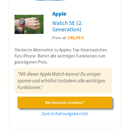
Apple
Watch SE (2.
Generation)
249,99 €
Preis ab
Die beste Alternative zu Apples Top-Smartwatches
fürs iPhone. Bietet alle wichtigen Funktionen zum
günstigeren Preis.
"Mit dieser Apple Watch kannst Du einiges
sparen und erhältst trotzdem alle wichtigen
Funktionen."
Bei Amazon ansehen*
Zum Erfahrungsbericht