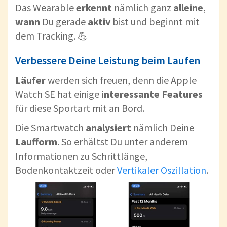
Das Wearable
erkennt
nämlich ganz
alleine
,
wann
Du gerade
aktiv
bist und beginnt mit
dem Tracking. 💪
Verbessere Deine Leistung beim Laufen
Läufer
werden sich freuen, denn die Apple
Watch SE hat einige
interessante Features
für diese Sportart mit an Bord.
Die Smartwatch
analysiert
nämlich Deine
Laufform
. So erhältst Du unter anderem
Informationen zu Schrittlänge,
Bodenkontaktzeit oder
Vertikaler Oszillation
.