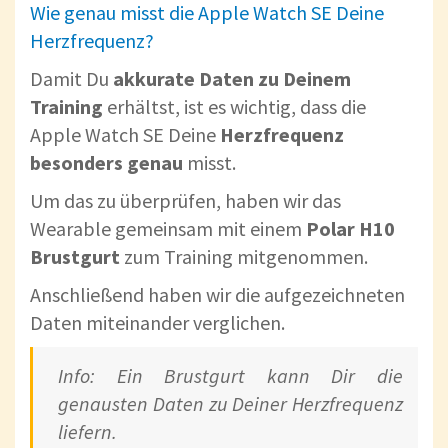
Wie genau misst die Apple Watch SE Deine
Herzfrequenz?
Damit Du
akkurate Daten zu Deinem
Training
erhältst, ist es wichtig, dass die
Apple Watch SE Deine
Herzfrequenz
besonders genau
misst.
Um das zu überprüfen, haben wir das
Wearable gemeinsam mit einem
Polar H10
Brustgurt
zum Training mitgenommen.
Anschließend haben wir die aufgezeichneten
Daten miteinander verglichen.
Info: Ein Brustgurt kann Dir die
genausten Daten zu Deiner Herzfrequenz
liefern.