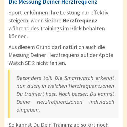
Die Messung Deiner Herzfrequenz
Sportler können Ihre Leistung nur effektiv
steigern, wenn sie ihre
Herzfrequenz
während des Trainings im Blick behalten
können.
Aus diesem Grund darf natürlich auch die
Messung Deiner Herzfrequenz auf der Apple
Watch SE 2 nicht fehlen.
Besonders toll: Die Smartwatch erkennt
nun auch, in welchen Herzfrequenzzonen
Du trainiert hast. Noch besser: Du kannst
Deine Herzfrequenzzonen individuell
eingeben.
So kannst Du Dein Training ab sofort noch