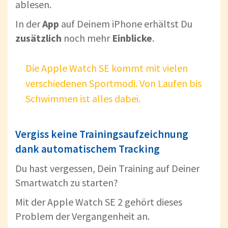
ablesen.
In der
App
auf Deinem iPhone erhältst Du
zusätzlich
noch mehr
Einblicke
.
Die Apple Watch SE kommt mit vielen
verschiedenen Sportmodi. Von Laufen bis
Schwimmen ist alles dabei.
Vergiss keine Trainingsaufzeichnung
dank automatischem Tracking
Du hast vergessen, Dein Training auf Deiner
Smartwatch zu starten?
Mit der Apple Watch SE 2 gehört dieses
Problem der Vergangenheit an.