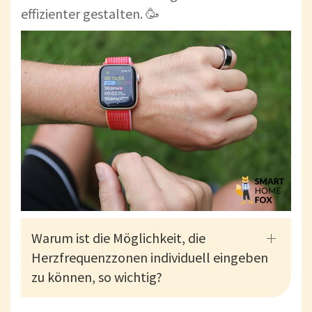
effizienter gestalten. 🥳
Warum ist die Möglichkeit, die
Herzfrequenzzonen individuell eingeben
zu können, so wichtig?