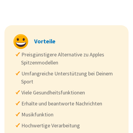
Vorteile
Preisgünstigere Alternative zu Apples
Spitzenmodellen
Umfangreiche Unterstützung bei Deinem
Sport
Viele Gesundheitsfunktionen
Erhalte und beantworte Nachrichten
Musikfunktion
Hochwertige Verarbeitung