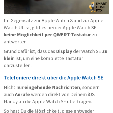
Im Gegensatz zur Apple Watch 8 und zur Apple
Watch Ultra, gibt es bei der Apple Watch SE
keine Möglichkeit per QWERT-Tastatur
zu
antworten.
Grund dafür ist, dass das
Display
der Watch SE
zu
klein
ist, um eine komplette Tastatur
darzustellen.
Telefoniere direkt über die Apple Watch SE
Nicht nur
eingehende Nachrichten
, sondern
auch
Anrufe
werden direkt von Deinem iOS
Handy an die Apple Watch SE übertragen.
So hast Du die Möglichkeit, diese entweder