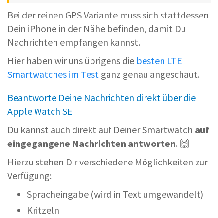
Bei der reinen GPS Variante muss sich stattdessen
Dein iPhone in der Nähe befinden, damit Du
Nachrichten empfangen kannst.
Hier haben wir uns übrigens die
besten LTE
Smartwatches im Test
ganz genau angeschaut.
Beantworte Deine Nachrichten direkt über die
Apple Watch SE
Du kannst auch direkt auf Deiner Smartwatch
auf
eingegangene Nachrichten antworten
. 🙌
Hierzu stehen Dir verschiedene Möglichkeiten zur
Verfügung:
Spracheingabe (wird in Text umgewandelt)
Kritzeln