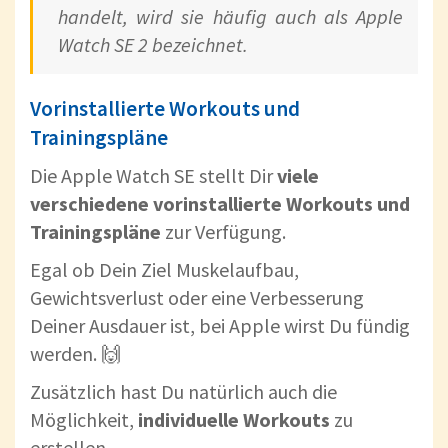
handelt, wird sie häufig auch als Apple
Watch SE 2 bezeichnet.
Vorinstallierte Workouts und
Trainingspläne
Die Apple Watch SE stellt Dir
viele
verschiedene vorinstallierte Workouts und
Trainingspläne
zur Verfügung.
Egal ob Dein Ziel Muskelaufbau,
Gewichtsverlust oder eine Verbesserung
Deiner Ausdauer ist, bei Apple wirst Du fündig
werden. 🙌
Zusätzlich hast Du natürlich auch die
Möglichkeit,
individuelle Workouts
zu
erstellen.