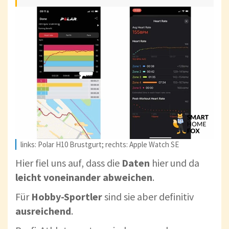
links: Polar H10 Brustgurt; rechts: Apple Watch SE
Hier fiel uns auf, dass die
Daten
hier und da
leicht voneinander abweichen
.
Für
Hobby-Sportler
sind sie aber definitiv
ausreichend
.