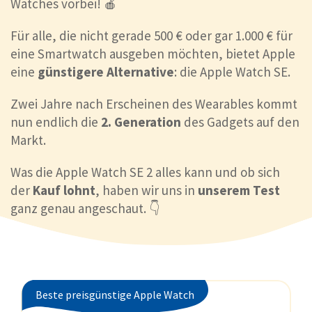
Watches vorbei! 🍎
Für alle, die nicht gerade 500 € oder gar 1.000 € für
eine Smartwatch ausgeben möchten, bietet Apple
eine
günstigere Alternative
: die Apple Watch SE.
Zwei Jahre nach Erscheinen des Wearables kommt
nun endlich die
2. Generation
des Gadgets auf den
Markt.
Was die Apple Watch SE 2 alles kann und ob sich
der
Kauf lohnt
, haben wir uns in
unserem Test
ganz genau angeschaut. 👇
Beste preisgünstige Apple Watch