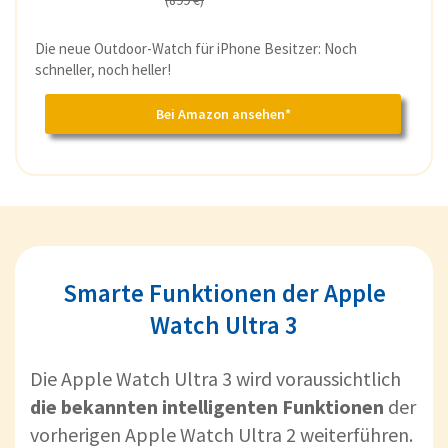
(899 €)
Die neue Outdoor-Watch für iPhone Besitzer: Noch
schneller, noch heller!
Bei Amazon ansehen*
Smarte Funktionen der Apple
Watch Ultra 3
Die Apple Watch Ultra 3 wird voraussichtlich
die bekannten intelligenten Funktionen
der
vorherigen Apple Watch Ultra 2 weiterführen.