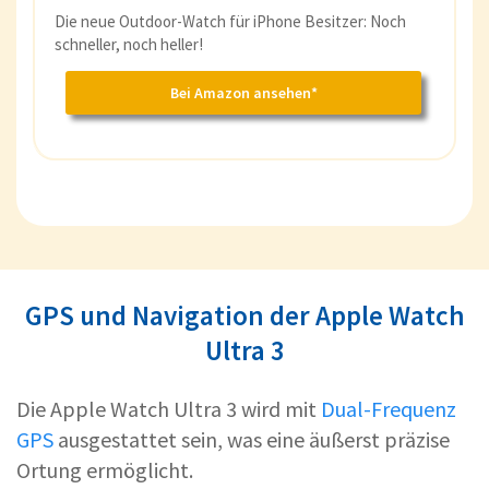
Die neue Outdoor-Watch für iPhone Besitzer: Noch
schneller, noch heller!
Bei Amazon ansehen*
GPS und Navigation der Apple Watch
Ultra 3
Die Apple Watch Ultra 3 wird mit
Dual-Frequenz
GPS
ausgestattet sein, was eine äußerst präzise
Ortung ermöglicht.