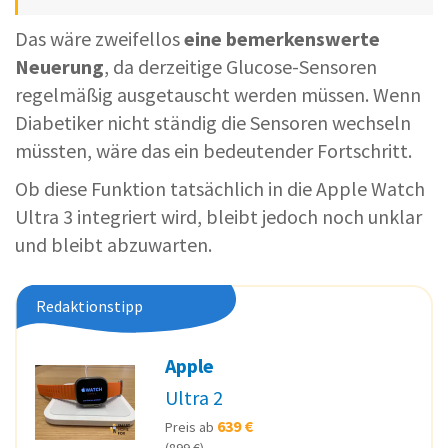
Das wäre zweifellos
eine bemerkenswerte
Neuerung
, da derzeitige Glucose-Sensoren
regelmäßig ausgetauscht werden müssen. Wenn
Diabetiker nicht ständig die Sensoren wechseln
müssten, wäre das ein bedeutender Fortschritt.
Ob diese Funktion tatsächlich in die Apple Watch
Ultra 3 integriert wird, bleibt jedoch noch unklar
und bleibt abzuwarten.
Redaktionstipp
Apple
Ultra 2
639 €
Preis ab