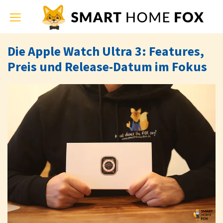
Toggle
navigation
Die Apple Watch Ultra 3: Features,
Preis und Release-Datum im Fokus