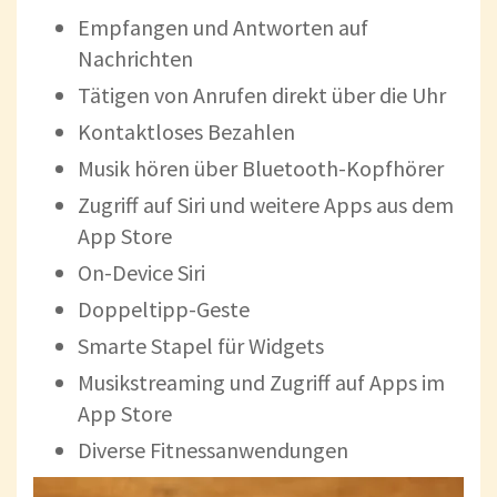
Empfangen und Antworten auf
Nachrichten
Tätigen von Anrufen direkt über die Uhr
Kontaktloses Bezahlen
Musik hören über Bluetooth-Kopfhörer
Zugriff auf Siri und weitere Apps aus dem
App Store
On-Device Siri
Doppeltipp-Geste
Smarte Stapel für Widgets
Musikstreaming und Zugriff auf Apps im
App Store
Diverse Fitnessanwendungen