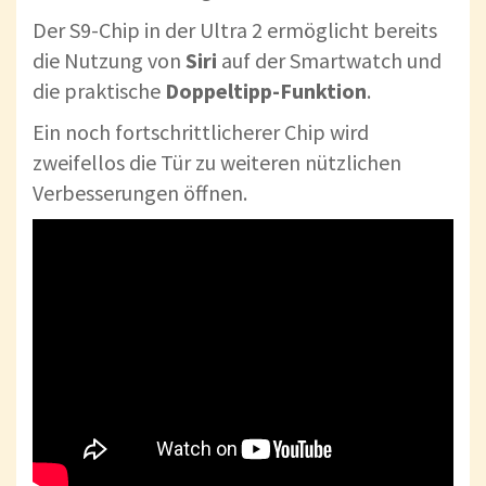
Der S9-Chip in der Ultra 2 ermöglicht bereits
die Nutzung von
Siri
auf der Smartwatch und
die praktische
Doppeltipp-Funktion
.
Ein noch fortschrittlicherer Chip wird
zweifellos die Tür zu weiteren nützlichen
Verbesserungen öffnen.