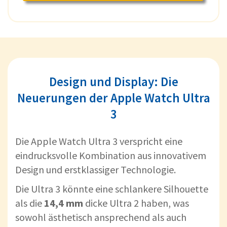
Design und Display: Die
Neuerungen der Apple Watch Ultra
3
Die Apple Watch Ultra 3 verspricht eine
eindrucksvolle Kombination aus innovativem
Design und erstklassiger Technologie.
Die Ultra 3 könnte eine schlankere Silhouette
als die
14,4 mm
dicke Ultra 2 haben, was
sowohl ästhetisch ansprechend als auch