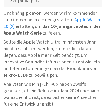
Zeitpunkt gilt.
Unabhängig davon, werden wir im kommenden
Jahr immer noch die neugestaltete
Apple Watch
10 (X)
erhalten, um
das 10-jährige Jubiläum der
Apple Watch-Serie
zu feiern.
Sollte die Apple Watch Ultra im nächsten Jahr
nicht aktualisiert werden, könnte dies daran
liegen, dass Apple mehr Zeit benötigt, um
innovative Gesundheitsfunktionen zu entwickeln
und Herausforderungen bei der Produktion von
Mikro-LEDs
zu bewältigen.
Analysten wie Ming-Chi Kuo haben Zweifel
geäußert, ob ein Release im Jahr 2024 überhaupt
wahrscheinlich ist, da es bisher keine Anzeichen
für eine Entwicklung gibt.