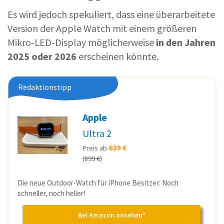
Es wird jedoch spekuliert, dass eine überarbeitete
Version der Apple Watch mit einem größeren
Mikro-LED-Display möglicherweise
in den Jahren
2025 oder 2026
erscheinen könnte.
Redaktionstipp
Apple
Ultra 2
639 €
Preis ab
(899 €)
Die neue Outdoor-Watch für iPhone Besitzer: Noch
schneller, noch heller!
Bei Amazon ansehen*