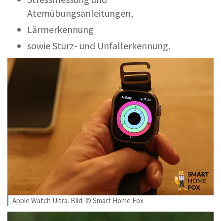
Atemübungsanleitungen,
Lärmerkennung
sowie Sturz- und Unfallerkennung.
Apple Watch Ultra. Bild: © Smart Home Fox