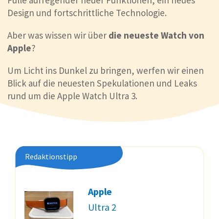
Fülle aufregender neuer Funktionen, ein neues
Design und fortschrittliche Technologie.
Aber was wissen wir über
die neueste Watch von
Apple
?
Um Licht ins Dunkel zu bringen, werfen wir einen
Blick auf die neuesten Spekulationen und Leaks
rund um die Apple Watch Ultra 3.
Redaktionstipp
Apple
Ultra 2