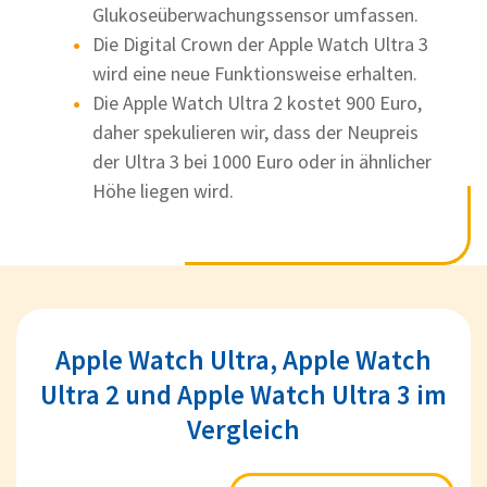
Glukoseüberwachungssensor umfassen.
Die Digital Crown der Apple Watch Ultra 3
wird eine neue Funktionsweise erhalten.
Die Apple Watch Ultra 2 kostet 900 Euro,
daher spekulieren wir, dass der Neupreis
der Ultra 3 bei 1000 Euro oder in ähnlicher
Höhe liegen wird.
Apple Watch Ultra, Apple Watch
Ultra 2 und Apple Watch Ultra 3 im
Vergleich