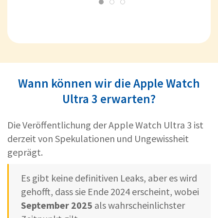
Wann können wir die Apple Watch
Ultra 3 erwarten?
Die Veröffentlichung der Apple Watch Ultra 3 ist
derzeit von Spekulationen und Ungewissheit
geprägt.
Es gibt keine definitiven Leaks, aber es wird
gehofft, dass sie Ende 2024 erscheint, wobei
September 2025
als wahrscheinlichster