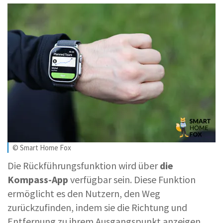
© Smart Home Fox
Die Rückführungsfunktion wird über
die
Kompass-App
verfügbar sein. Diese Funktion
ermöglicht es den Nutzern, den Weg
zurückzufinden, indem sie die Richtung und
Entfernung zu ihrem Ausgangspunkt anzeigen.