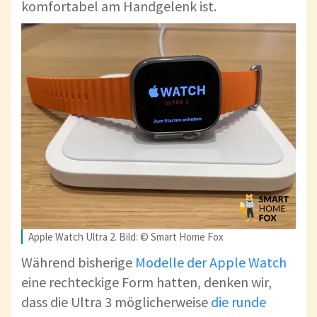
komfortabel am Handgelenk ist.
Apple Watch Ultra 2. Bild: © Smart Home Fox
Während bisherige
Modelle der Apple Watch
eine rechteckige Form hatten, denken wir,
dass die Ultra 3 möglicherweise
die runde