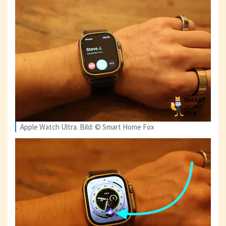
Apple Watch Ultra. Bild: © Smart Home Fox