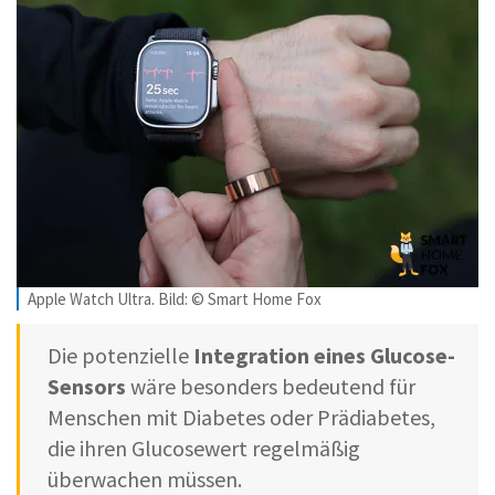
Apple Watch Ultra. Bild: © Smart Home Fox
Die potenzielle
Integration eines Glucose-
Sensors
wäre besonders bedeutend für
Menschen mit Diabetes oder Prädiabetes,
die ihren Glucosewert regelmäßig
überwachen müssen.