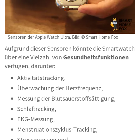
Sensoren der Apple Watch Ultra. Bild: © Smart Home Fox
Aufgrund dieser Sensoren könnte die Smartwatch
über eine Vielzahl von
Gesundheitsfunktionen
verfügen, darunter:
Aktivitätstracking,
Überwachung der Herzfrequenz,
Messung der Blutsauerstoffsättigung,
Schlaftracking,
EKG-Messung,
Menstruationszyklus-Tracking,
Stressmessung und