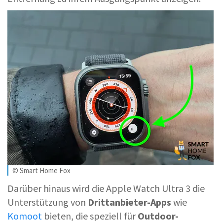
© Smart Home Fox
Darüber hinaus wird die Apple Watch Ultra 3 die
Unterstützung von
Drittanbieter-Apps
wie
Komoot
bieten, die speziell für
Outdoor-