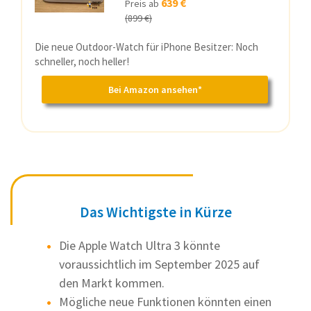
639 €
Preis ab
(899 €)
Die neue Outdoor-Watch für iPhone Besitzer: Noch
schneller, noch heller!
Bei Amazon ansehen*
Das Wichtigste in Kürze
Die Apple Watch Ultra 3 könnte
voraussichtlich im September 2025 auf
den Markt kommen.
Mögliche neue Funktionen könnten einen