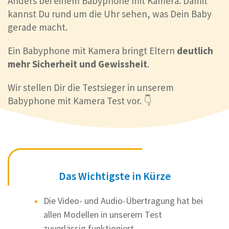
Anders bei einem Babyphone mit Kamera. Damit
kannst Du rund um die Uhr sehen, was Dein Baby
gerade macht.
Ein Babyphone mit Kamera bringt Eltern
deutlich
mehr Sicherheit und Gewissheit
.
Wir stellen Dir die Testsieger in unserem
Babyphone mit Kamera Test vor. 👇
Das Wichtigste in Kürze
Die Video- und Audio-Übertragung hat bei
allen Modellen in unserem Test
zuverlässig funktioniert