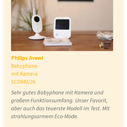
Philips Avent
Babyphone
mit Kamera
SCD843/26
Sehr gutes Babyphone mit Kamera und
großem Funktionsumfang. Unser Favorit,
aber auch das teuerste Modell im Test. Mit
strahlungsarmem Eco-Mode.