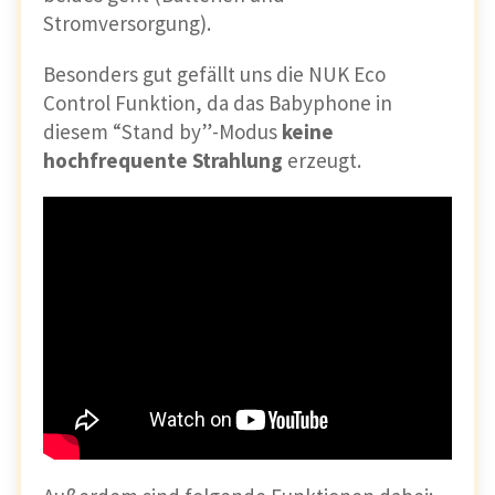
Stromversorgung).
Besonders gut gefällt uns die NUK Eco
Control Funktion, da das Babyphone in
diesem “Stand by”-Modus
keine
hochfrequente Strahlung
erzeugt.