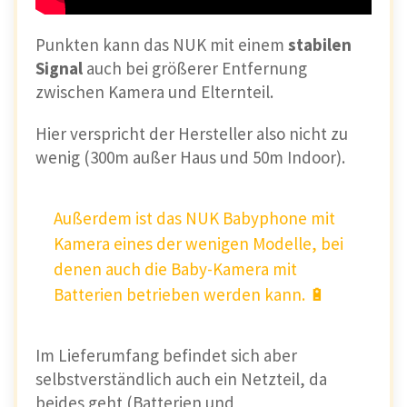
Punkten kann das NUK mit einem
stabilen
Signal
auch bei größerer Entfernung
zwischen Kamera und Elternteil.
Hier verspricht der Hersteller also nicht zu
wenig (300m außer Haus und 50m Indoor).
Außerdem ist das NUK Babyphone mit
Kamera eines der wenigen Modelle, bei
denen auch die Baby-Kamera mit
Batterien betrieben werden kann. 🔋
Im Lieferumfang befindet sich aber
selbstverständlich auch ein Netzteil, da
beides geht (Batterien und