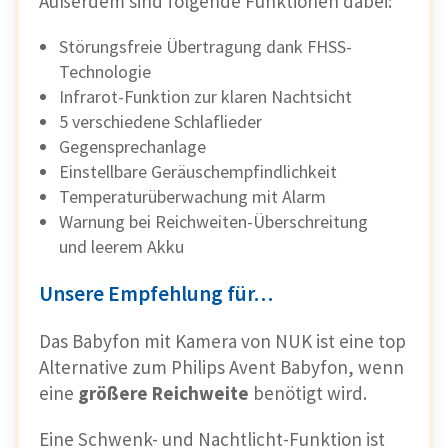
Außerdem sind folgende Funktionen dabei:
Störungsfreie Übertragung dank FHSS-
Technologie
Infrarot-Funktion zur klaren Nachtsicht
5 verschiedene Schlaflieder
Gegensprechanlage
Einstellbare Geräuschempfindlichkeit
Temperaturüberwachung mit Alarm
Warnung bei Reichweiten-Überschreitung
und leerem Akku
Unsere Empfehlung für…
Das Babyfon mit Kamera von NUK ist eine top
Alternative zum Philips Avent Babyfon, wenn
eine
größere Reichweite
benötigt wird.
Eine Schwenk- und Nachtlicht-Funktion ist