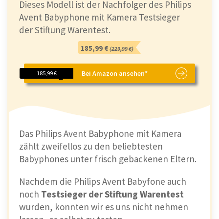
Dieses Modell ist der Nachfolger des Philips
Avent Babyphone mit Kamera Testsieger
der Stiftung Warentest.
185,99 €
(229,99 €)
Bei Amazon ansehen*
185,99 €
Das Philips Avent Babyphone mit Kamera
zählt zweifellos zu den beliebtesten
Babyphones unter frisch gebackenen Eltern.
Nachdem die Philips Avent Babyfone auch
noch
Testsieger der Stiftung Warentest
wurden, konnten wir es uns nicht nehmen