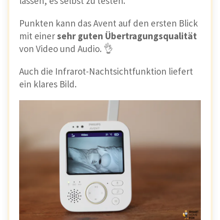
lassen, es selbst zu testen.
Punkten kann das Avent auf den ersten Blick
mit einer
sehr guten Übertragungsqualität
von Video und Audio. 👌
Auch die Infrarot-Nachtsichtfunktion liefert
ein klares Bild.