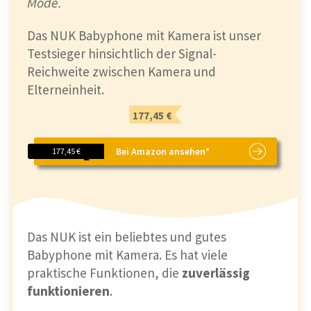
Mode.
Das NUK Babyphone mit Kamera ist unser
Testsieger hinsichtlich der Signal-
Reichweite zwischen Kamera und
Elterneinheit.
177,45 €
Bei Amazon ansehen*
177,45 €
Das NUK ist ein beliebtes und gutes
Babyphone mit Kamera. Es hat viele
praktische Funktionen, die
zuverlässig
funktionieren
.