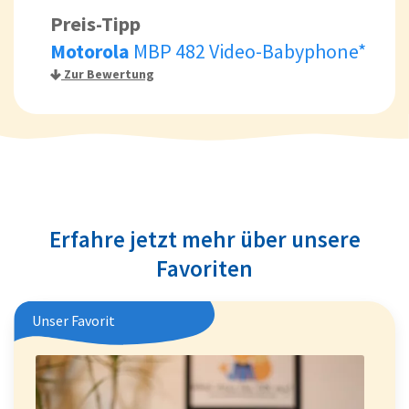
Preis-Tipp
Motorola
MBP 482 Video-Babyphone*
Zur Bewertung
Erfahre jetzt mehr über unsere
Favoriten
Unser Favorit