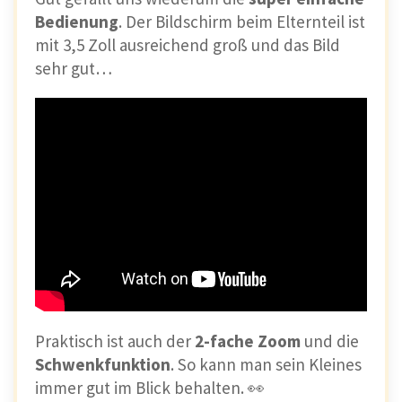
Bedienung
. Der Bildschirm beim Elternteil ist
mit 3,5 Zoll ausreichend groß und das Bild
sehr gut…
Praktisch ist auch der
2-fache Zoom
und die
Schwenkfunktion
. So kann man sein Kleines
immer gut im Blick behalten. 👀