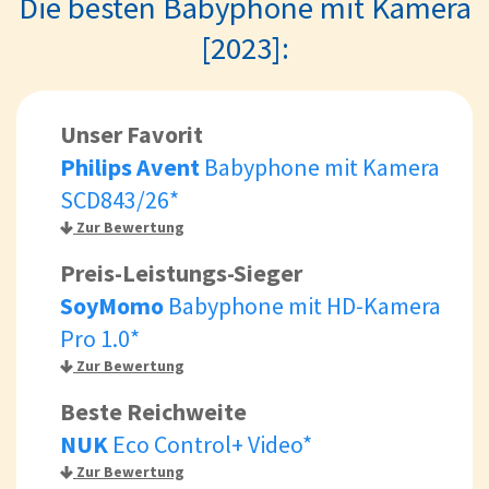
Die besten Babyphone mit Kamera
[2023]:
Unser Favorit
Philips Avent
Babyphone mit Kamera
SCD843/26*
Zur Bewertung
Preis-Leistungs-Sieger
SoyMomo
Babyphone mit HD-Kamera
Pro 1.0*
Zur Bewertung
Beste Reichweite
NUK
Eco Control+ Video*
Zur Bewertung