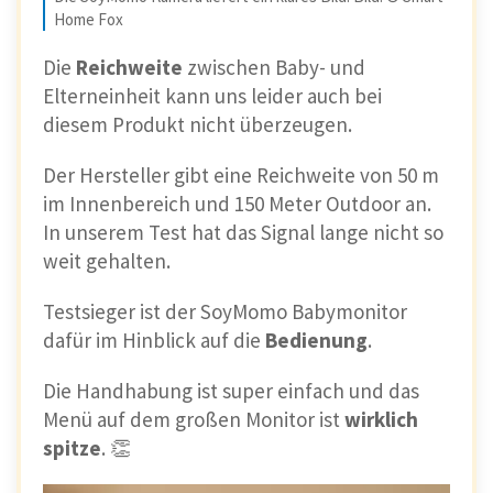
Home Fox
Die
Reichweite
zwischen Baby- und
Elterneinheit kann uns leider auch bei
diesem Produkt nicht überzeugen.
Der Hersteller gibt eine Reichweite von 50 m
im Innenbereich und 150 Meter Outdoor an.
In unserem Test hat das Signal lange nicht so
weit gehalten.
Testsieger ist der SoyMomo Babymonitor
dafür im Hinblick auf die
Bedienung
.
Die Handhabung ist super einfach und das
Menü auf dem großen Monitor ist
wirklich
spitze
. 👏