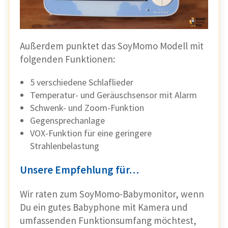
Außerdem punktet das SoyMomo Modell mit
folgenden Funktionen:
5 verschiedene Schlaflieder
Temperatur- und Geräuschsensor mit Alarm
Schwenk- und Zoom-Funktion
Gegensprechanlage
VOX-Funktion für eine geringere
Strahlenbelastung
Unsere Empfehlung für…
Wir raten zum SoyMomo-Babymonitor, wenn
Du ein gutes Babyphone mit Kamera und
umfassenden Funktionsumfang möchtest,