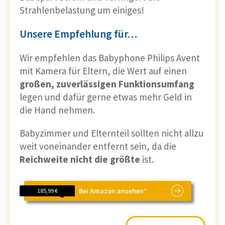
Strahlenbelastung um einiges!
Unsere Empfehlung für…
Wir empfehlen das Babyphone Philips Avent
mit Kamera für Eltern, die Wert auf einen
großen, zuverlässigen Funktionsumfang
legen und dafür gerne etwas mehr Geld in
die Hand nehmen.
Babyzimmer und Elternteil sollten nicht allzu
weit voneinander entfernt sein, da die
Reichweite nicht die größte
ist.
Bei Amazon ansehen*
185,99 €