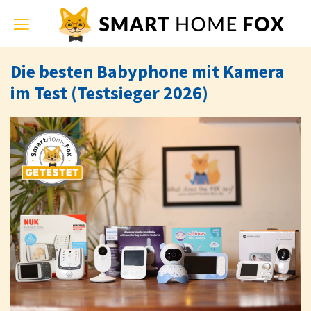
Toggle
navigation
Die besten Babyphone mit Kamera
im Test (Testsieger 2026)