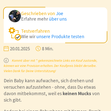
Geschrieben von
Joe
Erfahre mehr
über uns
Testverfahren
Wie wir
unsere Produkte testen
20.01.2025
8 Min.
Kommt über mit * gekennzeichnete Links ein Kauf zustande,
können wir eine Provision erhalten. Der Kaufpreis bleibt derselbe.
Vielen Dank für Deine Unterstützung!
Dein Baby kann aufwachen, sich drehen und
versuchen aufzustehen - ohne, dass Du etwas
davon mitbekommst, weil es
keinen Mucks
von
sich gibt.