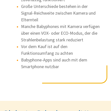
Große Unterschiede bestehen in der
Signal-Reichweite zwischen Kamera und
Elternteil
Manche Babyphones mit Kamera verfügen
über einen VOX- oder ECO-Modus, der die
Strahlenbelastung stark reduziert
Vor dem Kauf ist auf den
Funktionsumfang zu achten
Babyphone-Apps sind auch mit dem
Smartphone nutzbar