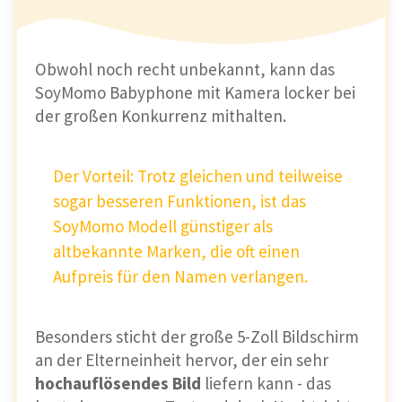
Obwohl noch recht unbekannt, kann das
SoyMomo Babyphone mit Kamera locker bei
der großen Konkurrenz mithalten.
Der Vorteil: Trotz gleichen und teilweise
sogar besseren Funktionen, ist das
SoyMomo Modell günstiger als
altbekannte Marken, die oft einen
Aufpreis für den Namen verlangen.
Besonders sticht der große 5-Zoll Bildschirm
an der Elterneinheit hervor, der ein sehr
hochauflösendes Bild
liefern kann - das