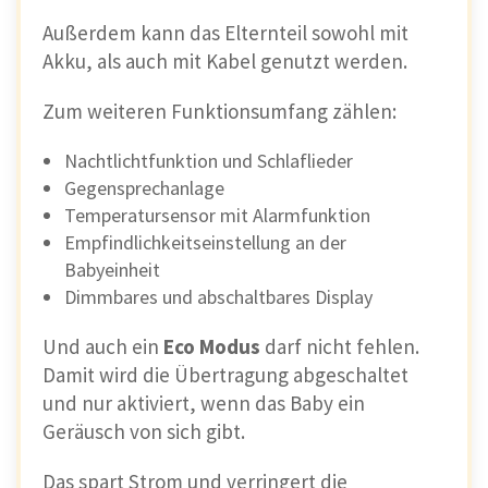
Außerdem kann das Elternteil sowohl mit
Akku, als auch mit Kabel genutzt werden.
Zum weiteren Funktionsumfang zählen:
Nachtlichtfunktion und Schlaflieder
Gegensprechanlage
Temperatursensor mit Alarmfunktion
Empfindlichkeitseinstellung an der
Babyeinheit
Dimmbares und abschaltbares Display
Und auch ein
Eco Modus
darf nicht fehlen.
Damit wird die Übertragung abgeschaltet
und nur aktiviert, wenn das Baby ein
Geräusch von sich gibt.
Das spart Strom und verringert die