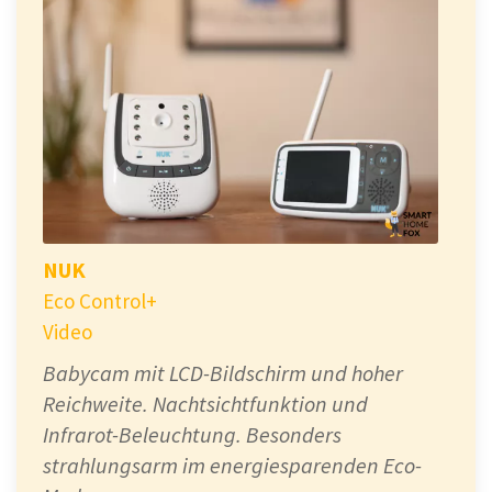
NUK
Eco Control+
Video
Babycam mit LCD-Bildschirm und hoher
Reichweite. Nachtsichtfunktion und
Infrarot-Beleuchtung. Besonders
strahlungsarm im energiesparenden Eco-