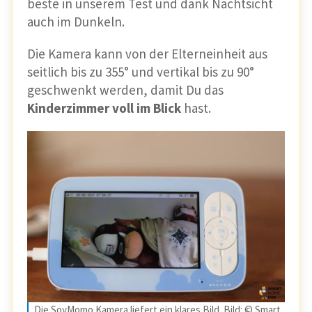
beste in unserem Test und dank Nachtsicht
auch im Dunkeln.
Die Kamera kann von der Elterneinheit aus
seitlich bis zu 355° und vertikal bis zu 90°
geschwenkt werden, damit Du das
Kinderzimmer voll im Blick
hast.
Die SoyMomo Kamera liefert ein klares Bild. Bild: © Smart