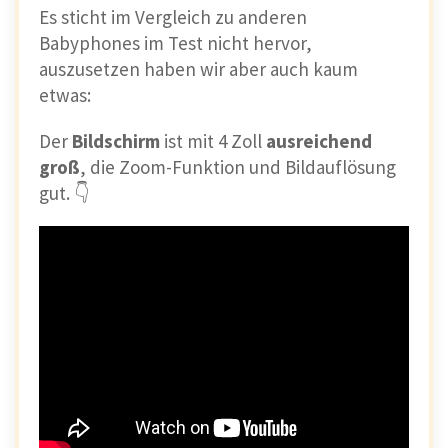
Es sticht im Vergleich zu anderen
Babyphones im Test nicht hervor,
auszusetzen haben wir aber auch kaum
etwas:
Der
Bildschirm
ist mit 4 Zoll
ausreichend
groß
, die Zoom-Funktion und Bildauflösung
gut. 👇