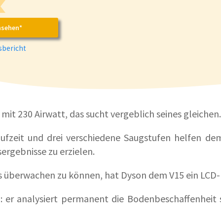
nsehen*
bericht
mit 230 Airwatt, das sucht vergeblich seines gleichen.
ufzeit und drei verschiedene Saugstufen helfen de
ergebnisse zu erzielen.
überwachen zu können, hat Dyson dem V15 ein LCD-D
: er analysiert permanent die Bodenbeschaffenheit