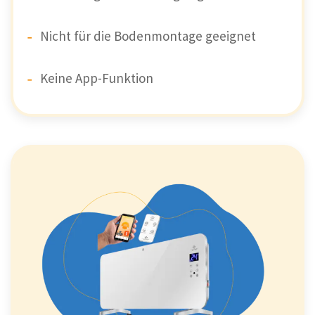
Nicht für die Bodenmontage geeignet
Keine App-Funktion