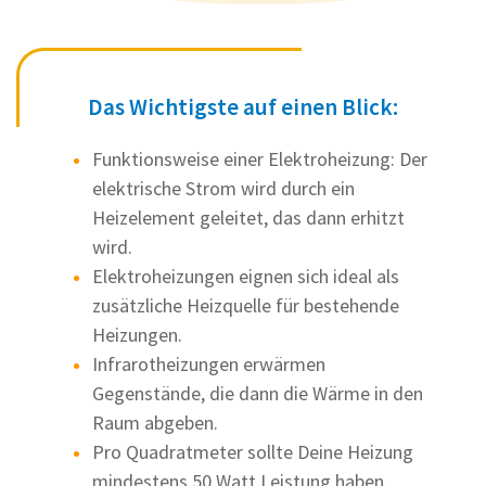
Das Wichtigste auf einen Blick:
Funktionsweise einer Elektroheizung: Der
elektrische Strom wird durch ein
Heizelement geleitet, das dann erhitzt
wird.
Elektroheizungen eignen sich ideal als
zusätzliche Heizquelle für bestehende
Heizungen.
Infrarotheizungen erwärmen
Gegenstände, die dann die Wärme in den
Raum abgeben.
Pro Quadratmeter sollte Deine Heizung
mindestens 50 Watt Leistung haben.