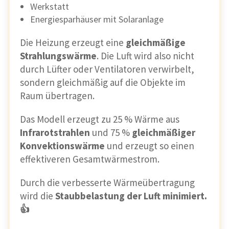
Werkstatt
Energiesparhäuser mit Solaranlage
Die Heizung erzeugt eine
gleichmäßige
Strahlungswärme
. Die Luft wird also nicht
durch Lüfter oder Ventilatoren verwirbelt,
sondern gleichmäßig auf die Objekte im
Raum übertragen.
Das Modell erzeugt zu 25 % Wärme aus
Infrarotstrahlen
und 75 %
gleichmäßiger
Konvektionswärme
und erzeugt so einen
effektiveren Gesamtwärmestrom.
Durch die verbesserte Wärmeübertragung
wird die
Staubbelastung der Luft minimiert.
👍