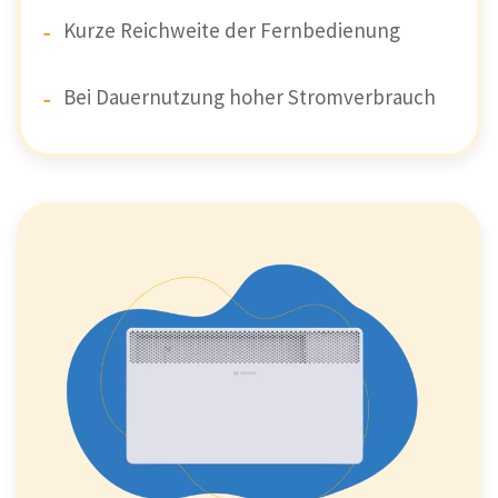
Kurze Reichweite der Fernbedienung
Bei Dauernutzung hoher Stromverbrauch