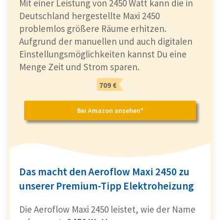
Mit einer Leistung von 2450 Watt kann die in
Deutschland hergestellte Maxi 2450
problemlos größere Räume erhitzen.
Aufgrund der manuellen und auch digitalen
Einstellungsmöglichkeiten kannst Du eine
Menge Zeit und Strom sparen.
709 €
Bei Amazon ansehen*
Das macht den Aeroflow Maxi 2450 zu
unserer Premium-Tipp Elektroheizung
Die Aeroflow Maxi 2450 leistet, wie der Name