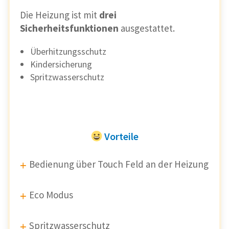
Die Heizung ist mit
drei
Sicherheitsfunktionen
ausgestattet.
Überhitzungsschutz
Kindersicherung
Spritzwasserschutz
Vorteile
Bedienung über Touch Feld an der Heizung
Eco Modus
Spritzwasserschutz