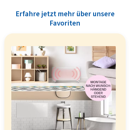
Erfahre jetzt mehr über unsere
Favoriten