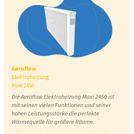
Aeroflow
Elektroheizung
Maxi 2450
Die Aeroflow Elektroheizung Maxi 2450 ist
mit seinen vielen Funktionen und seiner
hohen Leistungsstärke die perfekte
Wärmequelle für größere Räume.