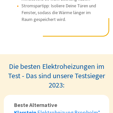
Stromspartipp: Isoliere Deine Türen und
Fenster, sodass die Wärme länger im
Raum gespeichert wird.
Die besten Elektroheizungen im
Test - Das sind unsere Testsieger
2023:
Beste Alternative
Klarstein
Elektroheizung Bronholm*