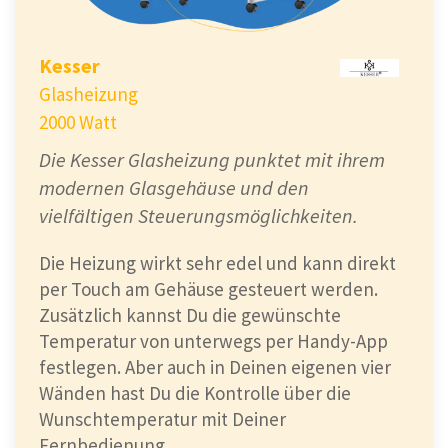
Kesser
Glasheizung
2000 Watt
Die Kesser Glasheizung punktet mit ihrem
modernen Glasgehäuse und den
vielfältigen Steuerungsmöglichkeiten.
Die Heizung wirkt sehr edel und kann direkt
per Touch am Gehäuse gesteuert werden.
Zusätzlich kannst Du die gewünschte
Temperatur von unterwegs per Handy-App
festlegen. Aber auch in Deinen eigenen vier
Wänden hast Du die Kontrolle über die
Wunschtemperatur mit Deiner
Fernbedienung.