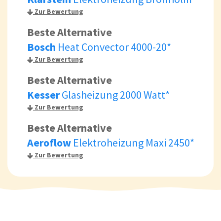
Zur Bewertung
Beste Alternative
Bosch
Heat Convector 4000-20*
Zur Bewertung
Beste Alternative
Kesser
Glasheizung 2000 Watt*
Zur Bewertung
Beste Alternative
Aeroflow
Elektroheizung Maxi 2450*
Zur Bewertung