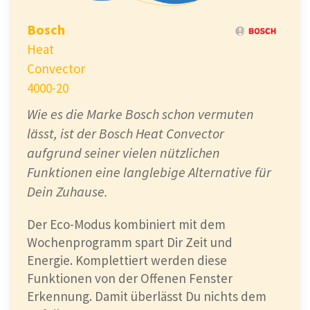
Bosch
Heat
Convector
4000-20
Wie es die Marke Bosch schon vermuten
lässt, ist der Bosch Heat Convector
aufgrund seiner vielen nützlichen
Funktionen eine langlebige Alternative für
Dein Zuhause.
Der Eco-Modus kombiniert mit dem
Wochenprogramm spart Dir Zeit und
Energie. Komplettiert werden diese
Funktionen von der Offenen Fenster
Erkennung. Damit überlässt Du nichts dem