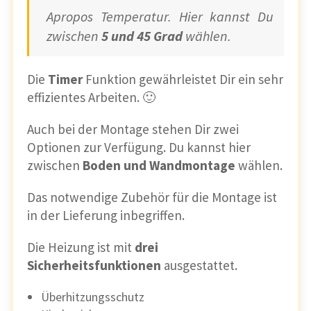
Apropos Temperatur. Hier kannst Du
zwischen
5 und 45 Grad
wählen.
Die
Timer
Funktion gewährleistet Dir ein sehr
effizientes Arbeiten. 🙂
Auch bei der Montage stehen Dir zwei
Optionen zur Verfügung. Du kannst hier
zwischen
Boden und Wandmontage
wählen.
Das notwendige Zubehör für die Montage ist
in der Lieferung inbegriffen.
Die Heizung ist mit
drei
Sicherheitsfunktionen
ausgestattet.
Überhitzungsschutz