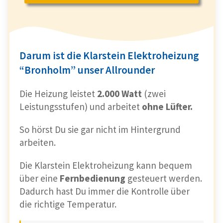
Darum ist die Klarstein Elektroheizung
“Bronholm” unser Allrounder
Die Heizung leistet
2.000 Watt
(zwei
Leistungsstufen) und arbeitet
ohne Lüfter.
So hörst Du sie gar nicht im Hintergrund
arbeiten.
Die Klarstein Elektroheizung kann bequem
über eine
Fernbedienung
gesteuert werden.
Dadurch hast Du immer die Kontrolle über
die richtige Temperatur.