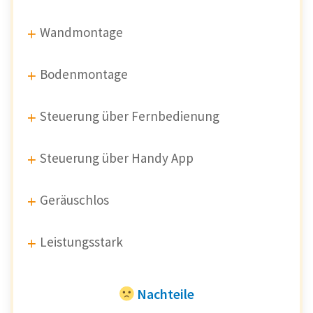
Wandmontage
Bodenmontage
Steuerung über Fernbedienung
Steuerung über Handy App
Geräuschlos
Leistungsstark
Nachteile