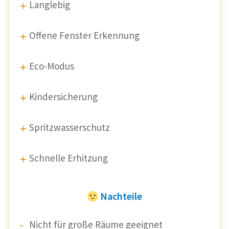
Langlebig
Offene Fenster Erkennung
Eco-Modus
Kindersicherung
Spritzwasserschutz
Schnelle Erhitzung
Nachteile
Nicht für große Räume geeignet