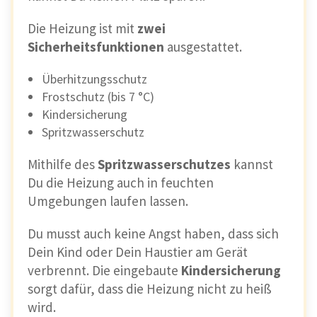
Die Heizung ist mit
zwei
Sicherheitsfunktionen
ausgestattet.
Überhitzungsschutz
Frostschutz (bis 7 °C)
Kindersicherung
Spritzwasserschutz
Mithilfe des
Spritzwasserschutzes
kannst
Du die Heizung auch in feuchten
Umgebungen laufen lassen.
Du musst auch keine Angst haben, dass sich
Dein Kind oder Dein Haustier am Gerät
verbrennt. Die eingebaute
Kindersicherung
sorgt dafür, dass die Heizung nicht zu heiß
wird.