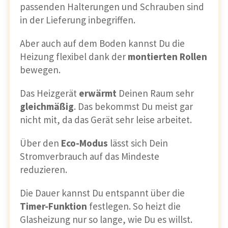
passenden Halterungen und Schrauben sind
in der Lieferung inbegriffen.
Aber auch auf dem Boden kannst Du die
Heizung flexibel dank der
montierten Rollen
bewegen.
Das Heizgerät
erwärmt
Deinen Raum sehr
gleichmäßig
. Das bekommst Du meist gar
nicht mit, da das Gerät sehr leise arbeitet.
Über den
Eco-Modus
lässt sich Dein
Stromverbrauch auf das Mindeste
reduzieren.
Die Dauer kannst Du entspannt über die
Timer-Funktion
festlegen. So heizt die
Glasheizung nur so lange, wie Du es willst.