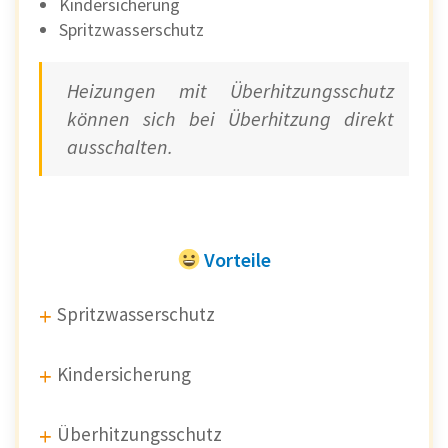
Kindersicherung
Spritzwasserschutz
Heizungen mit Überhitzungsschutz
können sich bei Überhitzung direkt
ausschalten.
Vorteile
Spritzwasserschutz
Kindersicherung
Überhitzungsschutz