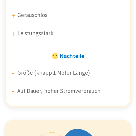
Geräuschlos
Leistungsstark
Nachteile
Größe (knapp 1 Meter Länge)
Auf Dauer, hoher Stromverbrauch