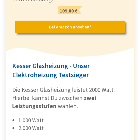
109,80 €
Bei Amazon ansehen*
Kesser Glasheizung - Unser
Elektroheizung Testsieger
Die Kesser Glasheizung leistet 2000 Watt.
Hierbei kannst Du zwischen
zwei
Leistungsstufen
wählen.
1.000 Watt
2.000 Watt