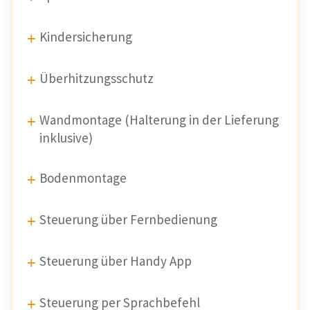
Kindersicherung
Überhitzungsschutz
Wandmontage (Halterung in der Lieferung
inklusive)
Bodenmontage
Steuerung über Fernbedienung
Steuerung über Handy App
Steuerung per Sprachbefehl