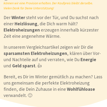
können wir eine Provision erhalten. Der Kaufpreis bleibt derselbe.
Vielen Dank für Deine Unterstützung!
Der
Winter
steht vor der Tür, und Du suchst nach
einer
Heizlösung
, die Dich warm hält?
Elektroheizungen
erzeugen innerhalb kürzester
Zeit eine angenehme Wärme.
In unserem Vergleichsartikel zeigen wir Dir die
sparsamsten Elektroheizungen
, klären über Vor-
und Nachteile auf und verraten, wie Du
Energie
und
Geld sparst
. 👍
Bereit, es Dir im Winter gemütlich zu machen? Lass
uns gemeinsam die perfekte Elektroheizung
finden, die Dein Zuhause in eine
Wohlfühloase
verwandelt. 🙂