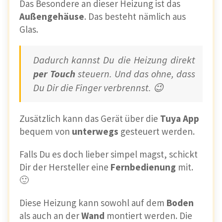
Das Besondere an dieser Heizung ist das
Außengehäuse
. Das besteht nämlich aus
Glas.
Dadurch kannst Du die Heizung direkt
per Touch
steuern. Und das ohne, dass
Du Dir die Finger verbrennst. 😉
Zusätzlich kann das Gerät über die
Tuya App
bequem von
unterwegs
gesteuert werden.
Falls Du es doch lieber simpel magst, schickt
Dir der Hersteller eine
Fernbedienung
mit.
🙂
Diese Heizung kann sowohl auf dem
Boden
als auch an der
Wand
montiert werden. Die