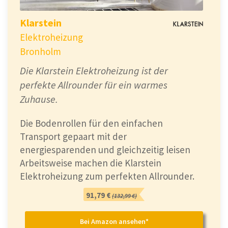
Klarstein
Elektroheizung
Bronholm
Die Klarstein Elektroheizung ist der
perfekte Allrounder für ein warmes
Zuhause.
Die Bodenrollen für den einfachen
Transport gepaart mit der
energiesparenden und gleichzeitig leisen
Arbeitsweise machen die Klarstein
Elektroheizung zum perfekten Allrounder.
91,79 €
(132,99 €)
Bei Amazon ansehen*