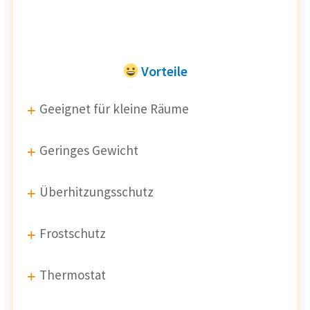
Vorteile
Geeignet für kleine Räume
Geringes Gewicht
Überhitzungsschutz
Frostschutz
Thermostat