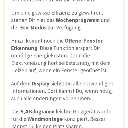
Um eine gewisse Effizienz zu gewähren,
stehen Dir hier das
Wochenprogramm
und
der
Eco-Modus
zur Verfügung.
Hinzu kommt noch die
Offene-Fenster-
Erkennung
. Diese Funktion erspart Dir
unnötige Energiekosten. Denn die
Elektroheizung hört selbstständig mit dem
Heizen auf, wenn ein Fenster geöffnet ist.
Auf dem
Display
siehst Du alle notwendigen
Informationen. Dort kannst Du, wenn nötig,
auch alle Änderungen vornehmen.
Das
5,4 Kilogramm
leichte Heizgerät wurde
für die
Wandmontage
konzipiert. Besser
kannst Du keinen Platz sparen.