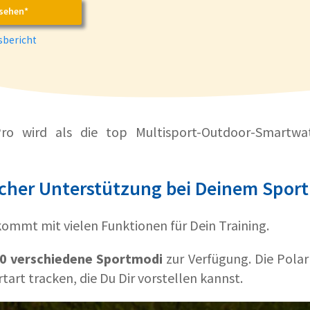
sehen*
bericht
ro wird als die top Multisport-Outdoor-Smartwa
cher Unterstützung bei Deinem Spor
 kommt mit vielen Funktionen für Dein Training.
0 verschiedene Sportmodi
zur Verfügung. Die Polar
tart tracken, die Du Dir vorstellen kannst.