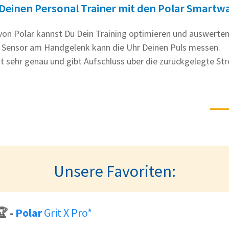
Deinen Personal Trainer mit den Polar Smartw
von Polar kannst Du Dein Training optimieren und auswerten
 Sensor am Handgelenk kann die Uhr Deinen Puls messen.
t sehr genau und gibt Aufschluss über die zurückgelegte Str
Unsere Favoriten:
🏆
-
Polar
Grit X Pro*