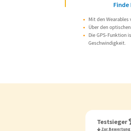
Finde 
Mit den Wearables 
Über den optischen
Die GPS-Funktion is
Geschwindigkeit.
Testsieger 
Zur Bewertung