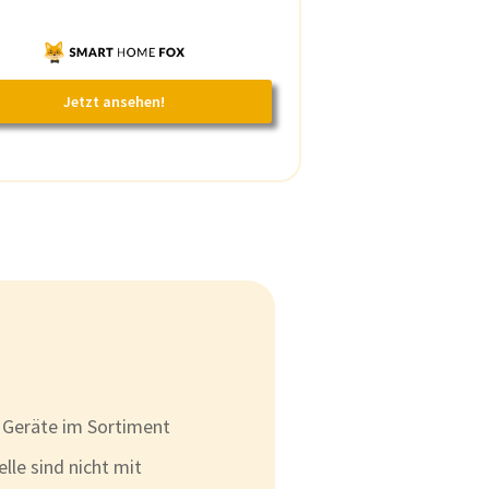
Jetzt ansehen!
 Geräte im Sortiment
lle sind nicht mit