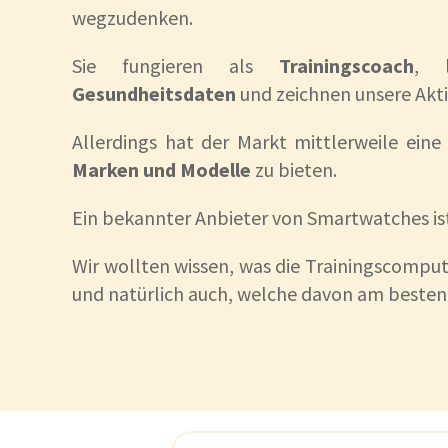
wegzudenken.
Sie fungieren als
Trainingscoach
, l
Gesundheitsdaten
und zeichnen unsere Akti
Allerdings hat der Markt mittlerweile ein
Marken und Modelle
zu bieten.
Ein bekannter Anbieter von Smartwatches i
Wir wollten wissen, was die Trainingscomput
und natürlich auch, welche davon am besten