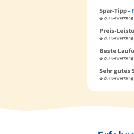
Spar-Tipp
-
Zur Bewertung
Preis-Leist
Zur Bewertung
Beste Lauf
Zur Bewertung
Sehr gutes 
Zur Bewertung