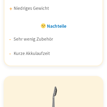
Niedriges Gewicht
Nachteile
Sehr wenig Zubehör
Kurze Akkulaufzeit