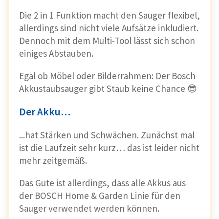
Die 2 in 1 Funktion macht den Sauger flexibel,
allerdings sind nicht viele Aufsätze inkludiert.
Dennoch mit dem Multi-Tool lässt sich schon
einiges Abstauben.
Egal ob Möbel oder Bilderrahmen: Der Bosch
Akkustaubsauger gibt Staub keine Chance 😎
Der Akku…
...hat Stärken und Schwächen. Zunächst mal
ist die Laufzeit sehr kurz… das ist leider nicht
mehr zeitgemäß.
Das Gute ist allerdings, dass alle Akkus aus
der BOSCH Home & Garden Linie für den
Sauger verwendet werden können.