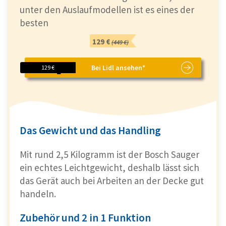
unter den Auslaufmodellen ist es eines der
besten
129 €
(449 €)
Bei Lidl ansehen*
129 €
Das Gewicht und das Handling
Mit rund 2,5 Kilogramm ist der Bosch Sauger
ein echtes Leichtgewicht, deshalb lässt sich
das Gerät auch bei Arbeiten an der Decke gut
handeln.
Zubehör und 2 in 1 Funktion