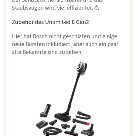
Staubsaugen wird viel effizienter. 💪
Zubehör des Unlimited 8 Gen2
Hier hat Bosch nicht geschlafen und einige
neue Bürsten inkludiert, aber auch ein paar
alte Bekannte sind zu sehen.