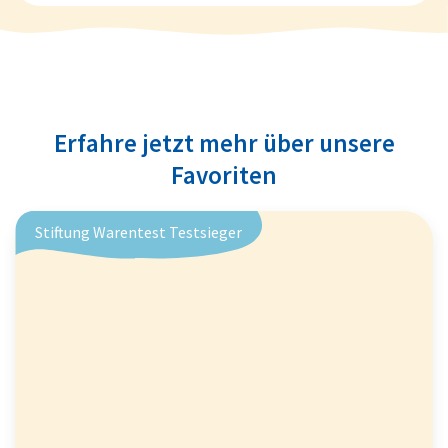
Erfahre jetzt mehr über unsere
Favoriten
Stiftung Warentest Testsieger