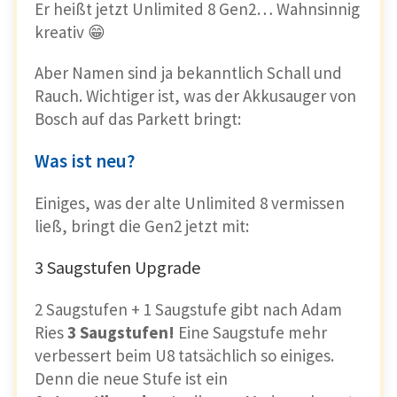
Er heißt jetzt Unlimited 8 Gen2… Wahnsinnig
kreativ 😁
Aber Namen sind ja bekanntlich Schall und
Rauch. Wichtiger ist, was der Akkusauger von
Bosch auf das Parkett bringt:
Was ist neu?
Einiges, was der alte Unlimited 8 vermissen
ließ, bringt die Gen2 jetzt mit:
3 Saugstufen Upgrade
2 Saugstufen + 1 Saugstufe gibt nach Adam
Ries
3 Saugstufen!
Eine Saugstufe mehr
verbessert beim U8 tatsächlich so einiges.
Denn die neue Stufe ist ein