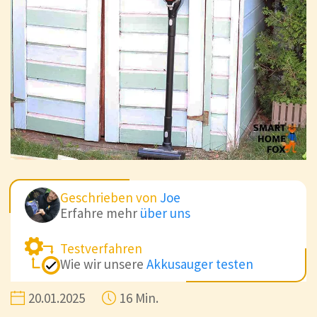
Geschrieben von
Joe
Erfahre mehr
über uns
Testverfahren
Wie wir unsere
Akkusauger testen
20.01.2025
16 Min.