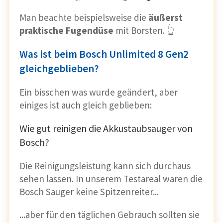
Man beachte beispielsweise die
äußerst
praktische Fugendüse
mit Borsten. 👆
Was ist beim Bosch Unlimited 8 Gen2
gleichgeblieben?
Ein bisschen was wurde geändert, aber
einiges ist auch gleich geblieben:
Wie gut reinigen die Akkustaubsauger von
Bosch?
Die Reinigungsleistung kann sich durchaus
sehen lassen. In unserem Testareal waren die
Bosch Sauger keine Spitzenreiter...
...aber für den täglichen Gebrauch sollten sie