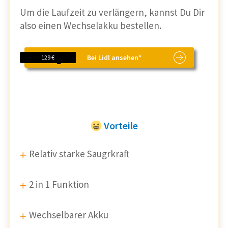
Um die Laufzeit zu verlängern, kannst Du Dir
also einen Wechselakku bestellen.
Bei Lidl ansehen*
129 €
Vorteile
Relativ starke Saugrkraft
2 in 1 Funktion
Wechselbarer Akku