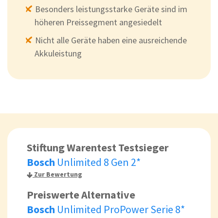
Besonders leistungsstarke Geräte sind im
höheren Preissegment angesiedelt
Nicht alle Geräte haben eine ausreichende
Akkuleistung
Stiftung Warentest Testsieger
Bosch
Unlimited 8 Gen 2*
Zur Bewertung
Preiswerte Alternative
Bosch
Unlimited ProPower Serie 8*