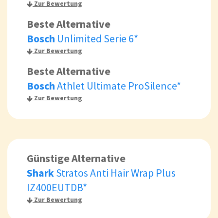
Zur Bewertung
Beste Alternative
Bosch
Unlimited Serie 6*
Zur Bewertung
Beste Alternative
Bosch
Athlet Ultimate ProSilence*
Zur Bewertung
Günstige Alternative
Shark
Stratos Anti Hair Wrap Plus
IZ400EUTDB*
Zur Bewertung