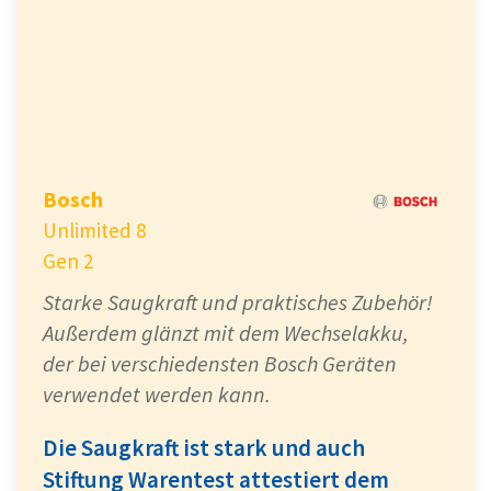
Bosch
Unlimited 8
Gen 2
Starke Saugkraft und praktisches Zubehör!
Außerdem glänzt mit dem Wechselakku,
der bei verschiedensten Bosch Geräten
verwendet werden kann.
Die Saugkraft ist stark und auch
Stiftung Warentest attestiert dem