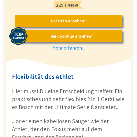
229 €
(359 €)
Bei Otto ansehen*
Bei Coolblue ansehen*
Mehr erfahren...
Flexibilität des Athlet
Hier musst Du eine Entscheidung treffen: Ein
praktisches und sehr flexibles 2 in 1 Gerät wie
es Bosch mit der Ultimate Serie 8 anbietet...
...oder einen kabellosen Sauger wie der
Athlet, der den Fokus mehr auf dem
Staubsaugen des Bodens hat.