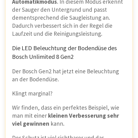
Automatikmodus
. In diesem Modus erkennt
der Sauger den Untergrund und passt
dementsprechend die Saugleistung an.
Dadurch verbessert sich in der Regel die
Laufzeit und die Reinigungsleistung.
Die LED Beleuchtung der Bodendüse des
Bosch Unlimited 8 Gen2
Der Bosch Gen2 hat jetzt eine Beleuchtung
an der Bodendüse.
Klingt marginal?
Wir finden, dass ein perfektes Beispiel, wie
man mit einer
kleinen Verbesserung sehr
viel gewinnen
kann.
Der Schutz ist viel sichtbarer und das