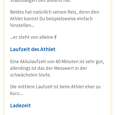
Beides hat natürlich seinen Reiz, denn den
Athlet kannst Du beispielsweise einfach
hinstellen...
...er steht von alleine 💃
Laufzeit des Athlet
Eine Akkulaufzeit von 60 Minuten ist sehr gut,
allerdings ist das der Messwert in der
schwächsten Stufe.
Die mittlere Laufzeit ist beim Athlet eher zu
kurz...
Ladezeit