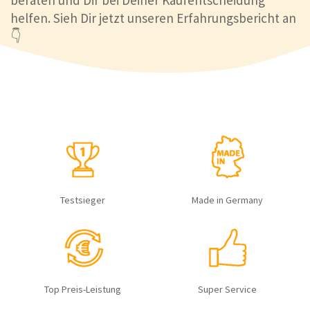
beraten und Dir bei Deiner Kaufentscheidung
helfen. Sieh Dir jetzt unseren Erfahrungsbericht an
👇
Testsieger
Made in Germany
Top Preis-Leistung
Super Service