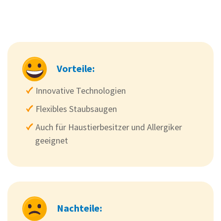
Vorteile:
Innovative Technologien
Flexibles Staubsaugen
Auch für Haustierbesitzer und Allergiker
geeignet
Nachteile: