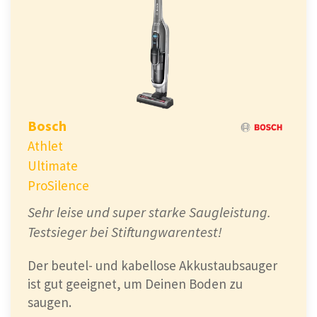
Bosch
Athlet
Ultimate
ProSilence
Sehr leise und super starke Saugleistung.
Testsieger bei Stiftungwarentest!
Der beutel- und kabellose Akkustaubsauger
ist gut geeignet, um Deinen Boden zu
saugen.