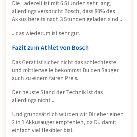
Die Ladezeit ist mit 6 Stunden sehr lang,
allerdings verspricht Bosch, dass 80% des
Akkus bereits nach 3 Stunden geladen sind...
...das wiederum ist sehr gut.
Fazit zum Athlet von Bosch
Das Gerät ist sicher nicht das schlechteste
und mittlerweile bekommst Du den Sauger
auch zu einem fairen Preis.
Der neuste Stand der Technik ist das
allerdings nicht...
Und grundsätzlich würden wir Dir eher einen
2 in 1 Akkusauger empfehlen, da Du damit
einfach viel flexibler bist.