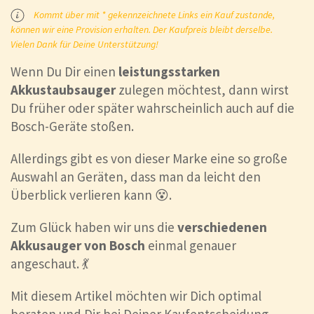
Kommt über mit * gekennzeichnete Links ein Kauf zustande,
können wir eine Provision erhalten. Der Kaufpreis bleibt derselbe.
Vielen Dank für Deine Unterstützung!
Wenn Du Dir einen
leistungsstarken
Akkustaubsauger
zulegen möchtest, dann wirst
Du früher oder später wahrscheinlich auch auf die
Bosch-Geräte stoßen.
Allerdings gibt es von dieser Marke eine so große
Auswahl an Geräten, dass man da leicht den
Überblick verlieren kann 😵.
Zum Glück haben wir uns die
verschiedenen
Akkusauger von Bosch
einmal genauer
angeschaut. 💃
Mit diesem Artikel möchten wir Dich optimal