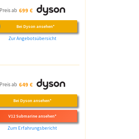
Preis ab
699 €
Bei Dyson ansehen*
Zur Angebotsübersicht
Preis ab
649 €
Bei Dyson ansehen*
V12 Submarine ansehen*
Zum Erfahrungsbericht