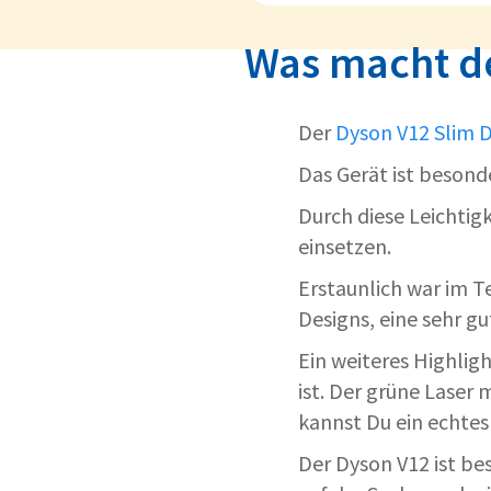
Was macht de
Der
Dyson V12 Slim D
Das Gerät ist besond
Durch diese Leichtigk
einsetzen.
Erstaunlich war im Te
Designs, eine sehr gu
Ein weiteres Highlig
ist. Der grüne Laser 
kannst Du ein echtes 
Der Dyson V12 ist be