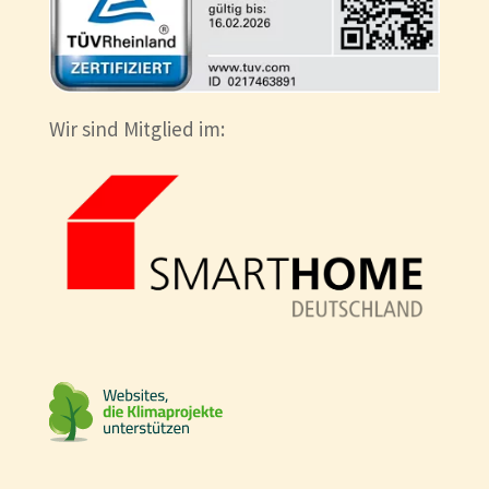
Wir sind Mitglied im: