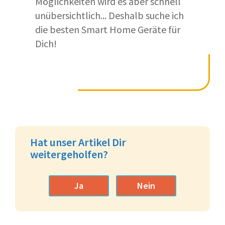
Möglichkeiten wird es aber schnell
unübersichtlich... Deshalb suche ich
die besten Smart Home Geräte für
Dich!
Hat unser Artikel Dir
weitergeholfen?
Ja
Nein