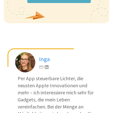
Inga
Per App steuerbare Lichter, die
neusten Apple Innovationen und
mehr – ich interessiere mich sehr für
Gadgets, die mein Leben
vereinfachen. Bei der Menge an