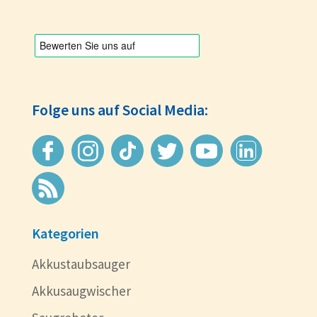
Folge uns auf Social Media:
Kategorien
Akkustaubsauger
Akkusaugwischer