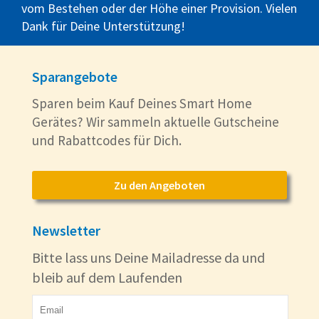
vom Bestehen oder der Höhe einer Provision. Vielen
Dank für Deine Unterstützung!
Sparangebote
Sparen beim Kauf Deines Smart Home
Gerätes? Wir sammeln aktuelle Gutscheine
und Rabattcodes für Dich.
Zu den Angeboten
Newsletter
Bitte lass uns Deine Mailadresse da und
bleib auf dem Laufenden