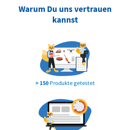
Warum Du uns vertrauen
kannst
Produkte getestet
> 150