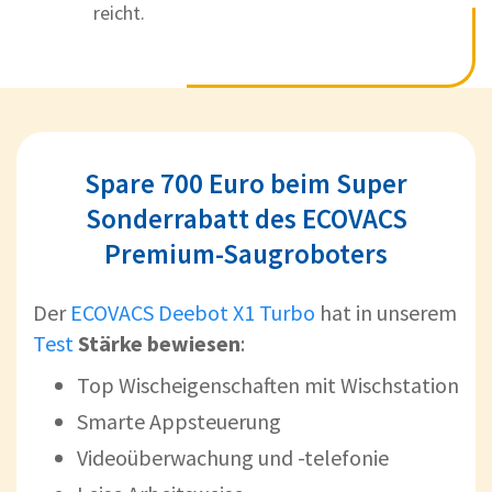
reicht.
Spare 700 Euro beim Super
Sonderrabatt des ECOVACS
Premium-Saugroboters
Der
ECOVACS Deebot X1 Turbo
hat in unserem
Test
Stärke bewiesen
:
Top Wischeigenschaften mit Wischstation
Smarte Appsteuerung
Videoüberwachung und -telefonie