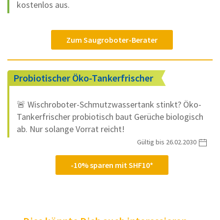
kostenlos aus.
Zum Saugroboter-Berater
Probiotischer Öko-Tankerfrischer
🚨 Wischroboter-Schmutzwassertank stinkt? Öko-
Tankerfrischer probiotisch baut Gerüche biologisch
ab. Nur solange Vorrat reicht!
Gültig bis 26.02.2030
-10% sparen mit SHF10*