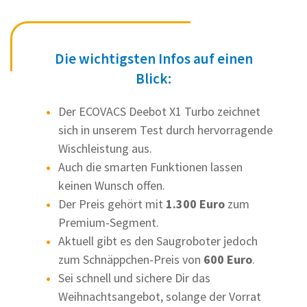
Die wichtigsten Infos auf einen
Blick:
Der ECOVACS Deebot X1 Turbo zeichnet
sich in unserem Test durch hervorragende
Wischleistung aus.
Auch die smarten Funktionen lassen
keinen Wunsch offen.
Der Preis gehört mit
1.300 Euro
zum
Premium-Segment.
Aktuell gibt es den Saugroboter jedoch
zum Schnäppchen-Preis von
600 Euro
.
Sei schnell und sichere Dir das
Weihnachtsangebot, solange der Vorrat