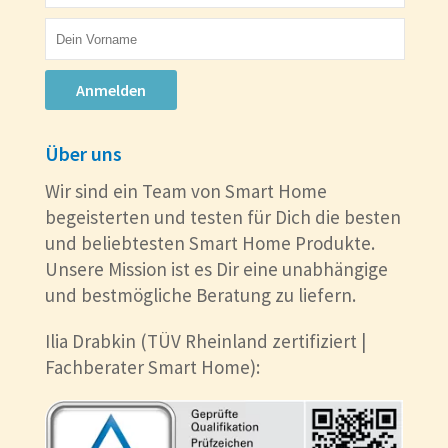
Anmelden
Über uns
Wir sind ein Team von Smart Home
begeisterten und testen für Dich die besten
und beliebtesten Smart Home Produkte.
Unsere Mission ist es Dir eine unabhängige
und bestmögliche Beratung zu liefern.
Ilia Drabkin (TÜV Rheinland zertifiziert |
Fachberater Smart Home):