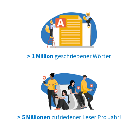
geschriebener Wörter
> 1 Million
zufriedener Leser Pro Jahr!
> 5 Millionen