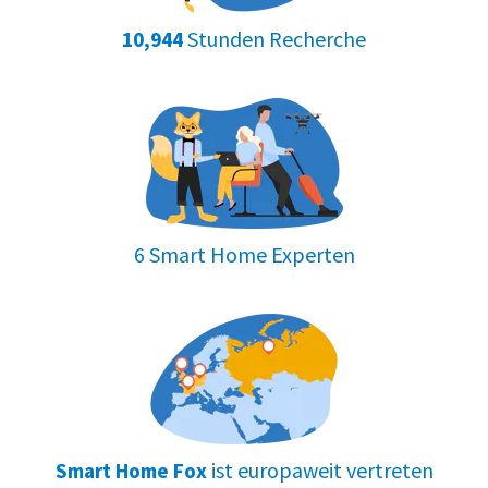
Stunden Recherche
10,944
6 Smart Home Experten
ist europaweit vertreten
Smart Home Fox