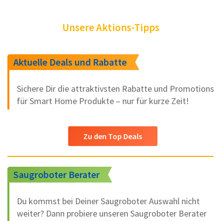
Unsere Aktions-Tipps
Aktuelle Deals und Rabatte
Sichere Dir die attraktivsten Rabatte und Promotions
für Smart Home Produkte – nur für kurze Zeit!
Zu den Top Deals
Saugroboter Berater
Du kommst bei Deiner Saugroboter Auswahl nicht
weiter? Dann probiere unseren Saugroboter Berater