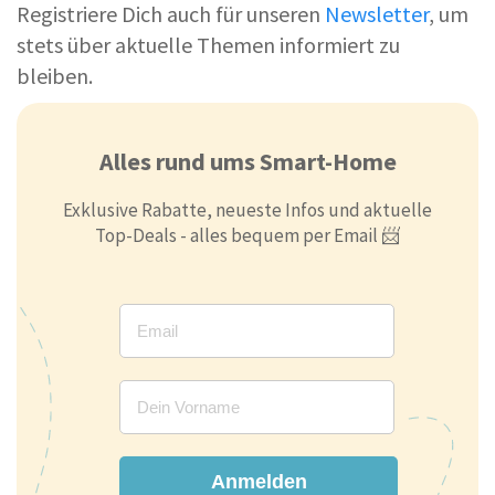
Registriere Dich auch für unseren
Newsletter
, um
stets über aktuelle Themen informiert zu
bleiben.
Alles rund ums Smart-Home
Exklusive Rabatte, neueste Infos und aktuelle
Top-Deals - alles bequem per Email 📨
Anmelden