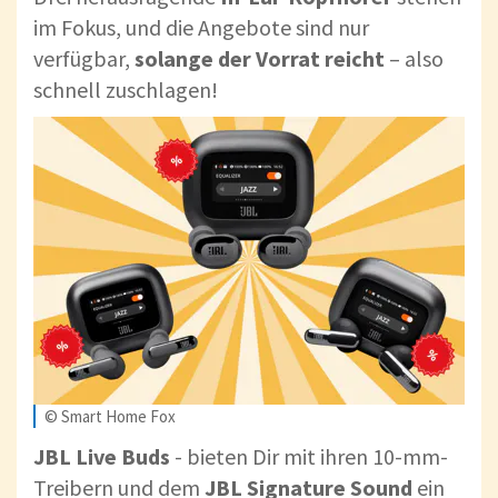
im Fokus, und die Angebote sind nur
verfügbar,
solange der Vorrat reicht
– also
schnell zuschlagen!
© Smart Home Fox
JBL Live Buds
- bieten Dir mit ihren 10-mm-
Treibern und dem
JBL Signature Sound
ein