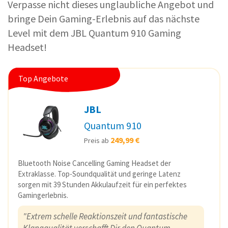
Verpasse nicht dieses unglaubliche Angebot und
bringe Dein Gaming-Erlebnis auf das nächste
Level mit dem JBL Quantum 910 Gaming
Headset!
Top Angebote
JBL
Quantum 910
249,99 €
Preis ab
Bluetooth Noise Cancelling Gaming Headset der
Extraklasse. Top-Soundqualität und geringe Latenz
sorgen mit 39 Stunden Akkulaufzeit für ein perfektes
Gamingerlebnis.
"Extrem schelle Reaktionszeit und fantastische