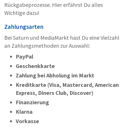
Rückgabeprozesse. Hier erfährst Du alles
Wichtige dazu!
Zahlungsarten
Bei Saturn und MediaMarkt hast Du eine Vielzahl
an Zahlungsmethoden zur Auswahl:
PayPal
Geschenkkarte
Zahlung bei Abholung im Markt
Kreditkarte (Visa, Mastercard, American
Express, Diners Club, Discover)
Finanzierung
Klarna
Vorkasse