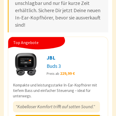
unschlagbar und nur für kurze Zeit
erhältlich. Sichere Dir jetzt Deine neuen
In-Ear-Kopfhörer, bevor sie ausverkauft
sind!
Top Angebote
JBL
Buds 3
229,99 €
Preis ab
Kompakte und leistungsstarke In-Ear-Kopfhörer mit
tiefem Bass und einfacher Steuerung – ideal für
unterwegs.
"Kabelloser Komfort trifft auf satten Sound."