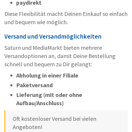
paydirekt
Diese Flexibilität macht Deinen Einkauf so einfach
und bequem wie möglich.
Versand und Versandmöglichkeiten
Saturn und MediaMarkt bieten mehrere
Versandoptionen an, damit Deine Bestellung
schnell und bequem zu Dir gelangt:
Abholung in einer Filiale
Paketversand
Lieferung (mit oder ohne
Aufbau/Anschluss)
Oft kostenloser Versand bei vielen
Angeboten!