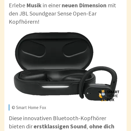
Erlebe
Musik
in einer
neuen
Dimension
mit
den JBL Soundgear Sense Open-Ear
Kopfhörern!
© Smart Home Fox
Diese innovativen Bluetooth-Kopfhörer
bieten dir
erstklassigen
Sound
,
ohne dich