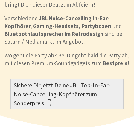
bringt Dich dieser Deal zum Abfeiern!
Verschiedene
JBL Noise-Cancelling In-Ear-
Kopfhörer, Gaming-Headsets, Partyboxen
und
Bluetoothlautsprecher im Retrodesign
sind bei
Saturn / Mediamarkt im Angebot!
Wo geht die Party ab? Bei Dir geht bald die Party ab,
mit diesen Premium-Soundgadgets zum
Bestpreis
!
Sichere Dir jetzt Deine JBL Top-In-Ear-
Noise-Cancelling-Kopfhörer zum
Sonderpreis! 👇