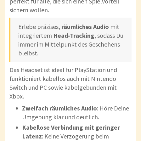
perfekt für alle, die sich einen Spielvorteil
sichern wollen.
Erlebe präzises,
räumliches Audio
mit
integriertem
Head-Tracking
, sodass Du
immer im Mittelpunkt des Geschehens
bleibst.
Das Headset ist ideal für PlayStation und
funktioniert kabellos auch mit Nintendo
Switch und PC sowie kabelgebunden mit
Xbox.
Zweifach räumliches Audio
: Höre Deine
Umgebung klar und deutlich.
Kabellose Verbindung mit geringer
Latenz
: Keine Verzögerung beim