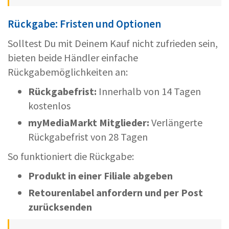
Rückgabe: Fristen und Optionen
Solltest Du mit Deinem Kauf nicht zufrieden sein,
bieten beide Händler einfache
Rückgabemöglichkeiten an:
Rückgabefrist:
Innerhalb von 14 Tagen
kostenlos
myMediaMarkt Mitglieder:
Verlängerte
Rückgabefrist von 28 Tagen
So funktioniert die Rückgabe:
Produkt in einer Filiale abgeben
Retourenlabel anfordern und per Post
zurücksenden