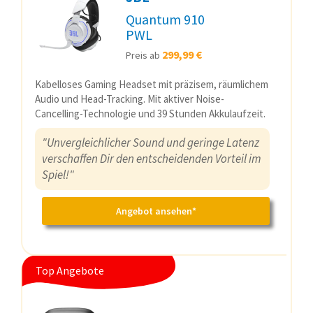
Quantum 910
PWL
299,99 €
Preis ab
Kabelloses Gaming Headset mit präzisem, räumlichem
Audio und Head-Tracking. Mit aktiver Noise-
Cancelling-Technologie und 39 Stunden Akkulaufzeit.
"Unvergleichlicher Sound und geringe Latenz
verschaffen Dir den entscheidenden Vorteil im
Spiel!"
Angebot ansehen*
Top Angebote