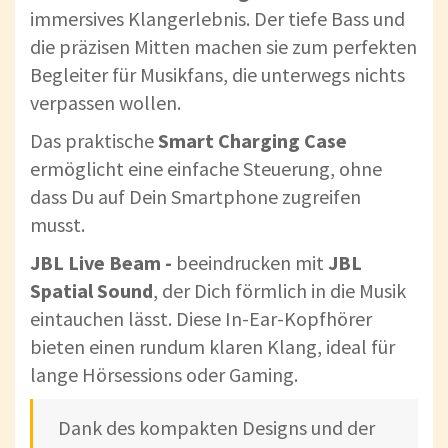
immersives Klangerlebnis. Der tiefe Bass und
die präzisen Mitten machen sie zum perfekten
Begleiter für Musikfans, die unterwegs nichts
verpassen wollen.
Das praktische
Smart Charging Case
ermöglicht eine einfache Steuerung, ohne
dass Du auf Dein Smartphone zugreifen
musst.
JBL Live Beam -
beeindrucken mit
JBL
Spatial Sound
, der Dich förmlich in die Musik
eintauchen lässt. Diese In-Ear-Kopfhörer
bieten einen rundum klaren Klang, ideal für
lange Hörsessions oder Gaming.
Dank des kompakten Designs und der