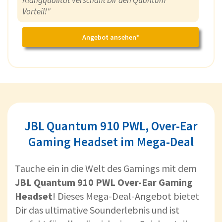
Klangqualität verschafft Dir den Quantum
Vorteil!"
Angebot ansehen*
JBL Quantum 910 PWL, Over-Ear
Gaming Headset im Mega-Deal
Tauche ein in die Welt des Gamings mit dem
JBL Quantum 910 PWL Over-Ear Gaming
Headset
! Dieses Mega-Deal-Angebot bietet
Dir das ultimative Sounderlebnis und ist