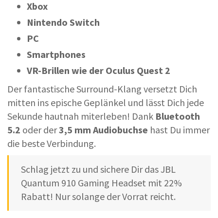
Xbox
Nintendo Switch
PC
Smartphones
VR-Brillen wie der Oculus Quest 2
Der fantastische Surround-Klang versetzt Dich
mitten ins epische Geplänkel und lässt Dich jede
Sekunde hautnah miterleben! Dank
Bluetooth
5.2
oder der
3,5 mm Audiobuchse
hast Du immer
die beste Verbindung.
Schlag jetzt zu und sichere Dir das JBL
Quantum 910 Gaming Headset mit 22%
Rabatt! Nur solange der Vorrat reicht.