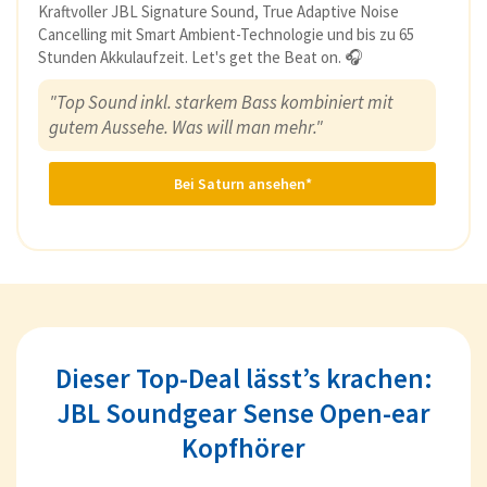
Kraftvoller JBL Signature Sound, True Adaptive Noise
Cancelling mit Smart Ambient-Technologie und bis zu 65
Stunden Akkulaufzeit. Let's get the Beat on. 🎧
"Top Sound inkl. starkem Bass kombiniert mit
gutem Aussehe. Was will man mehr."
Bei Saturn ansehen*
Dieser Top-Deal lässt’s krachen:
JBL Soundgear Sense Open-ear
Kopfhörer