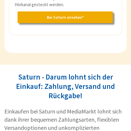
Hörkanal gesteckt werden.
Bei Saturn ansehen*
Saturn - Darum lohnt sich der
Einkauf: Zahlung, Versand und
Rückgabe!
Einkaufen bei Saturn und MediaMarkt lohnt sich
dank ihrer bequemen Zahlungsarten, flexiblen
Versandoptionen und unkomplizierten