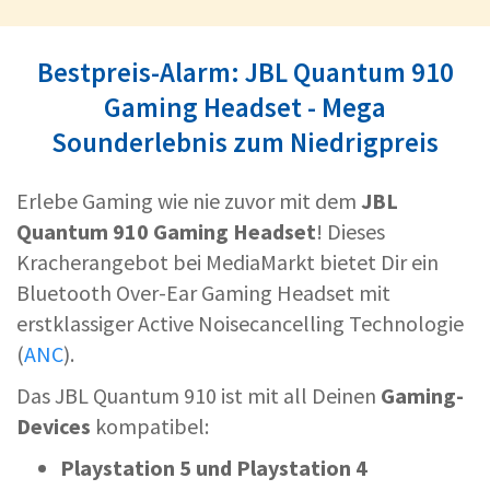
Bestpreis-Alarm: JBL Quantum 910
Gaming Headset - Mega
Sounderlebnis zum Niedrigpreis
Erlebe Gaming wie nie zuvor mit dem
JBL
Quantum 910 Gaming Headset
! Dieses
Kracherangebot bei MediaMarkt bietet Dir ein
Bluetooth Over-Ear Gaming Headset mit
erstklassiger Active Noisecancelling Technologie
(
ANC
).
Das JBL Quantum 910 ist mit all Deinen
Gaming-
Devices
kompatibel:
Playstation 5 und Playstation 4