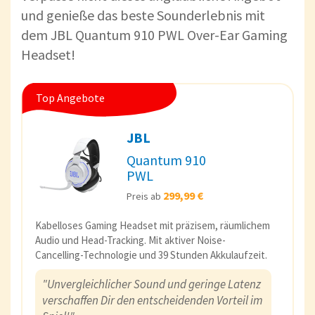
und genieße das beste Sounderlebnis mit
dem JBL Quantum 910 PWL Over-Ear Gaming
Headset!
Top Angebote
JBL
Quantum 910
PWL
299,99 €
Preis ab
Kabelloses Gaming Headset mit präzisem, räumlichem
Audio und Head-Tracking. Mit aktiver Noise-
Cancelling-Technologie und 39 Stunden Akkulaufzeit.
"Unvergleichlicher Sound und geringe Latenz
verschaffen Dir den entscheidenden Vorteil im