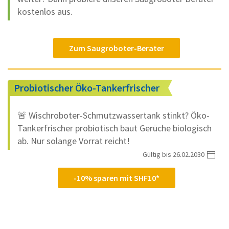
kostenlos aus.
Zum Saugroboter-Berater
Probiotischer Öko-Tankerfrischer
🚨 Wischroboter-Schmutzwassertank stinkt? Öko-
Tankerfrischer probiotisch baut Gerüche biologisch
ab. Nur solange Vorrat reicht!
Gültig bis 26.02.2030
-10% sparen mit SHF10*