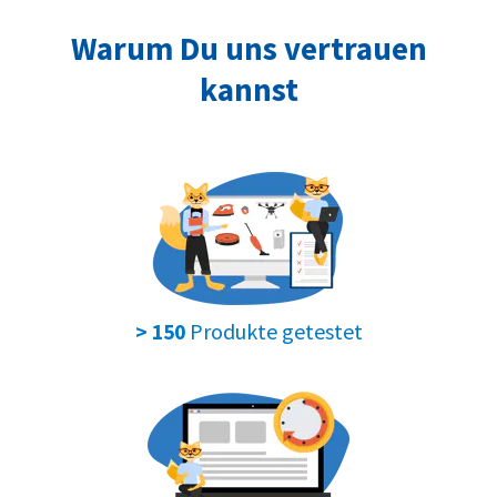
Warum Du uns vertrauen
kannst
Produkte getestet
> 150