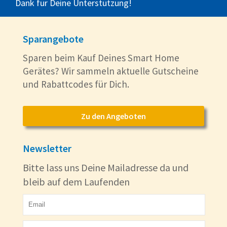
Dank für Deine Unterstützung!
Sparangebote
Sparen beim Kauf Deines Smart Home
Gerätes? Wir sammeln aktuelle Gutscheine
und Rabattcodes für Dich.
Zu den Angeboten
Newsletter
Bitte lass uns Deine Mailadresse da und
bleib auf dem Laufenden