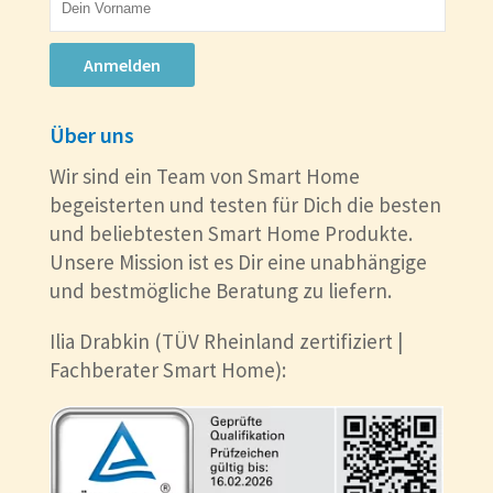
Anmelden
Über uns
Wir sind ein Team von Smart Home
begeisterten und testen für Dich die besten
und beliebtesten Smart Home Produkte.
Unsere Mission ist es Dir eine unabhängige
und bestmögliche Beratung zu liefern.
Ilia Drabkin (TÜV Rheinland zertifiziert |
Fachberater Smart Home):