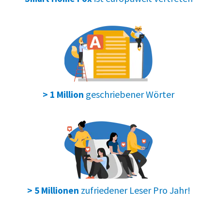
geschriebener Wörter
> 1 Million
zufriedener Leser Pro Jahr!
> 5 Millionen