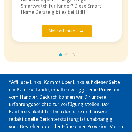
Smartwatch für Kinder? Diese Smart
Home Geräte gibt es bei Lidl!
Mehr erfahren
*Affiliate-Links: Kommt über Links auf dieser Seite
ein Kauf zustande, erhalten wir ggf. eine Provision
vom Händler. Dadurch können wir Dir unsere
Erfahrungsberichte zur Verfügung stellen. Der
Kaufpreis bleibt für Dich derselbe und unsere
redaktionelle Berichterstattung ist unabhängig
vom Bestehen oder der Höhe einer Provision. Vielen