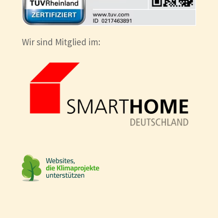
Wir sind Mitglied im: