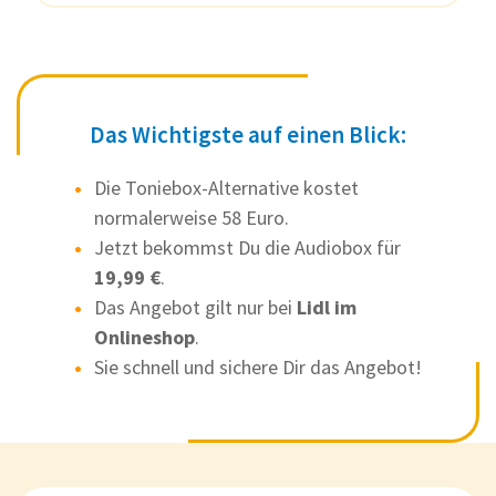
Das Wichtigste auf einen Blick:
Die Toniebox-Alternative kostet
normalerweise 58 Euro.
Jetzt bekommst Du die Audiobox für
19,99 €
.
Das Angebot gilt nur bei
Lidl im
Onlineshop
.
Sie schnell und sichere Dir das Angebot!