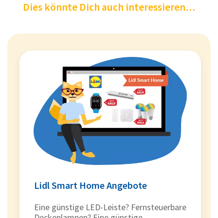
Dies könnte Dich auch interessieren…
Lidl Smart Home Angebote
Eine günstige LED-Leiste? Fernsteuerbare
Deckenlampen? Eine günstige