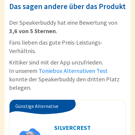
Das sagen andere über das Produkt
Der Speakerbuddy hat eine Bewertung von
3,6 von 5 Sternen
.
Fans lieben das gute Preis-Leistungs-
Verhältnis.
Kritiker sind mit der App unzufrieden.
In unserem
Toniebox Alternativen Test
konnte der Speakerbuddy den dritten Platz
belegen.
Günstige Alternative
SILVERCREST