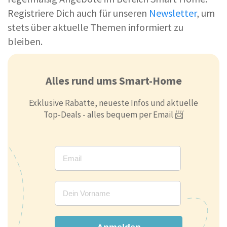
Registriere Dich auch für unseren
Newsletter
, um
stets über aktuelle Themen informiert zu
bleiben.
Alles rund ums Smart-Home
Exklusive Rabatte, neueste Infos und aktuelle
Top-Deals - alles bequem per Email 📨