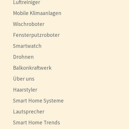
Luftreiniger
Mobile Klimaanlagen
Wischroboter
Fensterputzroboter
Smartwatch
Drohnen
Balkonkraftwerk
Über uns
Haarstyler
Smart Home Systeme
Lautsprecher
Smart Home Trends