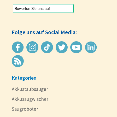
Folge uns auf Social Media:
Kategorien
Akkustaubsauger
Akkusaugwischer
Saugroboter