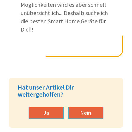
Möglichkeiten wird es aber schnell
unübersichtlich... Deshalb suche ich
die besten Smart Home Geräte für
Dich!
Hat unser Artikel Dir
weitergeholfen?
Ja
Nein