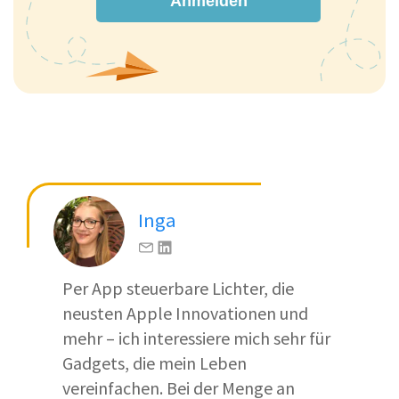
Anmelden
Inga
Per App steuerbare Lichter, die
neusten Apple Innovationen und
mehr – ich interessiere mich sehr für
Gadgets, die mein Leben
vereinfachen. Bei der Menge an