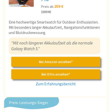
259 €
Preis ab
(260 €)
Eine hochwertige Smartwatch für Outdoor-Enthusiasten.
Mit besonders langer Akkulaufzeit, Navigationsfunktionen
und Blutdruckmessung.
"Mit noch längerer Akkulaufzeit als die normale
Galaxy Watch 5."
Bei Amazon ansehen*
Bei Otto ansehen*
Zum Erfahrungsbericht
Preis-Leistungs-Sieger