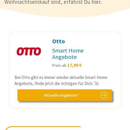
Weihnachtseinkauf sind, erfährst Du hier.
Otto
Smart Home
Angebote
17,99 €
Preis ab
Bei Otto gibt es immer wieder aktuelle Smart Home
Angebote, finde jetzt die richtigen für Dich. 🚀
Aktuelle Angebote*