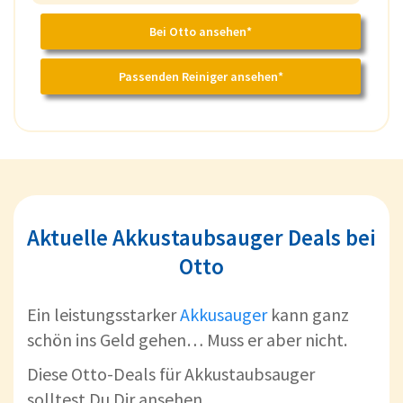
Bei Otto ansehen*
Passenden Reiniger ansehen*
Aktuelle Akkustaubsauger Deals bei
Otto
Ein leistungsstarker
Akkusauger
kann ganz
schön ins Geld gehen… Muss er aber nicht.
Diese Otto-Deals für Akkustaubsauger
solltest Du Dir ansehen.