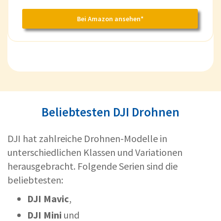
Bei Amazon ansehen*
Beliebtesten DJI Drohnen
DJI hat zahlreiche Drohnen-Modelle in
unterschiedlichen Klassen und Variationen
herausgebracht. Folgende Serien sind die
beliebtesten:
DJI Mavic
,
DJI Mini
und