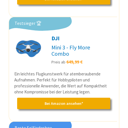
Testsieger 🏆
DJI
Mini 3 - Fly More
Combo
649,99 €
Preis ab
Ein leichtes Flugkunstwerk für atemberaubende
Aufnahmen. Perfekt für Hobbypiloten und
professionelle Anwender, die Wert auf Kompaktheit
ohne Kompromisse bei der Leistung legen.
Bei Amazon ansehen*
Beste Selfiedrohne