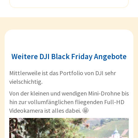
Weitere DJI Black Friday Angebote
Mittlerweile ist das Portfolio von DJI sehr
vielschichtig.
Von der kleinen und wendigen Mini-Drohne bis
hin zur vollumfänglichen fliegenden Full-HD
Videokamera ist alles dabei. 🤩