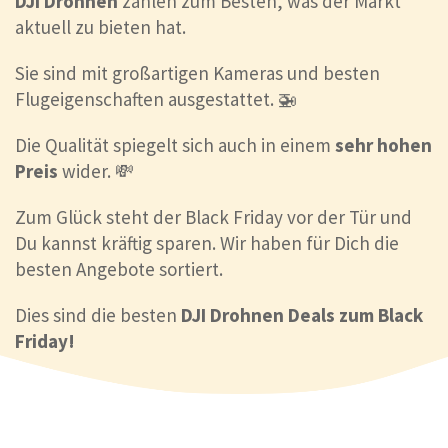
DJI Drohnen
zählen zum Besten, was der Markt
aktuell zu bieten hat.
Sie sind mit großartigen Kameras und besten
Flugeigenschaften ausgestattet. 🚁
Die Qualität spiegelt sich auch in einem
sehr hohen
Preis
wider. 💸
Zum Glück steht der Black Friday vor der Tür und
Du kannst kräftig sparen. Wir haben für Dich die
besten Angebote sortiert.
Dies sind die besten
DJI Drohnen Deals zum Black
Friday!