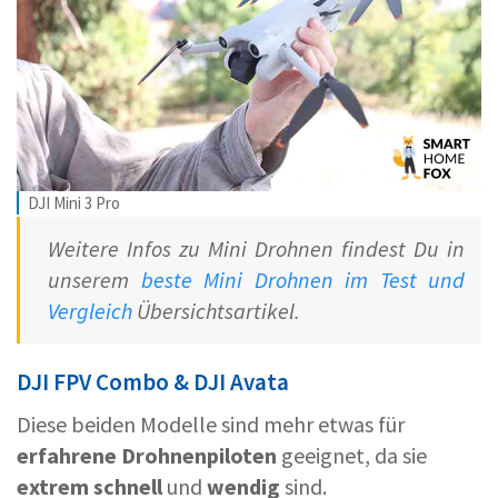
DJI Mini 3 Pro
Weitere Infos zu Mini Drohnen findest Du in
unserem
beste Mini Drohnen im Test und
Vergleich
Übersichtsartikel.
DJI FPV Combo & DJI Avata
Diese beiden Modelle sind mehr etwas für
erfahrene Drohnenpiloten
geeignet, da sie
extrem schnell
und
wendig
sind.