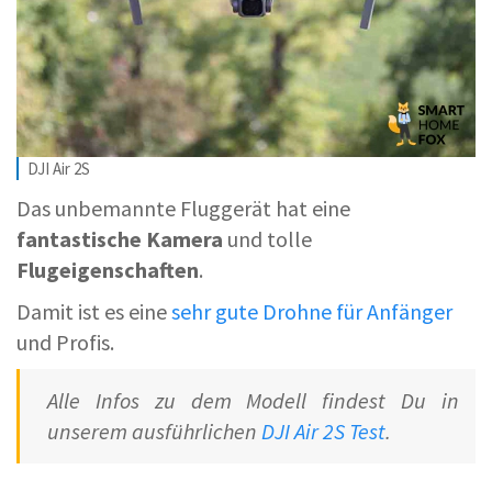
DJI Air 2S
Das unbemannte Fluggerät hat eine
fantastische Kamera
und tolle
Flugeigenschaften
.
Damit ist es eine
sehr gute Drohne für Anfänger
und Profis.
Alle Infos zu dem Modell findest Du in
unserem ausführlichen
DJI Air 2S Test
.