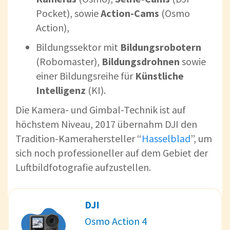
Pocket), sowie
Action-Cams
(Osmo
Action),
Bildungssektor mit
Bildungsrobotern
(Robomaster),
Bildungsdrohnen
sowie
einer Bildungsreihe für
Künstliche
Intelligenz
(KI).
Die Kamera- und Gimbal-Technik ist auf
höchstem Niveau, 2017 übernahm DJI den
Tradition-Kamerahersteller “
Hasselblad
”, um
sich noch professioneller auf dem Gebiet der
Luftbildfotografie aufzustellen.
DJI
Osmo Action 4