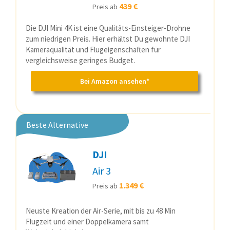
439 €
Preis ab
Die DJI Mini 4K ist eine Qualitäts-Einsteiger-Drohne
zum niedrigen Preis. Hier erhältst Du gewohnte DJI
Kameraqualität und Flugeigenschaften für
vergleichsweise geringes Budget.
Bei Amazon ansehen*
Beste Alternative
DJI
Air 3
1.349 €
Preis ab
Neuste Kreation der Air-Serie, mit bis zu 48 Min
Flugzeit und einer Doppelkamera samt