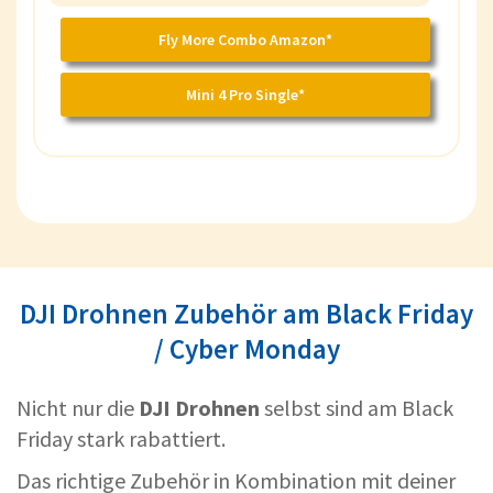
Fly More Combo Amazon*
Mini 4 Pro Single*
DJI Drohnen Zubehör am Black Friday
/ Cyber Monday
Nicht nur die
DJI Drohnen
selbst sind am Black
Friday stark rabattiert.
Das richtige Zubehör in Kombination mit deiner