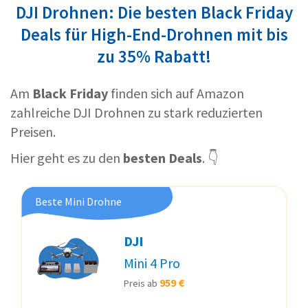
DJI Drohnen: Die besten Black Friday
Deals für High-End-Drohnen mit bis
zu 35% Rabatt!
Am
Black Friday
finden sich auf Amazon
zahlreiche DJI Drohnen zu stark reduzierten
Preisen.
Hier geht es zu den
besten Deals
. 👇
Beste Mini Drohne
DJI
Mini 4 Pro
959 €
Preis ab