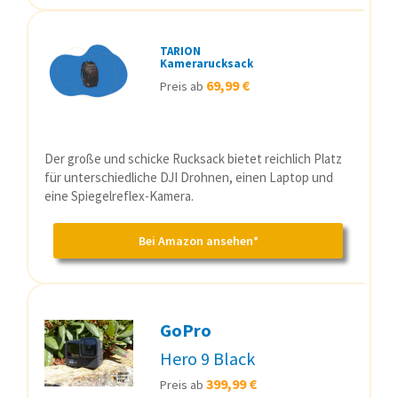
TARION
Kamerarucksack
69,99 €
Preis ab
Der große und schicke Rucksack bietet reichlich Platz
für unterschiedliche DJI Drohnen, einen Laptop und
eine Spiegelreflex-Kamera.
Bei Amazon ansehen*
GoPro
Hero 9 Black
399,99 €
Preis ab