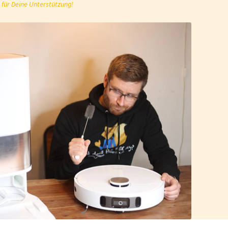
 für Deine Unterstützung!