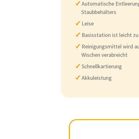
Automatische Entleerun
Staubbehälters
Leise
Basisstation ist leicht zu
Reinigungsmittel wird 
Wischen verabreicht
Schnellkartierung
Akkuleistung