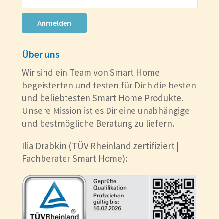
Anmelden
Über uns
Wir sind ein Team von Smart Home
begeisterten und testen für Dich die besten
und beliebtesten Smart Home Produkte.
Unsere Mission ist es Dir eine unabhängige
und bestmögliche Beratung zu liefern.
Ilia Drabkin (TÜV Rheinland zertifiziert |
Fachberater Smart Home):