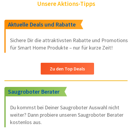
Unsere Aktions-Tipps
Aktuelle Deals und Rabatte
Sichere Dir die attraktivsten Rabatte und Promotions
für Smart Home Produkte – nur für kurze Zeit!
Zu den Top Deals
Saugroboter Berater
Du kommst bei Deiner Saugroboter Auswahl nicht
weiter? Dann probiere unseren Saugroboter Berater
kostenlos aus.