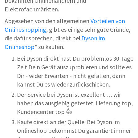
bekannten Onlinehändlern und
Elektrofachmärkten.
Abgesehen von den allgemeinen
Vorteilen von
Onlineshopping
, gibt es einige sehr gute Gründe,
die dafür sprechen, direkt bei
Dyson im
Onlineshop
* zu kaufen.
Bei Dyson direkt hast Du problemlos 30 Tage
Zeit Dein Gerät auszuprobieren und sollte es
Dir - wider Erwarten - nicht gefallen, dann
kannst Du es wieder zurückschicken.
Der Service bei Dyson ist exzellent … wir
haben das ausgiebig getestet. Lieferung top,
Kundencenter top 👍
Kaufe direkt an der Quelle: Bei Dyson im
Onlineshop bekommst Du garantiert immer