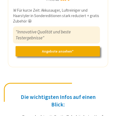
🚨Für kurze Zeit: Akkusauger, Luftreiniger und
Haarstyler in Sondereditionen stark reduziert + gratis
Zubehör 🤩
"Innovative Qualität und beste
Testergebnisse"
Angebote ansehen*
Die wichtigsten Infos auf einen
Blick: