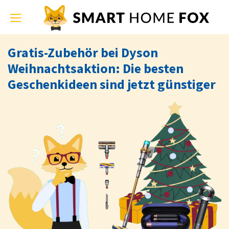
Toggle
navigation
Gratis-Zubehör bei Dyson
Weihnachtsaktion: Die besten
Geschenkideen sind jetzt günstiger