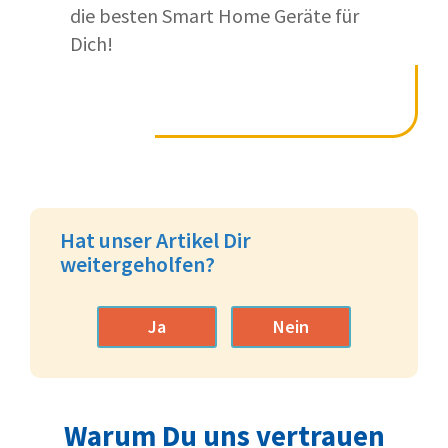
die besten Smart Home Geräte für
Dich!
Hat unser Artikel Dir
weitergeholfen?
Ja
Nein
Warum Du uns vertrauen