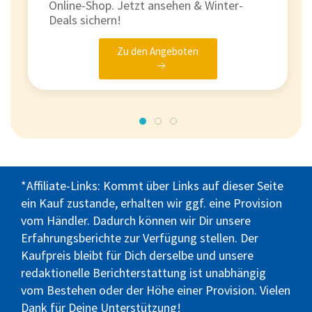
Online-Shop. Jetzt ansehen & Winter-
Deals sichern!
Zu den Angeboten
*Affiliate-Links: Kommt über Links auf dieser Seite
ein Kauf zustande, erhalten wir ggf. eine Provision
vom Händler. Dadurch können wir Dir unsere
Erfahrungsberichte zur Verfügung stellen. Der
Kaufpreis bleibt für Dich derselbe und unsere
redaktionelle Berichterstattung ist unabhängig
vom Bestehen oder der Höhe einer Provision. Vielen
Dank für Deine Unterstützung!