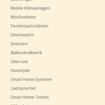
Mobile Klimaanlagen
Wischroboter
Fensterputzroboter
Smartwatch
Drohnen
Balkonkraftwerk
Über uns
Haarstyler
Smart Home Systeme
Lautsprecher
Smart Home Trends