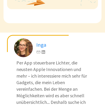
Inga
Per App steuerbare Lichter, die
neusten Apple Innovationen und
mehr – ich interessiere mich sehr für
Gadgets, die mein Leben
vereinfachen. Bei der Menge an
Möglichkeiten wird es aber schnell
unübersichtlich... Deshalb suche ich