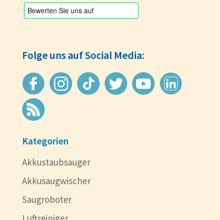
Folge uns auf Social Media:
Kategorien
Akkustaubsauger
Akkusaugwischer
Saugroboter
Luftreiniger