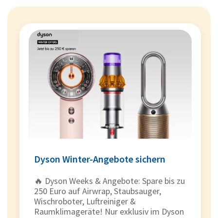
Dyson Winter-Angebote sichern
🔥 Dyson Weeks & Angebote: Spare bis zu
250 Euro auf Airwrap, Staubsauger,
Wischroboter, Luftreiniger &
Raumklimageräte! Nur exklusiv im Dyson