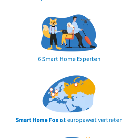
6 Smart Home Experten
ist europaweit vertreten
Smart Home Fox