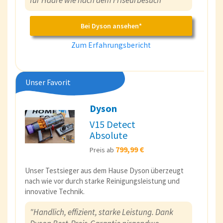
Bei Dyson ansehen*
Zum Erfahrungsbericht
Unser Favorit
Dyson
V15 Detect
Absolute
799,99 €
Preis ab
Unser Testsieger aus dem Hause Dyson überzeugt
nach wie vor durch starke Reinigungsleistung und
innovative Technik.
"Handlich, effizient, starke Leistung. Dank