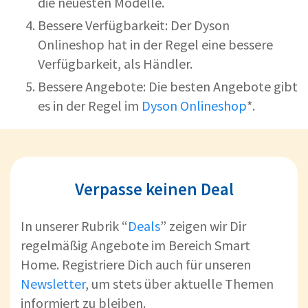
die neuesten Modelle.
Bessere Verfügbarkeit: Der Dyson
Onlineshop hat in der Regel eine bessere
Verfügbarkeit, als Händler.
Bessere Angebote: Die besten Angebote gibt
es in der Regel im
Dyson Onlineshop
*.
Verpasse keinen Deal
In unserer Rubrik “
Deals
” zeigen wir Dir
regelmäßig Angebote im Bereich Smart
Home. Registriere Dich auch für unseren
Newsletter
, um stets über aktuelle Themen
informiert zu bleiben.