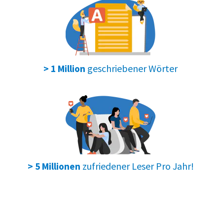
geschriebener Wörter
> 1 Million
zufriedener Leser Pro Jahr!
> 5 Millionen