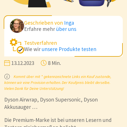
Geschrieben von
Inga
Erfahre mehr
über uns
Testverfahren
Wie wir
unsere Produkte testen
13.12.2023
8 Min.
Kommt über mit * gekennzeichnete Links ein Kauf zustande,
können wir eine Provision erhalten. Der Kaufpreis bleibt derselbe.
Vielen Dank für Deine Unterstützung!
Dyson Airwrap, Dyson Supersonic, Dyson
Akkusauger …
Die Premium-Marke ist bei unseren Lesern und