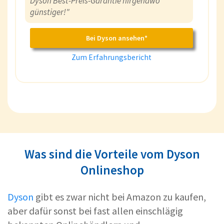
Dyson Best-Preis-Garantie nirgendwo
günstiger!"
Bei Dyson ansehen*
Zum Erfahrungsbericht
Was sind die Vorteile vom Dyson
Onlineshop
Dyson
gibt es zwar nicht bei Amazon zu kaufen,
aber dafür sonst bei fast allen einschlägig