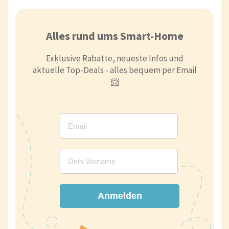
Alles rund ums Smart-Home
Exklusive Rabatte, neueste Infos und
aktuelle Top-Deals - alles bequem per Email
📨
Anmelden