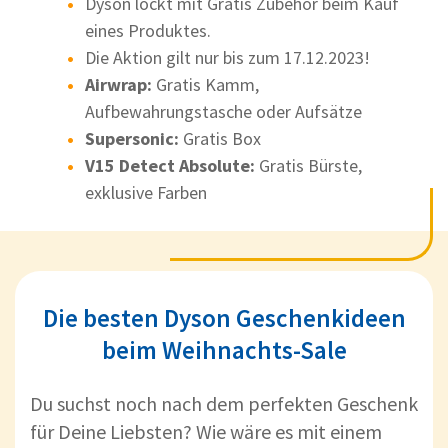
Dyson lockt mit Gratis Zubehör beim Kauf
eines Produktes.
Die Aktion gilt nur bis zum 17.12.2023!
Airwrap:
Gratis Kamm,
Aufbewahrungstasche oder Aufsätze
Supersonic:
Gratis Box
V15 Detect Absolute:
Gratis Bürste,
exklusive Farben
Die besten Dyson Geschenkideen
beim Weihnachts-Sale
Du suchst noch nach dem perfekten Geschenk
für Deine Liebsten? Wie wäre es mit einem