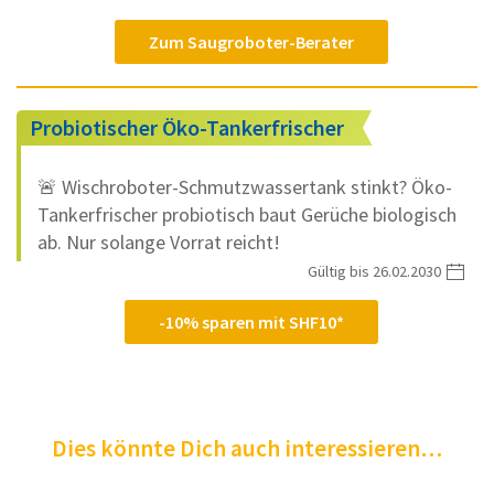
Zum Saugroboter-Berater
Probiotischer Öko-Tankerfrischer
🚨 Wischroboter-Schmutzwassertank stinkt? Öko-
Tankerfrischer probiotisch baut Gerüche biologisch
ab. Nur solange Vorrat reicht!
Gültig bis 26.02.2030
-10% sparen mit SHF10*
Dies könnte Dich auch interessieren…