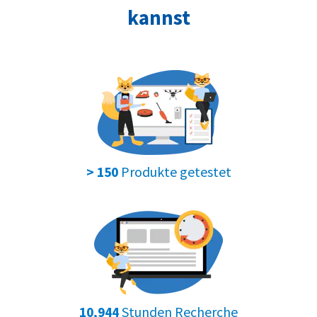
kannst
Produkte getestet
> 150
Stunden Recherche
10,944