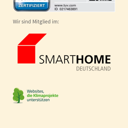
Wir sind Mitglied im: