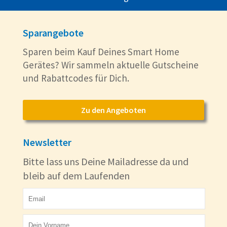
Sparangebote
Sparen beim Kauf Deines Smart Home
Gerätes? Wir sammeln aktuelle Gutscheine
und Rabattcodes für Dich.
Zu den Angeboten
Newsletter
Bitte lass uns Deine Mailadresse da und
bleib auf dem Laufenden