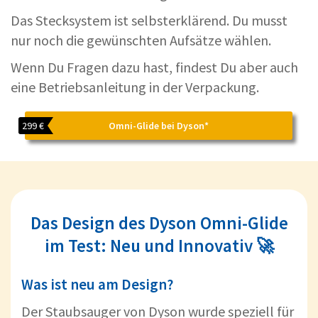
Das Stecksystem ist selbsterklärend. Du musst
nur noch die gewünschten Aufsätze wählen.
Wenn Du Fragen dazu hast, findest Du aber auch
eine Betriebsanleitung in der Verpackung.
299 €
Omni-Glide bei Dyson*
Das Design des Dyson Omni-Glide
im Test: Neu und Innovativ 🚀
Was ist neu am Design?
Der Staubsauger von Dyson wurde speziell für