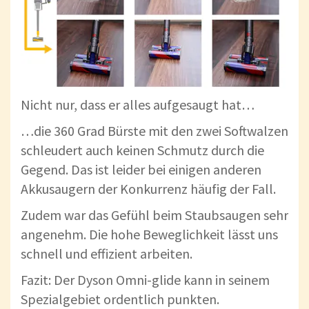
Nicht nur, dass er alles aufgesaugt hat…
…die 360 Grad Bürste mit den zwei Softwalzen
schleudert auch keinen Schmutz durch die
Gegend. Das ist leider bei einigen anderen
Akkusaugern der Konkurrenz häufig der Fall.
Zudem war das Gefühl beim Staubsaugen sehr
angenehm. Die hohe Beweglichkeit lässt uns
schnell und effizient arbeiten.
Fazit: Der Dyson Omni-glide kann in seinem
Spezialgebiet ordentlich punkten.