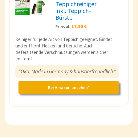
Teppichreiniger
inkl. Teppich-
Bürste
17,90 €
Preis ab
Reiniger für jede Art von Teppich geeignet. Bindet
und entfernt Flecken und Gerüche. Auch
tiefersitzende Verschmutzungen werden sicher
entfernt.
"Öko, Made in Germany & haustierfreundlich."
Bei Amazon ansehen*