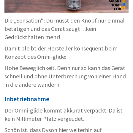
Die „Sensation“: Du musst den Knopf nur einmal
betätigen und das Gerät saugt…kein
Gedrückthalten mehr!
Damit bleibt der Hersteller konsequent beim
Konzept des Omni-glide:
Hohe Beweglichkeit. Denn nur so kann das Gerät
schnell und ohne Unterbrechung von einer Hand
in die andere wandern.
Inbetriebnahme
Der Omni-glide kommt akkurat verpackt. Da ist
kein Millimeter Platz vergeudet.
Schön ist, dass Dyson hier weiterhin auf