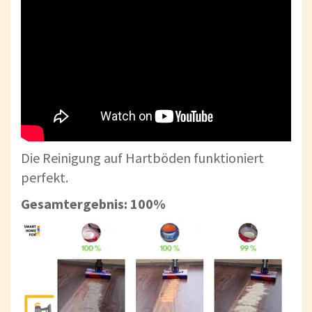
Die Reinigung auf Hartböden funktioniert
perfekt.
Gesamtergebnis: 100%