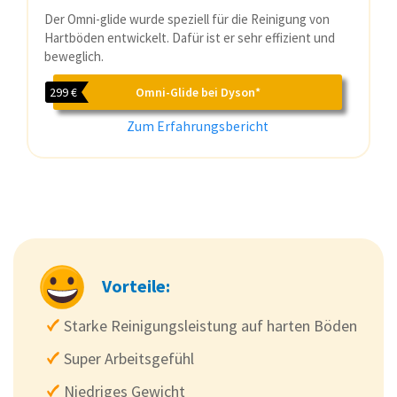
Der Omni-glide wurde speziell für die Reinigung von
Hartböden entwickelt. Dafür ist er sehr effizient und
beweglich.
299 €
Omni-Glide bei Dyson*
Zum Erfahrungsbericht
Vorteile:
Starke Reinigungsleistung auf harten Böden
Super Arbeitsgefühl
Niedriges Gewicht