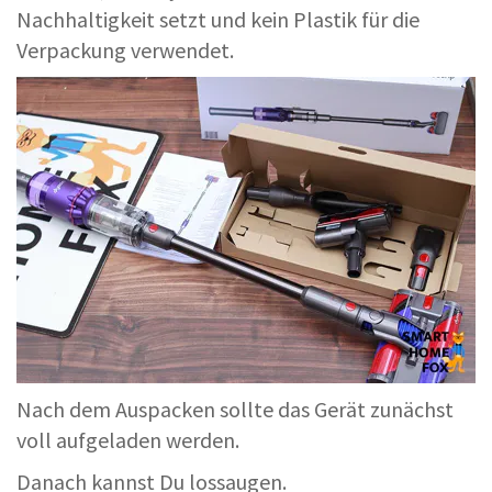
Nachhaltigkeit setzt und kein Plastik für die
Verpackung verwendet.
Nach dem Auspacken sollte das Gerät zunächst
voll aufgeladen werden.
Danach kannst Du lossaugen.