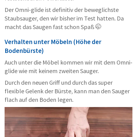
Der Omni-glide ist definitiv der beweglichste
Staubsauger, den wir bisher im Test hatten. Da
macht das Saugen fast schon Spaß 🤭
Verhalten unter Möbeln (Höhe der
Bodenbürste)
Auch unter die Möbel kommen wir mit dem Omni-
glide wie mit keinem zweiten Sauger.
Durch den neuen Griff und durch das super
flexible Gelenk der Bürste, kann man den Sauger
flach auf den Boden legen.