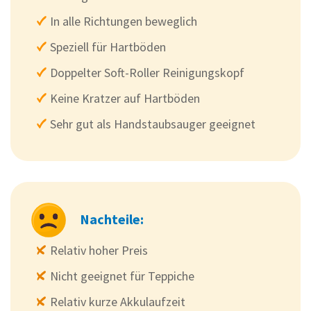
In alle Richtungen beweglich
Speziell für Hartböden
Doppelter Soft-Roller Reinigungskopf
Keine Kratzer auf Hartböden
Sehr gut als Handstaubsauger geeignet
Nachteile:
Relativ hoher Preis
Nicht geeignet für Teppiche
Relativ kurze Akkulaufzeit