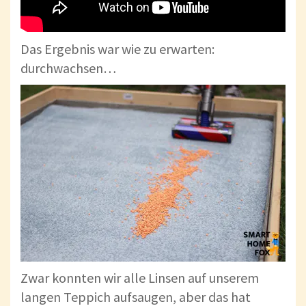
Das Ergebnis war wie zu erwarten:
durchwachsen…
Zwar konnten wir alle Linsen auf unserem
langen Teppich aufsaugen, aber das hat