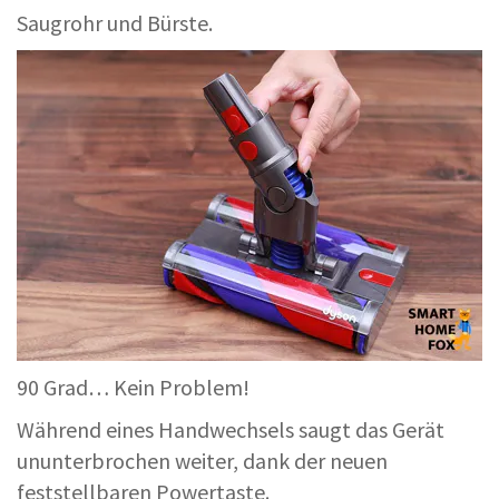
Saugrohr und Bürste.
90 Grad… Kein Problem!
Während eines Handwechsels saugt das Gerät
ununterbrochen weiter, dank der neuen
feststellbaren Powertaste.