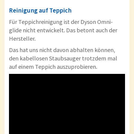
Reinigung auf Teppich
Für Teppichreinigung ist der Dyson Omni-
glide nicht entwickelt. Das betont auch der
Hersteller.
Das hat uns nicht davon abhalten können,
den kabellosen Staubsauger trotzdem mal
auf einem Teppich auszuprobieren.