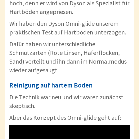
hoch, denn er wird von Dyson als Spezialist für
Hartböden angepriesen.
Wir haben den Dyson Omni-glide unserem
praktischen Test auf Hartböden unterzogen.
Dafür haben wir unterschiedliche
Schmutzarten (Rote Linsen, Haferflocken,
Sand) verteilt und ihn dann im Normalmodus
wieder aufgesaugt
Reinigung auf hartem Boden
Die Technik war neu und wir waren zunächst
skeptisch.
Aber das Konzept des Omni-glide geht auf: