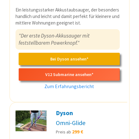
Ein leistungsstarker Akkustaubsauger, der besonders
handlich und leicht und damit perfekt für kleinere und
mittlere Wohnungen geeignet ist.
"Der erste Dyson-Akkusauger mit
feststellbarem Powerknopf."
Bei Dyson ansehen*
V12 Submarine ansehen*
Zum Erfahrungsbericht
Dyson
Omni-Glide
299 €
Preis ab