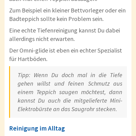
Zum Beispiel ein kleiner Bettvorleger oder ein
Badteppich sollte kein Problem sein.
Eine echte Tiefenreinigung kannst Du dabei
allerdings nicht erwarten.
Der Omni-glide ist eben ein echter Spezialist
für Hartböden.
Tipp: Wenn Du doch mal in die Tiefe
gehen willst und feinen Schmutz aus
einem Teppich saugen möchtest, dann
kannst Du auch die mitgelieferte Mini-
Elektrobürste an das Saugrohr stecken.
Reinigung im Alltag