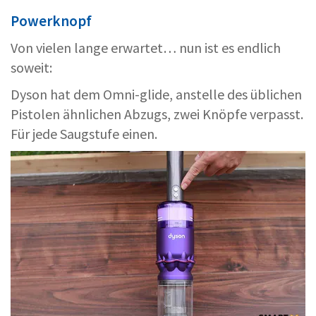
Powerknopf
Von vielen lange erwartet… nun ist es endlich
soweit:
Dyson hat dem Omni-glide, anstelle des üblichen
Pistolen ähnlichen Abzugs, zwei Knöpfe verpasst.
Für jede Saugstufe einen.