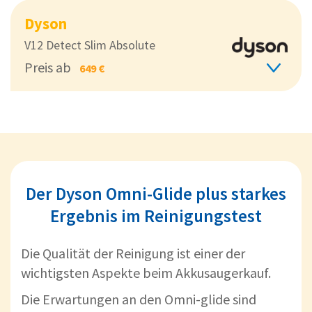
Dyson
V12 Detect Slim Absolute
Preis ab
649 €
Der Dyson Omni-Glide plus starkes
Ergebnis im Reinigungstest
Die Qualität der Reinigung ist einer der
wichtigsten Aspekte beim Akkusaugerkauf.
Die Erwartungen an den Omni-glide sind