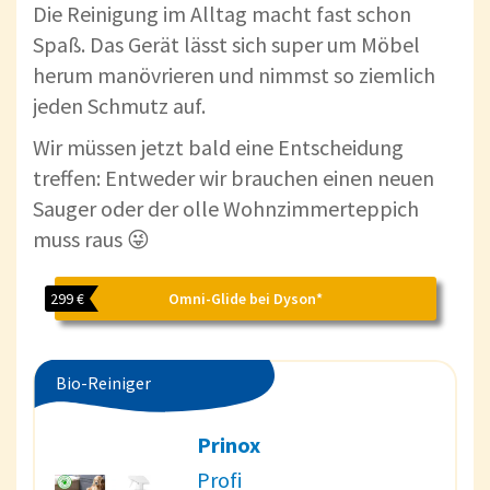
Die Reinigung im Alltag macht fast schon
Spaß. Das Gerät lässt sich super um Möbel
herum manövrieren und nimmst so ziemlich
jeden Schmutz auf.
Wir müssen jetzt bald eine Entscheidung
treffen: Entweder wir brauchen einen neuen
Sauger oder der olle Wohnzimmerteppich
muss raus 😜
299 €
Omni-Glide bei Dyson*
Bio-Reiniger
Prinox
Profi