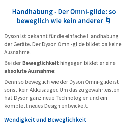
Handhabung - Der Omni-glide: so
beweglich wie kein anderer 🌀
Dyson ist bekannt für die einfache Handhabung
der Geräte. Der Dyson Omni-glide bildet da keine
Ausnahme.
Bei der
Beweglichkeit
hingegen bildet er eine
absolute Ausnahme
:
Denn so beweglich wie der Dyson Omni-glide ist
sonst kein Akkusauger. Um das zu gewährleisten
hat Dyson ganz neue Technologien und ein
komplett neues Design entwickelt.
Wendigkeit und Beweglichkeit