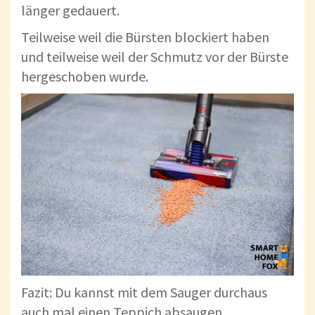
länger gedauert.
Teilweise weil die Bürsten blockiert haben
und teilweise weil der Schmutz vor der Bürste
hergeschoben wurde.
Fazit: Du kannst mit dem Sauger durchaus
auch mal einen Teppich absaugen.