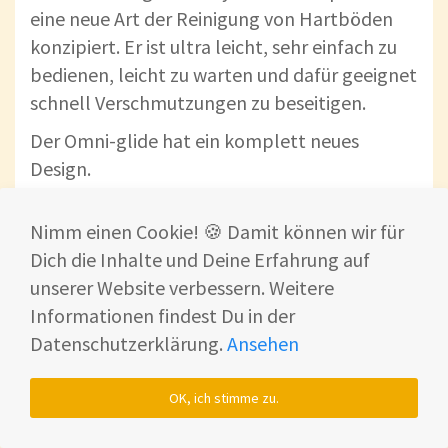
eine neue Art der Reinigung von Hartböden
konzipiert. Er ist ultra leicht, sehr einfach zu
bedienen, leicht zu warten und dafür geeignet
schnell Verschmutzungen zu beseitigen.
Der Omni-glide hat ein komplett neues
Design.
Nimm einen Cookie! 🍪 Damit können wir für
Dich die Inhalte und Deine Erfahrung auf
unserer Website verbessern. Weitere
Informationen findest Du in der
Datenschutzerklärung.
Ansehen
OK, ich stimme zu.