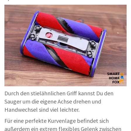
Durch den stielähnlichen Griff kannst Du den
Sauger um die eigene Achse drehen und
Handwechsel sind viel leichter.
Für eine perfekte Kurvenlage befindet sich
außerdem ein extrem flexibles Gelenk zwischen