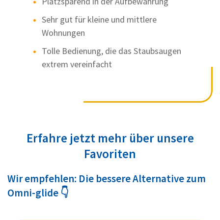
Platzsparend in der Aufbewahrung
Sehr gut für kleine und mittlere
Wohnungen
Tolle Bedienung, die das Staubsaugen
extrem vereinfacht
Erfahre jetzt mehr über unsere
Favoriten
Wir empfehlen: Die bessere Alternative zum
Omni-glide 👇