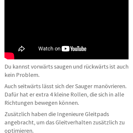
Du kannst vorwärts saugen und rückwärts ist auch
kein Problem.
Auch seitwärts lässt sich der Sauger manövrieren.
Dafür hat er extra 4 kleine Rollen, die sich in alle
Richtungen bewegen können.
Zusätzlich haben die Ingenieure Gleitpads
angebracht, um das Gleitverhalten zusätzlich zu
optimieren.