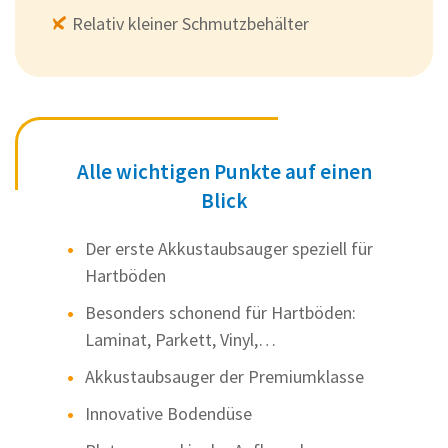
Relativ kleiner Schmutzbehälter
Alle wichtigen Punkte auf einen
Blick
Der erste Akkustaubsauger speziell für
Hartböden
Besonders schonend für Hartböden:
Laminat, Parkett, Vinyl,…
Akkustaubsauger der Premiumklasse
Innovative Bodendüse