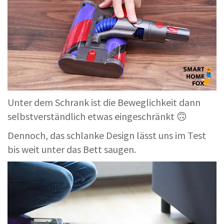
Unter dem Schrank ist die Beweglichkeit dann
selbstverständlich etwas eingeschränkt 🙃
Dennoch, das schlanke Design lässt uns im Test
bis weit unter das Bett saugen.