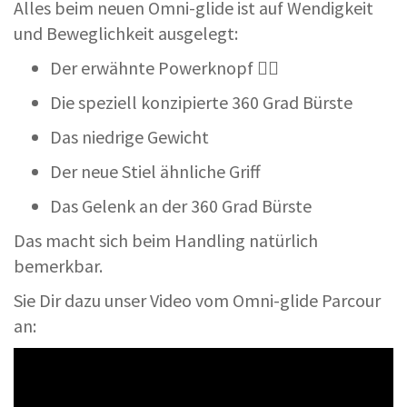
Alles beim neuen Omni-glide ist auf Wendigkeit
und Beweglichkeit ausgelegt:
Der erwähnte Powerknopf 👆🏾
Die speziell konzipierte 360 Grad Bürste
Das niedrige Gewicht
Der neue Stiel ähnliche Griff
Das Gelenk an der 360 Grad Bürste
Das macht sich beim Handling natürlich
bemerkbar.
Sie Dir dazu unser Video vom Omni-glide Parcour
an: