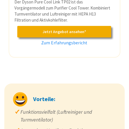
Der Dyson Pure Cool Link TP02 ist das
Vorgängermodell zum Purifier Cool Tower. Kombiniert
Turmventilator und Luftreiniger mit HEPA H13
Filtration und Aktivkohlefilter.
Jetzt Angebot ansehen*
Zum Erfahrungsbericht
Vorteile:
Funktionsvielfalt (Luftreiniger und
Turmventilator)