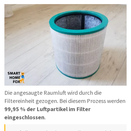
Die angesaugte Raumluft wird durch die
Filtereinheit gezogen. Bei diesem Prozess werden
99,95 % der Luftpartikel im Filter
eingeschlossen
.