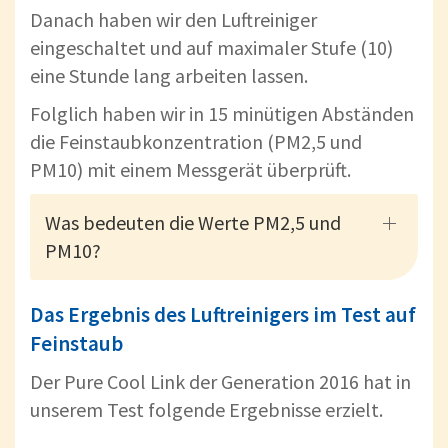
Danach haben wir den Luftreiniger
eingeschaltet und auf maximaler Stufe (10)
eine Stunde lang arbeiten lassen.
Folglich haben wir in 15 minütigen Abständen
die Feinstaubkonzentration (PM2,5 und
PM10) mit einem Messgerät überprüft.
Was bedeuten die Werte PM2,5 und
PM10?
Das Ergebnis des Luftreinigers im Test auf
Feinstaub
Der Pure Cool Link der Generation 2016 hat in
unserem Test folgende Ergebnisse erzielt.