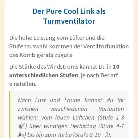
Der Pure Cool Link als
Turmventilator
Die hohe Leistung vom Lüfter und die
Stufenauswahl kommen der Ventiltorfunktion
des Kombigeräts zugute.
Die Stärke des Windstroms kannst Du in
10
unterschiedlichen Stufen
, je nach Bedarf
einstellen.
Nach Lust und Laune kannst du ihr
zwichen verschiedenen Varianten
wählen: vom lauen Lüftchen (Stufe 1-3
🍃) über windigen Herbsttag (Stufe 4-7
🌬) bis hin zum Turbo (Stufe 8-10 💨).