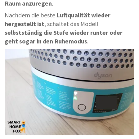
Raum anzuregen
.
Nachdem die beste
Luftqualität wieder
hergestellt ist
, schaltet das Modell
selbstständig die Stufe wieder runter oder
geht sogar in den Ruhemodus
.