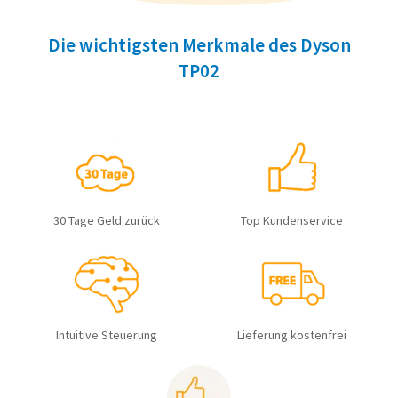
Die wichtigsten Merkmale des Dyson
TP02
30 Tage Geld zurück
Top Kundenservice
Intuitive Steuerung
Lieferung kostenfrei