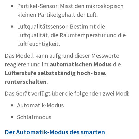
Partikel-Sensor: Misst den mikroskopisch
kleinen Partikelgehalt der Luft.
Luftqualitätssensor: Bestimmt die
Luftqualität, die Raumtemperatur und die
Luftfeuchtigkeit.
Das Modell kann aufgrund dieser Messwerte
reagieren und im
automatischen Modus
die
Lüfterstufe selbstständig hoch- bzw.
runterschalten
.
Das Gerät verfügt über die folgenden zwei Modi:
Automatik-Modus
Schlafmodus
Der Automatik-Modus des smarten