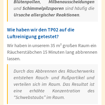
Blütenpollen
,
Milbenausscheidungen
und
Schimmelpilzsporen
sind häufig die
Ursache allergischer Reaktionen
.
Wie haben wir den TP02 auf die
Luftreinigung getestet?
Wir haben in unserem 35 m² großen Raum ein
Räucherstäbchen 15 Minuten lang abbrennen
lassen.
Durch das Abbrennen des Räucherwerks
entstehen Rauch- und Rußpartikel und
verteilen sich im Raum. Das Resultat ist
eine erhöhte Konzentration des
“Schwebstaubs” im Raum.