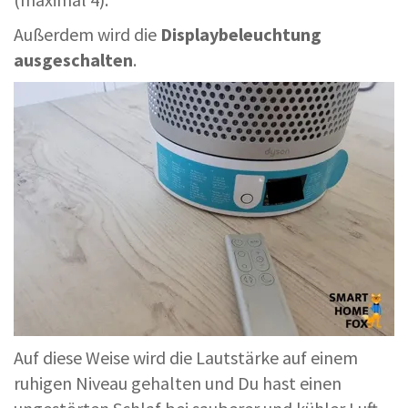
Außerdem wird die
Displaybeleuchtung
ausgeschalten
.
Auf diese Weise wird die Lautstärke auf einem
ruhigen Niveau gehalten und Du hast einen