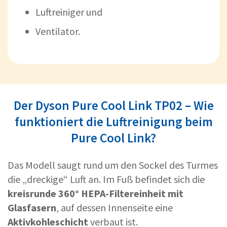
Luftreiniger und
Ventilator.
Der Dyson Pure Cool Link TP02 – Wie
funktioniert die Luftreinigung beim
Pure Cool Link?
Das Modell saugt rund um den Sockel des Turmes
die „dreckige“ Luft an. Im Fuß befindet sich die
kreisrunde 360° HEPA-Filtereinheit mit
Glasfasern
, auf dessen Innenseite eine
Aktivkohleschicht
verbaut ist.