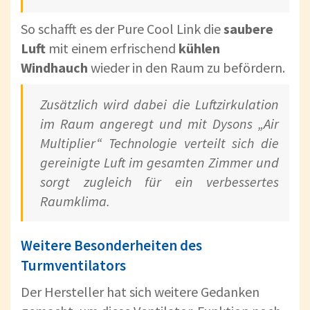
So schafft es der Pure Cool Link die
saubere
Luft
mit einem erfrischend
kühlen
Windhauch
wieder in den Raum zu befördern.
Zusätzlich wird dabei die Luftzirkulation
im Raum angeregt und mit Dysons „Air
Multiplier“ Technologie verteilt sich die
gereinigte Luft im gesamten Zimmer und
sorgt zugleich für ein verbessertes
Raumklima.
Weitere Besonderheiten des
Turmventilators
Der Hersteller hat sich weitere Gedanken