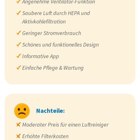
Angenehme Ventilator-Funktion
Saubere Luft durch HEPA und
Aktivkohlefiltration
Geringer Stromverbrauch
Schönes und funktionelles Design
Informative App
Einfache Pflege & Wartung
Nachteile:
Moderater Preis für einen Luftreiniger
Erhöhte Filterkosten