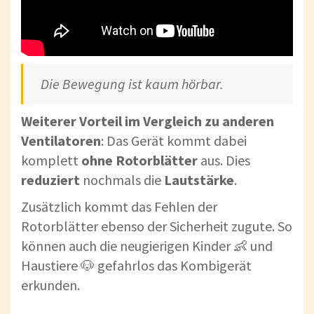
Die Bewegung ist kaum hörbar.
Weiterer Vorteil im Vergleich zu anderen
Ventilatoren
: Das Gerät kommt dabei
komplett
ohne Rotorblätter
aus. Dies
reduziert
nochmals die
Lautstärke
.
Zusätzlich kommt das Fehlen der
Rotorblätter ebenso der Sicherheit zugute. So
können auch die neugierigen Kinder 👶 und
Haustiere 🐶 gefahrlos das Kombigerät
erkunden.