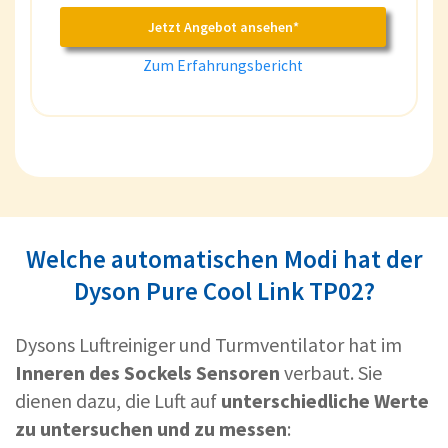
Jetzt Angebot ansehen*
Zum Erfahrungsbericht
Welche automatischen Modi hat der
Dyson Pure Cool Link TP02?
Dysons Luftreiniger und Turmventilator hat im
Inneren des Sockels Sensoren
verbaut. Sie
dienen dazu, die Luft auf
unterschiedliche Werte
zu untersuchen und zu messen
: