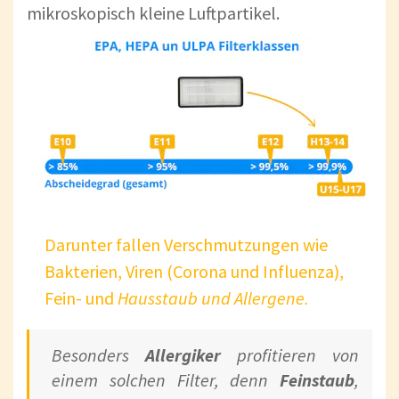
mikroskopisch kleine Luftpartikel.
Darunter fallen Verschmutzungen wie
Bakterien, Viren (Corona und Influenza),
Fein- und
Hausstaub und Allergene.
Besonders
Allergiker
profitieren von
einem solchen Filter, denn
Feinstaub
,