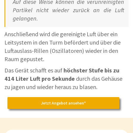
Auf diese Weise können die verunreinigten
Partikel nicht wieder zurück an die Luft
gelangen.
Anschließend wird die gereinigte Luft über ein
Leitsystem in den Turm befördert und über die
Luftauslass-Rillen (Oszillatoren) wieder in den
Raum gepustet.
Das Gerät schafft es auf
höchster Stufe bis zu
414 Liter Luft pro Sekunde
durch das Gehäuse
zu jagen und wieder heraus zu blasen.
Jetzt Angebot ansehen*