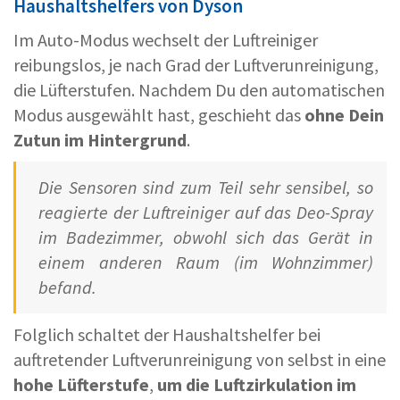
Haushaltshelfers von Dyson
Im Auto-Modus wechselt der Luftreiniger
reibungslos, je nach Grad der Luftverunreinigung,
die Lüfterstufen. Nachdem Du den automatischen
Modus ausgewählt hast, geschieht das
ohne Dein
Zutun im Hintergrund
.
Die Sensoren sind zum Teil sehr sensibel, so
reagierte der Luftreiniger auf das Deo-Spray
im Badezimmer, obwohl sich das Gerät in
einem anderen Raum (im Wohnzimmer)
befand.
Folglich schaltet der Haushaltshelfer bei
auftretender Luftverunreinigung von selbst in eine
hohe Lüfterstufe
,
um die Luftzirkulation im