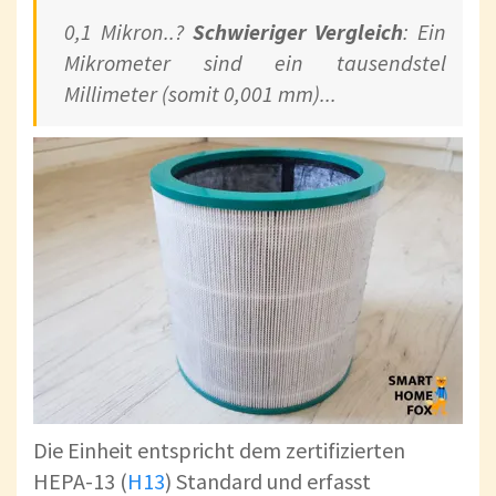
0,1 Mikron..?
Schwieriger Vergleich
: Ein
Mikrometer sind ein tausendstel
Millimeter (somit 0,001 mm)...
Die Einheit entspricht dem zertifizierten
HEPA-13 (
H13
) Standard und erfasst