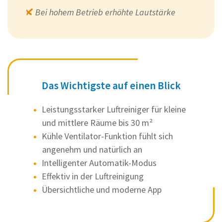
Bei hohem Betrieb erhöhte Lautstärke
Das Wichtigste auf einen Blick
Leistungsstarker Luftreiniger für kleine
und mittlere Räume bis 30 m²
Kühle Ventilator-Funktion fühlt sich
angenehm und natürlich an
Intelligenter Automatik-Modus
Effektiv in der Luftreinigung
Übersichtliche und moderne App