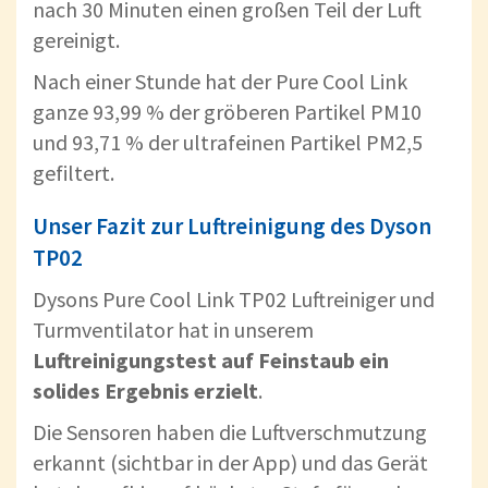
nach 30 Minuten einen großen Teil der Luft
gereinigt.
Nach einer Stunde hat der Pure Cool Link
ganze 93,99 % der gröberen Partikel PM10
und 93,71 % der ultrafeinen Partikel PM2,5
gefiltert.
Unser Fazit zur Luftreinigung des Dyson
TP02
Dysons Pure Cool Link TP02 Luftreiniger und
Turmventilator hat in unserem
Luftreinigungstest auf Feinstaub ein
solides Ergebnis erzielt
.
Die Sensoren haben die Luftverschmutzung
erkannt (sichtbar in der App) und das Gerät