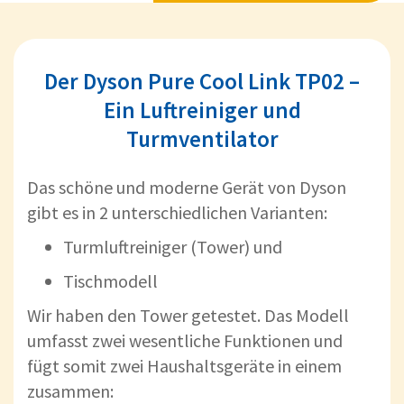
Der Dyson Pure Cool Link TP02 –
Ein Luftreiniger und
Turmventilator
Das schöne und moderne Gerät von Dyson
gibt es in 2 unterschiedlichen Varianten:
Turmluftreiniger (Tower) und
Tischmodell
Wir haben den Tower getestet. Das Modell
umfasst zwei wesentliche Funktionen und
fügt somit zwei Haushaltsgeräte in einem
zusammen: