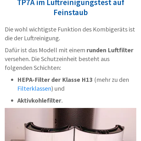
TP7A im Luftreinigungstest auf
Feinstaub
Die wohl wichtigste Funktion des Kombigeräts ist
die der Luftreinigung.
Dafür ist das Modell mit einem
runden Luftfilter
versehen. Die Schutzeinheit besteht aus
folgenden Schichten:
HEPA-Filter der Klasse H13
(mehr zu den
Filterklassen
) und
Aktivkohlefilter
.