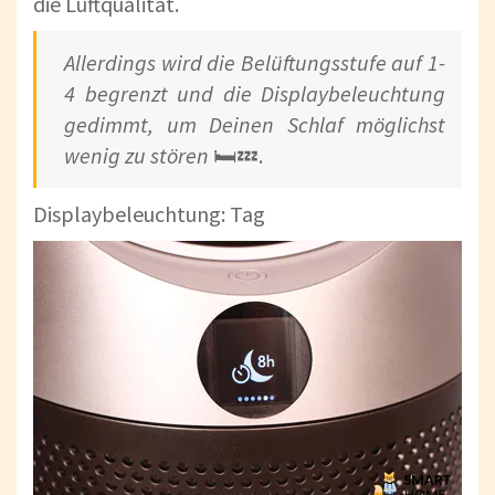
die Luftqualität.
Allerdings wird die Belüftungsstufe auf 1-
4 begrenzt und die Displaybeleuchtung
gedimmt, um Deinen Schlaf möglichst
wenig zu stören
🛏️💤.
Displaybeleuchtung: Tag