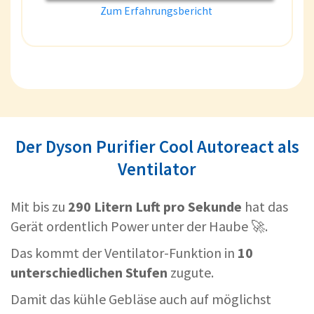
Zum Erfahrungsbericht
Der Dyson Purifier Cool Autoreact als
Ventilator
Mit bis zu
290 Litern Luft pro Sekunde
hat das
Gerät ordentlich Power unter der Haube 🚀.
Das kommt der Ventilator-Funktion in
10
unterschiedlichen Stufen
zugute.
Damit das kühle Gebläse auch auf möglichst