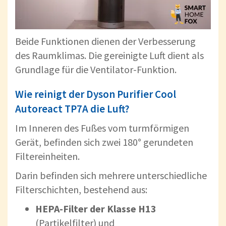
Beide Funktionen dienen der Verbesserung
des Raumklimas. Die gereinigte Luft dient als
Grundlage für die Ventilator-Funktion.
Wie reinigt der Dyson Purifier Cool
Autoreact TP7A die Luft?
Im Inneren des Fußes vom turmförmigen
Gerät, befinden sich zwei 180° gerundeten
Filtereinheiten.
Darin befinden sich mehrere unterschiedliche
Filterschichten, bestehend aus:
HEPA-Filter der Klasse H13
(Partikelfilter) und