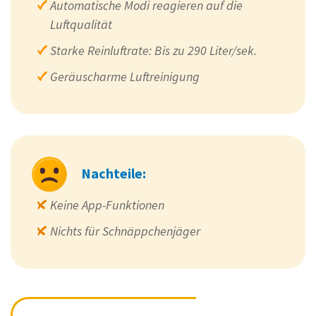
Automatische Modi reagieren auf die
Luftqualität
Starke Reinluftrate: Bis zu 290 Liter/sek.
Geräuscharme Luftreinigung
Nachteile:
Keine App-Funktionen
Nichts für Schnäppchenjäger