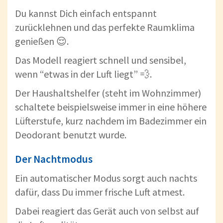
Du kannst Dich einfach entspannt
zurücklehnen und das perfekte Raumklima
genießen 😌.
Das Modell reagiert schnell und sensibel,
wenn “etwas in der Luft liegt” 💨.
Der Haushaltshelfer (steht im Wohnzimmer)
schaltete beispielsweise immer in eine höhere
Lüfterstufe, kurz nachdem im Badezimmer ein
Deodorant benutzt wurde.
Der Nachtmodus
Ein automatischer Modus sorgt auch nachts
dafür, dass Du immer frische Luft atmest.
Dabei reagiert das Gerät auch von selbst auf