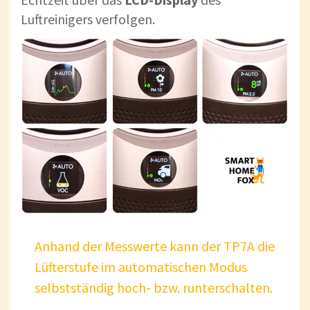
Luftreinigers verfolgen.
Anhand der Messwerte kann der TP7A die
Lüfterstufe im automatischen Modus
selbstständig hoch- bzw. runterschalten.