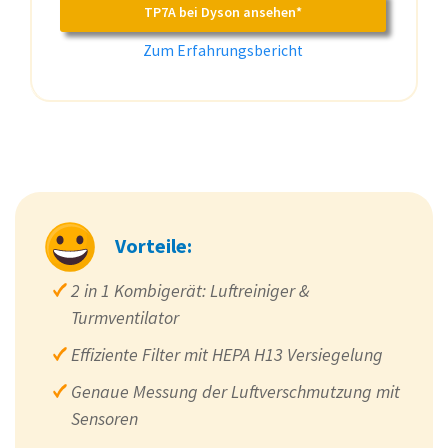
TP7A bei Dyson ansehen*
Zum Erfahrungsbericht
Vorteile:
2 in 1 Kombigerät: Luftreiniger &
Turmventilator
Effiziente Filter mit HEPA H13 Versiegelung
Genaue Messung der Luftverschmutzung mit
Sensoren