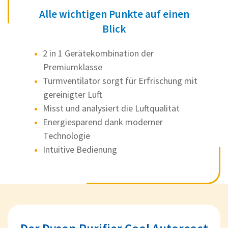
Alle wichtigen Punkte auf einen
Blick
2 in 1 Gerätekombination der
Premiumklasse
Turmventilator sorgt für Erfrischung mit
gereinigter Luft
Misst und analysiert die Luftqualität
Energiesparend dank moderner
Technologie
Intuitive Bedienung