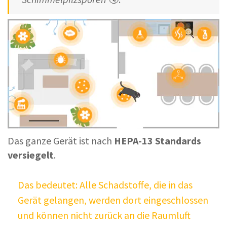
Das ganze Gerät ist nach
HEPA-13 Standards
versiegelt
.
Das bedeutet: Alle Schadstoffe, die in das
Gerät gelangen, werden dort eingeschlossen
und können nicht zurück an die Raumluft