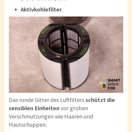
Aktivkohlefilter
.
Das runde Gitter des Luftfilters
schützt die
sensiblen Einheiten
vor groben
Verschmutzungen wie Haaren und
Hautschuppen.