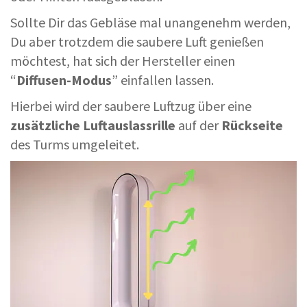
Sollte Dir das Gebläse mal unangenehm werden,
Du aber trotzdem die saubere Luft genießen
möchtest, hat sich der Hersteller einen
“
Diffusen-Modus
” einfallen lassen.
Hierbei wird der saubere Luftzug über eine
zusätzliche Luftauslassrille
auf der
Rückseite
des Turms umgeleitet.