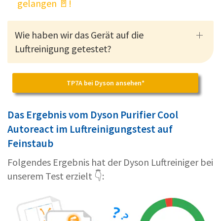
gelangen 🚪!
Wie haben wir das Gerät auf die
Luftreinigung getestet?
TP7A bei Dyson ansehen*
Das Ergebnis vom Dyson Purifier Cool
Autoreact im Luftreinigungstest auf
Feinstaub
Folgendes Ergebnis hat der Dyson Luftreiniger bei
unserem Test erzielt 👇: