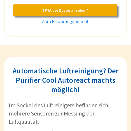
TP7A bei Dyson ansehen*
Zum Erfahrungsbericht
Automatische Luftreinigung? Der
Purifier Cool Autoreact machts
möglich!
Im Sockel des Luftreinigers befinden sich
mehrere Sensoren zur Messung der
Luftqualität.