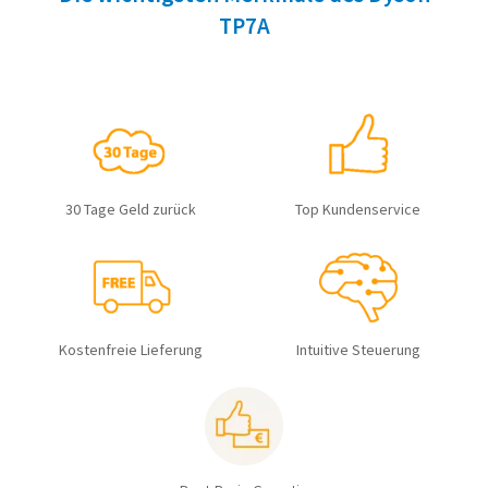
TP7A
30 Tage Geld zurück
Top Kundenservice
Kostenfreie Lieferung
Intuitive Steuerung