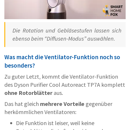
Die Rotation und Gebläsestufen lassen sich
ebenso beim “Diffusen-Modus” auswählen.
Was macht die Ventilator-Funktion noch so
besonders?
Zu guter Letzt, kommt die Ventilator-Funktion
des Dyson Purifier Cool Autoreact TP7A komplett
ohne Rotorblätter
aus.
Das hat gleich
mehrere Vorteile
gegenüber
herkömmlichen Ventilatoren:
Die Funktion ist leiser, weil keine