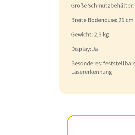
Größe Schmutzbehälter: 
Breite Bodendüse: 25 cm
Gewicht: 2,3 kg
Display: Ja
Besonderes: feststellba
Lasererkennung