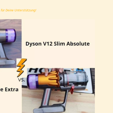
 für Deine Unterstützung!