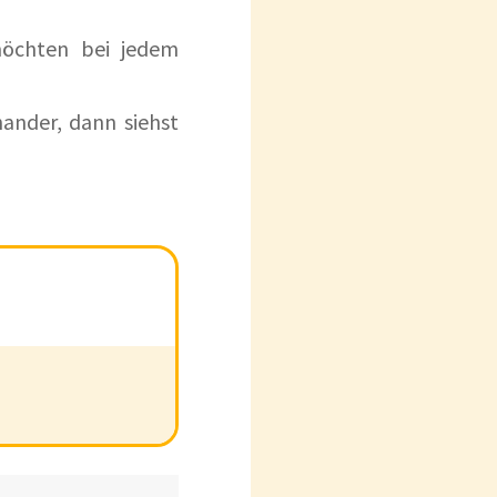
 möchten bei jedem
ander, dann siehst