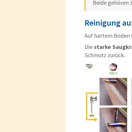
Beide gehören 
Reinigung au
Auf hartem Boden 
Die
starke Saugkr
Schmutz zurück.