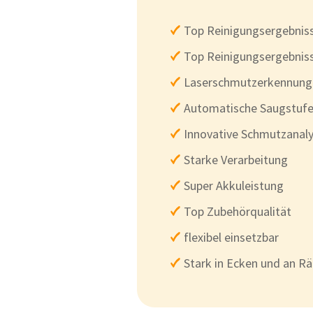
Top Reinigungsergebnis
Top Reinigungsergebnis
Laserschmutzerkennung
Automatische Saugstuf
Innovative Schmutzanal
Starke Verarbeitung
Super Akkuleistung
Top Zubehörqualität
flexibel einsetzbar
Stark in Ecken und an R