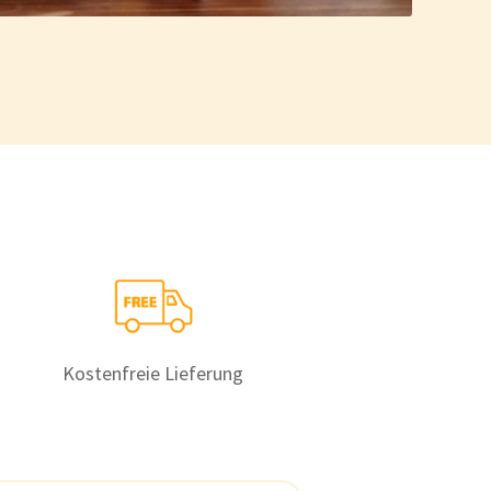
Kostenfreie Lieferung