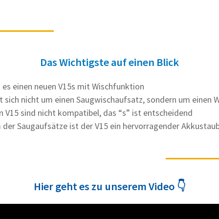
Das Wichtigste auf einen Blick
t es einen neuen V15s mit Wischfunktion
t sich nicht um einen Saugwischaufsatz, sondern um einen 
n V15 sind nicht kompatibel, das “s” ist entscheidend
 der Saugaufsätze ist der V15 ein hervorragender Akkustau
Hier geht es zu unserem Video 👇