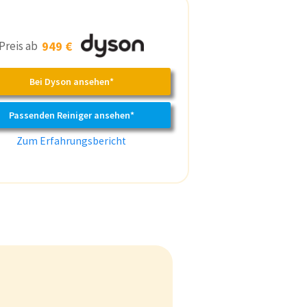
Preis ab
949 €
Bei Dyson ansehen*
Passenden Reiniger ansehen*
Zum Erfahrungsbericht