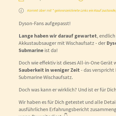
Kommt über mit * gekennzeichnete Links ein Kauf zustande, k
Dyson-Fans aufgepasst!
Lange haben wir darauf gewartet
, endlich
Akkustaubsauger mit Wischaufsatz - der
Dys
Submarine
ist da!
Doch wie effektiv ist dieses All-in-One Gerät 
Sauberkeit in weniger Zeit
- das versprich
Submarine Wischaufsatz.
Doch was kann er wirklich? Und ist er für Dic
Wir haben es für Dich getestet und alle Detai
ausführlichen Erfahrungsbericht zusammenges