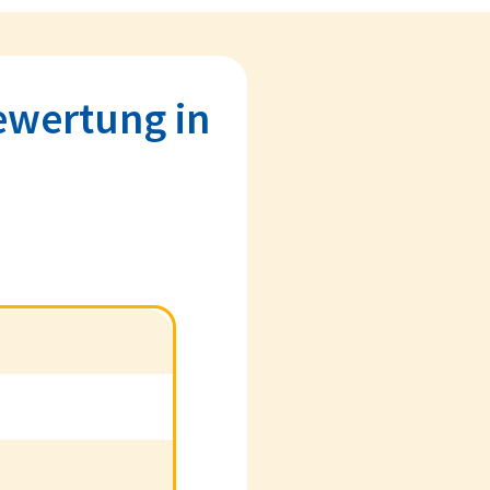
ewertung in