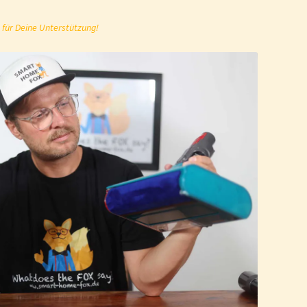
 für Deine Unterstützung!