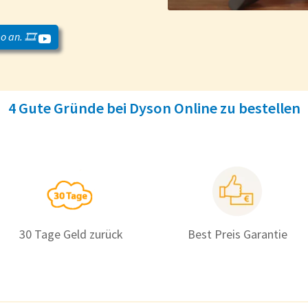
o an. 🎞️
4 Gute Gründe bei Dyson Online zu bestellen
30 Tage Geld zurück
Best Preis Garantie