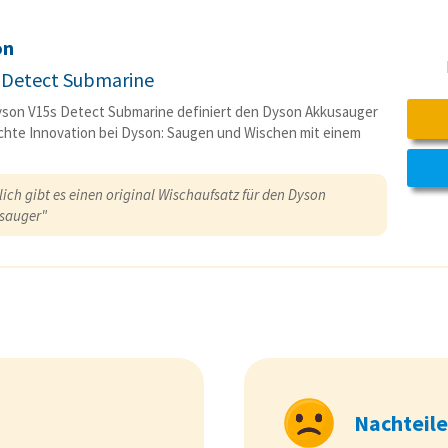
on
 Detect Submarine
son V15s Detect Submarine definiert den Dyson Akkusauger
chte Innovation bei Dyson: Saugen und Wischen mit einem
ich gibt es einen original Wischaufsatz für den Dyson
sauger"
Nachteile