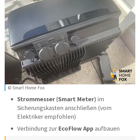
© Smart Home Fox
Strommesser (Smart Meter)
im
Sicherungskasten anschließen (vom
Elektriker empfohlen)
Verbindung zur
EcoFlow App
aufbauen