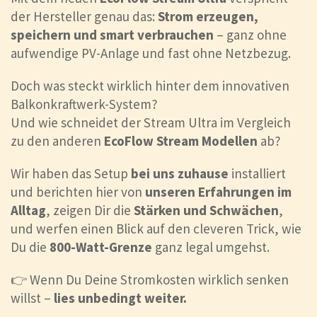
der Hersteller genau das:
Strom erzeugen,
speichern und smart verbrauchen
– ganz ohne
aufwendige PV-Anlage und fast ohne Netzbezug.
Doch was steckt wirklich hinter dem innovativen
Balkonkraftwerk-System?
Und wie schneidet der Stream Ultra im Vergleich
zu den anderen
EcoFlow Stream Modellen
ab?
Wir haben das Setup
bei uns zuhause
installiert
und berichten hier von
unseren Erfahrungen im
Alltag
, zeigen Dir die
Stärken und Schwächen
,
und werfen einen Blick auf den cleveren Trick, wie
Du die
800-Watt-Grenze
ganz legal umgehst.
👉 Wenn Du Deine Stromkosten wirklich senken
willst –
lies unbedingt weiter.