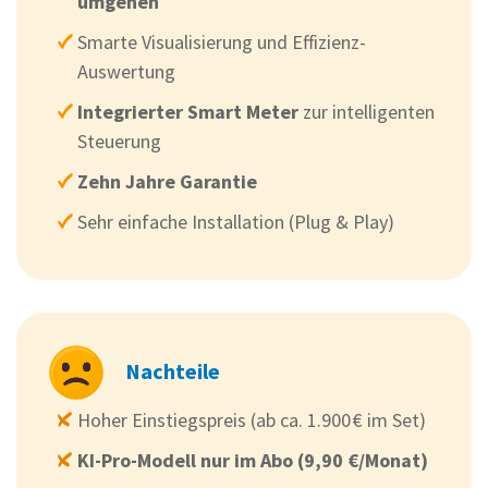
umgehen
Smarte Visualisierung und Effizienz-
Auswertung
Integrierter Smart Meter
zur intelligenten
Steuerung
Zehn Jahre Garantie
Sehr einfache Installation (Plug & Play)
Nachteile
Hoher Einstiegspreis (ab ca. 1.900 € im Set)
KI-Pro-Modell nur im Abo (9,90 €/Monat)