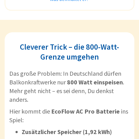
Cleverer Trick – die 800-Watt-
Grenze umgehen
Das große Problem: In Deutschland dürfen
Balkonkraftwerke nur
800 Watt einspeisen
.
Mehr geht nicht – es sei denn, Du denkst
anders.
Hier kommt die
EcoFlow AC Pro Batterie
ins
Spiel:
Zusätzlicher Speicher (1,92 kWh)