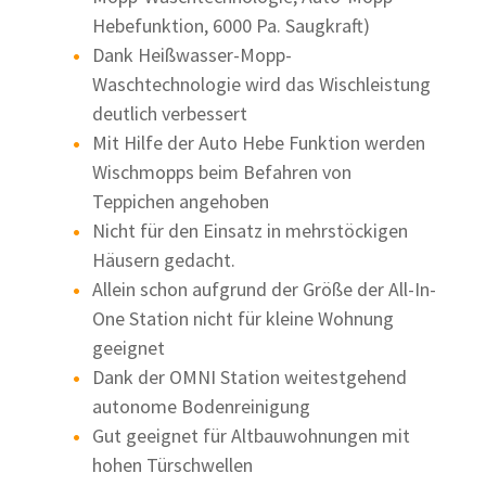
Hebefunktion, 6000 Pa. Saugkraft)
Dank Heißwasser-Mopp-
Waschtechnologie wird das Wischleistung
deutlich verbessert
Mit Hilfe der Auto Hebe Funktion werden
Wischmopps beim Befahren von
Teppichen angehoben
Nicht für den Einsatz in mehrstöckigen
Häusern gedacht.
Allein schon aufgrund der Größe der All-In-
One Station nicht für kleine Wohnung
geeignet
Dank der OMNI Station weitestgehend
autonome Bodenreinigung
Gut geeignet für Altbauwohnungen mit
hohen Türschwellen