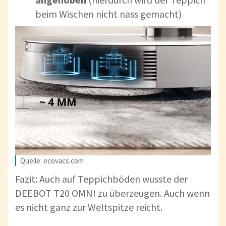
beim Wischen nicht nass gemacht)
Quelle: ecovacs.com
Fazit: Auch auf Teppichböden wusste der
DEEBOT T20 OMNI zu überzeugen. Auch wenn
es nicht ganz zur Weltspitze reicht.