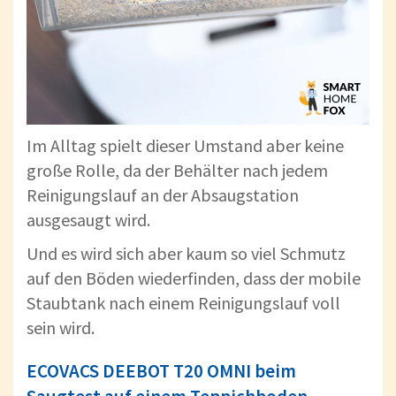
Im Alltag spielt dieser Umstand aber keine
große Rolle, da der Behälter nach jedem
Reinigungslauf an der Absaugstation
ausgesaugt wird.
Und es wird sich aber kaum so viel Schmutz
auf den Böden wiederfinden, dass der mobile
Staubtank nach einem Reinigungslauf voll
sein wird.
ECOVACS DEEBOT T20 OMNI beim