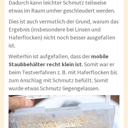
Dadurch kann leichter Schmutz teilweise
etwas im Raum umher geschleudert werden.
Dies ist auch vermutlich der Grund, warum das
Ergebnis (insbesondere bei Linsen und
Haferflocken) nicht noch besser ausgefallen
ist.
Weiterhin ist aufgefallen, dass der
mobile
Staubbehälter recht klein ist
. Somit war er
beim Testverfahren z. B. mit Haferflocken bis
zum Anschlag mit Schmutz befüllt. Somit
wurde etwas Schmutz liegengelassen.