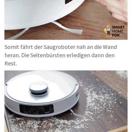
Somit fährt der Saugroboter nah an die Wand
heran. Die Seitenbürsten erledigen dann den
Rest.