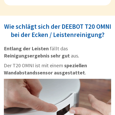
Wie schlägt sich der DEEBOT T20 OMNI
bei der Ecken / Leistenreinigung?
Entlang der Leisten
fällt das
Reinigungsergebnis sehr gut
aus.
Der T20 OMNI ist mit einem
speziellen
Wandabstandssensor ausgestattet
.