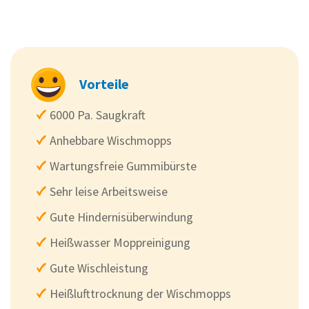
Vorteile
6000 Pa. Saugkraft
Anhebbare Wischmopps
Wartungsfreie Gummibürste
Sehr leise Arbeitsweise
Gute Hindernisüberwindung
Heißwasser Moppreinigung
Gute Wischleistung
Heißlufttrocknung der Wischmopps