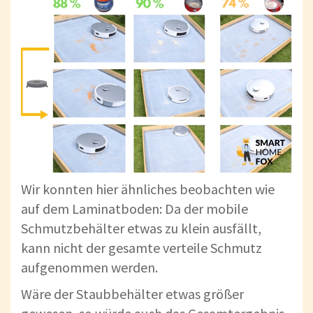
Wir konnten hier ähnliches beobachten wie
auf dem Laminatboden: Da der mobile
Schmutzbehälter etwas zu klein ausfällt,
kann nicht der gesamte verteile Schmutz
aufgenommen werden.
Wäre der Staubbehälter etwas größer