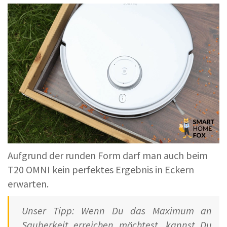
Aufgrund der runden Form darf man auch beim
T20 OMNI kein perfektes Ergebnis in Eckern
erwarten.
Unser Tipp: Wenn Du das Maximum an
Sauberkeit erreichen möchtest, kannst Du