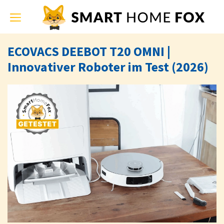
Toggle
navigation
ECOVACS DEEBOT T20 OMNI |
Innovativer Roboter im Test (2026)