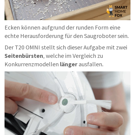
Ecken können aufgrund der runden Form eine
echte Herausforderung für den Saugroboter sein.
Der T20 OMNI stellt sich dieser Aufgabe mit zwei
Seitenbürsten
, welche im Vergleich zu
Konkurrenzmodellen
länger
ausfallen.