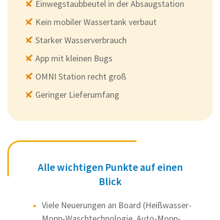
Einwegstaubbeutel in der Absaugstation
Kein mobiler Wassertank verbaut
Starker Wasserverbrauch
App mit kleinen Bugs
OMNI Station recht groß
Geringer Lieferumfang
Alle wichtigen Punkte auf einen
Blick
Viele Neuerungen an Board (Heißwasser-
Mopp-Waschtechnologie, Auto-Mopp-