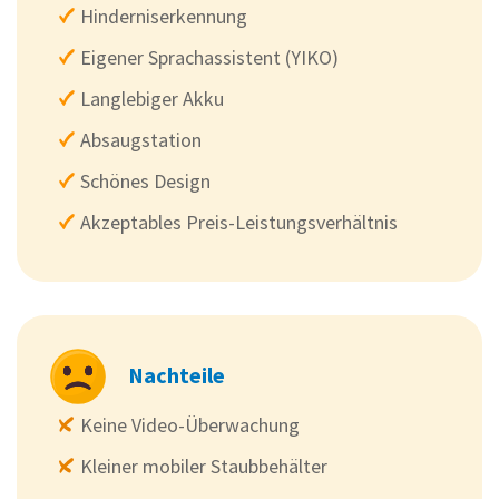
Hinderniserkennung
Eigener Sprachassistent (YIKO)
Langlebiger Akku
Absaugstation
Schönes Design
Akzeptables Preis-Leistungsverhältnis
Nachteile
Keine Video-Überwachung
Kleiner mobiler Staubbehälter