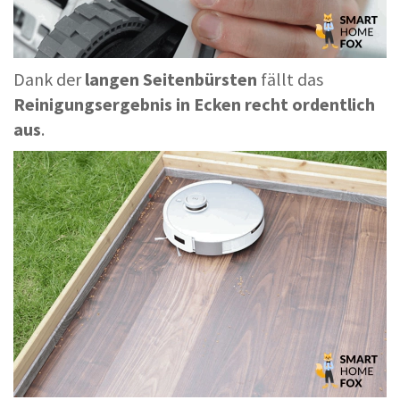
Dank der
langen Seitenbürsten
fällt das
Reinigungsergebnis in Ecken recht ordentlich
aus
.