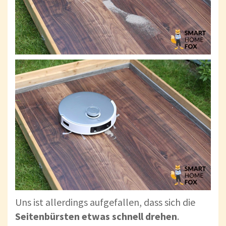
Uns ist allerdings aufgefallen, dass sich die
Seitenbürsten etwas schnell drehen
.