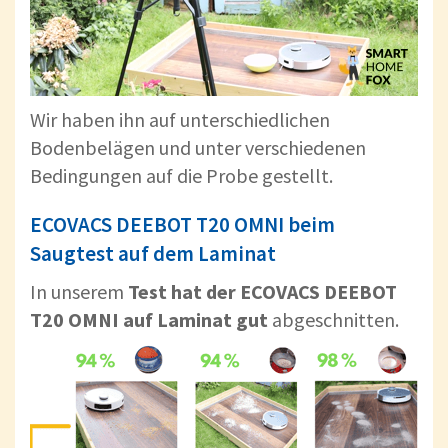
Wir haben ihn auf unterschiedlichen
Bodenbelägen und unter verschiedenen
Bedingungen auf die Probe gestellt.
ECOVACS DEEBOT T20 OMNI beim
Saugtest auf dem Laminat
In unserem
Test hat der ECOVACS DEEBOT
T20 OMNI auf Laminat gut
abgeschnitten.