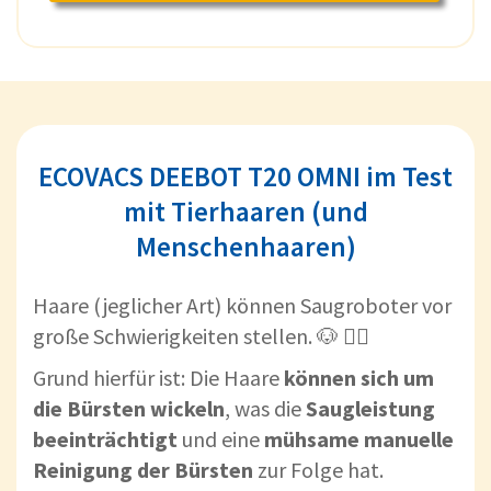
ECOVACS DEEBOT T20 OMNI im Test
mit Tierhaaren (und
Menschenhaaren)
Haare (jeglicher Art) können Saugroboter vor
große Schwierigkeiten stellen. 🐶 👱‍♀️
Grund hierfür ist: Die Haare
können sich um
die Bürsten wickeln
, was die
Saugleistung
beeinträchtigt
und eine
mühsame manuelle
Reinigung der Bürsten
zur Folge hat.