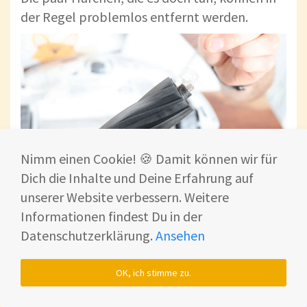
der Regel problemlos entfernt werden.
Nimm einen Cookie! 🍪 Damit können wir für
Dich die Inhalte und Deine Erfahrung auf
unserer Website verbessern. Weitere
Informationen findest Du in der
Datenschutzerklärung.
Ansehen
OK, ich stimme zu.