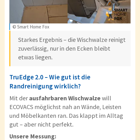
© Smart Home Fox
Starkes Ergebnis – die Wischwalze reinigt
zuverlässig, nur in den Ecken bleibt
etwas liegen.
TruEdge 2.0 – Wie gut ist die
Randreinigung wirklich?
Mit der
ausfahrbaren Wischwalze
will
ECOVACS möglichst nah an Wände, Leisten
und Möbelkanten ran. Das klappt im Alltag
gut – aber nicht perfekt.
Unsere Messung: