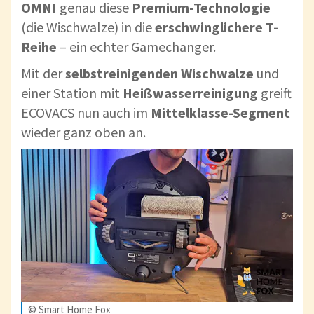
OMNI
genau diese
Premium-Technologie
(die Wischwalze) in die
erschwinglichere T-
Reihe
– ein echter Gamechanger.
Mit der
selbstreinigenden Wischwalze
und
einer Station mit
Heißwasserreinigung
greift
ECOVACS nun auch im
Mittelklasse-Segment
wieder ganz oben an.
© Smart Home Fox