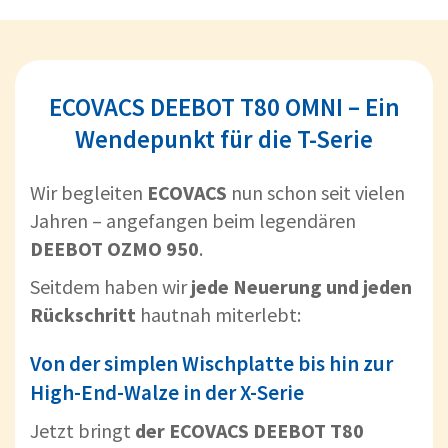
ECOVACS DEEBOT T80 OMNI – Ein
Wendepunkt für die T-Serie
Wir begleiten
ECOVACS
nun schon seit vielen
Jahren – angefangen beim legendären
DEEBOT OZMO 950
.
Seitdem haben wir
jede Neuerung und jeden
Rückschritt
hautnah miterlebt:
Von der simplen Wischplatte bis hin zur
High-End-Walze in der X-Serie
Jetzt bringt
der ECOVACS DEEBOT T80