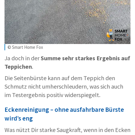
© Smart Home Fox
Ja doch in der
Summe sehr starkes Ergebnis auf
Teppichen
.
Die Seitenbürste kann auf dem Teppich den
Schmutz nicht umherschleudern, was sich auch
im Testergebnis positiv widerspiegelt.
Eckenreinigung – ohne ausfahrbare Bürste
wird’s eng
Was nützt Dir starke Saugkraft, wenn in den Ecken