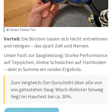
© Smart Home Fox
Vorteil:
Die Bürsten lassen sich leicht entnehmen
und reinigen – das spart Zeit und Nerven.
Unser Fazit zur Saugleistung: Starke Performance
auf Teppichen, kleine Schwächen auf Hartboden
– aber in Summe ein rundes Ergebnis.
Zum Vergleich: Der Durschnitt über alle von
uns getesteten Saug-Wisch-Roboter hinweg
liegt im Haartest bei ca. 30%.