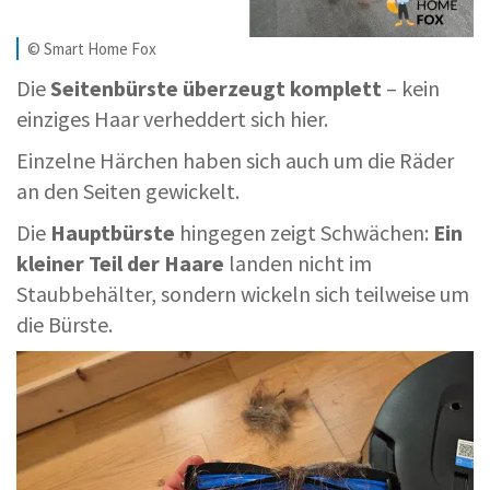
© Smart Home Fox
Die
Seitenbürste überzeugt komplett
– kein
einziges Haar verheddert sich hier.
Einzelne Härchen haben sich auch um die Räder
an den Seiten gewickelt.
Die
Hauptbürste
hingegen zeigt Schwächen:
Ein
kleiner Teil der Haare
landen nicht im
Staubbehälter, sondern wickeln sich teilweise um
die Bürste.