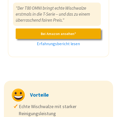
"Der T80 OMNI bringt echte Wischwalze
erstmals in die T-Serie – und das zu einem
überraschend fairen Preis."
Bei Amazon ansehen*
Erfahrungsbericht lesen
Vorteile
Echte Wischwalze mit starker
Reinigungsleistung