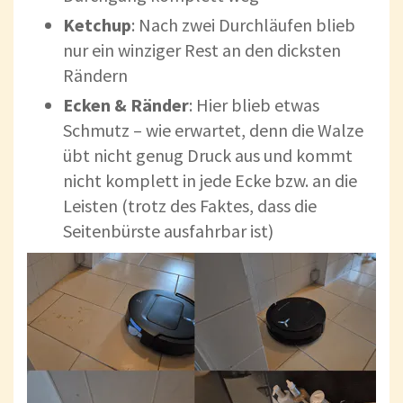
Ketchup
: Nach zwei Durchläufen blieb
nur ein winziger Rest an den dicksten
Rändern
Ecken & Ränder
: Hier blieb etwas
Schmutz – wie erwartet, denn die Walze
übt nicht genug Druck aus und kommt
nicht komplett in jede Ecke bzw. an die
Leisten (trotz des Faktes, dass die
Seitenbürste ausfahrbar ist)