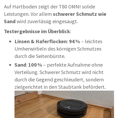
Auf Hartboden zeigt der T80 OMNI solide
Leistungen. Vor allem
schwerer Schmutz wie
Sand
wird zuverlässig eingesaugt.
Testergebnisse im Überblick
:
Linsen & Haferflocken
:
94 %
– leichtes
Umherwirbeln des körnigen Schmutzes
durch die Seitenbürste.
Sand
:
100 %
– perfekte Aufnahme ohne
Verteilung. Schwerer Schmutz wird nicht
durch die Gegend geschleudert, sondern
zielgerichtet in den Staubtank befördert.