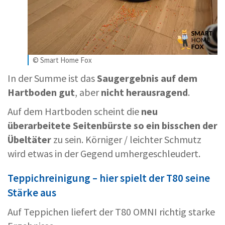
© Smart Home Fox
In der Summe ist das
Saugergebnis auf dem
Hartboden gut
, aber
nicht herausragend
.
Auf dem Hartboden scheint die
neu
überarbeitete Seitenbürste so ein bisschen der
Übeltäter
zu sein. Körniger / leichter Schmutz
wird etwas in der Gegend umhergeschleudert.
Teppichreinigung – hier spielt der T80 seine
Stärke aus
Auf Teppichen liefert der T80 OMNI richtig starke