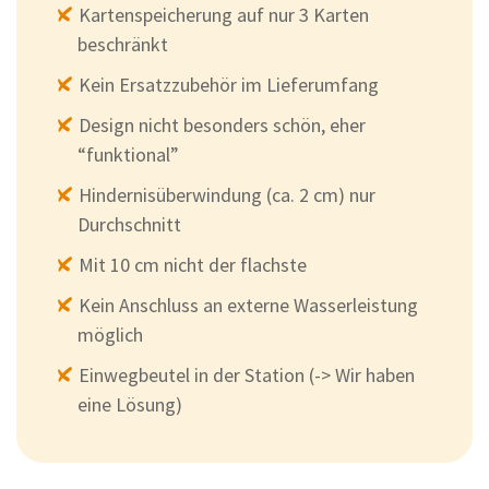
Kartenspeicherung auf nur 3 Karten
beschränkt
Kein Ersatzzubehör im Lieferumfang
Design nicht besonders schön, eher
“funktional”
Hindernisüberwindung (ca. 2 cm) nur
Durchschnitt
Mit 10 cm nicht der flachste
Kein Anschluss an externe Wasserleistung
möglich
Einwegbeutel in der Station (-> Wir haben
eine Lösung)