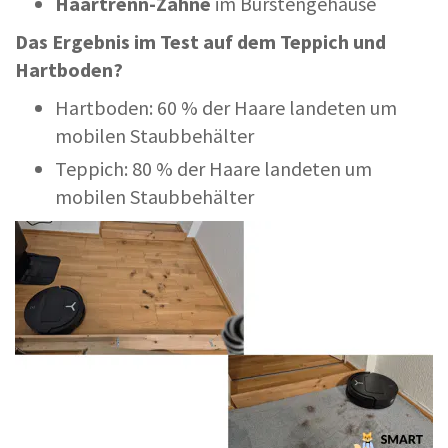
Haartrenn-Zähne
im Bürstengehäuse
Das Ergebnis im Test auf dem Teppich und
Hartboden?
Hartboden: 60 % der Haare landeten um
mobilen Staubbehälter
Teppich: 80 % der Haare landeten um
mobilen Staubbehälter