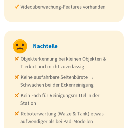
Videoüberwachung-Features vorhanden
Nachteile
Objekterkennung bei kleinen Objekten &
Tierkot noch nicht zuverlässig
Keine ausfahrbare Seitenbürste →
Schwächen bei der Eckenreinigung
Kein Fach für Reinigungsmittel in der
Station
Roboterwartung (Walze & Tank) etwas
aufwendiger als bei Pad-Modellen