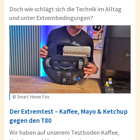
Doch wie schlägt sich die Technik im Alltag
und unter Extrembedingungen?
© Smart Home Fox
Der Extremtest – Kaffee, Mayo & Ketchup
gegen den T80
Wir haben auf unserem Testboden Kaffee,