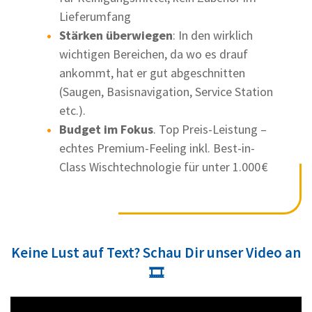
Lieferumfang
Stärken überwiegen
: In den wirklich
wichtigen Bereichen, da wo es drauf
ankommt, hat er gut abgeschnitten
(Saugen, Basisnavigation, Service Station
etc.).
Budget im Fokus
. Top Preis-Leistung –
echtes Premium-Feeling inkl. Best-in-
Class Wischtechnologie für unter 1.000 €
Keine Lust auf Text? Schau Dir unser Video an
🎞️