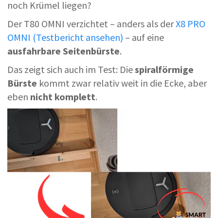
noch Krümel liegen?
Der T80 OMNI verzichtet – anders als der
X8 PRO
OMNI (Testbericht ansehen)
– auf eine
ausfahrbare Seitenbürste
.
Das zeigt sich auch im Test: Die
spiralförmige
Bürste
kommt zwar relativ weit in die Ecke, aber
eben
nicht komplett
.