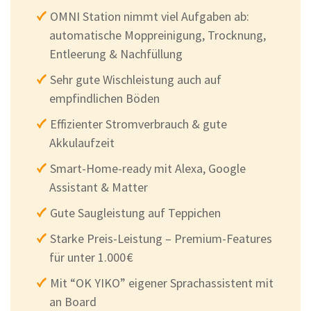
OMNI Station nimmt viel Aufgaben ab:
automatische Moppreinigung, Trocknung,
Entleerung & Nachfüllung
Sehr gute Wischleistung auch auf
empfindlichen Böden
Effizienter Stromverbrauch & gute
Akkulaufzeit
Smart-Home-ready mit Alexa, Google
Assistant & Matter
Gute Saugleistung auf Teppichen
Starke Preis-Leistung – Premium-Features
für unter 1.000 €
Mit “OK YIKO” eigener Sprachassistent mit
an Board