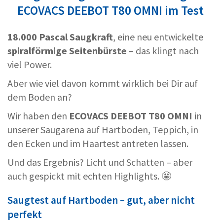
ECOVACS DEEBOT T80 OMNI im Test
18.000 Pascal Saugkraft
, eine neu entwickelte
spiralförmige Seitenbürste
– das klingt nach
viel Power.
Aber wie viel davon kommt wirklich bei Dir auf
dem Boden an?
Wir haben den
ECOVACS DEEBOT T80 OMNI
in
unserer Saugarena auf Hartboden, Teppich, in
den Ecken und im Haartest antreten lassen.
Und das Ergebnis? Licht und Schatten – aber
auch gespickt mit echten Highlights. 🤩
Saugtest auf Hartboden – gut, aber nicht
perfekt