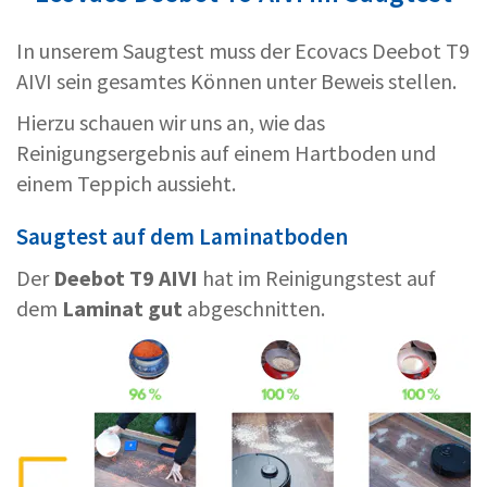
In unserem Saugtest muss der Ecovacs Deebot T9
AIVI sein gesamtes Können unter Beweis stellen.
Hierzu schauen wir uns an, wie das
Reinigungsergebnis auf einem Hartboden und
einem Teppich aussieht.
Saugtest auf dem Laminatboden
Der
Deebot T9 AIVI
hat im Reinigungstest auf
dem
Laminat gut
abgeschnitten.