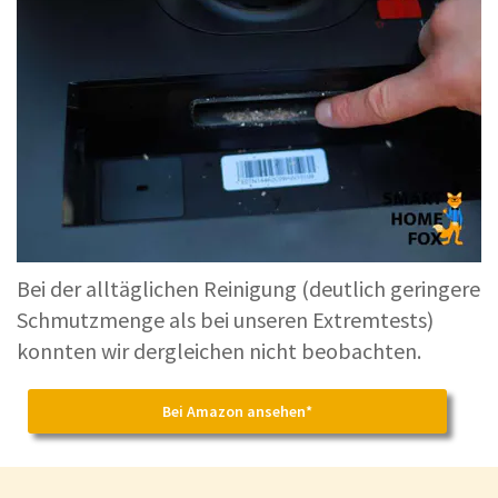
Bei der alltäglichen Reinigung (deutlich geringere
Schmutzmenge als bei unseren Extremtests)
konnten wir dergleichen nicht beobachten.
Bei Amazon ansehen*