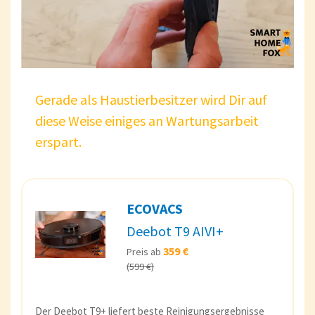
Gerade als Haustierbesitzer wird Dir auf
diese Weise einiges an Wartungsarbeit
erspart.
ECOVACS
Deebot T9 AIVI+
359 €
Preis ab
(599 €)
Der Deebot T9+ liefert beste Reinigungsergebnisse