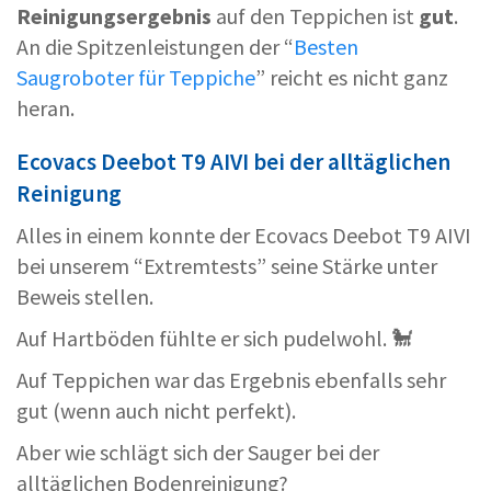
Reinigungsergebnis
auf den Teppichen ist
gut
.
An die Spitzenleistungen der “
Besten
Saugroboter für Teppiche
” reicht es nicht ganz
heran.
Ecovacs Deebot T9 AIVI bei der alltäglichen
Reinigung
Alles in einem konnte der Ecovacs Deebot T9 AIVI
bei unserem “Extremtests” seine Stärke unter
Beweis stellen.
Auf Hartböden fühlte er sich pudelwohl. 🐩
Auf Teppichen war das Ergebnis ebenfalls sehr
gut (wenn auch nicht perfekt).
Aber wie schlägt sich der Sauger bei der
alltäglichen Bodenreinigung?