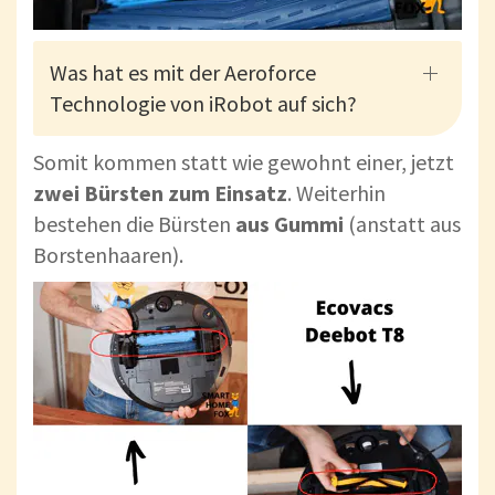
Was hat es mit der Aeroforce
Technologie von iRobot auf sich?
Somit kommen statt wie gewohnt einer, jetzt
zwei Bürsten zum Einsatz
. Weiterhin
bestehen die Bürsten
aus Gummi
(anstatt aus
Borstenhaaren).