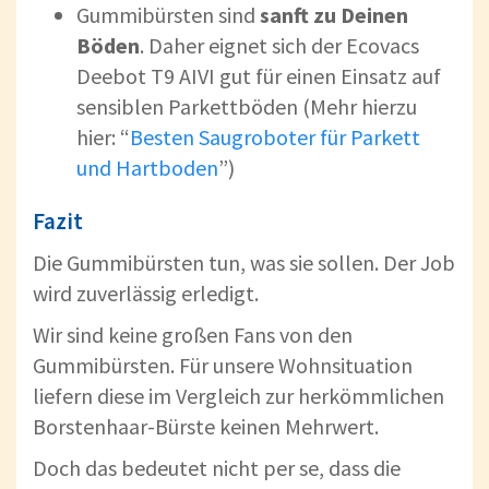
Gummibürsten sind
sanft zu Deinen
Böden
. Daher eignet sich der Ecovacs
Deebot T9 AIVI gut für einen Einsatz auf
sensiblen Parkettböden (Mehr hierzu
hier: “
Besten Saugroboter für Parkett
und Hartboden
”)
Fazit
Die Gummibürsten tun, was sie sollen. Der Job
wird zuverlässig erledigt.
Wir sind keine großen Fans von den
Gummibürsten. Für unsere Wohnsituation
liefern diese im Vergleich zur herkömmlichen
Borstenhaar-Bürste keinen Mehrwert.
Doch das bedeutet nicht per se, dass die