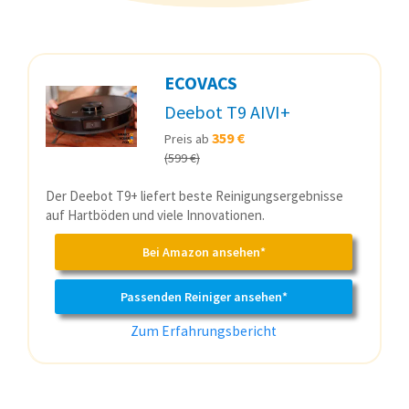
ECOVACS
Deebot T9 AIVI+
359 €
Preis ab
(599 €)
Der Deebot T9+ liefert beste Reinigungsergebnisse
auf Hartböden und viele Innovationen.
Bei Amazon ansehen*
Passenden Reiniger ansehen*
Zum Erfahrungsbericht