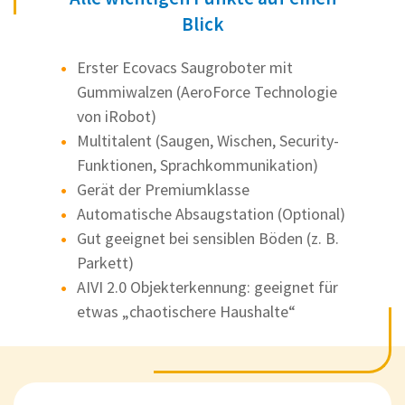
Blick
Erster Ecovacs Saugroboter mit
Gummiwalzen (AeroForce Technologie
von iRobot)
Multitalent (Saugen, Wischen, Security-
Funktionen, Sprachkommunikation)
Gerät der Premiumklasse
Automatische Absaugstation (Optional)
Gut geeignet bei sensiblen Böden (z. B.
Parkett)
AIVI 2.0 Objekterkennung: geeignet für
etwas „chaotischere Haushalte“