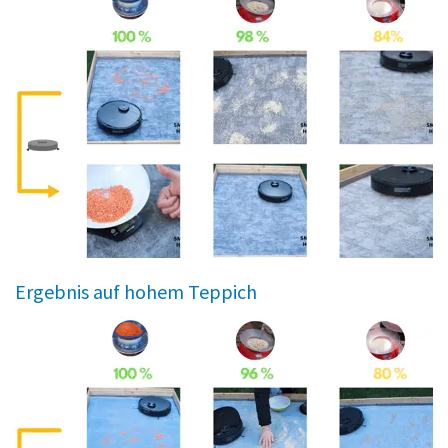
Ergebnis auf hohem Teppich