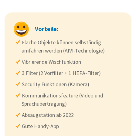
Vorteile:
Flache Objekte können selbständig
umfahren werden (AIVI-Technologie)
Vibrierende Wischfunktion
3 Filter (2 Vorfilter + 1 HEPA-Filter)
Security Funktionen (Kamera)
Kommunikationsfeature (Video und
Sprachübertragung)
Absaugstation ab 2022
Gute Handy-App