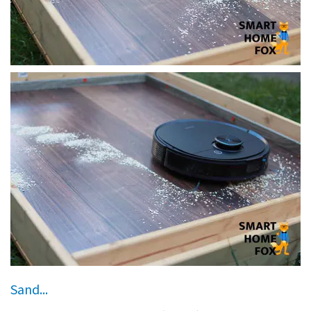
Sand...