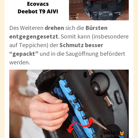
Des Weiteren
drehen
sich die
Bürsten
entgegengesetzt
. Somit kann (insbesondere
auf Teppichen) der
Schmutz besser
“gepackt”
und in die Saugöffnung befördert
werden.