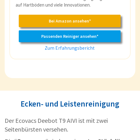
auf Hartböden und viele Innovationen.
Bei Amazon ansehen*
Passenden Reiniger ansehen*
Zum Erfahrungsbericht
Ecken- und Leistenreinigung
Der Ecovacs Deebot T9 AIVI ist mit zwei
Seitenbürsten versehen.