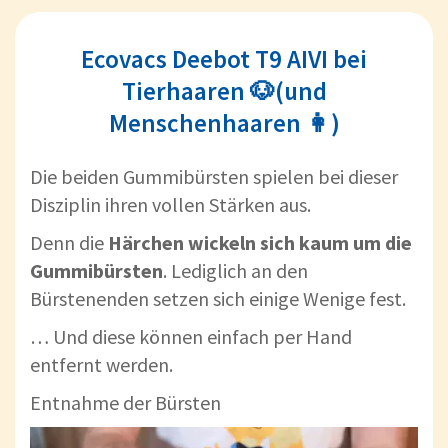
Ecovacs Deebot T9 AIVI bei
Tierhaaren 🐶(und
Menschenhaaren 👩)
Die beiden Gummibürsten spielen bei dieser
Disziplin ihren vollen Stärken aus.
Denn die
Härchen wickeln sich kaum um die
Gummibürsten
. Lediglich an den
Bürstenenden setzen sich einige Wenige fest.
… Und diese können einfach per Hand
entfernt werden.
Entnahme der Bürsten