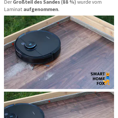
Der
Großteil des Sandes (88 %)
wurde vom
Laminat
aufgenommen
.