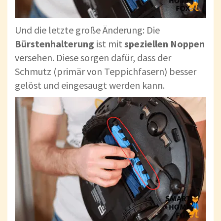
Und die letzte große Änderung: Die
Bürstenhalterung
ist mit
speziellen Noppen
versehen. Diese sorgen dafür, dass der
Schmutz (primär von Teppichfasern) besser
gelöst und eingesaugt werden kann.