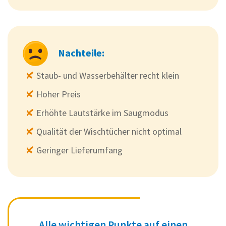
Nachteile:
Staub- und Wasserbehälter recht klein
Hoher Preis
Erhöhte Lautstärke im Saugmodus
Qualität der Wischtücher nicht optimal
Geringer Lieferumfang
Alle wichtigen Punkte auf einen