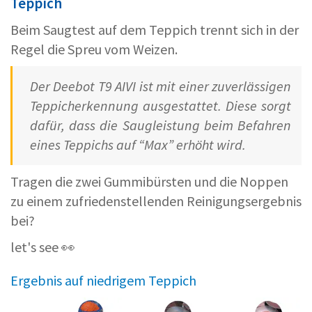
Teppich
Beim Saugtest auf dem Teppich trennt sich in der
Regel die Spreu vom Weizen.
Der Deebot T9 AIVI ist mit einer zuverlässigen
Teppicherkennung ausgestattet. Diese sorgt
dafür, dass die Saugleistung beim Befahren
eines Teppichs auf “Max” erhöht wird.
Tragen die zwei Gummibürsten und die Noppen
zu einem zufriedenstellenden Reinigungsergebnis
bei?
let's see 👀
Ergebnis auf niedrigem Teppich