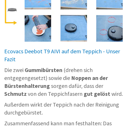
Ecovacs Deebot T9 AIVI auf dem Teppich - Unser
Fazit
Die zwei
Gummibürsten
(drehen sich
entgegengesetzt) sowie die
Noppen an der
Bürstenhalterung
sorgen dafür, dass der
Schmutz
von den Teppichfasern
gut gelöst
wird.
Außerdem wirkt der Teppich nach der Reinigung
durchgebürstet.
Zusammenfassend kann man festhalten: Das