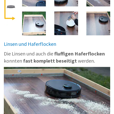
Linsen und Haferflocken
Die Linsen und auch die
fluffigen Haferflocken
konnten
fast komplett beseitigt
werden.