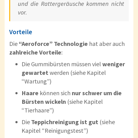
und die Rattergeräusche kommen nicht
vor.
Vorteile
Die
“Aeroforce” Technologie
hat aber auch
zahlreiche Vorteile
:
Die Gummibürsten müssen viel
weniger
gewartet
werden (siehe Kapitel
“Wartung”)
Haare
können sich
nur schwer um die
Bürsten wickeln
(siehe Kapitel
“Tierhaare”)
Die
Teppichreinigung ist gut
(siehe
Kapitel “Reinigungstest”)