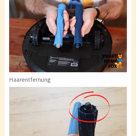
Haarentfernung