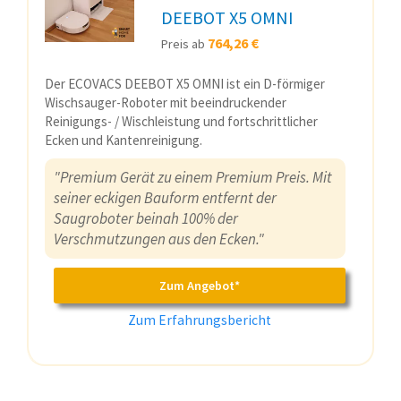
DEEBOT X5 OMNI
764,26 €
Preis ab
Der ECOVACS DEEBOT X5 OMNI ist ein D-förmiger
Wischsauger-Roboter mit beeindruckender
Reinigungs- / Wischleistung und fortschrittlicher
Ecken und Kantenreinigung.
"Premium Gerät zu einem Premium Preis. Mit
seiner eckigen Bauform entfernt der
Saugroboter beinah 100% der
Verschmutzungen aus den Ecken."
Zum Angebot*
Zum Erfahrungsbericht