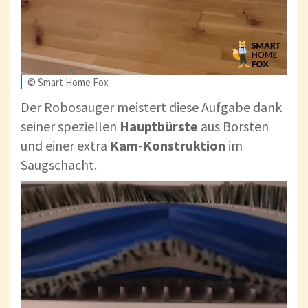
© Smart Home Fox
Der Robosauger meistert diese Aufgabe dank
seiner speziellen
Hauptbürste
aus Borsten
und einer extra
Kam
-
Konstruktion
im
Saugschacht.