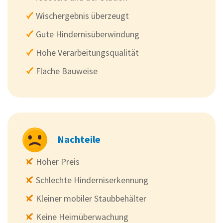
Wischergebnis überzeugt
Gute Hindernisüberwindung
Hohe Verarbeitungsqualität
Flache Bauweise
Nachteile
Hoher Preis
Schlechte Hinderniserkennung
Kleiner mobiler Staubbehälter
Keine Heimüberwachung