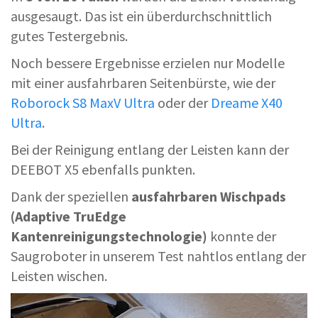
ausgesaugt. Das ist ein überdurchschnittlich
gutes Testergebnis.
Noch bessere Ergebnisse erzielen nur Modelle
mit einer ausfahrbaren Seitenbürste, wie der
Roborock S8 MaxV Ultra
oder der
Dreame X40
Ultra
.
Bei der Reinigung entlang der Leisten kann der
DEEBOT X5 ebenfalls punkten.
Dank der speziellen
ausfahrbaren Wischpads
(Adaptive TruEdge
Kantenreinigungstechnologie)
konnte der
Saugroboter in unserem Test nahtlos entlang der
Leisten wischen.