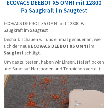
ECOVACS DEEBOT X5 OMNI mit 12800
Pa Saugkraft im Saugtest
ECOVACS DEEBOT X5 OMNI mit 12800 Pa
Saugkraft im Saugtest
Deshalb schauen wir uns einmal genauer an, wie
sich der neue
ECOVACS DEEBOT X5 OMNI
im
Saugtest
schlägt.
Um das zu testen, haben wir Linsen, Haferflocken
und Sand
auf Hartböden und Teppichen verteilt.