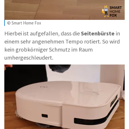
© Smart Home Fox
Hierbei ist aufgefallen, dass die
Seitenbürste
in
einem sehr angenehmen Tempo rotiert. So wird
kein grobkörniger Schmutz im Raum
umhergeschleudert.