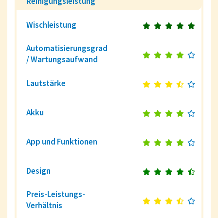
Reinigungsleistung
Wischleistung
Automatisierungsgrad
/ Wartungsaufwand
Lautstärke
Akku
App und Funktionen
Design
Preis-Leistungs-
Verhältnis