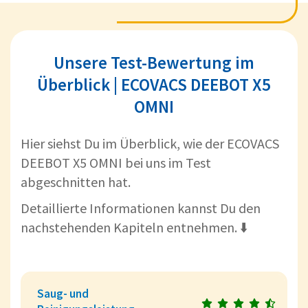
Unsere Test-Bewertung im
Überblick | ECOVACS DEEBOT X5
OMNI
Hier siehst Du im Überblick, wie der ECOVACS
DEEBOT X5 OMNI bei uns im Test
abgeschnitten hat.
Detaillierte Informationen kannst Du den
nachstehenden Kapiteln entnehmen. ⬇️
Saug- und