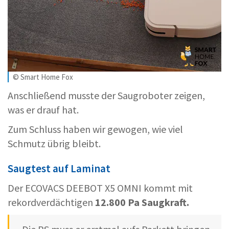
© Smart Home Fox
Anschließend musste der Saugroboter zeigen,
was er drauf hat.
Zum Schluss haben wir gewogen, wie viel
Schmutz übrig bleibt.
Saugtest auf Laminat
Der ECOVACS DEEBOT X5 OMNI kommt mit
rekordverdächtigen
12.800 Pa Saugkraft.