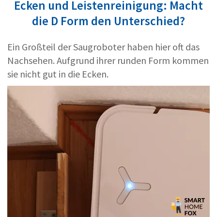
Ecken und Leistenreinigung: Macht
die D Form den Unterschied?
Ein Großteil der Saugroboter haben hier oft das
Nachsehen. Aufgrund ihrer runden Form kommen
sie nicht gut in die Ecken.