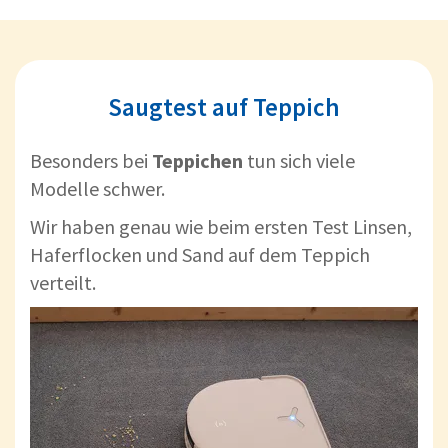
Saugtest auf Teppich
Besonders bei
Teppichen
tun sich viele
Modelle schwer.
Wir haben genau wie beim ersten Test Linsen,
Haferflocken und Sand auf dem Teppich
verteilt.