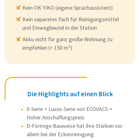
Kein OK YIKO (eigene Sprachassistent)
Kein separates Fach für Reinigungsmittel
und Einwegbeutel in der Station
Akku nicht für ganz große Wohnung zu
empfehlen (> 150 m²)
Die Highlights auf einen Blick
X-Serie = Luxus-Serie von ECOVACS =
Hoher Anschaffungspreis
D-Förmige Bauweise hat ihre Stärken vor
allem bei der Eckenreinigung