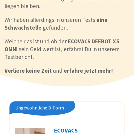
liegen bleiben.
Wir haben allerdings in unseren Tests
eine
Schwachstelle
gefunden.
Welche das ist und ob der
ECOVACS DEEBOT X5
OMNI
sein Geld wert ist, erfährst Du in unserem
Testbericht.
Verliere keine Zeit
und
erfahre jetzt mehr!
Ungewöhnliche D-Form
ECOVACS