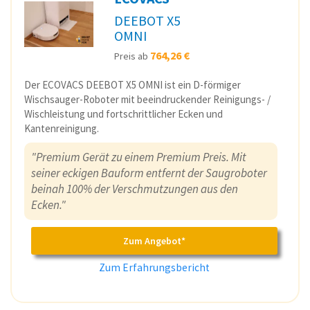
DEEBOT X5
OMNI
764,26 €
Preis ab
Der ECOVACS DEEBOT X5 OMNI ist ein D-förmiger
Wischsauger-Roboter mit beeindruckender Reinigungs- /
Wischleistung und fortschrittlicher Ecken und
Kantenreinigung.
"Premium Gerät zu einem Premium Preis. Mit
seiner eckigen Bauform entfernt der Saugroboter
beinah 100% der Verschmutzungen aus den
Ecken."
Zum Angebot*
Zum Erfahrungsbericht