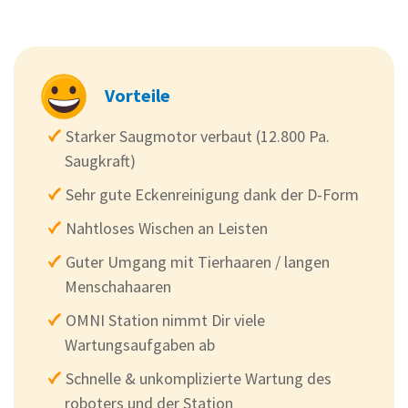
Vorteile
Starker Saugmotor verbaut (12.800 Pa.
Saugkraft)
Sehr gute Eckenreinigung dank der D-Form
Nahtloses Wischen an Leisten
Guter Umgang mit Tierhaaren / langen
Menschahaaren
OMNI Station nimmt Dir viele
Wartungsaufgaben ab
Schnelle & unkomplizierte Wartung des
roboters und der Station