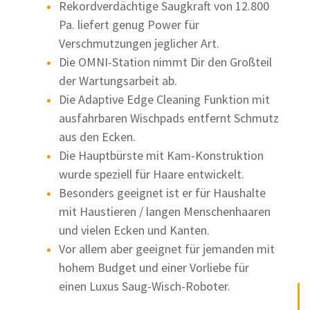
Rekordverdächtige Saugkraft von 12.800
Pa. liefert genug Power für
Verschmutzungen jeglicher Art.
Die OMNI-Station nimmt Dir den Großteil
der Wartungsarbeit ab.
Die Adaptive Edge Cleaning Funktion mit
ausfahrbaren Wischpads entfernt Schmutz
aus den Ecken.
Die Hauptbürste mit Kam-Konstruktion
wurde speziell für Haare entwickelt.
Besonders geeignet ist er für Haushalte
mit Haustieren / langen Menschenhaaren
und vielen Ecken und Kanten.
Vor allem aber geeignet für jemanden mit
hohem Budget und einer Vorliebe für
einen Luxus Saug-Wisch-Roboter.