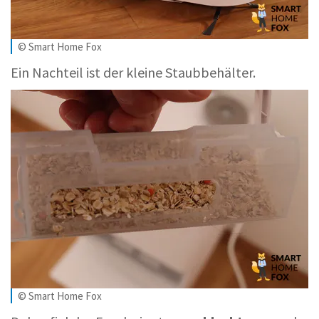
© Smart Home Fox
Ein Nachteil ist der kleine Staubbehälter.
© Smart Home Fox