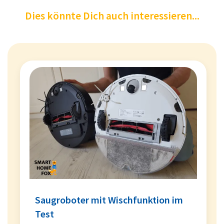
Dies könnte Dich auch interessieren...
Saugroboter mit Wischfunktion im
Test