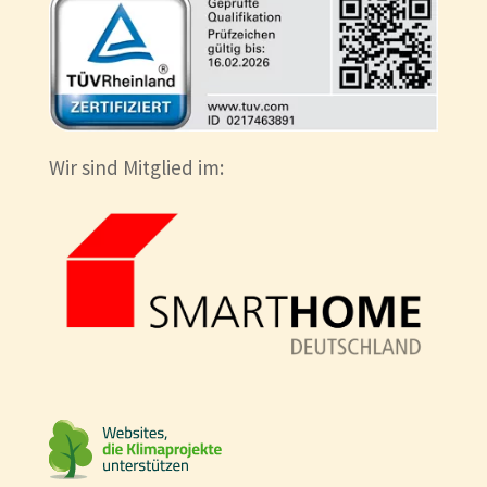
Wir sind Mitglied im: