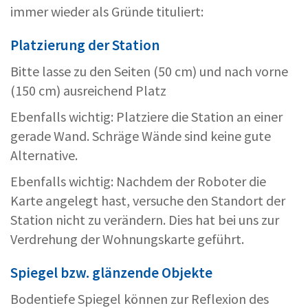
immer wieder als Gründe tituliert:
Platzierung der Station
Bitte lasse zu den Seiten (50 cm) und nach vorne
(150 cm) ausreichend Platz
Ebenfalls wichtig: Platziere die Station an einer
gerade Wand. Schräge Wände sind keine gute
Alternative.
Ebenfalls wichtig: Nachdem der Roboter die
Karte angelegt hast, versuche den Standort der
Station nicht zu verändern. Dies hat bei uns zur
Verdrehung der Wohnungskarte geführt.
Spiegel bzw. glänzende Objekte
Bodentiefe Spiegel können zur Reflexion des