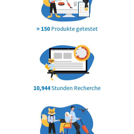
Produkte getestet
> 150
Stunden Recherche
10,944