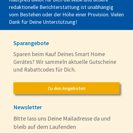
redaktionelle Berichterstattung ist unabhängig
vom Bestehen oder der Höhe einer Provision. Vielen
Dank für Deine Unterstützung!
Sparangebote
Sparen beim Kauf Deines Smart Home
Gerätes? Wir sammeln aktuelle Gutscheine
und Rabattcodes für Dich.
Zu den Angeboten
Newsletter
Bitte lass uns Deine Mailadresse da und
bleib auf dem Laufenden