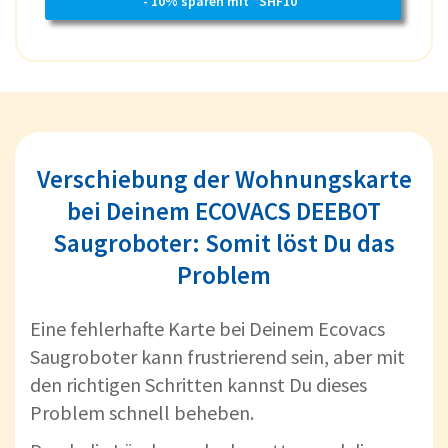
- 10% sparen mit “SHF10”
Verschiebung der Wohnungskarte
bei Deinem ECOVACS DEEBOT
Saugroboter: Somit löst Du das
Problem
Eine fehlerhafte Karte bei Deinem Ecovacs
Saugroboter kann frustrierend sein, aber mit
den richtigen Schritten kannst Du dieses
Problem schnell beheben.