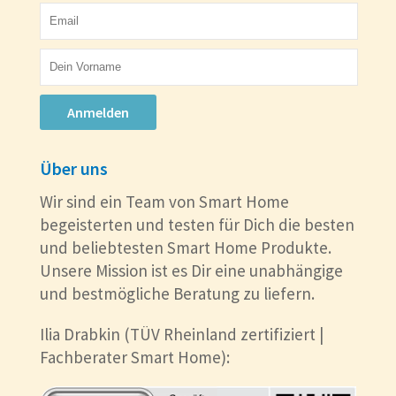
Anmelden
Über uns
Wir sind ein Team von Smart Home
begeisterten und testen für Dich die besten
und beliebtesten Smart Home Produkte.
Unsere Mission ist es Dir eine unabhängige
und bestmögliche Beratung zu liefern.
Ilia Drabkin (TÜV Rheinland zertifiziert |
Fachberater Smart Home):