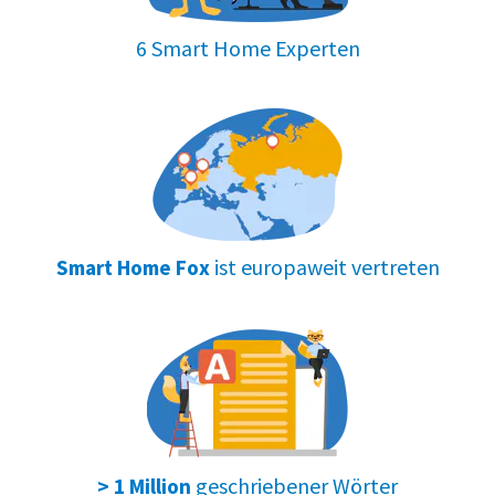
6 Smart Home Experten
ist europaweit vertreten
Smart Home Fox
geschriebener Wörter
> 1 Million