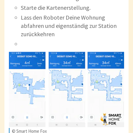
Starte die Kartenerstellung.
Lass den Roboter Deine Wohnung
abfahren und eigenständig zur Station
zurückkehren
© Smart Home Fox