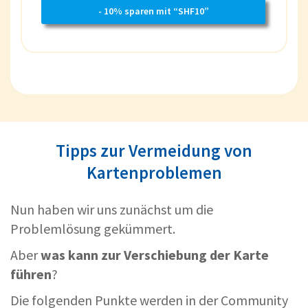
- 10% sparen mit “SHF10”
Tipps zur Vermeidung von
Kartenproblemen
Nun haben wir uns zunächst um die
Problemlösung gekümmert.
Aber
was kann zur Verschiebung der Karte
führen
?
Die folgenden Punkte werden in der Community