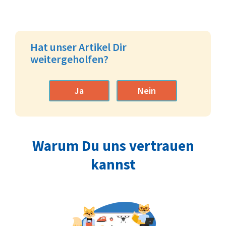
Hat unser Artikel Dir
weitergeholfen?
Ja
Nein
Warum Du uns vertrauen
kannst