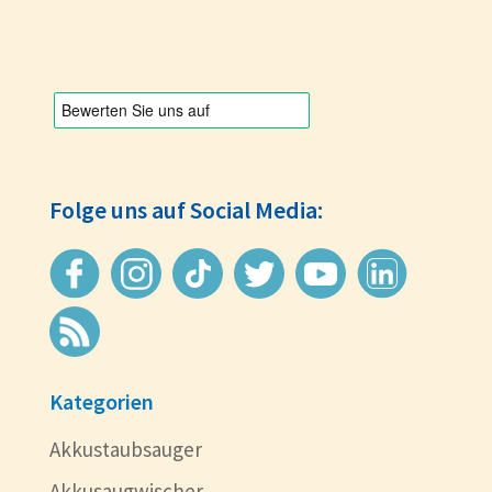
Folge uns auf Social Media:
Kategorien
Akkustaubsauger
Akkusaugwischer