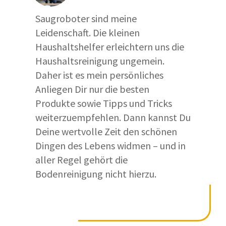
Saugroboter sind meine
Leidenschaft. Die kleinen
Haushaltshelfer erleichtern uns die
Haushaltsreinigung ungemein.
Daher ist es mein persönliches
Anliegen Dir nur die besten
Produkte sowie Tipps und Tricks
weiterzuempfehlen. Dann kannst Du
Deine wertvolle Zeit den schönen
Dingen des Lebens widmen – und in
aller Regel gehört die
Bodenreinigung nicht hierzu.