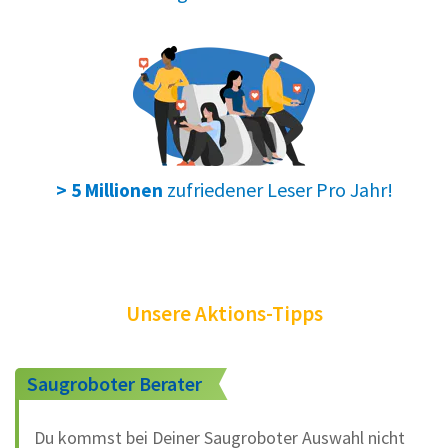
zufriedener Leser Pro Jahr!
> 5 Millionen
Unsere Aktions-Tipps
Saugroboter Berater
Du kommst bei Deiner Saugroboter Auswahl nicht