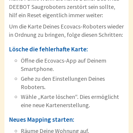
DEEBOT Saugroboters zerstört sein sollte,
hilf ein Reset eigentlich immer weiter:
Um die Karte Deines Ecovacs-Roboters wieder
in Ordnung zu bringen, folge diesen Schritten:
Lösche die fehlerhafte Karte:
Öffne die Ecovacs-App auf Deinem
Smartphone.
Gehe zu den Einstellungen Deines
Roboters.
Wähle „Karte löschen“. Dies ermöglicht
eine neue Kartenerstellung.
Neues Mapping starten:
Räume Deine Wohnung auf.