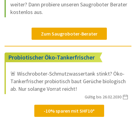
weiter? Dann probiere unseren Saugroboter Berater
kostenlos aus.
Zum Saugroboter-Berater
Probiotischer Öko-Tankerfrischer
🚨 Wischroboter-Schmutzwassertank stinkt? Öko-
Tankerfrischer probiotisch baut Gerüche biologisch
ab. Nur solange Vorrat reicht!
Gültig bis 26.02.2030
-10% sparen mit SHF10*