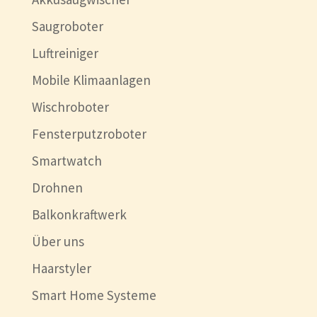
Saugroboter
Luftreiniger
Mobile Klimaanlagen
Wischroboter
Fensterputzroboter
Smartwatch
Drohnen
Balkonkraftwerk
Über uns
Haarstyler
Smart Home Systeme