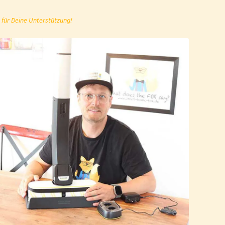
 für Deine Unterstützung!