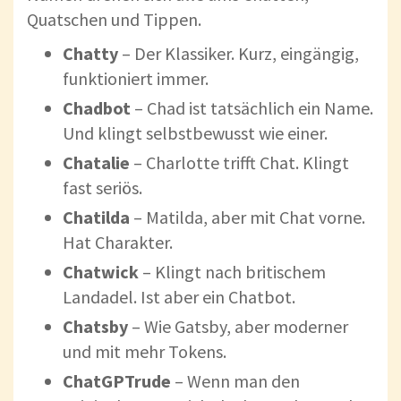
Quatschen und Tippen.
Chatty
– Der Klassiker. Kurz, eingängig,
funktioniert immer.
Chadbot
– Chad ist tatsächlich ein Name.
Und klingt selbstbewusst wie einer.
Chatalie
– Charlotte trifft Chat. Klingt
fast seriös.
Chatilda
– Matilda, aber mit Chat vorne.
Hat Charakter.
Chatwick
– Klingt nach britischem
Landadel. Ist aber ein Chatbot.
Chatsby
– Wie Gatsby, aber moderner
und mit mehr Tokens.
ChatGPTrude
– Wenn man den