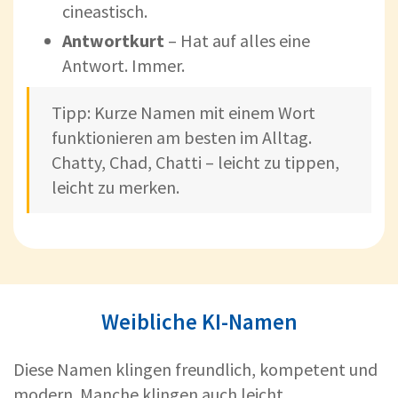
cineastisch.
Antwortkurt
– Hat auf alles eine
Antwort. Immer.
Tipp: Kurze Namen mit einem Wort
funktionieren am besten im Alltag.
Chatty, Chad, Chatti – leicht zu tippen,
leicht zu merken.
Weibliche KI-Namen
Diese Namen klingen freundlich, kompetent und
modern. Manche klingen auch leicht