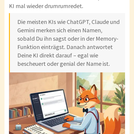
KI mal wieder drumrumredet.
Die meisten KIs wie ChatGPT, Claude und
Gemini merken sich einen Namen,
sobald Du ihn sagst oder in der Memory-
Funktion einträgst. Danach antwortet
Deine KI direkt darauf – egal wie
bescheuert oder genial der Name ist.