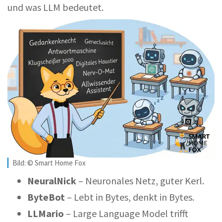
und was LLM bedeutet.
Bild: © Smart Home Fox
NeuralNick
– Neuronales Netz, guter Kerl.
ByteBot
– Lebt in Bytes, denkt in Bytes.
LLMario
– Large Language Model trifft