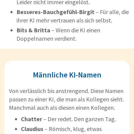
Leider nicht immer eingelöst.
Besseres-Bauchgefühl-Birgit
– Für alle, die
ihrer KI mehr vertrauen als sich selbst.
Bits & Britta
– Wenn die KI einen
Doppelnamen verdient.
Männliche KI-Namen
Von verlässlich bis anstrengend. Diese Namen
passen zu einer KI, die man als Kollegen sieht.
Manchmal auch als diesen einen Kollegen.
Chatter
– Der redet. Den ganzen Tag.
Claudius
– Römisch, klug, etwas