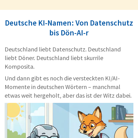
Deutsche KI-Namen: Von Datenschutz
bis Dön-AI-r
Deutschland liebt Datenschutz. Deutschland
liebt Döner. Deutschland liebt skurrile
Komposita.
Und dann gibt es noch die versteckten KI/AI-
Momente in deutschen Wörtern – manchmal
etwas weit hergeholt, aber das ist der Witz dabei.