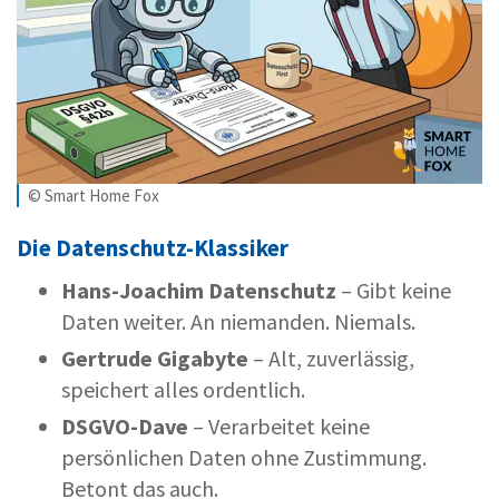
© Smart Home Fox
Die Datenschutz-Klassiker
Hans-Joachim Datenschutz
– Gibt keine
Daten weiter. An niemanden. Niemals.
Gertrude Gigabyte
– Alt, zuverlässig,
speichert alles ordentlich.
DSGVO-Dave
– Verarbeitet keine
persönlichen Daten ohne Zustimmung.
Betont das auch.