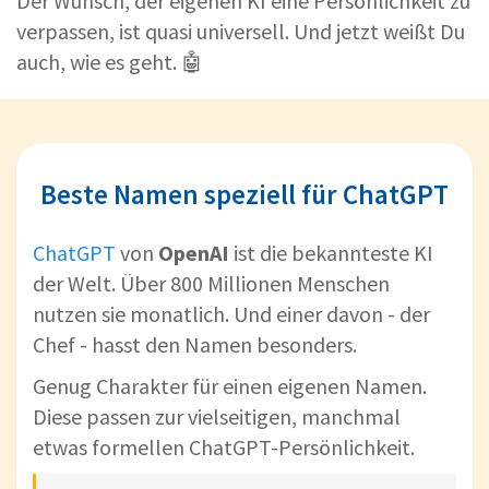
Der Wunsch, der eigenen KI eine Persönlichkeit zu
verpassen, ist quasi universell. Und jetzt weißt Du
auch, wie es geht. 🤖
Beste Namen speziell für ChatGPT
ChatGPT
von
OpenAI
ist die bekannteste KI
der Welt. Über 800 Millionen Menschen
nutzen sie monatlich. Und einer davon - der
Chef - hasst den Namen besonders.
Genug Charakter für einen eigenen Namen.
Diese passen zur vielseitigen, manchmal
etwas formellen ChatGPT-Persönlichkeit.