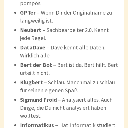
pompös.
GPTer
– Wenn Dir der Originalname zu
langweilig ist.
Neubert
– Sachbearbeiter 2.0. Kennt
jede Regel.
DataDave
– Dave kennt alle Daten.
Wirklich alle.
Bert der Bot
– Bert ist da. Bert hilft. Bert
urteilt nicht.
Klugbert
– Schlau. Manchmal zu schlau
für seinen eigenen Spaß.
Sigmund Froid
– Analysiert alles. Auch
Dinge, die Du nicht analysiert haben
wolltest.
Informatikus
– Hat Informatik studiert.