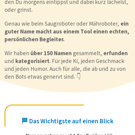
den Du morgens eintippst und dabei kurz lächelst,
oder grinst.
Genau wie beim Saugroboter oder Mähroboter,
ein
guter Name macht aus einem Tool einen echten,
persönlichen Begleiter.
Wir haben
über 150 Namen
gesammelt,
erfunden
und
kategorisiert
. Für jede KI, jeden Geschmack
und jeden Humor. Auch für alle, die ab und zu von
den Bots etwas genervt sind. 👇
🏁 Das Wichtigste auf einen Blick