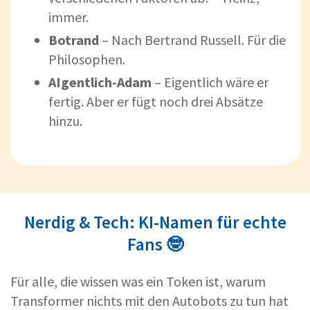
immer.
Botrand
– Nach Bertrand Russell. Für die
Philosophen.
AI
gentlich-Adam
– Eigentlich wäre er
fertig. Aber er fügt noch drei Absätze
hinzu.
Nerdig & Tech: KI-Namen für echte
Fans 🤓
Für alle, die wissen was ein Token ist, warum
Transformer nichts mit den Autobots zu tun hat