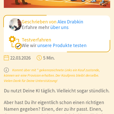
Geschrieben von
Alex Drabkin
Erfahre mehr
über uns
Testverfahren
Wie wir
unsere Produkte testen
22.03.2026
5 Min.
Kommt über mit * gekennzeichnete Links ein Kauf zustande,
können wir eine Provision erhalten. Der Kaufpreis bleibt derselbe.
Vielen Dank für Deine Unterstützung!
Du nutzt Deine KI täglich. Vielleicht sogar stündlich.
Aber hast Du ihr eigentlich schon einen richtigen
Namen gegeben? Einen, der zu ihr passt. Einen,