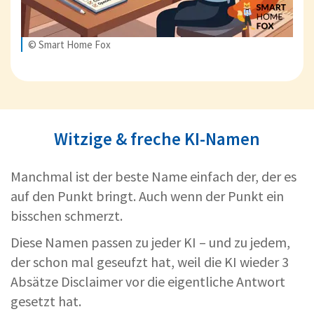
© Smart Home Fox
Witzige & freche KI-Namen
Manchmal ist der beste Name einfach der, der es
auf den Punkt bringt. Auch wenn der Punkt ein
bisschen schmerzt.
Diese Namen passen zu jeder KI – und zu jedem,
der schon mal geseufzt hat, weil die KI wieder 3
Absätze Disclaimer vor die eigentliche Antwort
gesetzt hat.