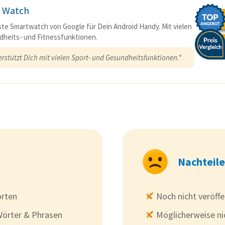
l Watch
ste Smartwatch von Google für Dein Android Handy. Mit vielen
heits- und Fitnessfunktionen.
erstützt Dich mit vielen Sport- und Gesundheitsfunktionen."
Nachteile
orten
Noch nicht veröffe
Wörter & Phrasen
Möglicherweise ni