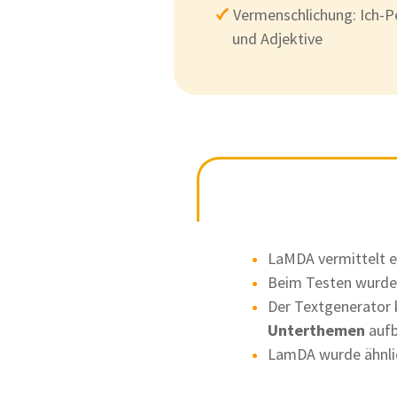
Vermenschlichung: Ich-P
und Adjektive
LaMDA vermittelt 
Beim Testen wurde
Der Textgenerator
Unterthemen
aufb
LamDA wurde ähnlic