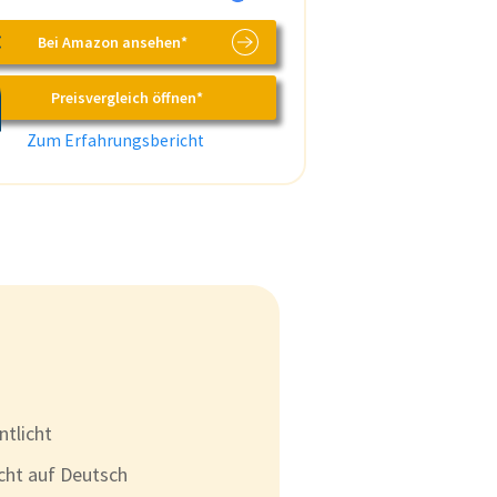
Bei Amazon ansehen*
Preisvergleich öffnen*
Zum Erfahrungsbericht
ntlicht
cht auf Deutsch