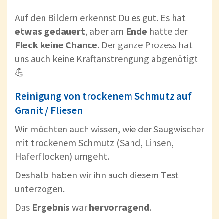
Auf den Bildern erkennst Du es gut. Es hat
etwas
gedauert
, aber am
Ende
hatte der
Fleck
keine
Chance
. Der ganze Prozess hat
uns auch keine Kraftanstrengung abgenötigt
💪
Reinigung von trockenem Schmutz auf
Granit / Fliesen
Wir möchten auch wissen, wie der Saugwischer
mit trockenem Schmutz (Sand, Linsen,
Haferflocken) umgeht.
Deshalb haben wir ihn auch diesem Test
unterzogen.
Das
Ergebnis
war
hervorragend
.