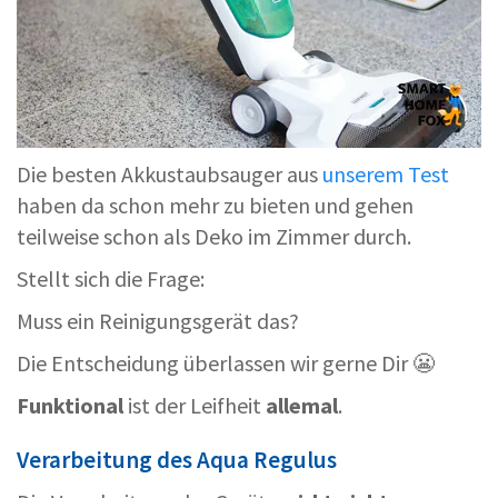
Die besten Akkustaubsauger aus
unserem Test
haben da schon mehr zu bieten und gehen
teilweise schon als Deko im Zimmer durch.
Stellt sich die Frage:
Muss ein Reinigungsgerät das?
Die Entscheidung überlassen wir gerne Dir 😬
Funktional
ist der Leifheit
allemal
.
Verarbeitung des Aqua Regulus