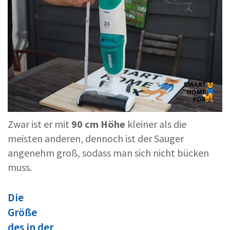
Zwar ist er mit
90 cm Höhe
kleiner als die
meisten anderen, dennoch ist der Sauger
angenehm groß, sodass man sich nicht bücken
muss.
Die
Größe
des in der