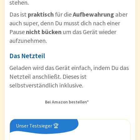
stehen.
Das ist
praktisch
für die
Aufbewahrung
aber
auch super, denn Du musst dich nach einer
Pause
nicht
bücken
um das Gerät wieder
aufzunehmen.
Das Netzteil
Geladen wird das Gerät einfach, indem Du das
Netzteil anschließt. Dieses ist
selbstverständlich inklusive.
Bei Amazon bestellen*
Unser Testsieger 🏆