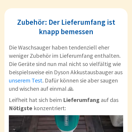
Zubehör: Der Lieferumfang ist
knapp bemessen
Die Waschsauger haben tendenziell eher
weniger Zubehör im Lieferumfang enthalten.
Die Geräte sind nun mal nicht so vielfältig wie
beispielsweise ein Dyson Akkustausbauger aus
unserem Test
. Dafür können sie aber saugen
und wischen auf einmal 🙏
Leifheit hat sich beim
Lieferumfang
auf das
Nötigste
konzentriert: