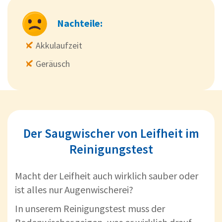
Nachteile:
Akkulaufzeit
Geräusch
Der Saugwischer von Leifheit im
Reinigungstest
Macht der Leifheit auch wirklich sauber oder
ist alles nur Augenwischerei?
In unserem Reinigungstest muss der