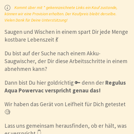
Kommt über mit * gekennzeichnete Links ein Kauf zustande,
können wir eine Provision erhalten. Der Kaufpreis bleibt derselbe.
Vielen Dank für Deine Unterstützung!
Saugen und Wischen in einem spart Dir jede Menge
kostbare Lebenszeit 💃
Du bist auf der Suche nach einem Akku-
Saugwischer, der Dir diese Arbeitsschritte in einem
abnehmen kann?
Dann bist Du hier goldrichtig 🔑 denn der
Regulus
Aqua Powervac verspricht genau das!
Wir haben das Gerät von Leifheit für Dich getestet
🧐
Lass uns gemeinsam herausfinden, ob er hält, was
er verspricht 👇