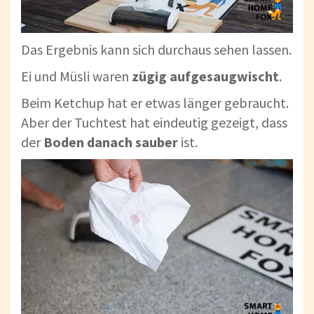
Das Ergebnis kann sich durchaus sehen lassen.
Ei und Müsli waren
zügig
aufgesaugwischt
.
Beim Ketchup hat er etwas länger gebraucht.
Aber der Tuchtest hat eindeutig gezeigt, dass
der
Boden
danach
sauber
ist.