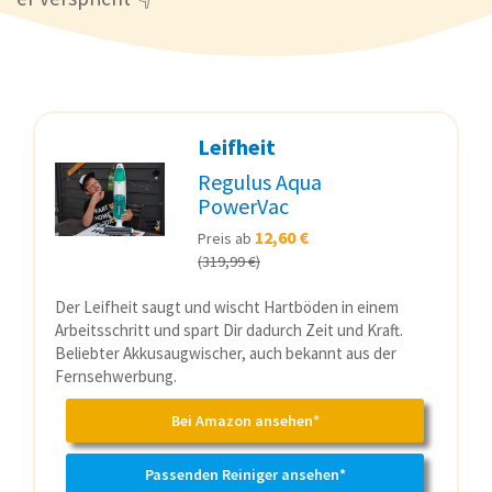
Leifheit
Regulus Aqua
PowerVac
12,60 €
Preis ab
(319,99 €)
Der Leifheit saugt und wischt Hartböden in einem
Arbeitsschritt und spart Dir dadurch Zeit und Kraft.
Beliebter Akkusaugwischer, auch bekannt aus der
Fernsehwerbung.
Bei Amazon ansehen*
Passenden Reiniger ansehen*