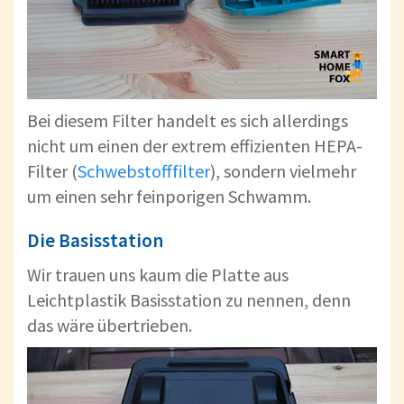
Bei diesem Filter handelt es sich allerdings
nicht um einen der extrem effizienten HEPA-
Filter (
Schwebstofffilter
), sondern vielmehr
um einen sehr feinporigen Schwamm.
Die Basisstation
Wir trauen uns kaum die Platte aus
Leichtplastik Basisstation zu nennen, denn
das wäre übertrieben.