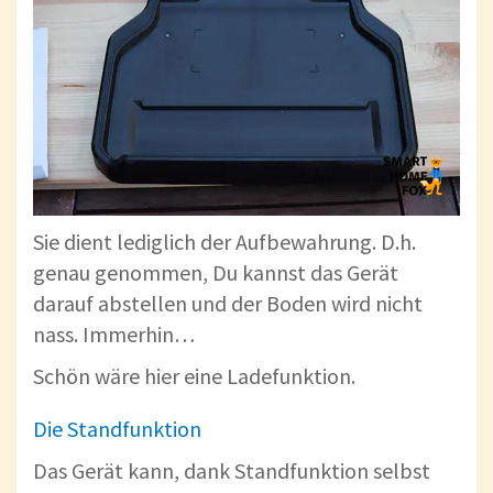
Sie dient lediglich der Aufbewahrung. D.h.
genau genommen, Du kannst das Gerät
darauf abstellen und der Boden wird nicht
nass. Immerhin…
Schön wäre hier eine Ladefunktion.
Die Standfunktion
Das Gerät kann, dank Standfunktion selbst