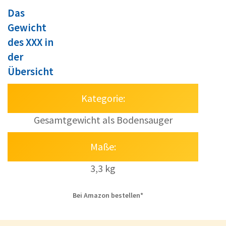
Das
Gewicht
des XXX in
der
Übersicht
Kategorie:
Gesamtgewicht als Bodensauger
Maße:
3,3 kg
Bei Amazon bestellen*