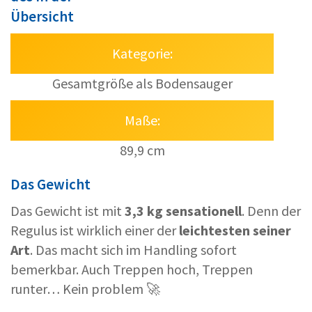
Übersicht
Kategorie:
Gesamtgröße als Bodensauger
Maße:
89,9 cm
Das Gewicht
Das Gewicht ist mit
3,3 kg sensationell
. Denn der
Regulus ist wirklich einer der
leichtesten
seiner
Art
. Das macht sich im Handling sofort
bemerkbar. Auch Treppen hoch, Treppen
runter… Kein problem 🚀