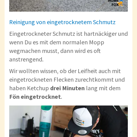
Reinigung von eingetrocknetem Schmutz
Eingetrockneter Schmutz ist hartnäckiger und
wenn Du es mit dem normalen Mopp
wegmachen musst, dann wird es oft
anstrengend.
Wir wollten wissen, ob der Leifheit auch mit
eingetrockneten Flecken zurechtkommt und
haben Ketchup
drei
Minuten
lang mit dem
Fön
eingetrocknet
.