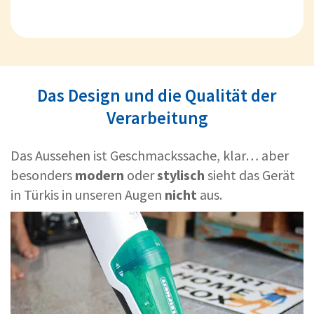
Das Design und die Qualität der
Verarbeitung
Das Aussehen ist Geschmackssache, klar… aber
besonders
modern
oder
stylisch
sieht das Gerät
in Türkis in unseren Augen
nicht
aus.