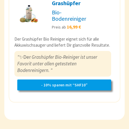
Grashüpfer
Bio-
Bodenreiniger
16,99 €
Preis ab
Der Grashüpfer Bio Reiniger eignet sich für alle
Akkuwischsauger und liefert Dir glanzvolle Resultate.
"
✨Der
Grashüpfer Bio-Reiniger ist unser
Favorit unter allen getesteten
Bodenreinigern. "
- 10% sparen mit “SHF10”