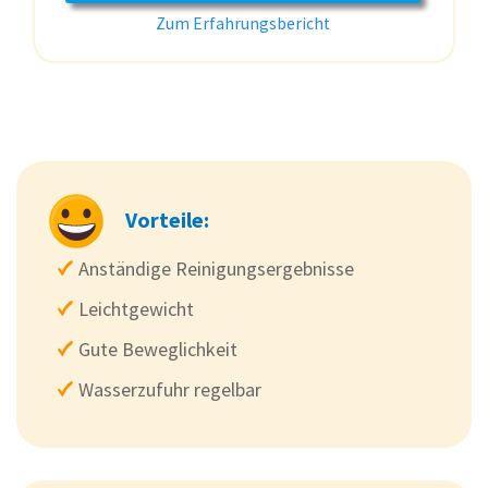
Zum Erfahrungsbericht
Vorteile:
Anständige Reinigungsergebnisse
Leichtgewicht
Gute Beweglichkeit
Wasserzufuhr regelbar