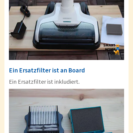
Ein Ersatzfilter ist an Board
Ein Ersatzfilter ist inkludiert.