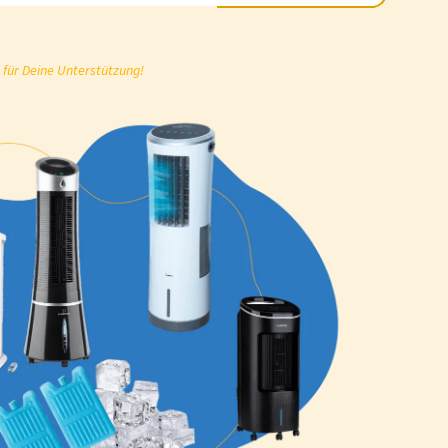
 für Deine Unterstützung!