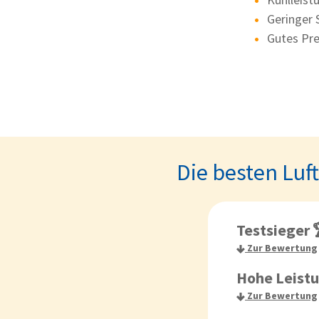
Geringer 
Gutes Pre
Die besten Luf
Testsieger 
Zur Bewertung
Hohe Leist
Zur Bewertung