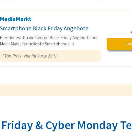
MediaMarkt
Smartphone Black Friday Angebote
Hier findest Du die besten Black Friday Angebote bei
MediaMarkt für beliebte Smartphones. 📱
Be
"Top-Preis - Nur für kurze Zeit!"
 Friday & Cyber Monday T