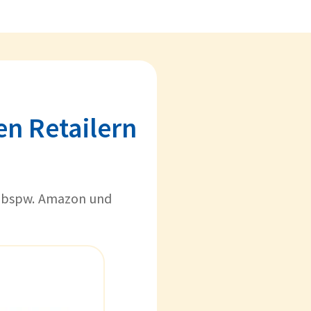
n Retailern
 bspw. Amazon und