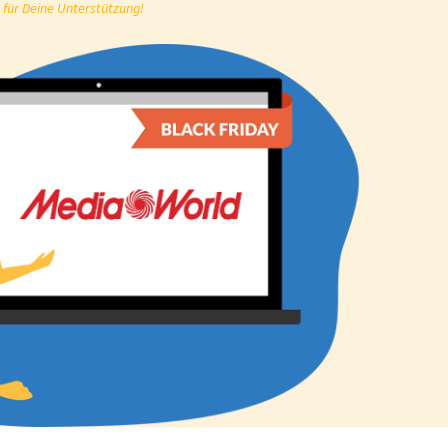
 für Deine Unterstützung!