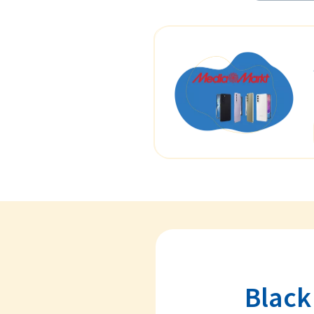
Black