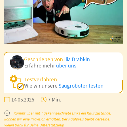
Geschrieben von
Ilia Drabkin
Erfahre mehr
über uns
Testverfahren
Wie wir unsere
Saugroboter testen
14.05.2026
7 Min.
Kommt über mit * gekennzeichnete Links ein Kauf zustande,
können wir eine Provision erhalten. Der Kaufpreis bleibt derselbe.
Vielen Dank für Deine Unterstützung!