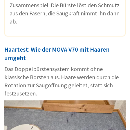
Zusammenspiel: Die Bürste löst den Schmutz
aus den Fasern, die Saugkraft nimmt ihn dann
ab.
Haartest: Wie der MOVA V70 mit Haaren
umgeht
Das Doppelbürstensystem kommt ohne
klassische Borsten aus. Haare werden durch die
Rotation zur Saugöffnung geleitet, statt sich
festzusetzen.