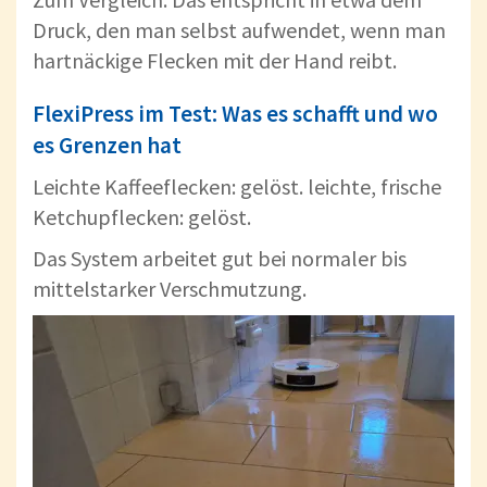
Druck, den man selbst aufwendet, wenn man
hartnäckige Flecken mit der Hand reibt.
FlexiPress im Test: Was es schafft und wo
es Grenzen hat
Leichte Kaffeeflecken: gelöst. leichte, frische
Ketchupflecken: gelöst.
Das System arbeitet gut bei normaler bis
mittelstarker Verschmutzung.