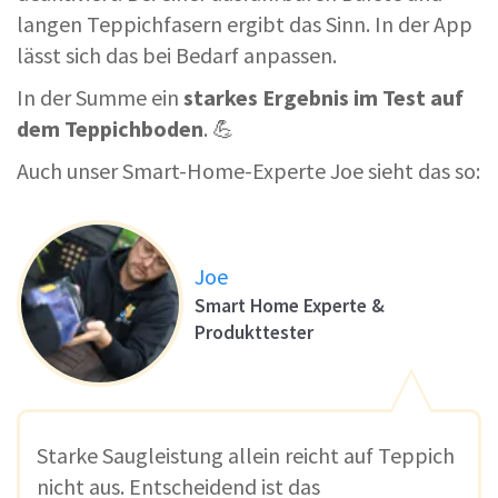
langen Teppichfasern ergibt das Sinn. In der App
lässt sich das bei Bedarf anpassen.
In der Summe ein
starkes Ergebnis im Test auf
dem Teppichboden
. 💪
Auch unser Smart-Home-Experte Joe sieht das so:
Joe
Smart Home Experte &
Produkttester
Starke Saugleistung allein reicht auf Teppich
nicht aus. Entscheidend ist das