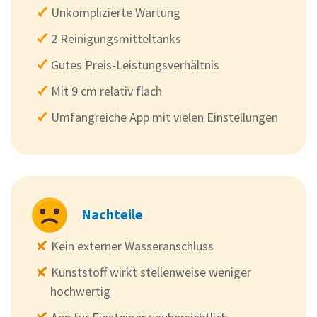
Unkomplizierte Wartung
2 Reinigungsmitteltanks
Gutes Preis-Leistungsverhältnis
Mit 9 cm relativ flach
Umfangreiche App mit vielen Einstellungen
Nachteile
Kein externer Wasseranschluss
Kunststoff wirkt stellenweise weniger
hochwertig