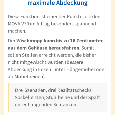
maximale Abdeckung
Diese Funktion ist einer der Punkte, die den
MOVA V70 im Alltag besonders spannend
machen.
Der
Wischmopp kann bis zu 16 Zentimeter
aus dem Gehäuse herausfahren
. Somit
sollen Stellen erreicht werden, die bisher
nicht mitgewischt wurden (bessere
Abdeckung in Ecken, unter Hängemöbel oder
ab Möbelbeinen).
Drei Szenarien, drei Realitätschecks:
Sockelleisten, Stuhlbeine und der Spalt
unter hängenden Schränken.