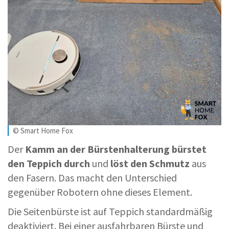
© Smart Home Fox
Der
Kamm an der Bürstenhalterung bürstet
den Teppich durch
und
löst den Schmutz
aus
den Fasern. Das macht den Unterschied
gegenüber Robotern ohne dieses Element.
Die Seitenbürste ist auf Teppich standardmäßig
deaktiviert. Bei einer ausfahrbaren Bürste und