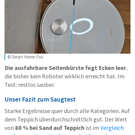
© Smart Home Fox
Die ausfahrbare Seitenbürste fegt Ecken leer
,
die bisher kein Roboter wirklich erreicht hat. Im
Test: restlos sauber.
Unser Fazit zum Saugtest
Starke Ergebnisse quer durch alle Kategorien. Auf
dem Teppich überdurchschnittlich gut. Der Wert
von
80 % bei Sand auf Teppich
ist im
Vergleich