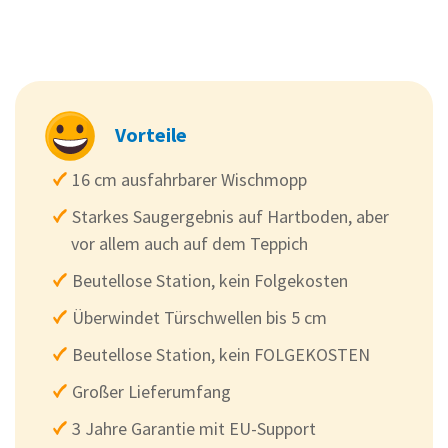
Vorteile
16 cm ausfahrbarer Wischmopp
Starkes Saugergebnis auf Hartboden, aber
vor allem auch auf dem Teppich
Beutellose Station, kein Folgekosten
Überwindet Türschwellen bis 5 cm
Beutellose Station, kein FOLGEKOSTEN
Großer Lieferumfang
3 Jahre Garantie mit EU-Support