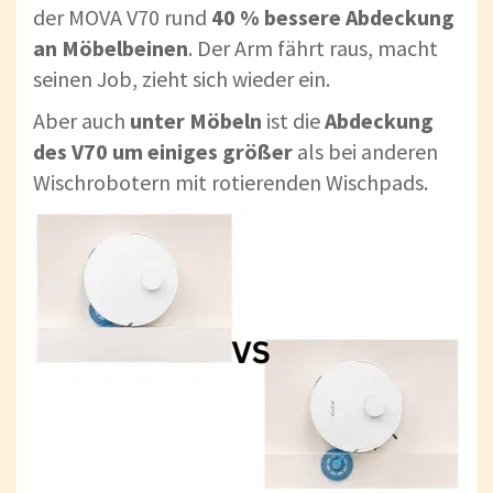
der MOVA V70 rund
40 % bessere Abdeckung
an Möbelbeinen
. Der Arm fährt raus, macht
seinen Job, zieht sich wieder ein.
Aber auch
unter Möbeln
ist die
Abdeckung
des V70 um einiges größer
als bei anderen
Wischrobotern mit rotierenden Wischpads.