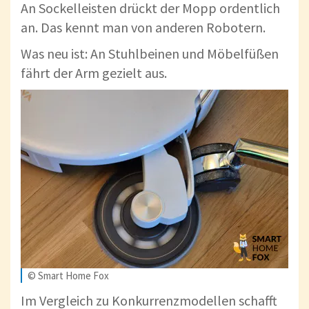
An Sockelleisten drückt der Mopp ordentlich
an. Das kennt man von anderen Robotern.
Was neu ist: An Stuhlbeinen und Möbelfüßen
fährt der Arm gezielt aus.
© Smart Home Fox
Im Vergleich zu Konkurrenzmodellen schafft