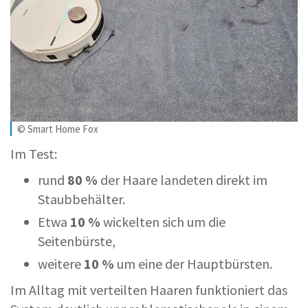
© Smart Home Fox
Im Test:
rund
80 %
der Haare landeten direkt im
Staubbehälter.
Etwa
10 %
wickelten sich um die
Seitenbürste,
weitere
10 %
um eine der Hauptbürsten.
Im Alltag mit verteilten Haaren funktioniert das