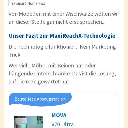
© Smart Home Fox
Von Modellen mit einer Wischwalze wollen wir
an dieser Stelle gar nicht erst sprechen...
Unser Fazit zur MaxiReachX-Technologie
Die Technologie funktioniert. Kein Marketing-
Trick.
Wer viele Möbel mit Beinen hat oder
hängende Unterschränke: Das ist die Lösung,
auf die man gewartet hat.
Beutellose Absaugstation
MOVA
V70 Ultra