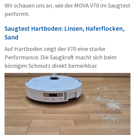
Wir schauen uns an, wie der MOVA V70 im Saugtest
performt.
Saugtest Hartboden: Linsen, Haferflocken,
Sand
Auf Hartboden zeigt der V70 eine starke
Performance. Die Saugkraft macht sich beim
körnigen Schmutz direkt bemerkbar.