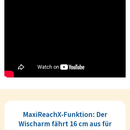
MaxiReachX-Funktion: Der
Wischarm fährt 16 cm aus für