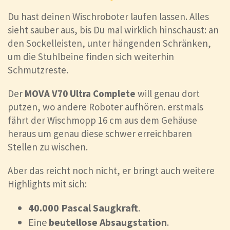
Du hast deinen Wischroboter laufen lassen. Alles
sieht sauber aus, bis Du mal wirklich hinschaust: an
den Sockelleisten, unter hängenden Schränken,
um die Stuhlbeine finden sich weiterhin
Schmutzreste.
Der
MOVA V70 Ultra Complete
will genau dort
putzen, wo andere Roboter aufhören. erstmals
fährt der Wischmopp 16 cm aus dem Gehäuse
heraus um genau diese schwer erreichbaren
Stellen zu wischen.
Aber das reicht noch nicht, er bringt auch weitere
Highlights mit sich:
40.000 Pascal Saugkraft
.
Eine
beutellose Absaugstation
.