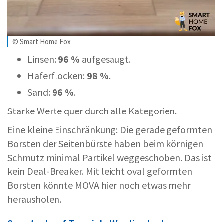
© Smart Home Fox
Linsen:
96 %
aufgesaugt.
Haferflocken:
98 %
.
Sand:
96 %
.
Starke Werte quer durch alle Kategorien.
Eine kleine Einschränkung: Die gerade geformten
Borsten der Seitenbürste haben beim körnigen
Schmutz minimal Partikel weggeschoben. Das ist
kein Deal-Breaker. Mit leicht oval geformten
Borsten könnte MOVA hier noch etwas mehr
herausholen.