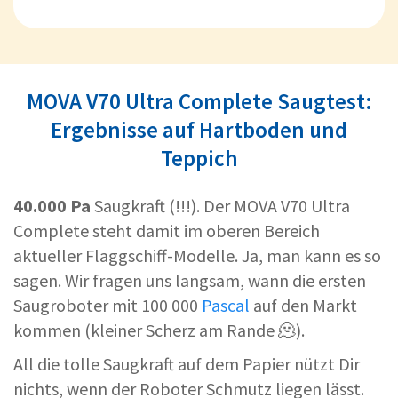
MOVA V70 Ultra Complete Saugtest:
Ergebnisse auf Hartboden und
Teppich
40.000 Pa
Saugkraft (!!!). Der MOVA V70 Ultra
Complete steht damit im oberen Bereich
aktueller Flaggschiff-Modelle. Ja, man kann es so
sagen. Wir fragen uns langsam, wann die ersten
Saugroboter mit 100 000
Pascal
auf den Markt
kommen (kleiner Scherz am Rande 🫠).
All die tolle Saugkraft auf dem Papier nützt Dir
nichts, wenn der Roboter Schmutz liegen lässt.