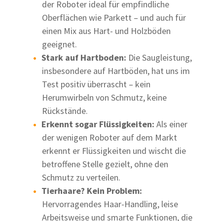
der Roboter ideal für empfindliche
Oberflächen wie Parkett – und auch für
einen Mix aus Hart- und Holzböden
geeignet.
Stark auf Hartboden:
Die Saugleistung,
insbesondere auf Hartböden, hat uns im
Test positiv überrascht – kein
Herumwirbeln von Schmutz, keine
Rückstände.
Erkennt sogar Flüssigkeiten:
Als einer
der wenigen Roboter auf dem Markt
erkennt er Flüssigkeiten und wischt die
betroffene Stelle gezielt, ohne den
Schmutz zu verteilen.
Tierhaare? Kein Problem:
Hervorragendes Haar-Handling, leise
Arbeitsweise und smarte Funktionen, die