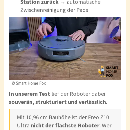
Station zurück
→ automatische
Zwischenreinigung der Pads
© Smart Home Fox
In unserem Test
lief der Roboter dabei
souverän, strukturiert und verlässlich
.
Mit 10,96 cm Bauhöhe ist der Freo Z10
Ultra
nicht der flachste Roboter
. Wer