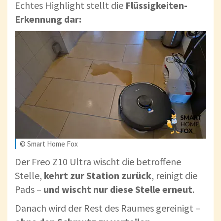
Echtes Highlight stellt die
Flüssigkeiten-
Erkennung dar:
© Smart Home Fox
Der Freo Z10 Ultra wischt die betroffene
Stelle,
kehrt zur Station zurück
, reinigt die
Pads –
und wischt nur diese Stelle erneut
.
Danach wird der Rest des Raumes gereinigt –