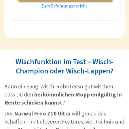
Zum Erfahrungsbericht
Wischfunktion im Test – Wisch-
Champion oder Wisch-Lappen?
Kann ein Saug-Wisch-Roboter so gut wischen,
dass Du den
herkömmlichen Mopp endgültig in
Rente schicken kannst
?
Der
Narwal Freo Z10 Ultra
will genau das
Schaffen – mit cleveren Features, viel Technik und