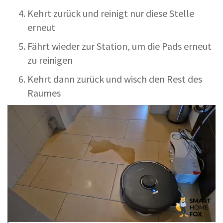
Kehrt zurück und reinigt nur diese Stelle
erneut
Fährt wieder zur Station, um die Pads erneut
zu reinigen
Kehrt dann zurück und wisch den Rest des
Raumes