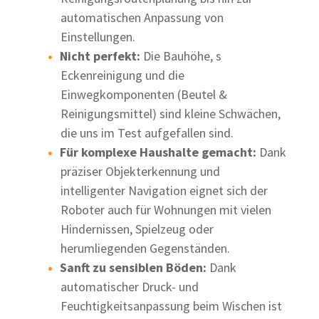
automatischen Anpassung von
Einstellungen.
Nicht perfekt:
Die Bauhöhe, s
Eckenreinigung und die
Einwegkomponenten (Beutel &
Reinigungsmittel) sind kleine Schwächen,
die uns im Test aufgefallen sind.
Für komplexe Haushalte gemacht:
Dank
präziser Objekterkennung und
intelligenter Navigation eignet sich der
Roboter auch für Wohnungen mit vielen
Hindernissen, Spielzeug oder
herumliegenden Gegenständen.
Sanft zu sensiblen Böden:
Dank
automatischer Druck- und
Feuchtigkeitsanpassung beim Wischen ist