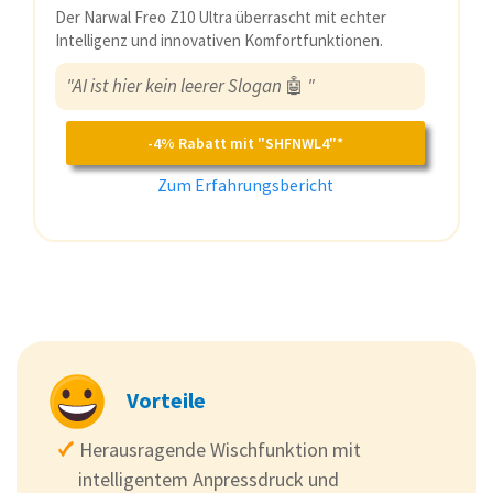
Der Narwal Freo Z10 Ultra überrascht mit echter
Intelligenz und innovativen Komfortfunktionen.
"AI ist hier kein leerer Slogan
🤖
"
-4% Rabatt mit "SHFNWL4"*
Zum Erfahrungsbericht
Vorteile
Herausragende Wischfunktion mit
intelligentem Anpressdruck und