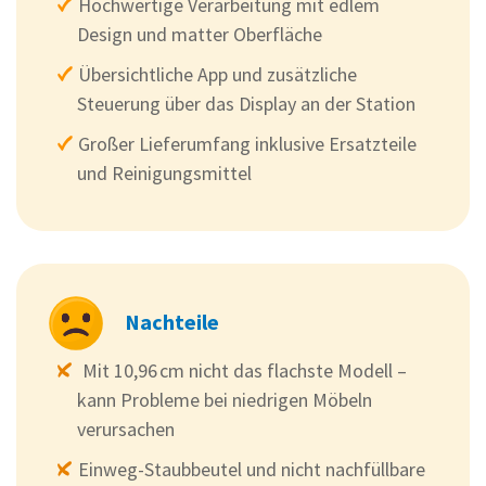
Hochwertige Verarbeitung mit edlem
Design und matter Oberfläche
Übersichtliche App und zusätzliche
Steuerung über das Display an der Station
Großer Lieferumfang inklusive Ersatzteile
und Reinigungsmittel
Nachteile
Mit 10,96 cm nicht das flachste Modell –
kann Probleme bei niedrigen Möbeln
verursachen
Einweg-Staubbeutel und nicht nachfüllbare