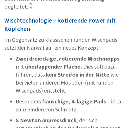
begleitet.👇
Wischtechnologie – Rotierende Power mit
Köpfchen
Im Gegensatz zu klassischen runden Wischpads
setzt der Narwal auf ein neues Konzept:
Zwei dreieckige, rotierende Wischmopps
mit
überlappender Fläche.
Dies soll dazu
führen, dass
kein Streifen in der Mitte
wie
bei vielen anderen Modellen (mit runden
Wischpads) entsteht.
Besonders
flauschige, 4-lagige Pads
– ideal
zum Binden von Schmutz
8 Newton Anpressdruck
, der sich