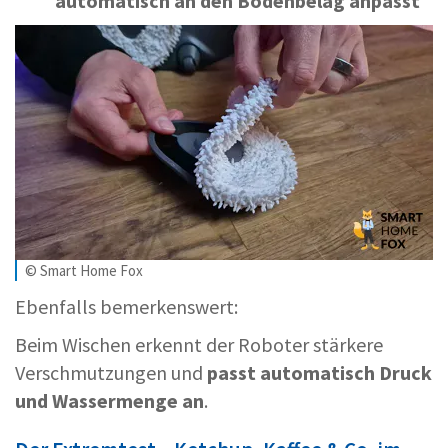
automatisch an den Bodenbelag anpasst
© Smart Home Fox
Ebenfalls bemerkenswert:
Beim Wischen erkennt der Roboter stärkere
Verschmutzungen und
passt automatisch Druck
und Wassermenge an
.