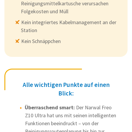
Reinigungsmittelkartusche verursachen
Folgekosten und Müll
Kein integriertes Kabelmanagement an der
Station
Kein Schnäppchen
Alle wichtigen Punkte auf einen
Blick:
Überraschend smart:
Der Narwal Freo
Z10 Ultra hat uns mit seinen intelligenten
Funktionen beeindruckt – von der
Reinigungsroutenplanung bis hin zur