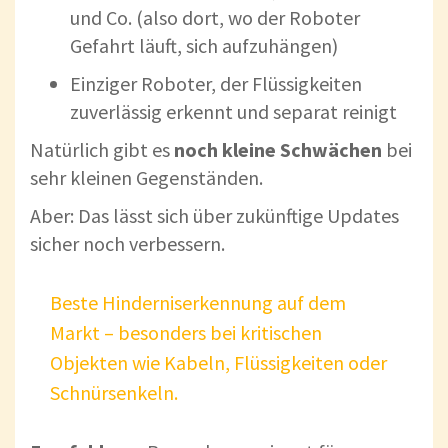
und Co. (also dort, wo der Roboter
Gefahrt läuft, sich aufzuhängen)
Einziger Roboter, der Flüssigkeiten
zuverlässig erkennt und separat reinigt
Natürlich gibt es
noch kleine Schwächen
bei
sehr kleinen Gegenständen.
Aber: Das lässt sich über zukünftige Updates
sicher noch verbessern.
Beste Hinderniserkennung auf dem
Markt – besonders bei kritischen
Objekten wie Kabeln, Flüssigkeiten oder
Schnürsenkeln.