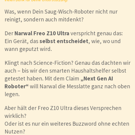
Was, wenn Dein Saug-Wisch-Roboter nicht nur
reinigt, sondern auch mitdenkt?
Der
Narwal Freo Z10 Ultra
verspricht genau das:
Ein Gerät, das
selbst entscheidet
, wie, wo und
wann geputzt wird.
Klingt nach Science-Fiction? Genau das dachten wir
auch – bis wir den smarten Haushaltshelfer selbst
getestet haben. Mit dem Claim
„Next Gen AI
Roboter“
will Narwal die Messlatte ganz nach oben
legen.
Aber hält der Freo Z10 Ultra dieses Versprechen
wirklich?
Oder ist es nur ein weiteres Buzzword ohne echten
Nutzen?