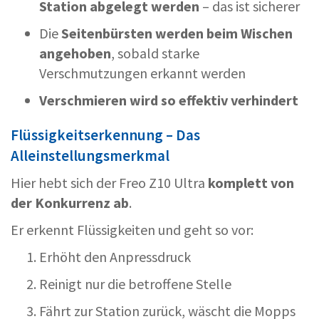
Station abgelegt werden
– das ist sicherer
Die
Seitenbürsten werden beim Wischen
angehoben
, sobald starke
Verschmutzungen erkannt werden
Verschmieren wird so effektiv verhindert
Flüssigkeitserkennung – Das
Alleinstellungsmerkmal
Hier hebt sich der Freo Z10 Ultra
komplett von
der Konkurrenz ab
.
Er erkennt Flüssigkeiten und geht so vor:
Erhöht den Anpressdruck
Reinigt nur die betroffene Stelle
Fährt zur Station zurück, wäscht die Mopps