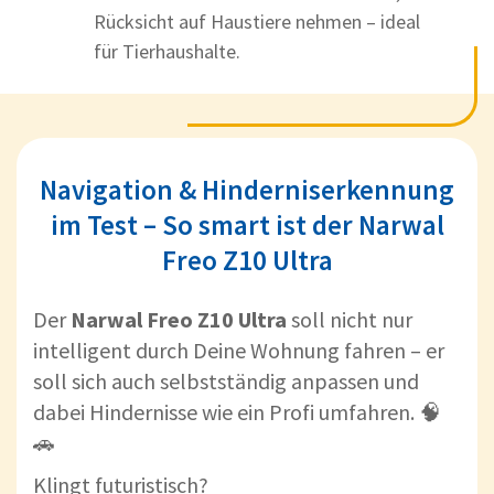
Rücksicht auf Haustiere nehmen – ideal
für Tierhaushalte.
Navigation & Hinderniserkennung
im Test – So smart ist der Narwal
Freo Z10 Ultra
Der
Narwal Freo Z10 Ultra
soll nicht nur
intelligent durch Deine Wohnung fahren – er
soll sich auch selbstständig anpassen und
dabei Hindernisse wie ein Profi umfahren. 🧠
🚗
Klingt futuristisch?