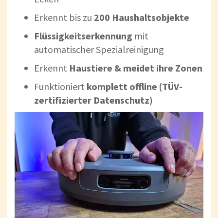
Erkennt bis zu
200 Haushaltsobjekte
Flüssigkeitserkennung
mit
automatischer Spezialreinigung
Erkennt
Haustiere & meidet ihre Zonen
Funktioniert
komplett offline (TÜV-
zertifizierter Datenschutz)