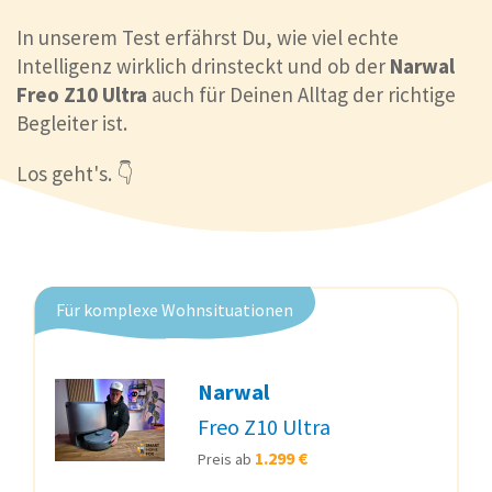
In unserem Test erfährst Du, wie viel echte
Intelligenz wirklich drinsteckt und ob der
Narwal
Freo Z10 Ultra
auch für Deinen Alltag der richtige
Begleiter ist.
Los geht's. 👇
Für komplexe Wohnsituationen
Narwal
Freo Z10 Ultra
1.299 €
Preis ab