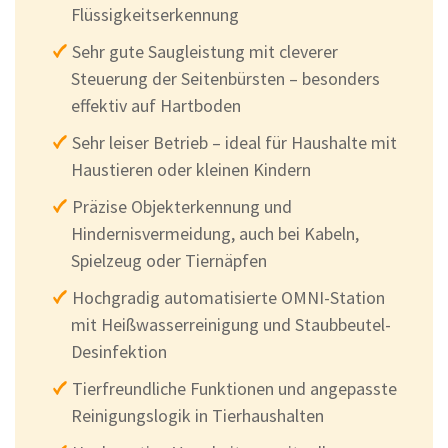
Flüssigkeitserkennung
Sehr gute Saugleistung mit cleverer
Steuerung der Seitenbürsten – besonders
effektiv auf Hartboden
Sehr leiser Betrieb – ideal für Haushalte mit
Haustieren oder kleinen Kindern
Präzise Objekterkennung und
Hindernisvermeidung, auch bei Kabeln,
Spielzeug oder Tiernäpfen
Hochgradig automatisierte OMNI-Station
mit Heißwasserreinigung und Staubbeutel-
Desinfektion
Tierfreundliche Funktionen und angepasste
Reinigungslogik in Tierhaushalten