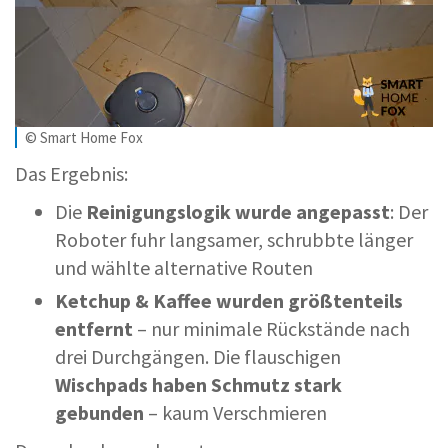
© Smart Home Fox
Das Ergebnis:
Die
Reinigungslogik wurde angepasst
: Der
Roboter fuhr langsamer, schrubbte länger
und wählte alternative Routen
Ketchup & Kaffee wurden größtenteils
entfernt
– nur minimale Rückstände nach
drei Durchgängen. Die flauschigen
Wischpads haben Schmutz stark
gebunden
– kaum Verschmieren