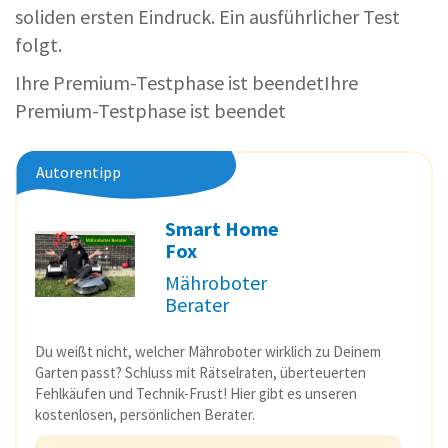
soliden ersten Eindruck. Ein ausführlicher Test
folgt.
Ihre Premium-Testphase ist beendetIhre
Premium-Testphase ist beendet
Autorentipp
Smart Home
Fox
Mähroboter
Berater
Du weißt nicht, welcher Mähroboter wirklich zu Deinem
Garten passt? Schluss mit Rätselraten, überteuerten
Fehlkäufen und Technik-Frust! Hier gibt es unseren
kostenlosen, persönlichen Berater.