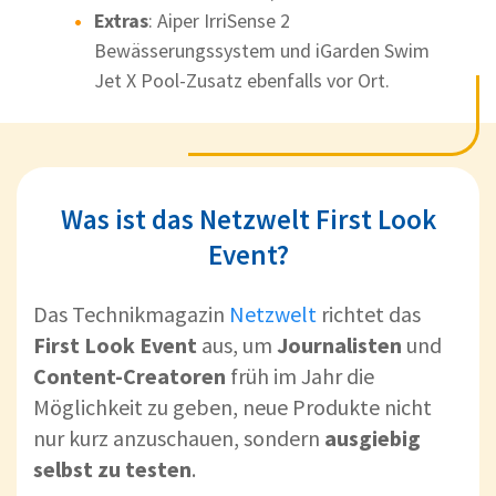
Extras
: Aiper IrriSense 2
Bewässerungssystem und iGarden Swim
Jet X Pool-Zusatz ebenfalls vor Ort.
Was ist das Netzwelt First Look
Event?
Das Technikmagazin
Netzwelt
richtet das
First Look Event
aus, um
Journalisten
und
Content-Creatoren
früh im Jahr die
Möglichkeit zu geben, neue Produkte nicht
nur kurz anzuschauen, sondern
ausgiebig
selbst zu testen
.