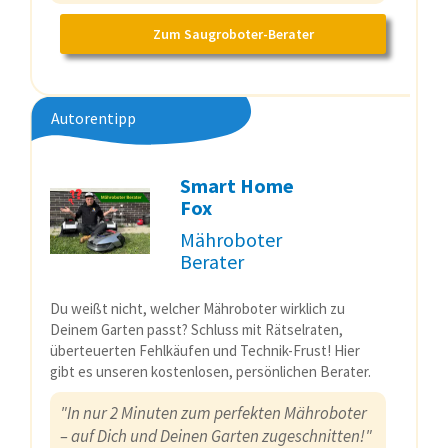
Zum Saugroboter-Berater
Autorentipp
Smart Home
Fox
Mähroboter
Berater
Du weißt nicht, welcher Mähroboter wirklich zu
Deinem Garten passt? Schluss mit Rätselraten,
überteuerten Fehlkäufen und Technik-Frust! Hier
gibt es unseren kostenlosen, persönlichen Berater.
"In nur 2 Minuten zum perfekten Mähroboter
– auf Dich und Deinen Garten zugeschnitten!"