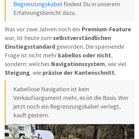
Begrenzungskabel
findest Du in unserem
Erfahrungsbericht dazu.
Was vor zwei Jahren noch ein
Premium-Feature
war, ist heute zum
selbstverständlichen
Einstiegsstandard
geworden. Die spannende
Frage ist nicht mehr
kabellos oder nicht
,
sondern: welches
Navigationssystem
, wie viel
Steigung
, wie
präzise der Kantenschnitt
.
Kabellose Navigation ist kein
Verkaufsargument mehr, es ist die Basis. Wer
jetzt noch ein Begrenzungskabel verlegt,
kauft gestern.