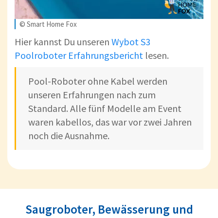
© Smart Home Fox
Hier kannst Du unseren
Wybot S3
Poolroboter Erfahrungsbericht
lesen.
Pool-Roboter ohne Kabel werden
unseren Erfahrungen nach zum
Standard. Alle fünf Modelle am Event
waren kabellos, das war vor zwei Jahren
noch die Ausnahme.
Saugroboter, Bewässerung und