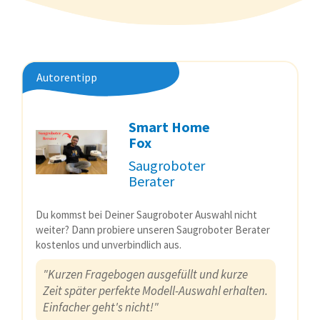
Autorentipp
Smart Home
Fox
Saugroboter
Berater
Du kommst bei Deiner Saugroboter Auswahl nicht
weiter? Dann probiere unseren Saugroboter Berater
kostenlos und unverbindlich aus.
"Kurzen Fragebogen ausgefüllt und kurze
Zeit später perfekte Modell-Auswahl erhalten.
Einfacher geht's nicht!"