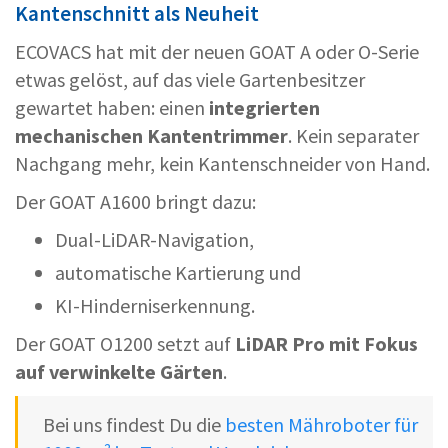
Kantenschnitt als Neuheit
ECOVACS hat mit der neuen GOAT A oder O-Serie
etwas gelöst, auf das viele Gartenbesitzer
gewartet haben: einen
integrierten
mechanischen Kantentrimmer
. Kein separater
Nachgang mehr, kein Kantenschneider von Hand.
Der GOAT A1600 bringt dazu:
Dual-LiDAR-Navigation,
automatische Kartierung und
KI-Hinderniserkennung.
Der GOAT O1200 setzt auf
LiDAR Pro mit Fokus
auf verwinkelte Gärten
.
Bei uns findest Du die
besten Mähroboter für