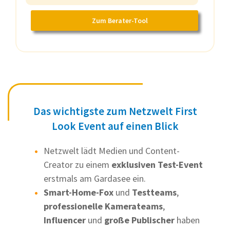
Zum Berater-Tool
Das wichtigste zum Netzwelt First
Look Event auf einen Blick
Netzwelt lädt Medien und Content-
Creator zu einem
exklusiven Test-Event
erstmals am Gardasee ein.
Smart-Home-Fox
und
Testteams
,
professionelle Kamerateams
,
Influencer
und
große Publischer
haben