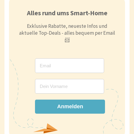
Alles rund ums Smart-Home
Exklusive Rabatte, neueste Infos und
aktuelle Top-Deals - alles bequem per Email
📨
Anmelden