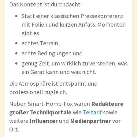
Das Konzept ist durchdacht:
Statt einer klassischen Pressekonferenz
mit Folien und kurzen Anfass-Momenten
gibt es
echtes Terrain,
echte Bedingungen und
genug Zeit, um wirklich zu verstehen, was
ein Gerät kann und was nicht.
Die Atmosphäre ist entspannt und
professionell zugleich.
Neben Smart-Home-Fox waren
Redakteure
großer Technikportale
wie
Teltarif
sowie
weitere
Influencer
und
Medienpartner
vor
Ort.