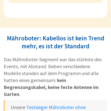
Mähroboter: Kabellos ist kein Trend
mehr, es ist der Standard
Das Mähroboter-Segment war das stärkste des
Events, mit Abstand. Sieben verschiedene
Modelle standen auf dem Programm und alle
hatten eines gemeinsam:
kein
Begrenzungskabel, keine feste Antenne im
Garten
.
Unsere
Testsieger Mähroboter ohne