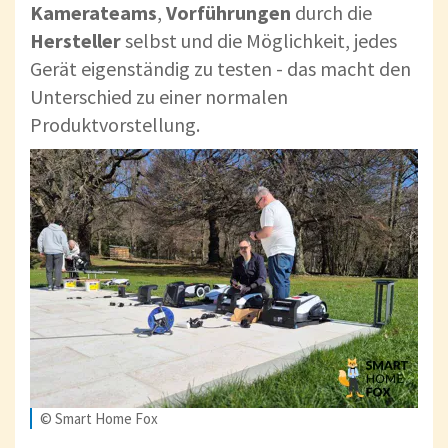
Kamerateams
,
Vorführungen
durch die
Hersteller
selbst und die Möglichkeit, jedes
Gerät eigenständig zu testen - das macht den
Unterschied zu einer normalen
Produktvorstellung.
© Smart Home Fox