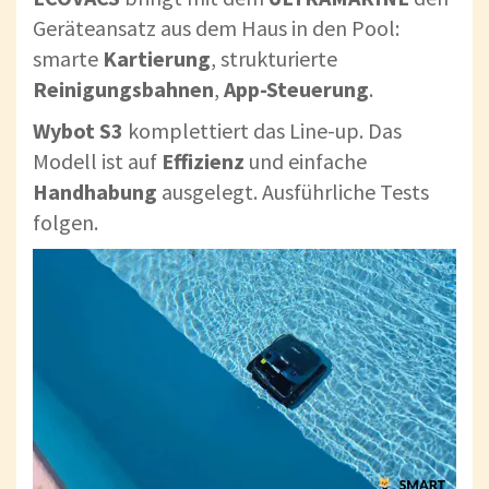
Geräteansatz aus dem Haus in den Pool:
smarte
Kartierung
, strukturierte
Reinigungsbahnen
,
App-Steuerung
.
Wybot S3
komplettiert das Line-up. Das
Modell ist auf
Effizienz
und einfache
Handhabung
ausgelegt. Ausführliche Tests
folgen.