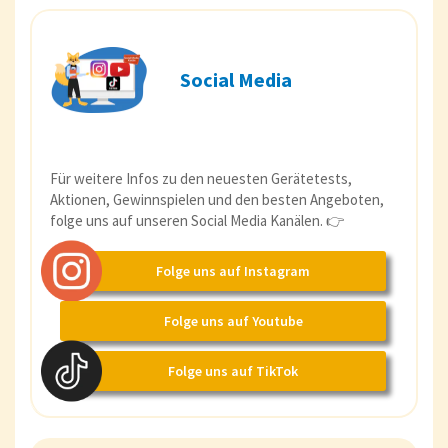
Social Media
Für weitere Infos zu den neuesten Gerätetests,
Aktionen, Gewinnspielen und den besten Angeboten,
folge uns auf unseren Social Media Kanälen. 👉
Folge uns auf Instagram
Folge uns auf Youtube
Folge uns auf TikTok