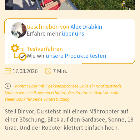
Geschrieben von
Alex Drabkin
Erfahre mehr
über uns
Testverfahren
Wie wir
unsere Produkte testen
17.03.2026
7 Min.
Kommt über mit * gekennzeichnete Links ein Kauf zustande,
können wir eine Provision erhalten. Der Kaufpreis bleibt derselbe.
Vielen Dank für Deine Unterstützung!
Stell Dir vor, Du stehst mit einem Mähroboter auf
einer Böschung, Blick auf den Gardasee, Sonne, 18
Grad. Und der Roboter klettert einfach hoch.