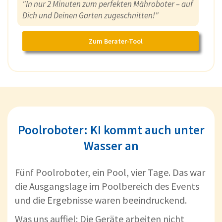
"In nur 2 Minuten zum perfekten Mähroboter – auf
Dich und Deinen Garten zugeschnitten!"
Zum Berater-Tool
Poolroboter: KI kommt auch unter
Wasser an
Fünf Poolroboter, ein Pool, vier Tage. Das war
die Ausgangslage im Poolbereich des Events
und die Ergebnisse waren beeindruckend.
Was uns auffiel: Die Geräte arbeiten nicht